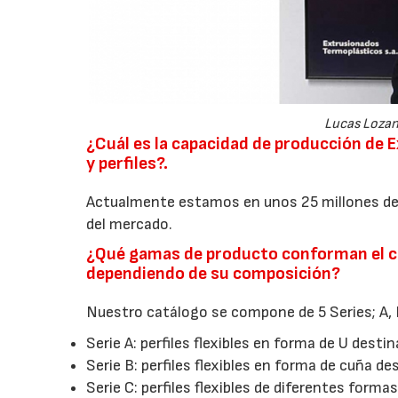
Lucas Lozan
¿Cuál es la capacidad de producción de 
y perfiles?.
Actualmente estamos en unos 25 millones de 
del mercado.
¿Qué gamas de producto conforman el ca
dependiendo de su composición?
Nuestro catálogo se compone de 5 Series; A, B
Serie A: perfiles flexibles en forma de U dest
Serie B: perfiles flexibles en forma de cuña de
Serie C: perfiles flexibles de diferentes forma