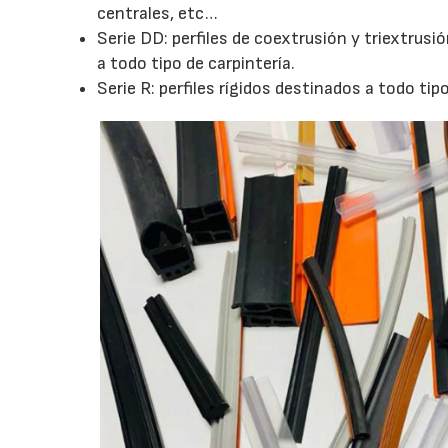
centrales, etc…
Serie DD: perfiles de coextrusión y triextrusi
a todo tipo de carpintería.
Serie R: perfiles rígidos destinados a todo tipo