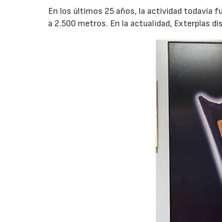
En los últimos 25 años, la actividad todavía 
a 2.500 metros. En la actualidad, Exterplas d