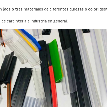
ón (dos o tres materiales de diferentes durezas o color) de
 de carpintería e industria en general.