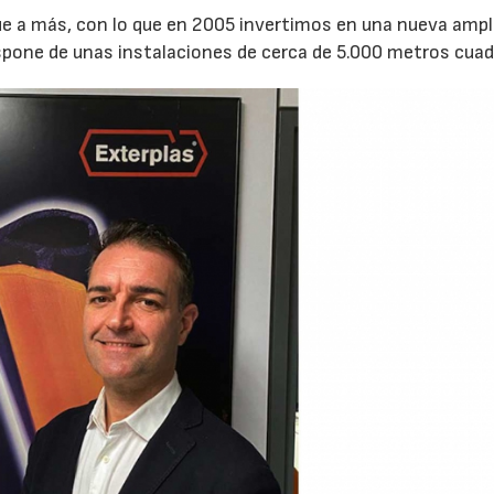
fue a más, con lo que en 2005 invertimos en una nueva ampl
ispone de unas instalaciones de cerca de 5.000 metros cua