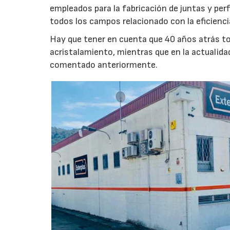
empleados para la fabricación de juntas y perf
todos los campos relacionado con la eficienci
Hay que tener en cuenta que 40 años atrás tod
acristalamiento, mientras que en la actualida
comentado anteriormente.