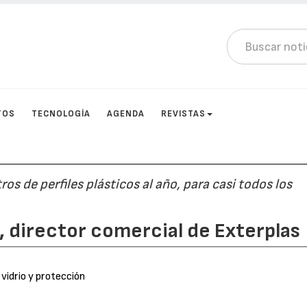
TOS
TECNOLOGÍA
AGENDA
REVISTAS
s de perfiles plásticos al año, para casi todos los
, director comercial de Exterplas
 vidrio y protección