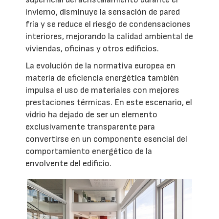
invierno, disminuye la sensación de pared
fría y se reduce el riesgo de condensaciones
interiores, mejorando la calidad ambiental de
viviendas, oficinas y otros edificios.
La evolución de la normativa europea en
materia de eficiencia energética también
impulsa el uso de materiales con mejores
prestaciones térmicas. En este escenario, el
vidrio ha dejado de ser un elemento
exclusivamente transparente para
convertirse en un componente esencial del
comportamiento energético de la
envolvente del edificio.