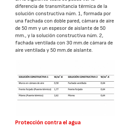
diferencia de transmitancia térmica de la
solución constructiva núm. 1, formada por
una fachada con doble pared, cámara de aire
de 50 mm y un espesor de aislante de 50
mm., y la solución constructiva núm. 2,
fachada ventilada con 30 mm.de cámara de
aire ventilada y 50 mm.de aislante.
Protección contra el agua