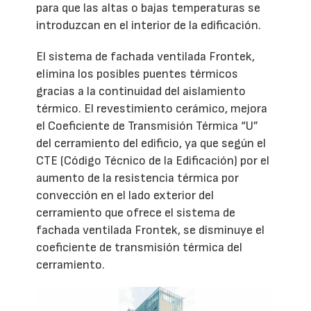
para que las altas o bajas temperaturas se
introduzcan en el interior de la edificación.
El sistema de fachada ventilada Frontek,
elimina los posibles puentes térmicos
gracias a la continuidad del aislamiento
térmico. El revestimiento cerámico, mejora
el Coeficiente de Transmisión Térmica “U”
del cerramiento del edificio, ya que según el
CTE (Código Técnico de la Edificación) por el
aumento de la resistencia térmica por
convección en el lado exterior del
cerramiento que ofrece el sistema de
fachada ventilada Frontek, se disminuye el
coeficiente de transmisión térmica del
cerramiento.