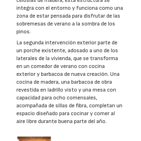
celosías de madera, esta estructura se
integra con el entorno y funciona como una
zona de estar pensada para disfrutar de las
sobremesas de verano a la sombra de los
pinos.
La segunda intervención exterior parte de
un porche existente, adosado a uno de los
laterales de la vivienda, que se transforma
en un comedor de verano con cocina
exterior y barbacoa de nueva creación. Una
cocina de madera, una barbacoa de obra
revestida en ladrillo visto y una mesa con
capacidad para ocho comensales,
acompañada de sillas de fibra, completan un
espacio diseñado para cocinar y comer al
aire libre durante buena parte del año.