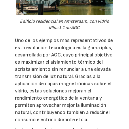
Edificio residencial en Amsterdam, con vidrio
iPlus 1.1 de AGC.
Uno de los ejemplos más representativos de
esta evolución tecnológica es la gama iplus,
desarrollada por AGC, cuyo principal objetivo
es maximizar el aislamiento térmico del
acristalamiento sin renunciar a una elevada
transmisión de luz natural. Gracias a la
aplicación de capas magnetrónicas sobre el
vidrio, estas soluciones mejoran el
rendimiento energético de la ventana y
permiten aprovechar mejor la iluminación
natural, contribuyendo también a reducir el
consumo eléctrico durante el día.