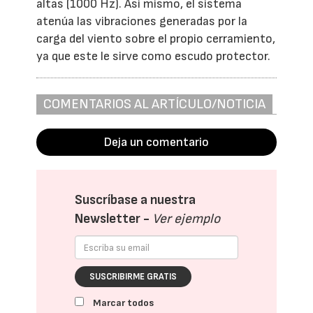
altas (1000 Hz). Así mismo, el sistema
atenúa las vibraciones generadas por la
carga del viento sobre el propio cerramiento,
ya que este le sirve como escudo protector.
COMENTARIOS AL ARTÍCULO/NOTICIA
Deja un comentario
Suscríbase a nuestra
Newsletter -
Ver ejemplo
SUSCRIBIRME GRATIS
Marcar todos