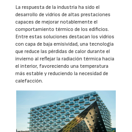
La respuesta de la industria ha sido el
desarrollo de vidrios de altas prestaciones
capaces de mejorar notablemente el
comportamiento térmico de los edificios.
Entre estas soluciones destacan los vidrios
con capa de baja emisividad, una tecnología
que reduce las pérdidas de calor durante el
invierno al reflejar la radiación térmica hacia
el interior, favoreciendo una temperatura
más estable y reduciendo la necesidad de
calefacción.