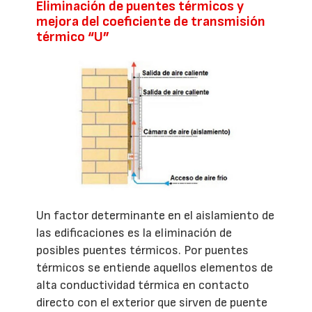
Eliminación de puentes térmicos y
mejora del coeficiente de transmisión
térmico “U”
Un factor determinante en el aislamiento de
las edificaciones es la eliminación de
posibles puentes térmicos. Por puentes
térmicos se entiende aquellos elementos de
alta conductividad térmica en contacto
directo con el exterior que sirven de puente