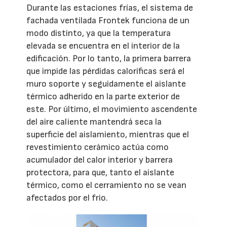
Durante las estaciones frías, el sistema de
fachada ventilada Frontek funciona de un
modo distinto, ya que la temperatura
elevada se encuentra en el interior de la
edificación. Por lo tanto, la primera barrera
que impide las pérdidas caloríficas será el
muro soporte y seguidamente el aislante
térmico adherido en la parte exterior de
este. Por último, el movimiento ascendente
del aire caliente mantendrá seca la
superficie del aislamiento, mientras que el
revestimiento cerámico actúa como
acumulador del calor interior y barrera
protectora, para que, tanto el aislante
térmico, como el cerramiento no se vean
afectados por el frio.