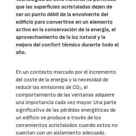
que las superficies acristaladas dejen de
ser un punto débil de la envolvente del
edificio para convertirse en un elemento
activo en la conservación de la energía, el
aprovechamiento de la luz natural y la
mejora del confort térmico durante todo el
año.
En un contexto marcado por el incremento
del coste de la energía y la necesidad de
reducir las emisiones de CO₂, el
comportamiento de las ventanas adquiere
una importancia cada vez mayor. Una parte
significativa de las pérdidas energéticas de
un edificio se produce a través de los
cerramientos acristalados cuando estos no
cuentan con un aislamiento adecuado.