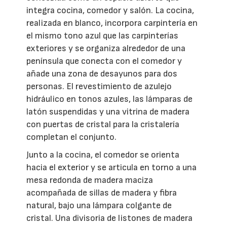
integra cocina, comedor y salón. La cocina,
realizada en blanco, incorpora carpintería en
el mismo tono azul que las carpinterías
exteriores y se organiza alrededor de una
península que conecta con el comedor y
añade una zona de desayunos para dos
personas. El revestimiento de azulejo
hidráulico en tonos azules, las lámparas de
latón suspendidas y una vitrina de madera
con puertas de cristal para la cristalería
completan el conjunto.
Junto a la cocina, el comedor se orienta
hacia el exterior y se articula en torno a una
mesa redonda de madera maciza
acompañada de sillas de madera y fibra
natural, bajo una lámpara colgante de
cristal. Una divisoria de listones de madera