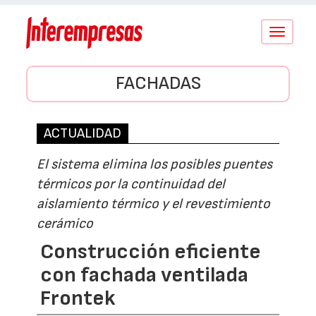
Conmutar
navegació
FACHADAS
ACTUALIDAD
El sistema elimina los posibles puentes
térmicos por la continuidad del
aislamiento térmico y el revestimiento
cerámico
Construcción eficiente
con fachada ventilada
Frontek