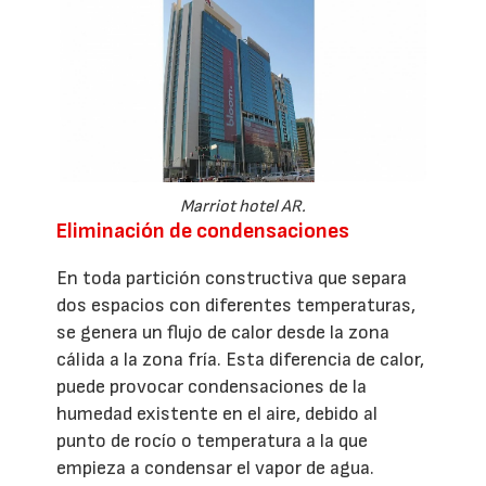
Marriot hotel AR.
Eliminación de condensaciones
En toda partición constructiva que separa
dos espacios con diferentes temperaturas,
se genera un flujo de calor desde la zona
cálida a la zona fría. Esta diferencia de calor,
puede provocar condensaciones de la
humedad existente en el aire, debido al
punto de rocío o temperatura a la que
empieza a condensar el vapor de agua.