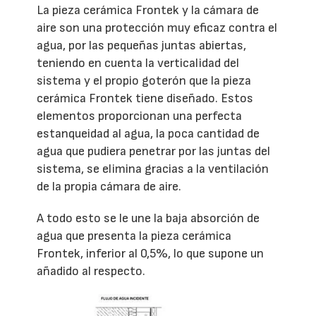
La pieza cerámica Frontek y la cámara de
aire son una protección muy eficaz contra el
agua, por las pequeñas juntas abiertas,
teniendo en cuenta la verticalidad del
sistema y el propio goterón que la pieza
cerámica Frontek tiene diseñado. Estos
elementos proporcionan una perfecta
estanqueidad al agua, la poca cantidad de
agua que pudiera penetrar por las juntas del
sistema, se elimina gracias a la ventilación
de la propia cámara de aire.
A todo esto se le une la baja absorción de
agua que presenta la pieza cerámica
Frontek, inferior al 0,5%, lo que supone un
añadido al respecto.