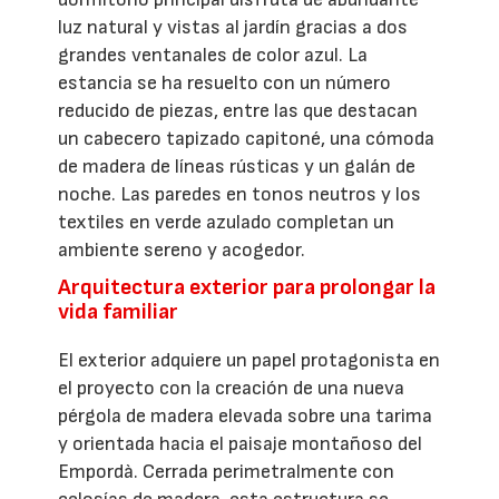
luz natural y vistas al jardín gracias a dos
grandes ventanales de color azul. La
estancia se ha resuelto con un número
reducido de piezas, entre las que destacan
un cabecero tapizado capitoné, una cómoda
de madera de líneas rústicas y un galán de
noche. Las paredes en tonos neutros y los
textiles en verde azulado completan un
ambiente sereno y acogedor.
Arquitectura exterior para prolongar la
vida familiar
El exterior adquiere un papel protagonista en
el proyecto con la creación de una nueva
pérgola de madera elevada sobre una tarima
y orientada hacia el paisaje montañoso del
Empordà. Cerrada perimetralmente con