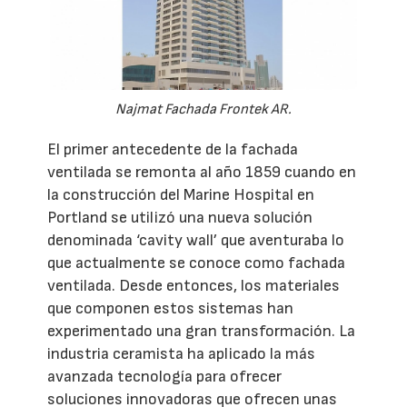
Najmat Fachada Frontek AR.
El primer antecedente de la fachada
ventilada se remonta al año 1859 cuando en
la construcción del Marine Hospital en
Portland se utilizó una nueva solución
denominada ‘cavity wall’ que aventuraba lo
que actualmente se conoce como fachada
ventilada. Desde entonces, los materiales
que componen estos sistemas han
experimentado una gran transformación. La
industria ceramista ha aplicado la más
avanzada tecnología para ofrecer
soluciones innovadoras que ofrecen unas