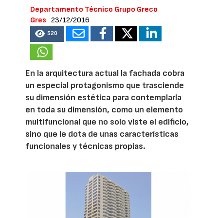
Departamento Técnico Grupo Greco
Gres
23/12/2016
520
En la arquitectura actual la fachada cobra
un especial protagonismo que trasciende
su dimensión estética para contemplarla
en toda su dimensión, como un elemento
multifuncional que no solo viste el edificio,
sino que le dota de unas características
funcionales y técnicas propias.