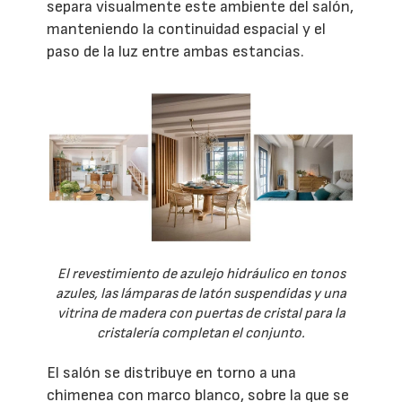
separa visualmente este ambiente del salón,
manteniendo la continuidad espacial y el
paso de la luz entre ambas estancias.
El revestimiento de azulejo hidráulico en tonos
azules, las lámparas de latón suspendidas y una
vitrina de madera con puertas de cristal para la
cristalería completan el conjunto.
El salón se distribuye en torno a una
chimenea con marco blanco, sobre la que se