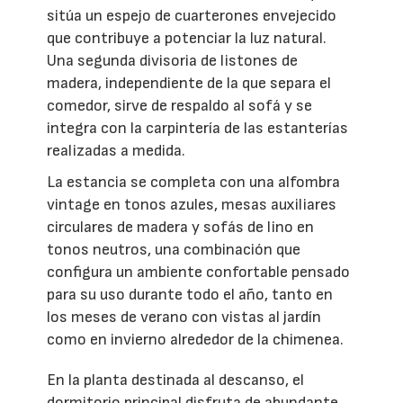
sitúa un espejo de cuarterones envejecido
que contribuye a potenciar la luz natural.
Una segunda divisoria de listones de
madera, independiente de la que separa el
comedor, sirve de respaldo al sofá y se
integra con la carpintería de las estanterías
realizadas a medida.
La estancia se completa con una alfombra
vintage en tonos azules, mesas auxiliares
circulares de madera y sofás de lino en
tonos neutros, una combinación que
configura un ambiente confortable pensado
para su uso durante todo el año, tanto en
los meses de verano con vistas al jardín
como en invierno alrededor de la chimenea.
En la planta destinada al descanso, el
dormitorio principal disfruta de abundante