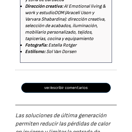
Dirección creativa:
A! Emotional living &
work y estudioDOM (Araceli Uson y
Varvara Shabardina): dirección creativa,
selección de acabados, iluminación,
mobiliario personalizado, tejidos,
tapicerías, cocina y equipamiento
Fotografía:
Estella Rotger
Estilismo:
Sol Van Dorsen
ver/escribir comentarios
Las soluciones de última generación
permiten reducir las pérdidas de calor