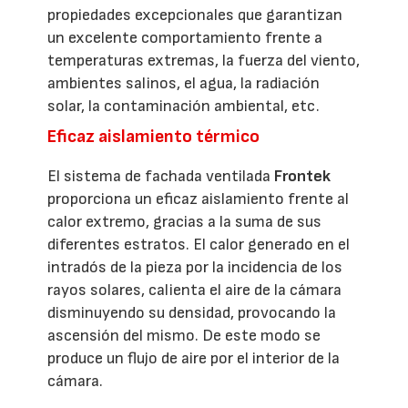
propiedades excepcionales que garantizan
un excelente comportamiento frente a
temperaturas extremas, la fuerza del viento,
ambientes salinos, el agua, la radiación
solar, la contaminación ambiental, etc.
Eficaz aislamiento térmico
El sistema de fachada ventilada
Frontek
proporciona un eficaz aislamiento frente al
calor extremo, gracias a la suma de sus
diferentes estratos. El calor generado en el
intradós de la pieza por la incidencia de los
rayos solares, calienta el aire de la cámara
disminuyendo su densidad, provocando la
ascensión del mismo. De este modo se
produce un flujo de aire por el interior de la
cámara.