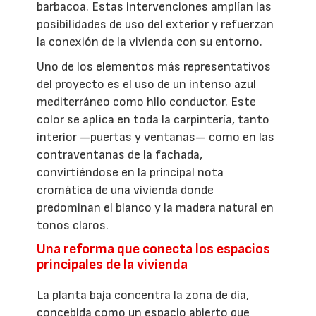
barbacoa. Estas intervenciones amplían las
posibilidades de uso del exterior y refuerzan
la conexión de la vivienda con su entorno.
Uno de los elementos más representativos
del proyecto es el uso de un intenso azul
mediterráneo como hilo conductor. Este
color se aplica en toda la carpintería, tanto
interior —puertas y ventanas— como en las
contraventanas de la fachada,
convirtiéndose en la principal nota
cromática de una vivienda donde
predominan el blanco y la madera natural en
tonos claros.
Una reforma que conecta los espacios
principales de la vivienda
La planta baja concentra la zona de día,
concebida como un espacio abierto que