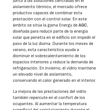
Junto a las soluciones centradas en el
aislamiento térmico, el mercado ofrece
productos capaces de combinar esta
prestación con el control solar. En este
ámbito se sitúa la gama Energy de
AGC
,
diseñada para reducir parte de la energía
solar que penetra en el edificio sin impedir el
paso de la luz diurna. Durante los meses de
verano, esta característica ayuda a
disminuir el sobrecalentamiento de los
espacios interiores y reduce la demanda de
refrigeración. En invierno, el vidrio mantiene
un elevado nivel de aislamiento,
conservando el calor generado en el interior.
La mejora de las prestaciones del vidrio
también repercute en el confort de los
ocupantes. Al aumentar la temperatura
superficial del acristalamiento durante el