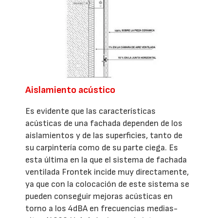
Aislamiento acústico
Es evidente que las características
acústicas de una fachada dependen de los
aislamientos y de las superficies, tanto de
su carpintería como de su parte ciega. Es
esta última en la que el sistema de fachada
ventilada Frontek incide muy directamente,
ya que con la colocación de este sistema se
pueden conseguir mejoras acústicas en
torno a los 4dBA en frecuencias medias-