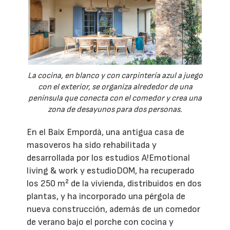
La cocina, en blanco y con carpintería azul a juego
con el exterior, se organiza alrededor de una
península que conecta con el comedor y crea una
zona de desayunos para dos personas.
En el Baix Empordà, una antigua casa de
masoveros ha sido rehabilitada y
desarrollada por los estudios A!Emotional
living & work y estudioDOM, ha recuperado
los 250 m² de la vivienda, distribuidos en dos
plantas, y ha incorporado una pérgola de
nueva construcción, además de un comedor
de verano bajo el porche con cocina y