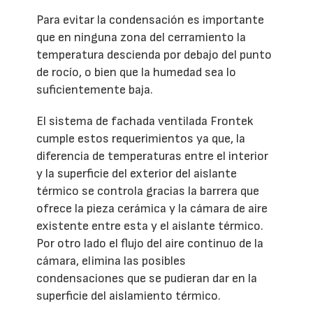
Para evitar la condensación es importante
que en ninguna zona del cerramiento la
temperatura descienda por debajo del punto
de rocío, o bien que la humedad sea lo
suficientemente baja.
El sistema de fachada ventilada Frontek
cumple estos requerimientos ya que, la
diferencia de temperaturas entre el interior
y la superficie del exterior del aislante
térmico se controla gracias la barrera que
ofrece la pieza cerámica y la cámara de aire
existente entre esta y el aislante térmico.
Por otro lado el flujo del aire continuo de la
cámara, elimina las posibles
condensaciones que se pudieran dar en la
superficie del aislamiento térmico.