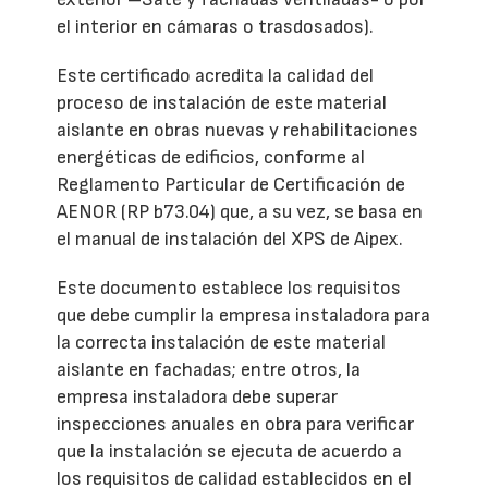
el interior en cámaras o trasdosados).
Este certificado acredita la calidad del
proceso de instalación de este material
aislante en obras nuevas y rehabilitaciones
energéticas de edificios, conforme al
Reglamento Particular de Certificación de
AENOR (RP b73.04) que, a su vez, se basa en
el manual de instalación del XPS de Aipex.
Este documento establece los requisitos
que debe cumplir la empresa instaladora para
la correcta instalación de este material
aislante en fachadas; entre otros, la
empresa instaladora debe superar
inspecciones anuales en obra para verificar
que la instalación se ejecuta de acuerdo a
los requisitos de calidad establecidos en el