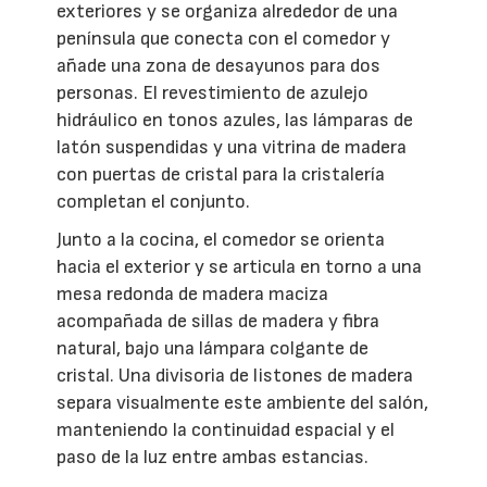
exteriores y se organiza alrededor de una
península que conecta con el comedor y
añade una zona de desayunos para dos
personas. El revestimiento de azulejo
hidráulico en tonos azules, las lámparas de
latón suspendidas y una vitrina de madera
con puertas de cristal para la cristalería
completan el conjunto.
Junto a la cocina, el comedor se orienta
hacia el exterior y se articula en torno a una
mesa redonda de madera maciza
acompañada de sillas de madera y fibra
natural, bajo una lámpara colgante de
cristal. Una divisoria de listones de madera
separa visualmente este ambiente del salón,
manteniendo la continuidad espacial y el
paso de la luz entre ambas estancias.