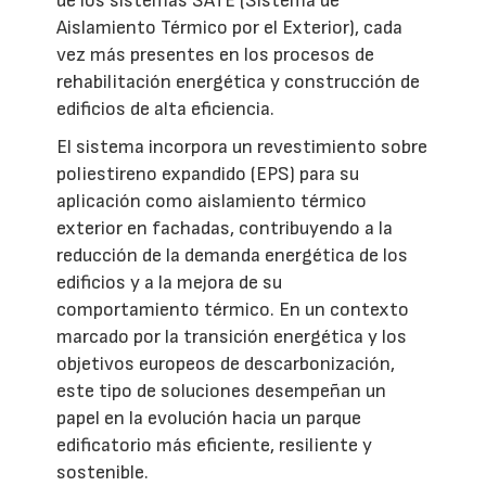
de los sistemas SATE (Sistema de
Aislamiento Térmico por el Exterior), cada
vez más presentes en los procesos de
rehabilitación energética y construcción de
edificios de alta eficiencia.
El sistema incorpora un revestimiento sobre
poliestireno expandido (EPS) para su
aplicación como aislamiento térmico
exterior en fachadas, contribuyendo a la
reducción de la demanda energética de los
edificios y a la mejora de su
comportamiento térmico. En un contexto
marcado por la transición energética y los
objetivos europeos de descarbonización,
este tipo de soluciones desempeñan un
papel en la evolución hacia un parque
edificatorio más eficiente, resiliente y
sostenible.