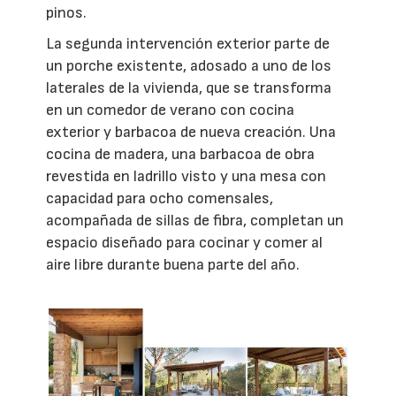
pinos.
La segunda intervención exterior parte de
un porche existente, adosado a uno de los
laterales de la vivienda, que se transforma
en un comedor de verano con cocina
exterior y barbacoa de nueva creación. Una
cocina de madera, una barbacoa de obra
revestida en ladrillo visto y una mesa con
capacidad para ocho comensales,
acompañada de sillas de fibra, completan un
espacio diseñado para cocinar y comer al
aire libre durante buena parte del año.