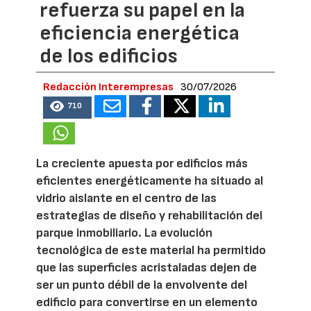
refuerza su papel en la
eficiencia energética
de los edificios
Redacción Interempresas
30/07/2026
710
La creciente apuesta por edificios más
eficientes energéticamente ha situado al
vidrio aislante en el centro de las
estrategias de diseño y rehabilitación del
parque inmobiliario. La evolución
tecnológica de este material ha permitido
que las superficies acristaladas dejen de
ser un punto débil de la envolvente del
edificio para convertirse en un elemento