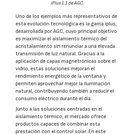
iPlus 1.1 de AGC.
Uno de los ejemplos más representativos de
esta evolución tecnológica es la gama iplus,
desarrollada por AGC, cuyo principal objetivo
es maximizar el aislamiento térmico del
acristalamiento sin renunciar a una elevada
transmisión de luz natural. Gracias a la
aplicación de capas magnetrónicas sobre el
vidrio, estas soluciones mejoran el
rendimiento energético de la ventana y
permiten aprovechar mejor la iluminación
natural, contribuyendo también a reducir el
consumo eléctrico durante el día.
Junto a las soluciones centradas en el
aislamiento térmico, el mercado ofrece
productos capaces de combinar esta
prestación con el control solar. En este