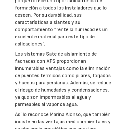
porque ofrece una oportunidad única de
formación a todos los instaladores que lo
deseen. Por su durabilidad, sus
características aislantes y su
comportamiento frente la humedad es un
excelente material para este tipo de
aplicaciones”.
Los sistemas Sate de aislamiento de
fachadas con XPS proporcionan
innumerables ventajas como la eliminación
de puentes térmicos como pilares, forjados
y huecos para persianas. Además, se reduce
el riesgo de humedades y condensaciones,
ya que son impermeables al agua y
permeables al vapor de agua.
Así lo reconoce Marina Alonso, que también
insiste en las ventajas medioambientales y
de eficiencia energética que aportan;