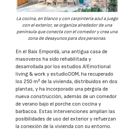
La cocina, en blanco y con carpintería azul a juego
con el exterior, se organiza alrededor de una
península que conecta con el comedor y crea una
zona de desayunos para dos personas.
En el Baix Empordà, una antigua casa de
masoveros ha sido rehabilitada y
desarrollada por los estudios A!Emotional
living & work y estudioDOM, ha recuperado
los 250 m² de la vivienda, distribuidos en dos
plantas, y ha incorporado una pérgola de
nueva construcción, además de un comedor
de verano bajo el porche con cocina y
barbacoa. Estas intervenciones amplían las
posibilidades de uso del exterior y refuerzan
la conexión de la vivienda con su entorno.