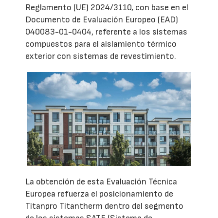
Reglamento (UE) 2024/3110, con base en el
Documento de Evaluación Europeo (EAD)
040083-01-0404, referente a los sistemas
compuestos para el aislamiento térmico
exterior con sistemas de revestimiento.
La obtención de esta Evaluación Técnica
Europea refuerza el posicionamiento de
Titanpro Titantherm dentro del segmento