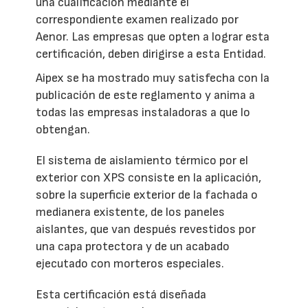
una cualificación mediante el
correspondiente examen realizado por
Aenor. Las empresas que opten a lograr esta
certificación, deben dirigirse a esta Entidad.
Aipex se ha mostrado muy satisfecha con la
publicación de este reglamento y anima a
todas las empresas instaladoras a que lo
obtengan.
El sistema de aislamiento térmico por el
exterior con XPS consiste en la aplicación,
sobre la superficie exterior de la fachada o
medianera existente, de los paneles
aislantes, que van después revestidos por
una capa protectora y de un acabado
ejecutado con morteros especiales.
Esta certificación está diseñada