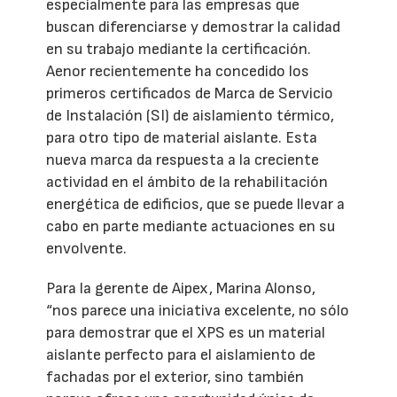
especialmente para las empresas que
buscan diferenciarse y demostrar la calidad
en su trabajo mediante la certificación.
Aenor recientemente ha concedido los
primeros certificados de Marca de Servicio
de Instalación (SI) de aislamiento térmico,
para otro tipo de material aislante. Esta
nueva marca da respuesta a la creciente
actividad en el ámbito de la rehabilitación
energética de edificios, que se puede llevar a
cabo en parte mediante actuaciones en su
envolvente.
Para la gerente de Aipex, Marina Alonso,
“nos parece una iniciativa excelente, no sólo
para demostrar que el XPS es un material
aislante perfecto para el aislamiento de
fachadas por el exterior, sino también