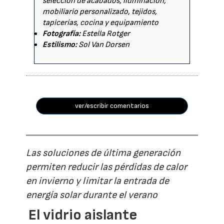
selección de acabados, iluminación,
mobiliario personalizado, tejidos,
tapicerías, cocina y equipamiento
Fotografía:
Estella Rotger
Estilismo:
Sol Van Dorsen
ver/escribir comentarios
Las soluciones de última generación
permiten reducir las pérdidas de calor
en invierno y limitar la entrada de
energía solar durante el verano
El vidrio aislante