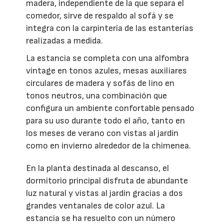
madera, independiente de la que separa el
comedor, sirve de respaldo al sofá y se
integra con la carpintería de las estanterías
realizadas a medida.
La estancia se completa con una alfombra
vintage en tonos azules, mesas auxiliares
circulares de madera y sofás de lino en
tonos neutros, una combinación que
configura un ambiente confortable pensado
para su uso durante todo el año, tanto en
los meses de verano con vistas al jardín
como en invierno alrededor de la chimenea.
En la planta destinada al descanso, el
dormitorio principal disfruta de abundante
luz natural y vistas al jardín gracias a dos
grandes ventanales de color azul. La
estancia se ha resuelto con un número