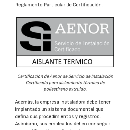
Reglamento Particular de Certificación.
Certificación de Aenor de Servicio de Instalación
Certificado para aislamiento térmico de
poliestireno extruido.
Además, la empresa instaladora debe tener
implantado un sistema documental que
defina sus procedimientos y registros.
Asimismo, sus empleados deben conseguir