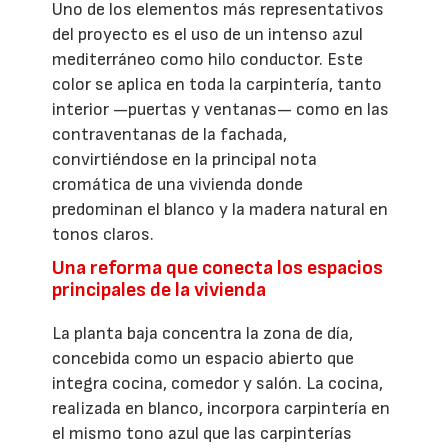
Uno de los elementos más representativos
del proyecto es el uso de un intenso azul
mediterráneo como hilo conductor. Este
color se aplica en toda la carpintería, tanto
interior —puertas y ventanas— como en las
contraventanas de la fachada,
convirtiéndose en la principal nota
cromática de una vivienda donde
predominan el blanco y la madera natural en
tonos claros.
Una reforma que conecta los espacios
principales de la vivienda
La planta baja concentra la zona de día,
concebida como un espacio abierto que
integra cocina, comedor y salón. La cocina,
realizada en blanco, incorpora carpintería en
el mismo tono azul que las carpinterías