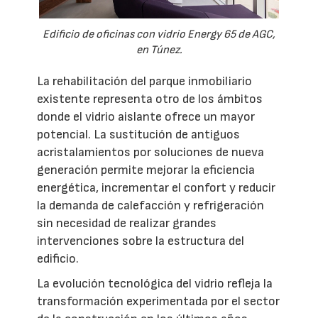
Edificio de oficinas con vidrio Energy 65 de AGC,
en Túnez.
La rehabilitación del parque inmobiliario
existente representa otro de los ámbitos
donde el vidrio aislante ofrece un mayor
potencial. La sustitución de antiguos
acristalamientos por soluciones de nueva
generación permite mejorar la eficiencia
energética, incrementar el confort y reducir
la demanda de calefacción y refrigeración
sin necesidad de realizar grandes
intervenciones sobre la estructura del
edificio.
La evolución tecnológica del vidrio refleja la
transformación experimentada por el sector