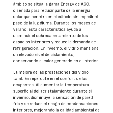
ámbito se sitúa la gama Energy de
AGC
,
diseñada para reducir parte de la energía
solar que penetra en el edificio sin impedir el
paso de la luz diurna. Durante los meses de
verano, esta característica ayuda a
disminuir el sobrecalentamiento de los
espacios interiores y reduce la demanda de
refrigeración. En invierno, el vidrio mantiene
un elevado nivel de aislamiento,
conservando el calor generado en el interior.
La mejora de las prestaciones del vidrio
también repercute en el confort de los
ocupantes. Al aumentar la temperatura
superficial del acristalamiento durante el
invierno, disminuye la sensación de pared
fría y se reduce el riesgo de condensaciones
interiores, mejorando la calidad ambiental de