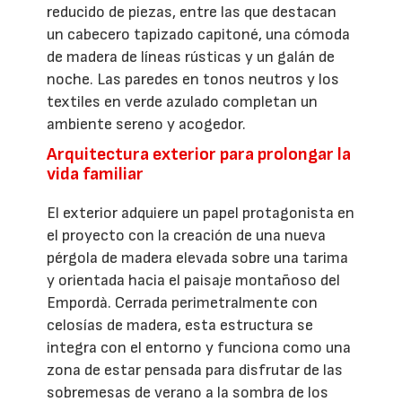
reducido de piezas, entre las que destacan
un cabecero tapizado capitoné, una cómoda
de madera de líneas rústicas y un galán de
noche. Las paredes en tonos neutros y los
textiles en verde azulado completan un
ambiente sereno y acogedor.
Arquitectura exterior para prolongar la
vida familiar
El exterior adquiere un papel protagonista en
el proyecto con la creación de una nueva
pérgola de madera elevada sobre una tarima
y orientada hacia el paisaje montañoso del
Empordà. Cerrada perimetralmente con
celosías de madera, esta estructura se
integra con el entorno y funciona como una
zona de estar pensada para disfrutar de las
sobremesas de verano a la sombra de los