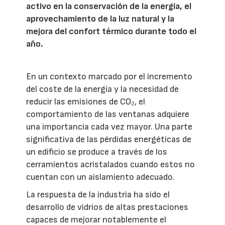
activo en la conservación de la energía, el
aprovechamiento de la luz natural y la
mejora del confort térmico durante todo el
año.
En un contexto marcado por el incremento
del coste de la energía y la necesidad de
reducir las emisiones de CO₂, el
comportamiento de las ventanas adquiere
una importancia cada vez mayor. Una parte
significativa de las pérdidas energéticas de
un edificio se produce a través de los
cerramientos acristalados cuando estos no
cuentan con un aislamiento adecuado.
La respuesta de la industria ha sido el
desarrollo de vidrios de altas prestaciones
capaces de mejorar notablemente el