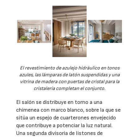
El revestimiento de azulejo hidráulico en tonos
azules, las lámparas de latón suspendidas y una
vitrina de madera con puertas de cristal para la
cristalería completan el conjunto.
El salón se distribuye en torno a una
chimenea con marco blanco, sobre la que se
sitúa un espejo de cuarterones envejecido
que contribuye a potenciar la luz natural.
Una segunda divisoria de listones de