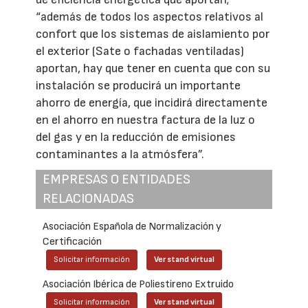
“además de todos los aspectos relativos al
confort que los sistemas de aislamiento por
el exterior (Sate o fachadas ventiladas)
aportan, hay que tener en cuenta que con su
instalación se producirá un importante
ahorro de energía, que incidirá directamente
en el ahorro en nuestra factura de la luz o
del gas y en la reducción de emisiones
contaminantes a la atmósfera”.
EMPRESAS O ENTIDADES
RELACIONADAS
Asociación Española de Normalización y
Certificación
Solicitar información
Ver stand virtual
Asociación Ibérica de Poliestireno Extruido
Solicitar información
Ver stand virtual