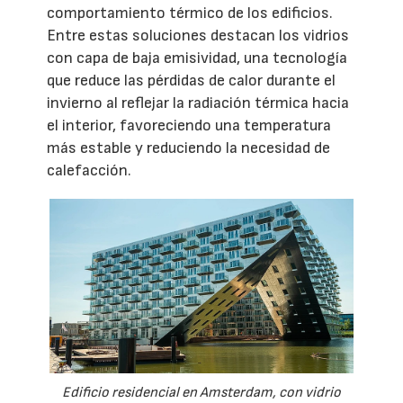
comportamiento térmico de los edificios.
Entre estas soluciones destacan los vidrios
con capa de baja emisividad, una tecnología
que reduce las pérdidas de calor durante el
invierno al reflejar la radiación térmica hacia
el interior, favoreciendo una temperatura
más estable y reduciendo la necesidad de
calefacción.
Edificio residencial en Amsterdam, con vidrio