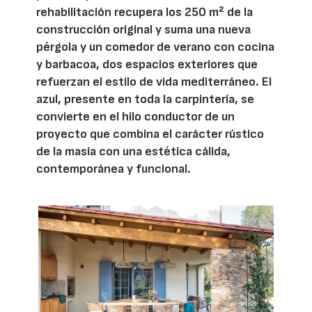
rehabilitación recupera los 250 m² de la
construcción original y suma una nueva
pérgola y un comedor de verano con cocina
y barbacoa, dos espacios exteriores que
refuerzan el estilo de vida mediterráneo. El
azul, presente en toda la carpintería, se
convierte en el hilo conductor de un
proyecto que combina el carácter rústico
de la masía con una estética cálida,
contemporánea y funcional.