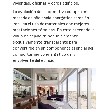
viviendas, oficinas y otros edificios.
La evolución de la normativa europea en
materia de eficiencia energética también
impulsa el uso de materiales con mejores
prestaciones térmicas. En este escenario, el
vidrio ha dejado de ser un elemento
exclusivamente transparente para
convertirse en un componente esencial del
comportamiento energético de la
envolvente del edificio.