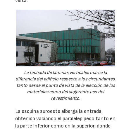
vista.
La fachada de láminas verticales marca la
diferencia del edificio respecto a los circundantes,
tanto desde el punto de vista de la elección de los
materiales como del sugerente uso del
revestimiento.
La esquina suroeste alberga la entrada,
obtenida vaciando el paralelepípedo tanto en
la parte inferior como en la superior, donde