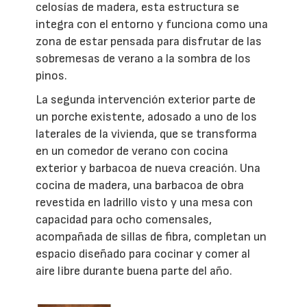
celosías de madera, esta estructura se
integra con el entorno y funciona como una
zona de estar pensada para disfrutar de las
sobremesas de verano a la sombra de los
pinos.
La segunda intervención exterior parte de
un porche existente, adosado a uno de los
laterales de la vivienda, que se transforma
en un comedor de verano con cocina
exterior y barbacoa de nueva creación. Una
cocina de madera, una barbacoa de obra
revestida en ladrillo visto y una mesa con
capacidad para ocho comensales,
acompañada de sillas de fibra, completan un
espacio diseñado para cocinar y comer al
aire libre durante buena parte del año.