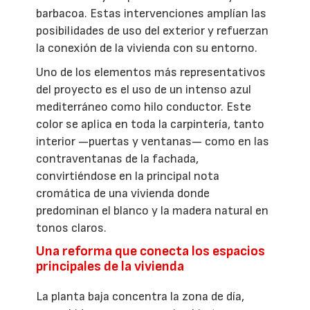
barbacoa. Estas intervenciones amplían las
posibilidades de uso del exterior y refuerzan
la conexión de la vivienda con su entorno.
Uno de los elementos más representativos
del proyecto es el uso de un intenso azul
mediterráneo como hilo conductor. Este
color se aplica en toda la carpintería, tanto
interior —puertas y ventanas— como en las
contraventanas de la fachada,
convirtiéndose en la principal nota
cromática de una vivienda donde
predominan el blanco y la madera natural en
tonos claros.
Una reforma que conecta los espacios
principales de la vivienda
La planta baja concentra la zona de día,