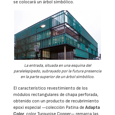
se colocará un árbol simbólico.
La entrada, situada en una esquina del
paralelepípedo, subrayado por la futura presencia
en la parte superior de un árbol simbólico.
El característico revestimiento de los
módulos rectangulares de chapa perforada,
obtenido con un producto de recubrimiento
epoxi especial —colección Patina de
Adapta
Color
, color Turquoise Copper— remarca las