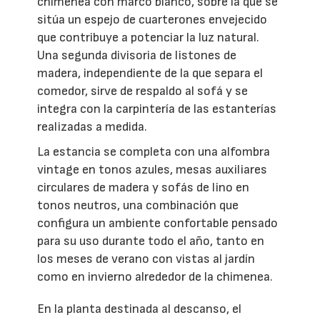
chimenea con marco blanco, sobre la que se
sitúa un espejo de cuarterones envejecido
que contribuye a potenciar la luz natural.
Una segunda divisoria de listones de
madera, independiente de la que separa el
comedor, sirve de respaldo al sofá y se
integra con la carpintería de las estanterías
realizadas a medida.
La estancia se completa con una alfombra
vintage en tonos azules, mesas auxiliares
circulares de madera y sofás de lino en
tonos neutros, una combinación que
configura un ambiente confortable pensado
para su uso durante todo el año, tanto en
los meses de verano con vistas al jardín
como en invierno alrededor de la chimenea.
En la planta destinada al descanso, el