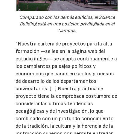
Comparado con los demás edificios, el Science
Building está en una posición privilegiada en el
Campus.
“Nuestra cartera de proyectos para la alta
formación —se lee en la página web del
estudio inglés— se adapta continuamente a
los cambiantes paisajes políticos y
económicos que caracterizan los procesos
de desarrollo de los departamentos
universitarios. (…) Nuestra práctica de
proyecto tiene la comprobada costumbre de
considerar las últimas tendencias
pedagógicas y de investigación, lo que
combinado con un profundo conocimiento
de la tradición, la cultura y la herencia de la
instrucción superior, nos permite entregar