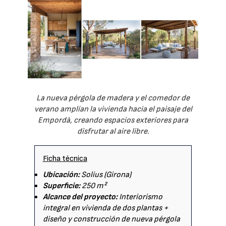
La nueva pérgola de madera y el comedor de
verano amplían la vivienda hacia el paisaje del
Empordà, creando espacios exteriores para
disfrutar al aire libre.
Ficha técnica
Ubicación:
Solius (Girona)
Superficie:
250 m²
Alcance del proyecto:
Interiorismo
integral en vivienda de dos plantas +
diseño y construcción de nueva pérgola