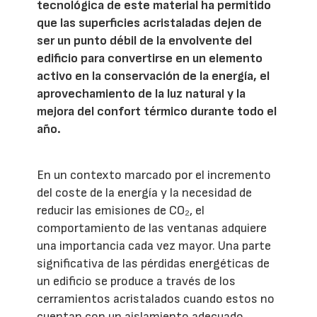
tecnológica de este material ha permitido
que las superficies acristaladas dejen de
ser un punto débil de la envolvente del
edificio para convertirse en un elemento
activo en la conservación de la energía, el
aprovechamiento de la luz natural y la
mejora del confort térmico durante todo el
año.
En un contexto marcado por el incremento
del coste de la energía y la necesidad de
reducir las emisiones de CO₂, el
comportamiento de las ventanas adquiere
una importancia cada vez mayor. Una parte
significativa de las pérdidas energéticas de
un edificio se produce a través de los
cerramientos acristalados cuando estos no
cuentan con un aislamiento adecuado.