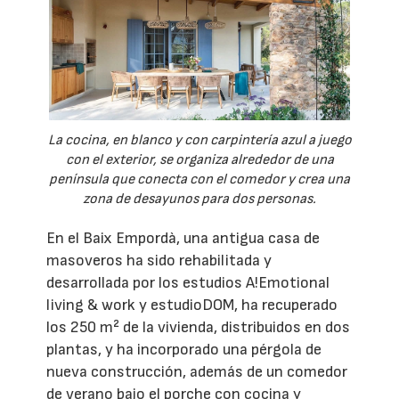
La cocina, en blanco y con carpintería azul a juego
con el exterior, se organiza alrededor de una
península que conecta con el comedor y crea una
zona de desayunos para dos personas.
En el Baix Empordà, una antigua casa de
masoveros ha sido rehabilitada y
desarrollada por los estudios A!Emotional
living & work y estudioDOM, ha recuperado
los 250 m² de la vivienda, distribuidos en dos
plantas, y ha incorporado una pérgola de
nueva construcción, además de un comedor
de verano bajo el porche con cocina y