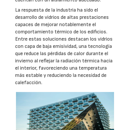
La respuesta de la industria ha sido el
desarrollo de vidrios de altas prestaciones
capaces de mejorar notablemente el
comportamiento térmico de los edificios.
Entre estas soluciones destacan los vidrios
con capa de baja emisividad, una tecnología
que reduce las pérdidas de calor durante el
invierno al reflejar la radiación térmica hacia
el interior, favoreciendo una temperatura
más estable y reduciendo la necesidad de
calefacción.