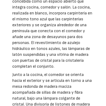
concebida como un espacio abierto que
integra cocina, comedor y salón. La cocina,
realizada en blanco, incorpora carpintería en
el mismo tono azul que las carpinterías
exteriores y se organiza alrededor de una
península que conecta con el comedor y
añade una zona de desayunos para dos
personas. El revestimiento de azulejo
hidráulico en tonos azules, las lámparas de
latón suspendidas y una vitrina de madera
con puertas de cristal para la cristalería
completan el conjunto.
Junto a la cocina, el comedor se orienta
hacia el exterior y se articula en torno a una
mesa redonda de madera maciza
acompañada de sillas de madera y fibra
natural, bajo una lámpara colgante de
cristal. Una divisoria de listones de madera