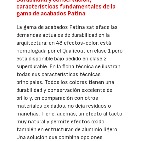
características fundamentales de la
gama de acabados Patina
La gama de acabados Patina satisface las
demandas actuales de durabilidad en la
arquitectura: en 48 efectos-color, está
homologada por el Qualicoat en clase 1 pero
está disponible bajo pedido en clase 2
superdurable. En la ficha técnica se ilustran
todas sus características técnicas
principales. Todos los colores tienen una
durabilidad y conservación excelente del
brillo y, en comparación con otros
materiales oxidados, no deja residuos o
manchas. Tiene, además, un efecto al tacto
muy natural y permite efectos óxido
también en estructuras de aluminio ligero.
Una solución que combina opciones