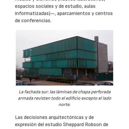
espacios sociales y de estudio, aulas
informatizadas)—, aparcamientos y centros
de conferencias.
La fachada sur: las láminas de chapa perforada
armada revisten todo el edificio excepto el lado
norte.
Las decisiones arquitectónicas y de
expresión del estudio Sheppard Robson de