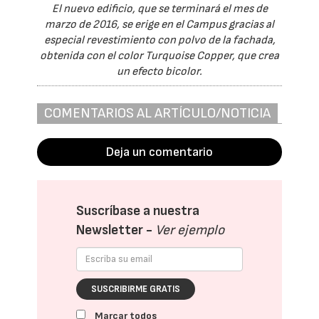
El nuevo edificio, que se terminará el mes de
marzo de 2016, se erige en el Campus gracias al
especial revestimiento con polvo de la fachada,
obtenida con el color Turquoise Copper, que crea
un efecto bicolor.
COMENTARIOS AL ARTÍCULO/NOTICIA
Deja un comentario
Suscríbase a nuestra
Newsletter -
Ver ejemplo
SUSCRIBIRME GRATIS
Marcar todos