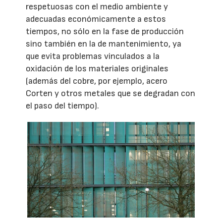
respetuosas con el medio ambiente y
adecuadas económicamente a estos
tiempos, no sólo en la fase de producción
sino también en la de mantenimiento, ya
que evita problemas vinculados a la
oxidación de los materiales originales
(además del cobre, por ejemplo, acero
Corten y otros metales que se degradan con
el paso del tiempo).