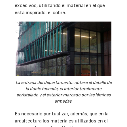
excesivos, utilizando el material en el que
está inspirado: el cobre.
La entrada del departamento: nótese el detalle de
la doble fachada, el interior totalmente
acristalado y el exterior marcado por las láminas
armadas.
Es necesario puntualizar, además, que en la
arquitectura los materiales utilizados en el