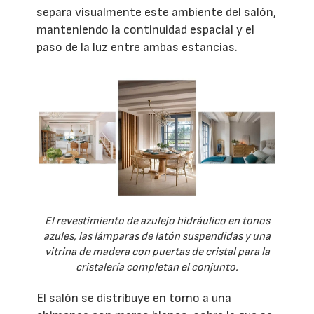
separa visualmente este ambiente del salón,
manteniendo la continuidad espacial y el
paso de la luz entre ambas estancias.
El revestimiento de azulejo hidráulico en tonos
azules, las lámparas de latón suspendidas y una
vitrina de madera con puertas de cristal para la
cristalería completan el conjunto.
El salón se distribuye en torno a una