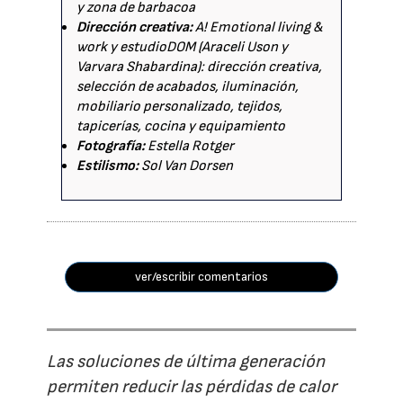
y zona de barbacoa
Dirección creativa:
A! Emotional living &
work y estudioDOM (Araceli Uson y
Varvara Shabardina): dirección creativa,
selección de acabados, iluminación,
mobiliario personalizado, tejidos,
tapicerías, cocina y equipamiento
Fotografía:
Estella Rotger
Estilismo:
Sol Van Dorsen
ver/escribir comentarios
Las soluciones de última generación
permiten reducir las pérdidas de calor