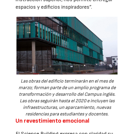
espacios y edificios inspiradores”.
Las obras del edificio terminarán en el mes de
marzo; forman parte de un amplio programa de
transformación y desarrollo del Campus inglés.
Las obras seguirán hasta el 2020 e incluyen las
infraestructuras, un aparcamiento, nuevas
residencias para estudiantes y docentes.
Un revestimiento emocional
El Science Building expresa con claridad su