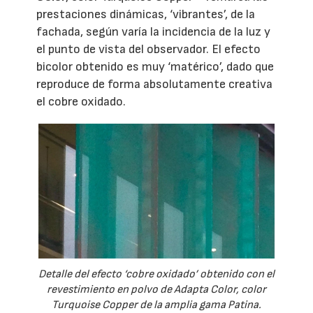
prestaciones dinámicas, ‘vibrantes’, de la
fachada, según varía la incidencia de la luz y
el punto de vista del observador. El efecto
bicolor obtenido es muy ‘matérico’, dado que
reproduce de forma absolutamente creativa
el cobre oxidado.
Detalle del efecto ‘cobre oxidado’ obtenido con el
revestimiento en polvo de Adapta Color, color
Turquoise Copper de la amplia gama Patina.