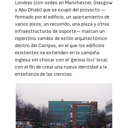
Londres (con sedes en Manchester, Glasgow
y Abu Dhabi) que se ocupó del proyecto —
formado por el edificio, un aparcamiento de
varios pisos, un recorrido, una plaza y otras
infraestructuras de soporte— marcan un
repentino cambio de estilo arquitectónico
dentro del Campus, en el que los edificios
existentes se extienden en la campiña
inglesa sin chocar con el ‘genius loci’ local,
con el fin de crear una nueva identidad a la
enseñanza de las ciencias.