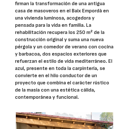
firman la transformación de una antigua
casa de masoveros en el Baix Empordà en
una vivienda luminosa, acogedora y
pensada para la vida en familia. La
rehabilitación recupera los 250 m² de la
construcción original y suma una nueva
pérgola y un comedor de verano con cocina
y barbacoa, dos espacios exteriores que
refuerzan el estilo de vida mediterráneo. El
azul, presente en toda la carpintería, se
convierte en el hilo conductor de un
proyecto que combina el carácter rústico
de la masía con una estética cálida,
contemporánea y funcional.