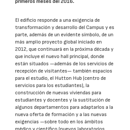
primeros meses del 2016.
El edificio responde a una exigencia de
transformación y desarrollo del Campus y es
parte, además de un evidente símbolo, de un
más amplio proyecto global iniciado en
2012, que continuará en la próxima década y
que incluye el nuevo hall principal, donde
están situados —además de los servicios de
recepción de visitantes— también espacios
para el estudio, el Hutton Hub (centro de
servicios para los estudiantes), la
construcción de nuevas viviendas para
estudiantes y docentes y la sustitución de
algunos departamentos para adaptarlos a la
nueva oferta de formación y a las nuevas
exigencias —sobre todo en los ámbitos
médico y científico (nuevos laboratorios,