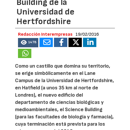
Building de la
Universidad de
Hertfordshire
Redacción Interempresas
19/02/2016
1478
Como un castillo que domina su territorio,
se erige simbólicamente en el Lane
Campus de la Universidad de Hertfordshire,
en Hatfield (a unos 35 km al norte de
Londres), el nuevo edificio del
departamento de ciencias biológicas y
medioambientales, el Science Building
(para las facultades de biología y farmacia),
cuya terminación está prevista para los