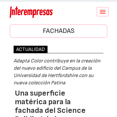
Conmutar
navegació
FACHADAS
ACTUALIDAD
Adapta Color contribuye en la creación
del nuevo edificio del Campus de la
Universidad de Hertfordshire con su
nueva colección Patina
Una superficie
matérica para la
fachada del Science