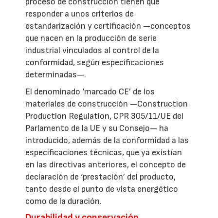
proceso de construcción tienen que
responder a unos criterios de
estandarización y certificación —conceptos
que nacen en la producción de serie
industrial vinculados al control de la
conformidad, según especificaciones
determinadas—.
El denominado ‘marcado CE’ de los
materiales de construcción —Construction
Production Regulation, CPR 305/11/UE del
Parlamento de la UE y su Consejo— ha
introducido, además de la conformidad a las
especificaciones técnicas, que ya existían
en las directivas anteriores, el concepto de
declaración de ‘prestación’ del producto,
tanto desde el punto de vista energético
como de la duración.
Durabilidad y conservación,