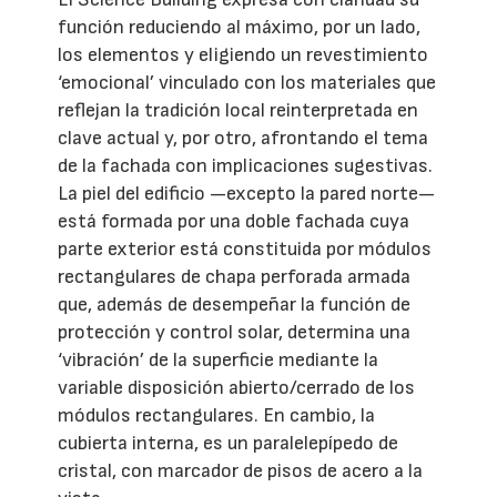
función reduciendo al máximo, por un lado,
los elementos y eligiendo un revestimiento
‘emocional’ vinculado con los materiales que
reflejan la tradición local reinterpretada en
clave actual y, por otro, afrontando el tema
de la fachada con implicaciones sugestivas.
La piel del edificio —excepto la pared norte—
está formada por una doble fachada cuya
parte exterior está constituida por módulos
rectangulares de chapa perforada armada
que, además de desempeñar la función de
protección y control solar, determina una
‘vibración’ de la superficie mediante la
variable disposición abierto/cerrado de los
módulos rectangulares. En cambio, la
cubierta interna, es un paralelepípedo de
cristal, con marcador de pisos de acero a la