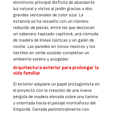
dormitorio principal disfruta de abundante
luz natural y vistas al jardín gracias a dos
grandes ventanales de color azul. La
estancia se ha resuelto con un número
reducido de piezas, entre las que destacan
un cabecero tapizado capitoné, una cómoda
de madera de líneas rústicas y un galán de
noche. Las paredes en tonos neutros y los
textiles en verde azulado completan un
ambiente sereno y acogedor.
Arquitectura exterior para prolongar la
vida familiar
El exterior adquiere un papel protagonista en
el proyecto con la creación de una nueva
pérgola de madera elevada sobre una tarima
y orientada hacia el paisaje montañoso del
Empordà. Cerrada perimetralmente con