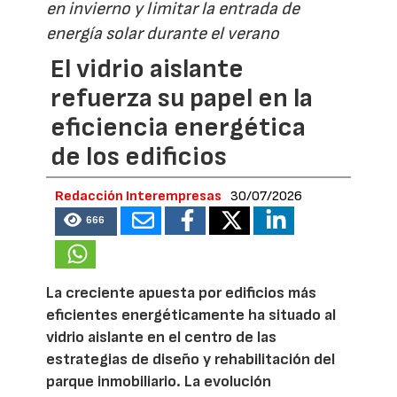
en invierno y limitar la entrada de
energía solar durante el verano
El vidrio aislante
refuerza su papel en la
eficiencia energética
de los edificios
Redacción Interempresas
30/07/2026
666
La creciente apuesta por edificios más
eficientes energéticamente ha situado al
vidrio aislante en el centro de las
estrategias de diseño y rehabilitación del
parque inmobiliario. La evolución