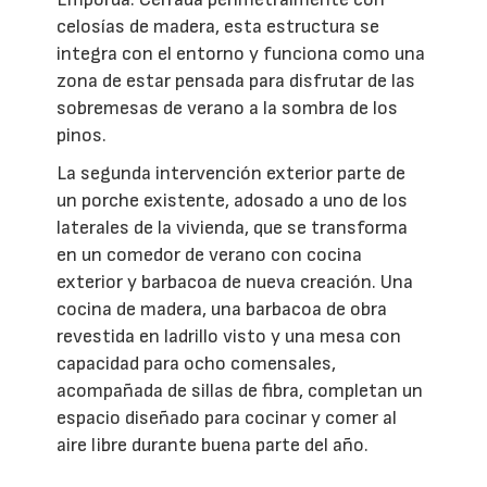
celosías de madera, esta estructura se
integra con el entorno y funciona como una
zona de estar pensada para disfrutar de las
sobremesas de verano a la sombra de los
pinos.
La segunda intervención exterior parte de
un porche existente, adosado a uno de los
laterales de la vivienda, que se transforma
en un comedor de verano con cocina
exterior y barbacoa de nueva creación. Una
cocina de madera, una barbacoa de obra
revestida en ladrillo visto y una mesa con
capacidad para ocho comensales,
acompañada de sillas de fibra, completan un
espacio diseñado para cocinar y comer al
aire libre durante buena parte del año.