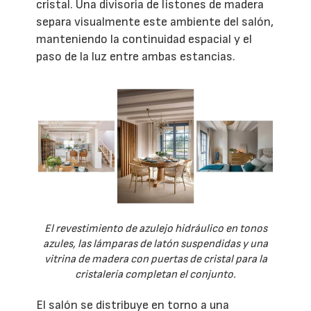
cristal. Una divisoria de listones de madera
separa visualmente este ambiente del salón,
manteniendo la continuidad espacial y el
paso de la luz entre ambas estancias.
El revestimiento de azulejo hidráulico en tonos
azules, las lámparas de latón suspendidas y una
vitrina de madera con puertas de cristal para la
cristalería completan el conjunto.
El salón se distribuye en torno a una