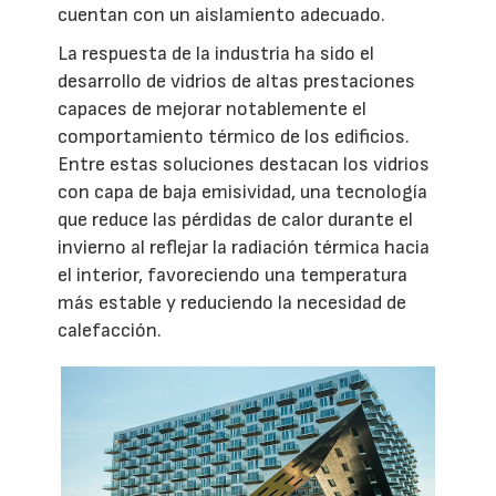
cuentan con un aislamiento adecuado.
La respuesta de la industria ha sido el
desarrollo de vidrios de altas prestaciones
capaces de mejorar notablemente el
comportamiento térmico de los edificios.
Entre estas soluciones destacan los vidrios
con capa de baja emisividad, una tecnología
que reduce las pérdidas de calor durante el
invierno al reflejar la radiación térmica hacia
el interior, favoreciendo una temperatura
más estable y reduciendo la necesidad de
calefacción.