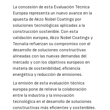
La concesión de esta Evaluación Técnica
Europea representa un nuevo avance en la
apuesta de Akzo Nobel Coatings por
soluciones tecnológicas aplicadas a la
construcción sostenible. Con esta
validación europea, Akzo Nobel Coatings y
Tecnalia refuerzan su compromiso con el
desarrollo de soluciones constructivas
alineadas con las nuevas demandas del
mercado y con los objetivos europeos en
materia de sostenibilidad, eficiencia
energética y reducción de emisiones.
La emisión de esta evaluación técnica
europea pone de relieve la colaboración
entre la industria y la innovación
tecnológica en el desarrollo de soluciones
constructivas más eficientes y sostenibles.