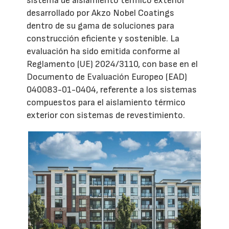
sistema de aislamiento térmico exterior
desarrollado por Akzo Nobel Coatings
dentro de su gama de soluciones para
construcción eficiente y sostenible. La
evaluación ha sido emitida conforme al
Reglamento (UE) 2024/3110, con base en el
Documento de Evaluación Europeo (EAD)
040083-01-0404, referente a los sistemas
compuestos para el aislamiento térmico
exterior con sistemas de revestimiento.