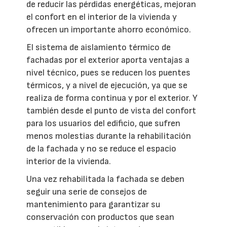
de reducir las pérdidas energéticas, mejoran
el confort en el interior de la vivienda y
ofrecen un importante ahorro económico.
El sistema de aislamiento térmico de
fachadas por el exterior aporta ventajas a
nivel técnico, pues se reducen los puentes
térmicos, y a nivel de ejecución, ya que se
realiza de forma continua y por el exterior. Y
también desde el punto de vista del confort
para los usuarios del edificio, que sufren
menos molestias durante la rehabilitación
de la fachada y no se reduce el espacio
interior de la vivienda.
Una vez rehabilitada la fachada se deben
seguir una serie de consejos de
mantenimiento para garantizar su
conservación con productos que sean