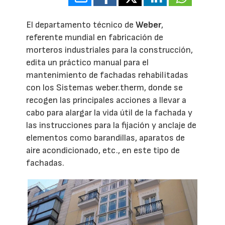
El departamento técnico de
Weber
,
referente mundial en fabricación de
morteros industriales para la construcción,
edita un práctico manual para el
mantenimiento de fachadas rehabilitadas
con los Sistemas weber.therm, donde se
recogen las principales acciones a llevar a
cabo para alargar la vida útil de la fachada y
las instrucciones para la fijación y anclaje de
elementos como barandillas, aparatos de
aire acondicionado, etc., en este tipo de
fachadas.