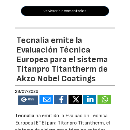
ver/escribir comentarios
Tecnalia emite la
Evaluación Técnica
Europea para el sistema
Titanpro Titantherm de
Akzo Nobel Coatings
28/07/2026
655
Tecnalia
ha emitido la Evaluación Técnica
Europea (ETE) para Titanpro Titantherm, el