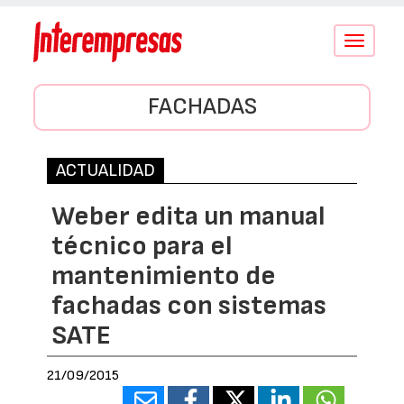
Conmutar
navegació
FACHADAS
ACTUALIDAD
Weber edita un manual
técnico para el
mantenimiento de
fachadas con sistemas
SATE
21/09/2015