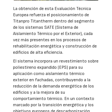
La obtención de esta Evaluación Técnica
Europea refuerza el posicionamiento de
Titanpro Titantherm dentro del segmento
de los sistemas SATE (Sistema de
Aislamiento Térmico por el Exterior), cada
vez más presentes en los procesos de
rehabilitación energética y construcción de
edificios de alta eficiencia.
El sistema incorpora un revestimiento sobre
poliestireno expandido (EPS) para su
aplicación como aislamiento térmico
exterior en fachadas, contribuyendo a la
reducción de la demanda energética de los
edificios y a la mejora de su
comportamiento térmico. En un contexto
marcado por la transición energética y los
objetivos europeos de descarbonización,