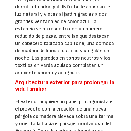
dormitorio principal disfruta de abundante
luz natural y vistas al jardín gracias a dos
grandes ventanales de color azul. La
estancia se ha resuelto con un número
reducido de piezas, entre las que destacan
un cabecero tapizado capitoné, una cómoda
de madera de líneas rústicas y un galán de
noche. Las paredes en tonos neutros y los
textiles en verde azulado completan un
ambiente sereno y acogedor.
Arquitectura exterior para prolongar la
vida familiar
El exterior adquiere un papel protagonista en
el proyecto con la creación de una nueva
pérgola de madera elevada sobre una tarima
y orientada hacia el paisaje montañoso del
Empordà. Cerrada perimetralmente con