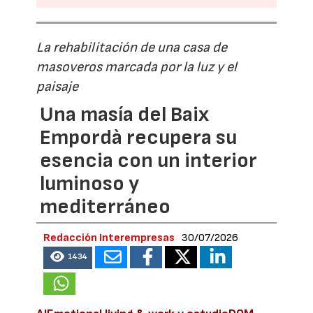
La rehabilitación de una casa de
masoveros marcada por la luz y el
paisaje
Una masía del Baix
Empordà recupera su
esencia con un interior
luminoso y
mediterráneo
Redacción Interempresas
30/07/2026
1434