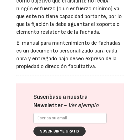
como objetivo que el aislante no reciba
ningún esfuerzo (o un esfuerzo mínimo) ya
que este no tiene capacidad portante, por lo
que la fijación la debe aguantar el soporte o
elemento resistente de la fachada.
El manual para mantenimiento de fachadas
es un documento personalizado para cada
obra y entregado bajo deseo expreso de la
propiedad o dirección facultativa.
Suscríbase a nuestra
Newsletter -
Ver ejemplo
SUSCRIBIRME GRATIS