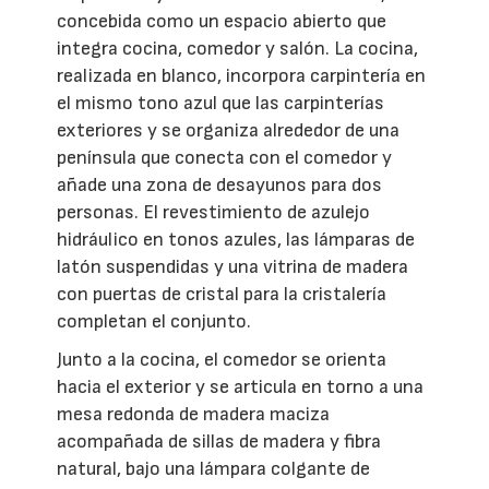
concebida como un espacio abierto que
integra cocina, comedor y salón. La cocina,
realizada en blanco, incorpora carpintería en
el mismo tono azul que las carpinterías
exteriores y se organiza alrededor de una
península que conecta con el comedor y
añade una zona de desayunos para dos
personas. El revestimiento de azulejo
hidráulico en tonos azules, las lámparas de
latón suspendidas y una vitrina de madera
con puertas de cristal para la cristalería
completan el conjunto.
Junto a la cocina, el comedor se orienta
hacia el exterior y se articula en torno a una
mesa redonda de madera maciza
acompañada de sillas de madera y fibra
natural, bajo una lámpara colgante de