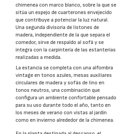
chimenea con marco blanco, sobre la que se
sitúa un espejo de cuarterones envejecido
que contribuye a potenciar la luz natural.
Una segunda divisoria de listones de
madera, independiente de la que separa el
comedor, sirve de respaldo al sofá y se
integra con la carpintería de las estanterías
realizadas a medida.
La estancia se completa con una alfombra
vintage en tonos azules, mesas auxiliares
circulares de madera y sofás de lino en
tonos neutros, una combinación que
configura un ambiente confortable pensado
para su uso durante todo el año, tanto en
los meses de verano con vistas al jardín
como en invierno alrededor de la chimenea.
En la planta destinada al descanso, el