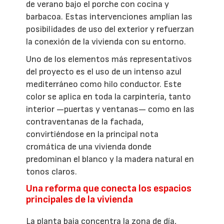
de verano bajo el porche con cocina y
barbacoa. Estas intervenciones amplían las
posibilidades de uso del exterior y refuerzan
la conexión de la vivienda con su entorno.
Uno de los elementos más representativos
del proyecto es el uso de un intenso azul
mediterráneo como hilo conductor. Este
color se aplica en toda la carpintería, tanto
interior —puertas y ventanas— como en las
contraventanas de la fachada,
convirtiéndose en la principal nota
cromática de una vivienda donde
predominan el blanco y la madera natural en
tonos claros.
Una reforma que conecta los espacios
principales de la vivienda
La planta baja concentra la zona de día,