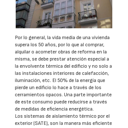
Por lo general, la vida media de una vivienda
supera los 50 años, por lo que al comprar,
alquilar o acometer obras de reforma en la
misma, se debe prestar atención especial a
la envolvente térmica del edificio y no solo a
las instalaciones interiores de calefacción,
iluminación, etc. El 50% de la energía que
pierde un edificio lo hace a través de los
cerramientos opacos. Una parte importante
de este consumo puede reducirse a través
de medidas de eficiencia energética.
Los sistemas de aislamiento térmico por el
exterior (SATE), son la manera más eficiente