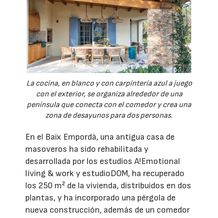
La cocina, en blanco y con carpintería azul a juego
con el exterior, se organiza alrededor de una
península que conecta con el comedor y crea una
zona de desayunos para dos personas.
En el Baix Empordà, una antigua casa de
masoveros ha sido rehabilitada y
desarrollada por los estudios A!Emotional
living & work y estudioDOM, ha recuperado
los 250 m² de la vivienda, distribuidos en dos
plantas, y ha incorporado una pérgola de
nueva construcción, además de un comedor