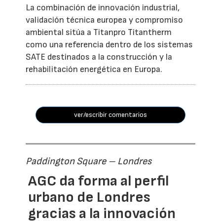
La combinación de innovación industrial,
validación técnica europea y compromiso
ambiental sitúa a Titanpro Titantherm
como una referencia dentro de los sistemas
SATE destinados a la construcción y la
rehabilitación energética en Europa.
ver/escribir comentarios
Paddington Square – Londres
AGC da forma al perfil
urbano de Londres
gracias a la innovación