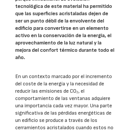
tecnológica de este material ha permitido
que las superficies acristaladas dejen de
ser un punto débil de la envolvente del
edificio para convertirse en un elemento
activo en la conservación de la energía, el
aprovechamiento de la luz natural y la
mejora del confort térmico durante todo el
año.
En un contexto marcado por el incremento
del coste de la energía y la necesidad de
reducir las emisiones de CO₂, el
comportamiento de las ventanas adquiere
una importancia cada vez mayor. Una parte
significativa de las pérdidas energéticas de
un edificio se produce a través de los
cerramientos acristalados cuando estos no