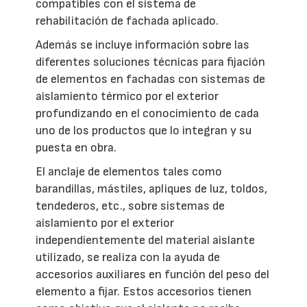
compatibles con el sistema de
rehabilitación de fachada aplicado.
Además se incluye información sobre las
diferentes soluciones técnicas para fijación
de elementos en fachadas con sistemas de
aislamiento térmico por el exterior
profundizando en el conocimiento de cada
uno de los productos que lo integran y su
puesta en obra.
El anclaje de elementos tales como
barandillas, mástiles, apliques de luz, toldos,
tendederos, etc., sobre sistemas de
aislamiento por el exterior
independientemente del material aislante
utilizado, se realiza con la ayuda de
accesorios auxiliares en función del peso del
elemento a fijar. Estos accesorios tienen