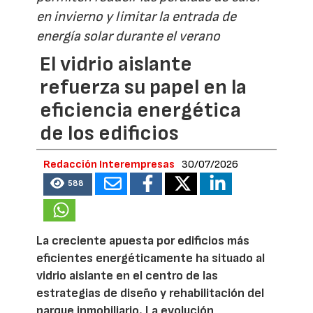
en invierno y limitar la entrada de
energía solar durante el verano
El vidrio aislante
refuerza su papel en la
eficiencia energética
de los edificios
Redacción Interempresas
30/07/2026
588
La creciente apuesta por edificios más
eficientes energéticamente ha situado al
vidrio aislante en el centro de las
estrategias de diseño y rehabilitación del
parque inmobiliario. La evolución