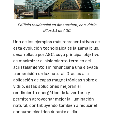
Edificio residencial en Amsterdam, con vidrio
iPlus 1.1 de AGC.
Uno de los ejemplos más representativos de
esta evolución tecnológica es la gama iplus,
desarrollada por AGC, cuyo principal objetivo
es maximizar el aislamiento térmico del
acristalamiento sin renunciar a una elevada
transmisión de luz natural. Gracias a la
aplicación de capas magnetrónicas sobre el
vidrio, estas soluciones mejoran el
rendimiento energético de la ventana y
permiten aprovechar mejor la iluminación
natural, contribuyendo también a reducir el
consumo eléctrico durante el día.