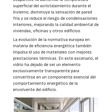
superficial del acristalamiento durante el
invierno, disminuye la sensación de pared
fría y se reduce el riesgo de condensaciones
interiores, mejorando la calidad ambiental de
viviendas, oficinas y otros edificios.
La evolución de la normativa europea en
materia de eficiencia energética también
impulsa el uso de materiales con mejores
prestaciones térmicas. En este escenario, el
vidrio ha dejado de ser un elemento
exclusivamente transparente para
convertirse en un componente esencial del
comportamiento energético de la
envolvente del edificio.