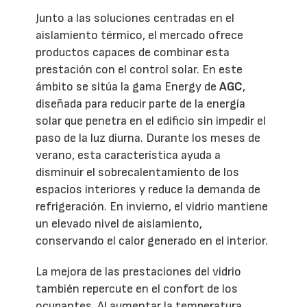
Junto a las soluciones centradas en el
aislamiento térmico, el mercado ofrece
productos capaces de combinar esta
prestación con el control solar. En este
ámbito se sitúa la gama Energy de
AGC
,
diseñada para reducir parte de la energía
solar que penetra en el edificio sin impedir el
paso de la luz diurna. Durante los meses de
verano, esta característica ayuda a
disminuir el sobrecalentamiento de los
espacios interiores y reduce la demanda de
refrigeración. En invierno, el vidrio mantiene
un elevado nivel de aislamiento,
conservando el calor generado en el interior.
La mejora de las prestaciones del vidrio
también repercute en el confort de los
ocupantes. Al aumentar la temperatura