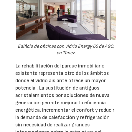
Edificio de oficinas con vidrio Energy 65 de AGC,
en Túnez.
La rehabilitación del parque inmobiliario
existente representa otro de los ámbitos
donde el vidrio aislante ofrece un mayor
potencial. La sustitución de antiguos
acristalamientos por soluciones de nueva
generación permite mejorar la eficiencia
energética, incrementar el confort y reducir
la demanda de calefacción y refrigeración
sin necesidad de realizar grandes