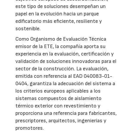
este tipo de soluciones desempeñan un
papel en la evolución hacia un parque
edificatorio más eficiente, resiliente y
sostenible.
Como Organismo de Evaluación Técnica
emisor de la ETE, la compañía aporta su
experiencia en la evaluación, certificación y
validación de soluciones innovadoras para el
sector de la construcción. La evaluación,
emitida con referencia al EAD 040083-01-
0404, garantiza la adecuación del sistema a
los criterios europeos aplicables a los
sistemas compuestos de aislamiento
térmico exterior con revestimiento y
proporciona una referencia para fabricantes,
prescriptores, arquitectos, ingenierías y
promotores.