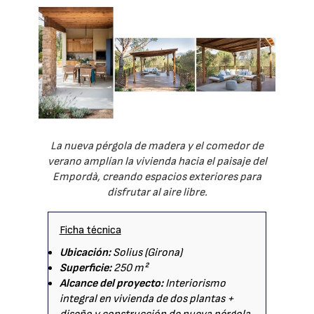
La nueva pérgola de madera y el comedor de
verano amplían la vivienda hacia el paisaje del
Empordà, creando espacios exteriores para
disfrutar al aire libre.
Ficha técnica
Ubicación:
Solius (Girona)
Superficie:
250 m²
Alcance del proyecto:
Interiorismo
integral en vivienda de dos plantas +