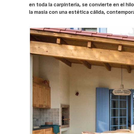
en toda la carpintería, se convierte en el h
la masía con una estética cálida, contempor