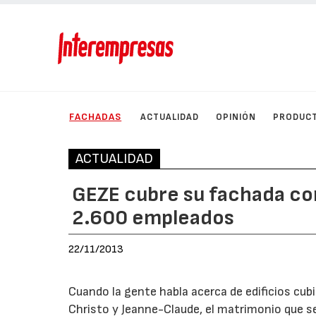
FACHADAS
ACTUALIDAD
OPINIÓN
PRODUC
ACTUALIDAD
GEZE cubre su fachada co
2.600 empleados
22/11/2013
Cuando la gente habla acerca de edificios cub
Christo y Jeanne-Claude, el matrimonio que se