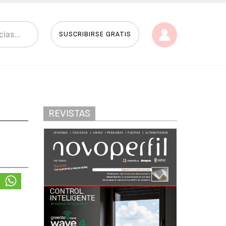
SUSCRIBIRSE GRATIS
REVISTAS