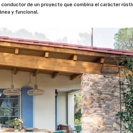
ilo conductor de un proyecto que combina el carácter rúst
ánea y funcional.