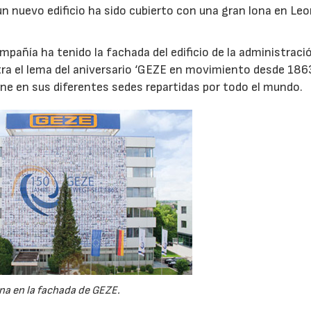
un nuevo edificio ha sido cubierto con una gran lona en Le
mpañía ha tenido la fachada del edificio de la administraci
ra el lema del aniversario ‘GEZE en movimiento desde 1863
ne en sus diferentes sedes repartidas por todo el mundo.
na en la fachada de GEZE.