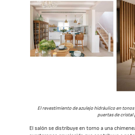
El revestimiento de azulejo hidráulico en tonos
puertas de cristal
El salón se distribuye en torno a una chimene