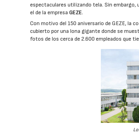
espectaculares utilizando tela. Sin embargo, 
el de la empresa
GEZE
.
Con motivo del 150 aniversario de GEZE, la co
cubierto por una lona gigante donde se muest
fotos de los cerca de 2.600 empleados que tie
Lo