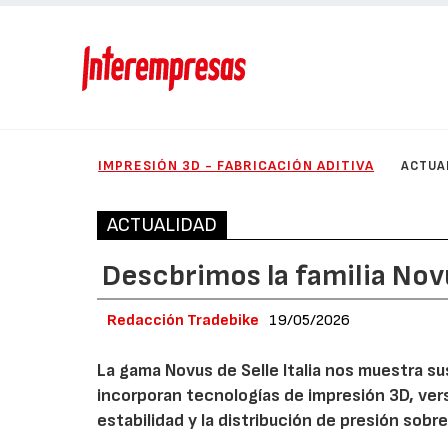
IMPRESIÓN 3D - FABRICACIÓN ADITIVA
ACTUA
ACTUALIDAD
Descbrimos la familia Novu
Redacción Tradebike
19/05/2026
La gama Novus de Selle Italia nos muestra su
incorporan tecnologías de impresión 3D, ver
estabilidad y la distribución de presión sobre e