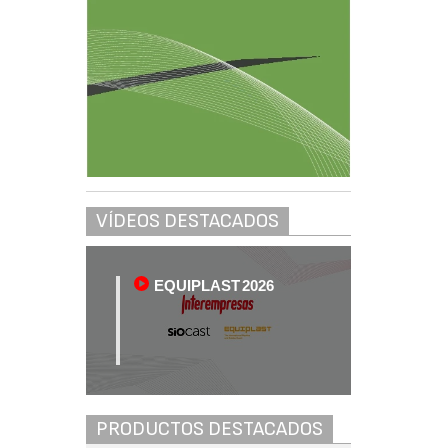
VÍDEOS DESTACADOS
EQUIPLAST 2026
PRODUCTOS DESTACADOS