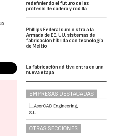
redefiniendo el futuro de las
prótesis de cadera y rodilla
as
Phillips Federal suministra a la
Armada de EE. UU. sistemas de
fabricación híbrida con tecnología
de Meltio
La fabricación aditiva entra en una
nueva etapa
EMPRESAS DESTACADAS
OTRAS SECCIONES