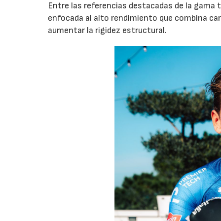
Entre las referencias destacadas de la gama
enfocada al alto rendimiento que combina carc
aumentar la rigidez estructural.