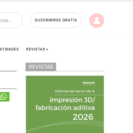
SUSCRIBIRSE GRATIS
NTIDADES
REVISTAS
REVISTAS