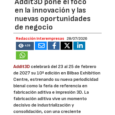
Addit3D pone el foco
en la innovación y las
nuevas oportunidades
de negocio
Redacción Interempresas
28/07/2026
439
Addit3D
celebrará del 23 al 25 de febrero
de 2027 su 10ª edición en Bilbao Exhibition
Centre, estrenando su nueva periodicidad
bienal como la feria de referencia en
fabricación aditiva e impresión 3D. La
fabricación aditiva vive un momento
decisivo de industrialización y
consolidación, con una creciente