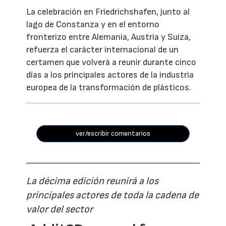
La celebración en Friedrichshafen, junto al
lago de Constanza y en el entorno
fronterizo entre Alemania, Austria y Suiza,
refuerza el carácter internacional de un
certamen que volverá a reunir durante cinco
días a los principales actores de la industria
europea de la transformación de plásticos.
ver/escribir comentarios
La décima edición reunirá a los
principales actores de toda la cadena de
valor del sector