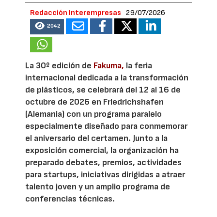
Redacción Interempresas
29/07/2026
2042
La 30º edición de
Fakuma,
la feria
internacional dedicada a la transformación
de plásticos, se celebrará del 12 al 16 de
octubre de 2026 en Friedrichshafen
(Alemania) con un programa paralelo
especialmente diseñado para conmemorar
el aniversario del certamen. Junto a la
exposición comercial, la organización ha
preparado debates, premios, actividades
para startups, iniciativas dirigidas a atraer
talento joven y un amplio programa de
conferencias técnicas.