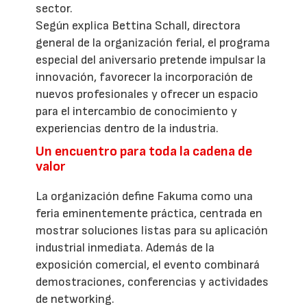
sector.
Según explica Bettina Schall, directora
general de la organización ferial, el programa
especial del aniversario pretende impulsar la
innovación, favorecer la incorporación de
nuevos profesionales y ofrecer un espacio
para el intercambio de conocimiento y
experiencias dentro de la industria.
Un encuentro para toda la cadena de
valor
La organización define Fakuma como una
feria eminentemente práctica, centrada en
mostrar soluciones listas para su aplicación
industrial inmediata. Además de la
exposición comercial, el evento combinará
demostraciones, conferencias y actividades
de networking.