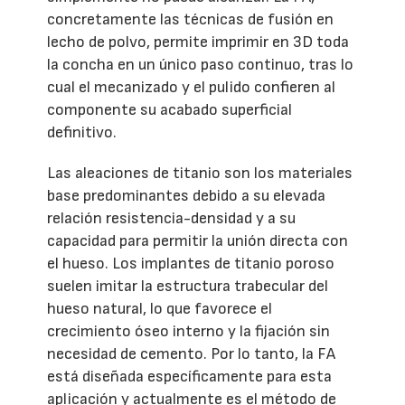
concretamente las técnicas de fusión en
lecho de polvo, permite imprimir en 3D toda
la concha en un único paso continuo, tras lo
cual el mecanizado y el pulido confieren al
componente su acabado superficial
definitivo.
Las aleaciones de titanio son los materiales
base predominantes debido a su elevada
relación resistencia-densidad y a su
capacidad para permitir la unión directa con
el hueso. Los implantes de titanio poroso
suelen imitar la estructura trabecular del
hueso natural, lo que favorece el
crecimiento óseo interno y la fijación sin
necesidad de cemento. Por lo tanto, la FA
está diseñada específicamente para esta
aplicación y actualmente es el método de