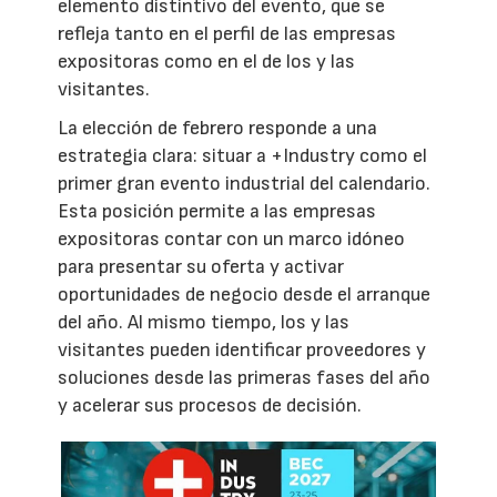
elemento distintivo del evento, que se
refleja tanto en el perfil de las empresas
expositoras como en el de los y las
visitantes.
La elección de febrero responde a una
estrategia clara: situar a +Industry como el
primer gran evento industrial del calendario.
Esta posición permite a las empresas
expositoras contar con un marco idóneo
para presentar su oferta y activar
oportunidades de negocio desde el arranque
del año. Al mismo tiempo, los y las
visitantes pueden identificar proveedores y
soluciones desde las primeras fases del año
y acelerar sus procesos de decisión.