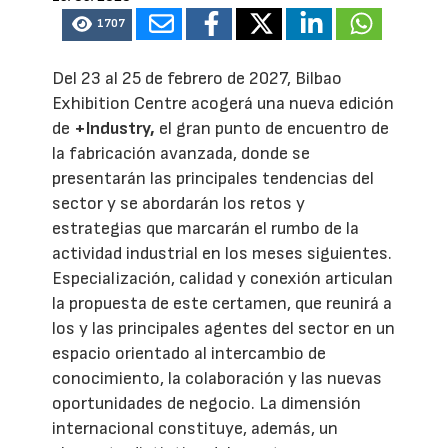
1707
Del 23 al 25 de febrero de 2027, Bilbao
Exhibition Centre acogerá una nueva edición
de
+Industry,
el gran punto de encuentro de
la fabricación avanzada, donde se
presentarán las principales tendencias del
sector y se abordarán los retos y
estrategias que marcarán el rumbo de la
actividad industrial en los meses siguientes.
Especialización, calidad y conexión articulan
la propuesta de este certamen, que reunirá a
los y las principales agentes del sector en un
espacio orientado al intercambio de
conocimiento, la colaboración y las nuevas
oportunidades de negocio. La dimensión
internacional constituye, además, un