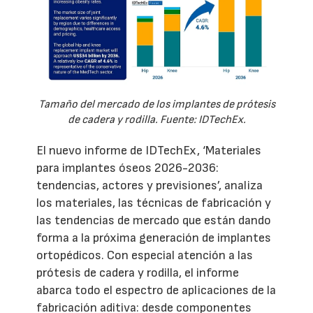
Tamaño del mercado de los implantes de prótesis
de cadera y rodilla. Fuente: IDTechEx.
El nuevo informe de IDTechEx, ‘Materiales
para implantes óseos 2026-2036:
tendencias, actores y previsiones’, analiza
los materiales, las técnicas de fabricación y
las tendencias de mercado que están dando
forma a la próxima generación de implantes
ortopédicos. Con especial atención a las
prótesis de cadera y rodilla, el informe
abarca todo el espectro de aplicaciones de la
fabricación aditiva: desde componentes