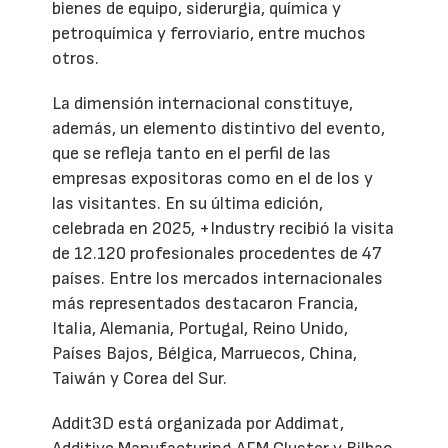
bienes de equipo, siderurgia, química y
petroquímica y ferroviario, entre muchos
otros.
La dimensión internacional constituye,
además, un elemento distintivo del evento,
que se refleja tanto en el perfil de las
empresas expositoras como en el de los y
las visitantes. En su última edición,
celebrada en 2025, +Industry recibió la visita
de 12.120 profesionales procedentes de 47
países. Entre los mercados internacionales
más representados destacaron Francia,
Italia, Alemania, Portugal, Reino Unido,
Países Bajos, Bélgica, Marruecos, China,
Taiwán y Corea del Sur.
Addit3D está organizada por Addimat,