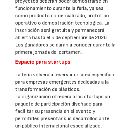
proyectos deberán poder demostrarse en
funcionamiento durante la feria, ya sea
como producto comercializado, prototipo
operativo o demostración tecnológica. La
inscripción será gratuita y permanecerá
abierta hasta el 6 de septiembre de 2026.
Los ganadores se darán a conocer durante la
primera jornada del certamen.
Espacio para startups
La feria volverá a reservar un área específica
para empresas emergentes dedicadas a la
transformación de plásticos.
La organización ofrecerá a las startups un
paquete de participación diseñado para
facilitar su presencia en el evento y
permitirles presentar sus desarrollos ante
un público internacional especializado,