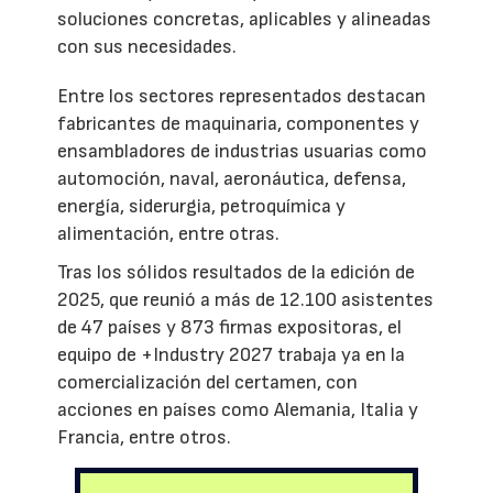
soluciones concretas, aplicables y alineadas
con sus necesidades.
Entre los sectores representados destacan
fabricantes de maquinaria, componentes y
ensambladores de industrias usuarias como
automoción, naval, aeronáutica, defensa,
energía, siderurgia, petroquímica y
alimentación, entre otras.
Tras los sólidos resultados de la edición de
2025, que reunió a más de 12.100 asistentes
de 47 países y 873 firmas expositoras, el
equipo de +Industry 2027 trabaja ya en la
comercialización del certamen, con
acciones en países como Alemania, Italia y
Francia, entre otros.