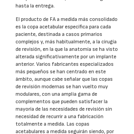
hasta la entrega.
El producto de FA a medida más consolidado
es la copa acetabular específica para cada
paciente, destinada a casos primarios
complejos y, más habitualmente, a la cirugía
de revisión, en la que la anatomía se ha visto
alterada significativamente por un implante
anterior. Varios fabricantes especializados
más pequeños se han centrado en este
ámbito, aunque cabe señalar que las copas
de revisión modernas se han vuelto muy
modulares, con una amplia gama de
complementos que pueden satisfacer la
mayoría de las necesidades de revisión sin
necesidad de recurrir a una fabricación
totalmente a medida. Las copas
acetabulares a medida seguirán siendo, por