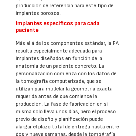
producción de referencia para este tipo de
implantes porosos.
Implantes específicos para cada
paciente
Más allá de los componentes estándar, la FA
resulta especialmente adecuada para
implantes diseñados en función de la
anatomía de un paciente concreto. La
personalización comienza con los datos de
la tomografía computarizada, que se
utilizan para modelar la geometría exacta
requerida antes de que comience la
producción. La fase de fabricación en sí
misma solo lleva unos días, pero el proceso
previo de diseño y planificación puede
alargar el plazo total de entrega hasta entre
dos y nueve semanas, desde la tomografía