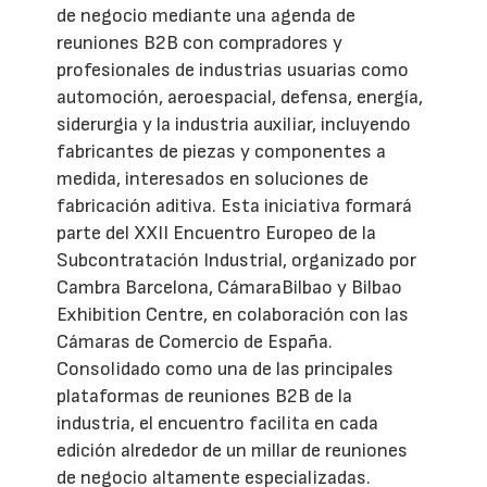
de negocio mediante una agenda de
reuniones B2B con compradores y
profesionales de industrias usuarias como
automoción, aeroespacial, defensa, energía,
siderurgia y la industria auxiliar, incluyendo
fabricantes de piezas y componentes a
medida, interesados en soluciones de
fabricación aditiva. Esta iniciativa formará
parte del XXII Encuentro Europeo de la
Subcontratación Industrial, organizado por
Cambra Barcelona, CámaraBilbao y Bilbao
Exhibition Centre, en colaboración con las
Cámaras de Comercio de España.
Consolidado como una de las principales
plataformas de reuniones B2B de la
industria, el encuentro facilita en cada
edición alrededor de un millar de reuniones
de negocio altamente especializadas.