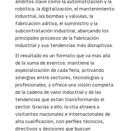
ámbitos clave como la automatización y la
robótica, la digitalización, el mantenimiento
industrial, las bombas y válvulas, la
fabricación aditiva, el suministro y la
subcontratación industrial, abarcando los
principales procesos de la fabricación
industrial y sus tendencias más disruptivas.
El resultado es un formato que va más allá
de la suma de eventos: mantiene la
especialización de cada feria, activando
sinergias entre sectores, tecnologías y
profesionales, y ofrece una visión completa
de la cadena de valor industrial y de las
tendencias que están transformando el
sector. Gracias a ello, la cita atraerá a
visitantes nacionales e internacionales de
alta cualificación, con perfiles técnicos,
directivos y decisores que buscan