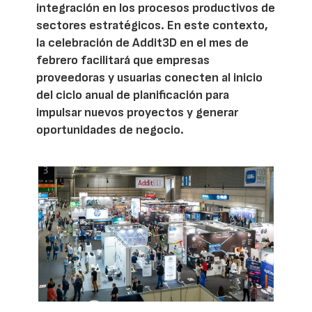
integración en los procesos productivos de
sectores estratégicos. En este contexto,
la celebración de Addit3D en el mes de
febrero facilitará que empresas
proveedoras y usuarias conecten al inicio
del ciclo anual de planificación para
impulsar nuevos proyectos y generar
oportunidades de negocio.