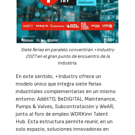
Siete ferias en paralelo convertirán +Industry
2027 en el gran punto de encuentro de la
industria.
En este sentido, +Industry ofrece un
modelo único que integra siete ferias
industriales complementarias en un mismo
entorno: Addit?D, BeDIGITAL, Maintenance,
Pumps & Valves, Subcontratación y WeAR,
junto al foro de empleo WORKinn Talent
Hub. Esta estructura permite reunir, en un
solo espacio, soluciones innovadoras en