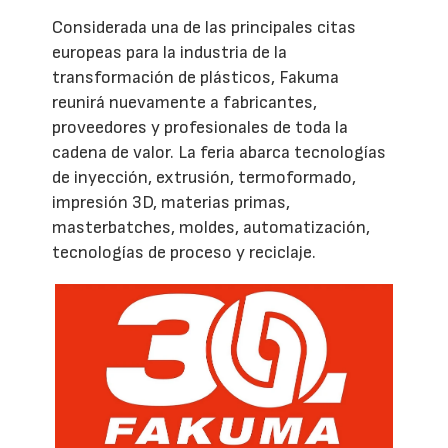
Considerada una de las principales citas
europeas para la industria de la
transformación de plásticos, Fakuma
reunirá nuevamente a fabricantes,
proveedores y profesionales de toda la
cadena de valor. La feria abarca tecnologías
de inyección, extrusión, termoformado,
impresión 3D, materias primas,
masterbatches, moldes, automatización,
tecnologías de proceso y reciclaje.