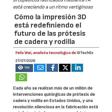
está creciendo a un ritmo vertiginoso
Cómo la impresión 3D
está redefiniendo el
futuro de las prótesis
de cadera y rodilla
Felix Wei, analista tecnológico de
IDTechEx
27/07/2026
750
Cada año se realizan más de un millón de
intervenciones quirúrgicas de prótesis de
cadera y rodilla en Estados Unidos, y una
revolución silenciosa en la fabricación está