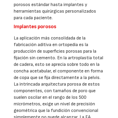
porosos estándar hasta implantes y
herramientas quirúrgicas personalizados
para cada paciente.
Implantes porosos
La aplicación más consolidada de la
fabricación aditiva en ortopedia es la
producción de superficies porosas para la
fijación sin cemento. En la artroplastia total
de cadera, esto se aprecia sobre todo en la
concha acetabular, el componente en forma
de copa que se fija directamente a la pelvis.
La intrincada arquitectura porosa de estos
componentes, con tamaños de poro que
suelen oscilar en el rango de los 500
micrómetros, exige un nivel de precisión
geométrica que la fundición convencional
simplemente no puede alcanzar. La FA,