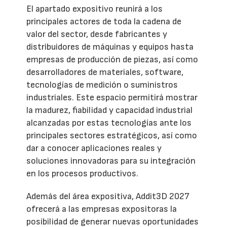
El apartado expositivo reunirá a los
principales actores de toda la cadena de
valor del sector, desde fabricantes y
distribuidores de máquinas y equipos hasta
empresas de producción de piezas, así como
desarrolladores de materiales, software,
tecnologías de medición o suministros
industriales. Este espacio permitirá mostrar
la madurez, fiabilidad y capacidad industrial
alcanzadas por estas tecnologías ante los
principales sectores estratégicos, así como
dar a conocer aplicaciones reales y
soluciones innovadoras para su integración
en los procesos productivos.
Además del área expositiva, Addit3D 2027
ofrecerá a las empresas expositoras la
posibilidad de generar nuevas oportunidades