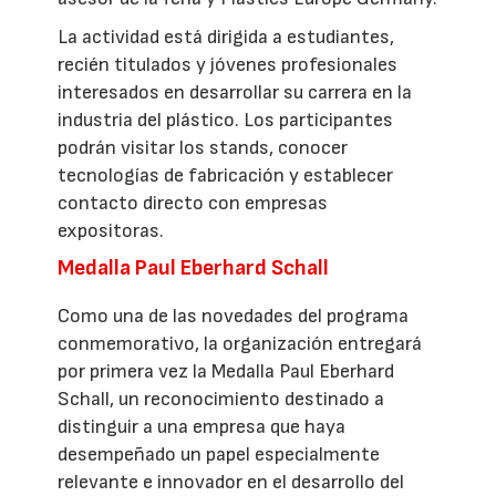
La actividad está dirigida a estudiantes,
recién titulados y jóvenes profesionales
interesados en desarrollar su carrera en la
industria del plástico. Los participantes
podrán visitar los stands, conocer
tecnologías de fabricación y establecer
contacto directo con empresas
expositoras.
Medalla Paul Eberhard Schall
Como una de las novedades del programa
conmemorativo, la organización entregará
por primera vez la Medalla Paul Eberhard
Schall, un reconocimiento destinado a
distinguir a una empresa que haya
desempeñado un papel especialmente
relevante e innovador en el desarrollo del