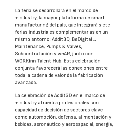
La feria se desarrollará en el marco de
+Industry, la mayor plataforma de smart
manufacturing del país, que integrará siete
ferias industriales complementarias en un
mismo entorno: Addit3D, BeDigitalL,
Maintenance, Pumps & Valves,
Subcontratación y weAR, junto con
WORKinn Talent Hub. Esta celebración
conjunta favorecerá las conexiones entre
toda la cadena de valor de la fabricación
avanzada.
La celebración de Addit3D en el marco de
+Industry atraerá a profesionales con
capacidad de decisión de sectores clave
como automoción, defensa, alimentación y
bebidas, aeronáutico y aeroespacial, energía,