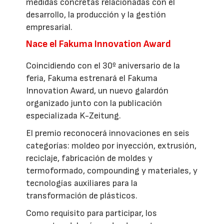
medidas concretas relacionadas con el
desarrollo, la producción y la gestión
empresarial.
Nace el Fakuma Innovation Award
Coincidiendo con el 30º aniversario de la
feria, Fakuma estrenará el Fakuma
Innovation Award, un nuevo galardón
organizado junto con la publicación
especializada K-Zeitung.
El premio reconocerá innovaciones en seis
categorías: moldeo por inyección, extrusión,
reciclaje, fabricación de moldes y
termoformado, compounding y materiales, y
tecnologías auxiliares para la
transformación de plásticos.
Como requisito para participar, los