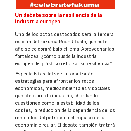
Un debate sobre la resiliencia de la
industria europea
Uno de los actos destacados será la tercera
edición del Fakuma Round Table, que este
año se celebrará bajo el lema 'Aprovechar las
fortalezas: ¿cómo puede la industria
europea del plástico reforzar su resiliencia?'.
Especialistas del sector analizarán
estrategias para afrontar los retos
económicos, medioambientales y sociales
que afectan a la industria, abordando
cuestiones como la estabilidad de los
costes, la reducción de la dependencia de los
mercados del petróleo o el impulso de la
economía circular. El debate también tratará