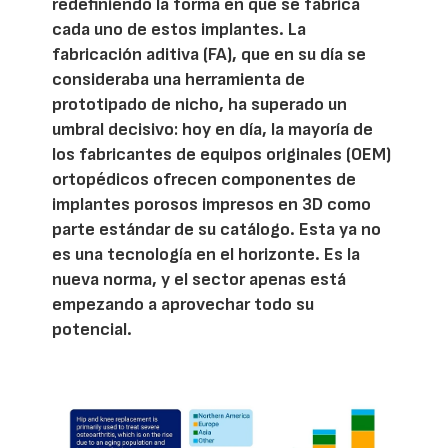
redefiniendo la forma en que se fabrica
cada uno de estos implantes. La
fabricación aditiva (FA), que en su día se
consideraba una herramienta de
prototipado de nicho, ha superado un
umbral decisivo: hoy en día, la mayoría de
los fabricantes de equipos originales (OEM)
ortopédicos ofrecen componentes de
implantes porosos impresos en 3D como
parte estándar de su catálogo. Esta ya no
es una tecnología en el horizonte. Es la
nueva norma, y el sector apenas está
empezando a aprovechar todo su
potencial.