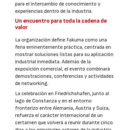
para el intercambio de conocimiento y
experiencias dentro de la industria.
Un encuentro para toda la cadena de
valor
La organización define Fakuma como una
feria eminentemente práctica, centrada en
mostrar soluciones listas para su aplicación
industrial inmediata. Además de la
exposición comercial, el evento combinará
demostraciones, conferencias y actividades
de networking.
La celebración en Friedrichshafen, junto al
lago de Constanza y en el entorno
fronterizo entre Alemania, Austria y Suiza,
refuerza el carácter internacional de un
certamen que volverá a reunir durante cinco
días a los principales actores de la industria