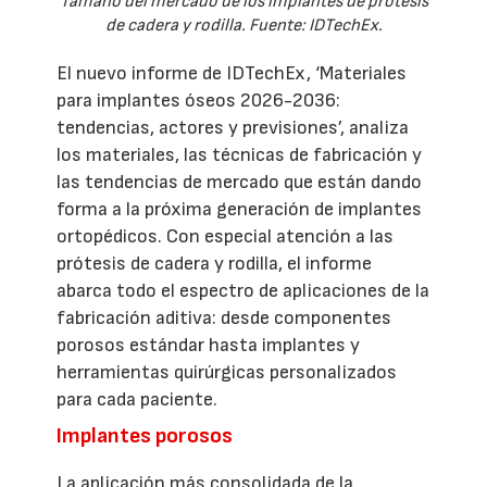
Tamaño del mercado de los implantes de prótesis
de cadera y rodilla. Fuente: IDTechEx.
El nuevo informe de IDTechEx, ‘Materiales
para implantes óseos 2026-2036:
tendencias, actores y previsiones’, analiza
los materiales, las técnicas de fabricación y
las tendencias de mercado que están dando
forma a la próxima generación de implantes
ortopédicos. Con especial atención a las
prótesis de cadera y rodilla, el informe
abarca todo el espectro de aplicaciones de la
fabricación aditiva: desde componentes
porosos estándar hasta implantes y
herramientas quirúrgicas personalizados
para cada paciente.
Implantes porosos
La aplicación más consolidada de la