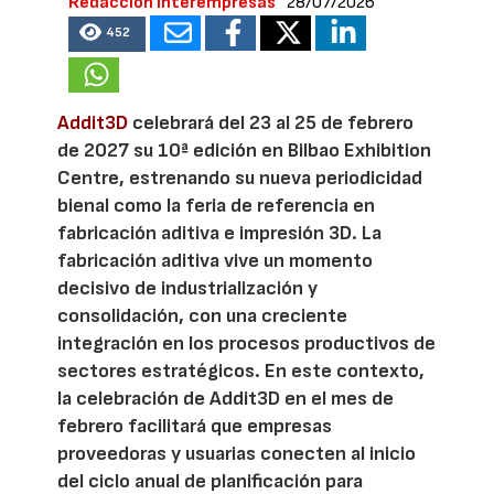
Redacción Interempresas
28/07/2026
452
Addit3D
celebrará del 23 al 25 de febrero
de 2027 su 10ª edición en Bilbao Exhibition
Centre, estrenando su nueva periodicidad
bienal como la feria de referencia en
fabricación aditiva e impresión 3D. La
fabricación aditiva vive un momento
decisivo de industrialización y
consolidación, con una creciente
integración en los procesos productivos de
sectores estratégicos. En este contexto,
la celebración de Addit3D en el mes de
febrero facilitará que empresas
proveedoras y usuarias conecten al inicio
del ciclo anual de planificación para