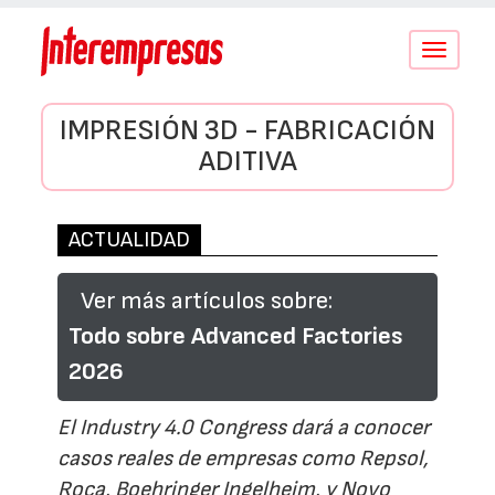
Conmutar
navegació
IMPRESIÓN 3D - FABRICACIÓN
ADITIVA
ACTUALIDAD
Ver más artículos sobre:
Todo sobre Advanced Factories
2026
El Industry 4.0 Congress dará a conocer
casos reales de empresas como Repsol,
Roca, Boehringer Ingelheim, y Novo