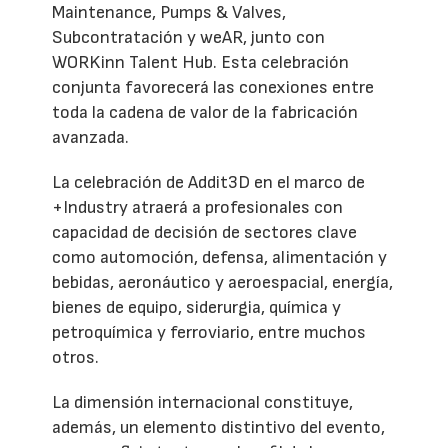
Maintenance, Pumps & Valves,
Subcontratación y weAR, junto con
WORKinn Talent Hub. Esta celebración
conjunta favorecerá las conexiones entre
toda la cadena de valor de la fabricación
avanzada.
La celebración de Addit3D en el marco de
+Industry atraerá a profesionales con
capacidad de decisión de sectores clave
como automoción, defensa, alimentación y
bebidas, aeronáutico y aeroespacial, energía,
bienes de equipo, siderurgia, química y
petroquímica y ferroviario, entre muchos
otros.
La dimensión internacional constituye,
además, un elemento distintivo del evento,