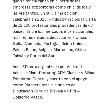
que se refleja tanto en el perfil de las
empresas expositoras como en el de los y
las visitantes. En su última edición,
celebrada en 2025, +Industry recibió la visita
de 12.120 profesionales procedentes de 47
países. Entre los mercados internacionales
más representados destacaron Francia,
Italia, Alemania, Portugal, Reino Unido,
Países Bajos, Bélgica, Marruecos, China,
Taiwán y Corea del Sur.
Addit3D está organizada por Addimat,
Additive Manufacturing AFM Cluster y Bilbao
Exhibition Centre y cuenta con el apoyo
como Partners Institucionales de
Diputación Foral de Bizkaia y SPRI –
Gobierno Vasco.