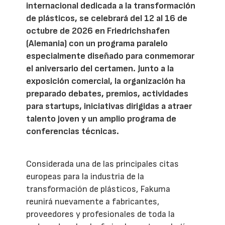
internacional dedicada a la transformación
de plásticos, se celebrará del 12 al 16 de
octubre de 2026 en Friedrichshafen
(Alemania) con un programa paralelo
especialmente diseñado para conmemorar
el aniversario del certamen. Junto a la
exposición comercial, la organización ha
preparado debates, premios, actividades
para startups, iniciativas dirigidas a atraer
talento joven y un amplio programa de
conferencias técnicas.
Considerada una de las principales citas
europeas para la industria de la
transformación de plásticos, Fakuma
reunirá nuevamente a fabricantes,
proveedores y profesionales de toda la