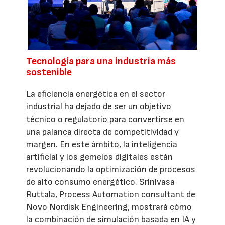
Tecnología para una industria más
sostenible
La eficiencia energética en el sector
industrial ha dejado de ser un objetivo
técnico o regulatorio para convertirse en
una palanca directa de competitividad y
margen. En este ámbito, la inteligencia
artificial y los gemelos digitales están
revolucionando la optimización de procesos
de alto consumo energético. Srinivasa
Ruttala, Process Automation consultant de
Novo Nordisk Engineering, mostrará cómo
la combinación de simulación basada en IA y