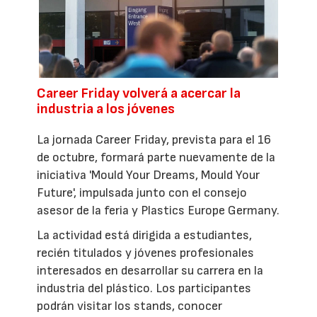
Career Friday volverá a acercar la
industria a los jóvenes
La jornada Career Friday, prevista para el 16
de octubre, formará parte nuevamente de la
iniciativa 'Mould Your Dreams, Mould Your
Future', impulsada junto con el consejo
asesor de la feria y Plastics Europe Germany.
La actividad está dirigida a estudiantes,
recién titulados y jóvenes profesionales
interesados en desarrollar su carrera en la
industria del plástico. Los participantes
podrán visitar los stands, conocer