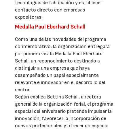
tecnologías de fabricación y establecer
contacto directo con empresas
expositoras.
Medalla Paul Eberhard Schall
Como una de las novedades del programa
conmemorativo, la organización entregará
por primera vez la Medalla Paul Eberhard
Schall, un reconocimiento destinado a
distinguir a una empresa que haya
desempeñado un papel especialmente
relevante e innovador en el desarrollo del
sector.
Según explica Bettina Schall, directora
general de la organización ferial, el programa
especial del aniversario pretende impulsar la
innovación, favorecer la incorporación de
nuevos profesionales y ofrecer un espacio