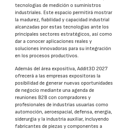
tecnologías de medición o suministros
industriales. Este espacio permitirá mostrar
la madurez, fiabilidad y capacidad industrial
alcanzadas por estas tecnologías ante los
principales sectores estratégicos, así como
dar a conocer aplicaciones reales y
soluciones innovadoras para su integración
en los procesos productivos.
Además del área expositiva, Addit3D 2027
ofrecerá a las empresas expositoras la
posibilidad de generar nuevas oportunidades
de negocio mediante una agenda de
reuniones B2B con compradores y
profesionales de industrias usuarias como
automoción, aeroespacial, defensa, energía,
siderurgia y la industria auxiliar, incluyendo
fabricantes de piezas y componentes a