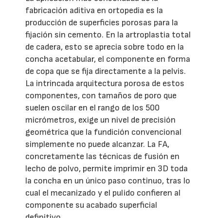
fabricación aditiva en ortopedia es la
producción de superficies porosas para la
fijación sin cemento. En la artroplastia total
de cadera, esto se aprecia sobre todo en la
concha acetabular, el componente en forma
de copa que se fija directamente a la pelvis.
La intrincada arquitectura porosa de estos
componentes, con tamaños de poro que
suelen oscilar en el rango de los 500
micrómetros, exige un nivel de precisión
geométrica que la fundición convencional
simplemente no puede alcanzar. La FA,
concretamente las técnicas de fusión en
lecho de polvo, permite imprimir en 3D toda
la concha en un único paso continuo, tras lo
cual el mecanizado y el pulido confieren al
componente su acabado superficial
definitivo.