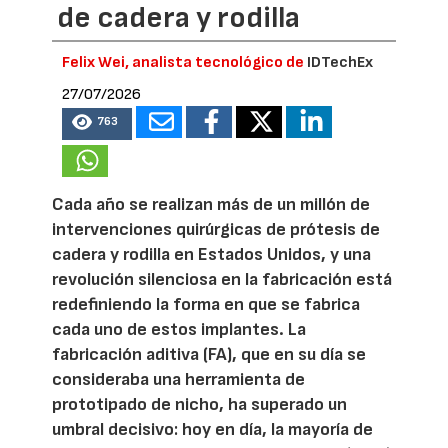
de cadera y rodilla
Felix Wei, analista tecnológico de
IDTechEx
27/07/2026
763
Cada año se realizan más de un millón de
intervenciones quirúrgicas de prótesis de
cadera y rodilla en Estados Unidos, y una
revolución silenciosa en la fabricación está
redefiniendo la forma en que se fabrica
cada uno de estos implantes. La
fabricación aditiva (FA), que en su día se
consideraba una herramienta de
prototipado de nicho, ha superado un
umbral decisivo: hoy en día, la mayoría de