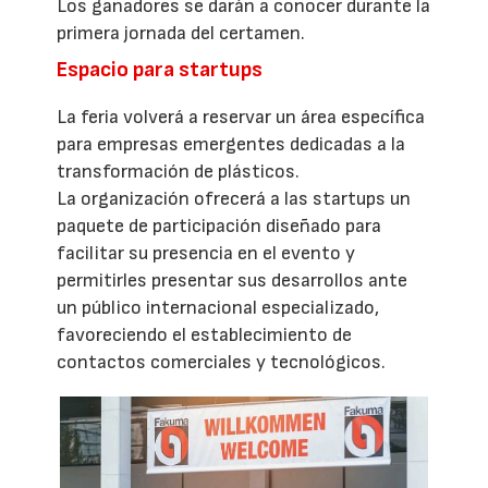
Los ganadores se darán a conocer durante la
primera jornada del certamen.
Espacio para startups
La feria volverá a reservar un área específica
para empresas emergentes dedicadas a la
transformación de plásticos.
La organización ofrecerá a las startups un
paquete de participación diseñado para
facilitar su presencia en el evento y
permitirles presentar sus desarrollos ante
un público internacional especializado,
favoreciendo el establecimiento de
contactos comerciales y tecnológicos.