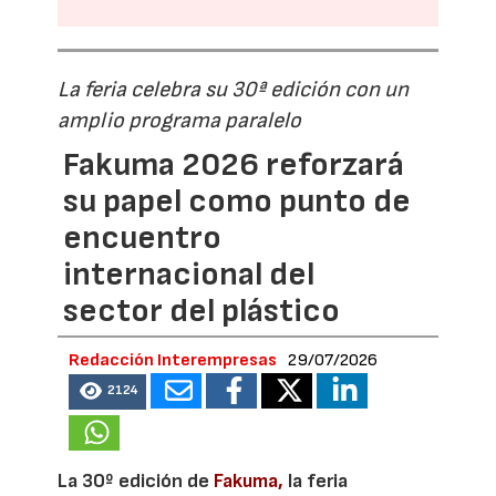
La feria celebra su 30ª edición con un
amplio programa paralelo
Fakuma 2026 reforzará
su papel como punto de
encuentro
internacional del
sector del plástico
Redacción Interempresas
29/07/2026
2124
La 30º edición de
Fakuma,
la feria