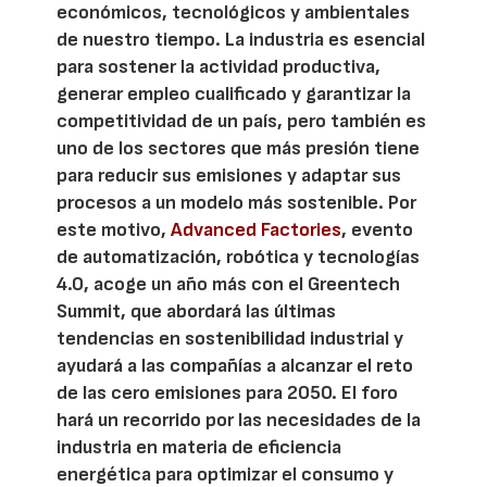
económicos, tecnológicos y ambientales
de nuestro tiempo. La industria es esencial
para sostener la actividad productiva,
generar empleo cualificado y garantizar la
competitividad de un país, pero también es
uno de los sectores que más presión tiene
para reducir sus emisiones y adaptar sus
procesos a un modelo más sostenible. Por
este motivo,
Advanced Factories
, evento
de automatización, robótica y tecnologías
4.0, acoge un año más con el Greentech
Summit, que abordará las últimas
tendencias en sostenibilidad industrial y
ayudará a las compañías a alcanzar el reto
de las cero emisiones para 2050. El foro
hará un recorrido por las necesidades de la
industria en materia de eficiencia
energética para optimizar el consumo y