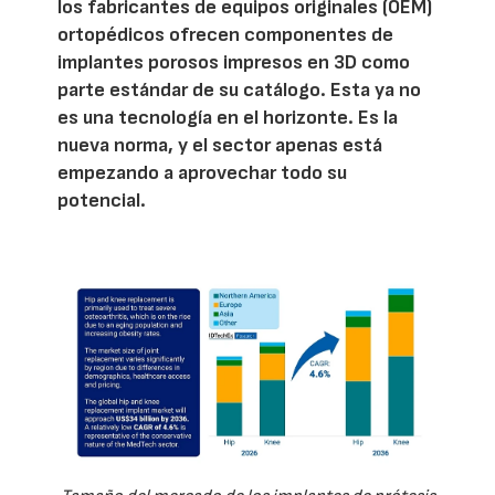
los fabricantes de equipos originales (OEM)
ortopédicos ofrecen componentes de
implantes porosos impresos en 3D como
parte estándar de su catálogo. Esta ya no
es una tecnología en el horizonte. Es la
nueva norma, y el sector apenas está
empezando a aprovechar todo su
potencial.