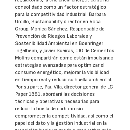
consolidado como un factor estratégico
para la competitividad industrial. Barbara
Urdillo, Sustainability director en Roca
Group, Mónica Sánchez, Responsable de
Prevención de Riesgos Laborales y
Sostenibilidad Ambiental en Boehringer
Ingelheim, y Javier Sueiras, CIO de Cementos
Molins compartirán como están impulsando
estrategias avanzadas para optimizar el
consumo energético, mejorar la visibilidad
en tiempo real y reducir su huella ambiental.
Por su parte, Pau Vila, director general de LC
Paper 1881, abordará las decisiones
técnicas y operativas necesarias para
reducir la huella de carbono sin
comprometer la competitividad, así como el
papel del dato y la gestión industrial en la