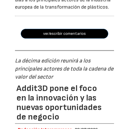
europea de la transformación de plásticos.
ver/escribir comentarios
La décima edición reunirá a los
principales actores de toda la cadena de
valor del sector
Addit3D pone el foco
en la innovación y las
nuevas oportunidades
de negocio