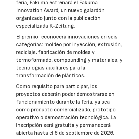
feria, Fakuma estrenará el Fakuma
Innovation Award, un nuevo galardón
organizado junto con la publicación
especializada K-Zeitung.
El premio reconocerá innovaciones en seis
categorías: moldeo por inyección, extrusión,
reciclaje, fabricación de moldes y
termoformado, compounding y materiales, y
tecnologías auxiliares para la
transformación de plásticos.
Como requisito para participar, los
proyectos deberán poder demostrarse en
funcionamiento durante la feria, ya sea
como producto comercializado, prototipo
operativo o demostración tecnológica. La
inscripción será gratuita y permanecerá
abierta hasta el 6 de septiembre de 2026.