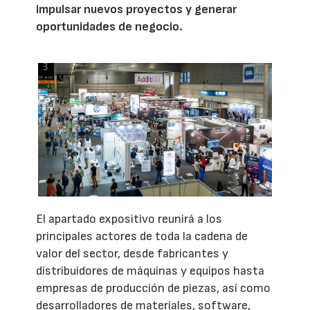
impulsar nuevos proyectos y generar
oportunidades de negocio.
El apartado expositivo reunirá a los
principales actores de toda la cadena de
valor del sector, desde fabricantes y
distribuidores de máquinas y equipos hasta
empresas de producción de piezas, así como
desarrolladores de materiales, software,