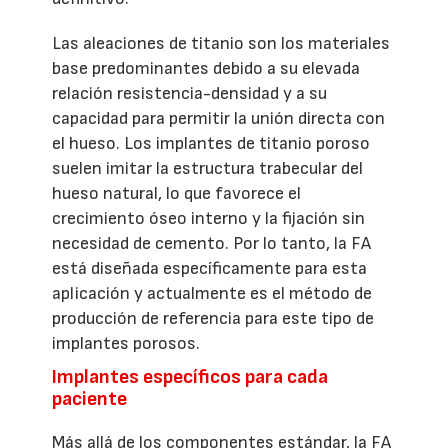
Las aleaciones de titanio son los materiales
base predominantes debido a su elevada
relación resistencia-densidad y a su
capacidad para permitir la unión directa con
el hueso. Los implantes de titanio poroso
suelen imitar la estructura trabecular del
hueso natural, lo que favorece el
crecimiento óseo interno y la fijación sin
necesidad de cemento. Por lo tanto, la FA
está diseñada específicamente para esta
aplicación y actualmente es el método de
producción de referencia para este tipo de
implantes porosos.
Implantes específicos para cada
paciente
Más allá de los componentes estándar, la FA