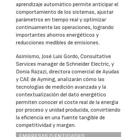
aprendizaje automático permite anticipar el
comportamiento de los sistemas, ajustar
parámetros en tiempo real y optimizar
continuamente las operaciones, logrando
importantes ahorros energéticos y
reducciones medibles de emisiones.
Asimismo, José Luis Gordo, Consultative
Services manager de Schneider Electric, y
Donia Razazi, directora comercial de Ayudas
y CAE de Ayming, analizarán cómo las
tecnologías de medición avanzada y la
contextualización del dato energético
permiten conocer el coste real de la energía
por proceso y unidad producida, convirtiendo
la eficiencia en una fuente tangible de
competitividad y margen.
EMPRESAS O ENTIDADES