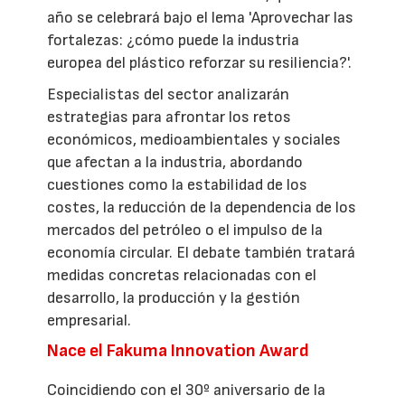
año se celebrará bajo el lema 'Aprovechar las
fortalezas: ¿cómo puede la industria
europea del plástico reforzar su resiliencia?'.
Especialistas del sector analizarán
estrategias para afrontar los retos
económicos, medioambientales y sociales
que afectan a la industria, abordando
cuestiones como la estabilidad de los
costes, la reducción de la dependencia de los
mercados del petróleo o el impulso de la
economía circular. El debate también tratará
medidas concretas relacionadas con el
desarrollo, la producción y la gestión
empresarial.
Nace el Fakuma Innovation Award
Coincidiendo con el 30º aniversario de la