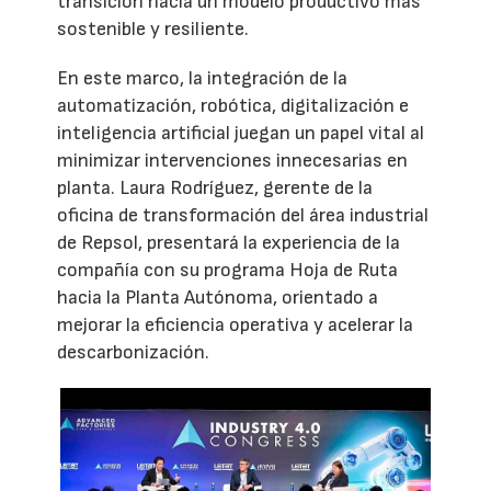
transición hacia un modelo productivo más
sostenible y resiliente.
En este marco, la integración de la
automatización, robótica, digitalización e
inteligencia artificial juegan un papel vital al
minimizar intervenciones innecesarias en
planta. Laura Rodríguez, gerente de la
oficina de transformación del área industrial
de Repsol, presentará la experiencia de la
compañía con su programa Hoja de Ruta
hacia la Planta Autónoma, orientado a
mejorar la eficiencia operativa y acelerar la
descarbonización.