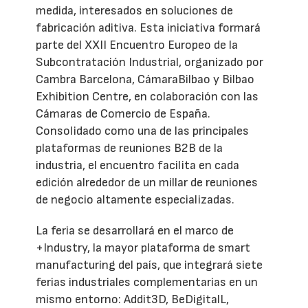
medida, interesados en soluciones de
fabricación aditiva. Esta iniciativa formará
parte del XXII Encuentro Europeo de la
Subcontratación Industrial, organizado por
Cambra Barcelona, CámaraBilbao y Bilbao
Exhibition Centre, en colaboración con las
Cámaras de Comercio de España.
Consolidado como una de las principales
plataformas de reuniones B2B de la
industria, el encuentro facilita en cada
edición alrededor de un millar de reuniones
de negocio altamente especializadas.
La feria se desarrollará en el marco de
+Industry, la mayor plataforma de smart
manufacturing del país, que integrará siete
ferias industriales complementarias en un
mismo entorno: Addit3D, BeDigitalL,