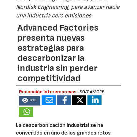
Nordisk Engineering, para avanzar hacia
una industria cero emisiones
Advanced Factories
presenta nuevas
estrategias para
descarbonizar la
industria sin perder
competitividad
Redacción Interempresas
30/04/2026
872
La descarbonización industrial se ha
convertido en uno de los grandes retos