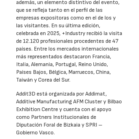
además, un elemento distintivo del evento,
que se refleja tanto en el perfil de las
empresas expositoras como en el de los y
las visitantes. En su última edición,
celebrada en 2025, +Industry recibió la visita
de 12.120 profesionales procedentes de 47
países. Entre los mercados internacionales
más representados destacaron Francia,
Italia, Alemania, Portugal, Reino Unido,
Países Bajos, Bélgica, Marruecos, China,
Taiwán y Corea del Sur.
Addit3D está organizada por Addimat,
Additive Manufacturing AFM Cluster y Bilbao
Exhibition Centre y cuenta con el apoyo
como Partners Institucionales de
Diputación Foral de Bizkaia y SPRI –
Gobierno Vasco.