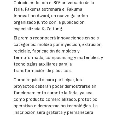
Coincidiendo con el 30º aniversario de la
feria, Fakuma estrenará el Fakuma
Innovation Award, un nuevo galardón
organizado junto con la publicación
especializada K-Zeitung.
El premio reconocerá innovaciones en seis
categorías: moldeo por inyección, extrusión,
reciclaje, fabricación de moldes y
termoformado, compounding y materiales, y
tecnologías auxiliares para la
transformación de plásticos.
Como requisito para participar, los
proyectos deberán poder demostrarse en
funcionamiento durante la feria, ya sea
como producto comercializado, prototipo
operativo o demostración tecnológica. La
inscripción será gratuita y permanecerá