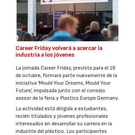
Career Friday volverá a acercar la
industria a los jóvenes
La jornada Career Friday, prevista para el 16
de octubre, formará parte nuevamente de la
iniciativa 'Mould Your Dreams, Mould Your
Future', impulsada junto con el consejo
asesor de la feria y Plastics Europe Germany.
La actividad está dirigida a estudiantes,
recién titulados y jóvenes profesionales
interesados en desarrollar su carrera en la
industria del plástico. Los participantes