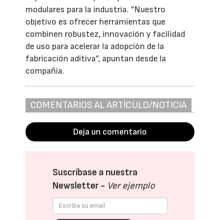
modulares para la industria. “Nuestro
objetivo es ofrecer herramientas que
combinen robustez, innovación y facilidad
de uso para acelerar la adopción de la
fabricación aditiva”, apuntan desde la
compañía.
COMENTARIOS AL ARTÍCULO/NOTICIA
Deja un comentario
Suscríbase a nuestra
Newsletter -
Ver ejemplo