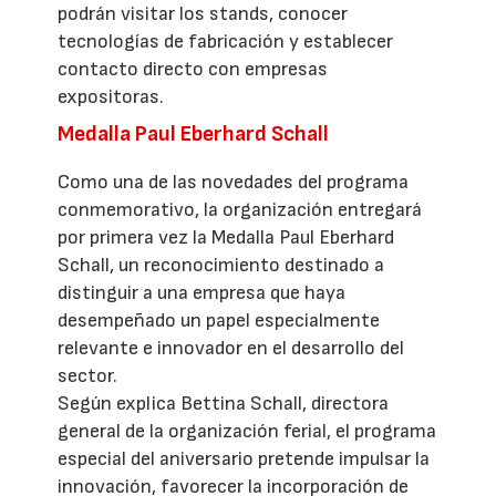
podrán visitar los stands, conocer
tecnologías de fabricación y establecer
contacto directo con empresas
expositoras.
Medalla Paul Eberhard Schall
Como una de las novedades del programa
conmemorativo, la organización entregará
por primera vez la Medalla Paul Eberhard
Schall, un reconocimiento destinado a
distinguir a una empresa que haya
desempeñado un papel especialmente
relevante e innovador en el desarrollo del
sector.
Según explica Bettina Schall, directora
general de la organización ferial, el programa
especial del aniversario pretende impulsar la
innovación, favorecer la incorporación de