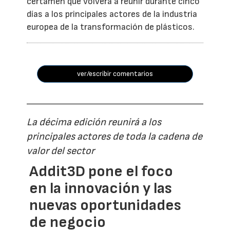
certamen que volverá a reunir durante cinco
días a los principales actores de la industria
europea de la transformación de plásticos.
ver/escribir comentarios
La décima edición reunirá a los
principales actores de toda la cadena de
valor del sector
Addit3D pone el foco
en la innovación y las
nuevas oportunidades
de negocio