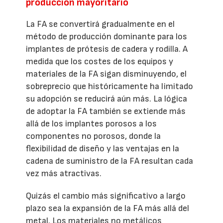
producción mayoritario
La FA se convertirá gradualmente en el
método de producción dominante para los
implantes de prótesis de cadera y rodilla. A
medida que los costes de los equipos y
materiales de la FA sigan disminuyendo, el
sobreprecio que históricamente ha limitado
su adopción se reducirá aún más. La lógica
de adoptar la FA también se extiende más
allá de los implantes porosos a los
componentes no porosos, donde la
flexibilidad de diseño y las ventajas en la
cadena de suministro de la FA resultan cada
vez más atractivas.
Quizás el cambio más significativo a largo
plazo sea la expansión de la FA más allá del
metal. Los materiales no metálicos