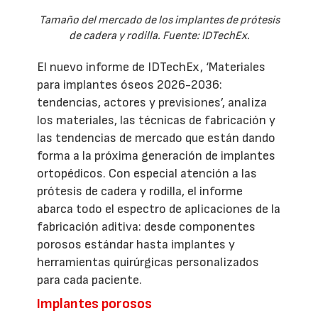
Tamaño del mercado de los implantes de prótesis
de cadera y rodilla. Fuente: IDTechEx.
El nuevo informe de IDTechEx, ‘Materiales
para implantes óseos 2026-2036:
tendencias, actores y previsiones’, analiza
los materiales, las técnicas de fabricación y
las tendencias de mercado que están dando
forma a la próxima generación de implantes
ortopédicos. Con especial atención a las
prótesis de cadera y rodilla, el informe
abarca todo el espectro de aplicaciones de la
fabricación aditiva: desde componentes
porosos estándar hasta implantes y
herramientas quirúrgicas personalizados
para cada paciente.
Implantes porosos