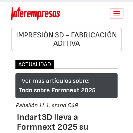
Conmutar
navegació
IMPRESIÓN 3D - FABRICACIÓN
ADITIVA
ACTUALIDAD
Ver más artículos sobre:
Todo sobre Formnext 2025
Pabellón 11.1, stand C49
Indart3D lleva a
Formnext 2025 su