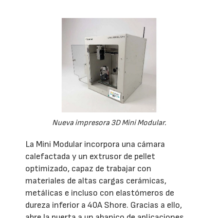
Nueva impresora 3D Mini Modular.
La Mini Modular incorpora una cámara
calefactada y un extrusor de pellet
optimizado, capaz de trabajar con
materiales de altas cargas cerámicas,
metálicas e incluso con elastómeros de
dureza inferior a 40A Shore. Gracias a ello,
abre la puerta a un abanico de aplicaciones