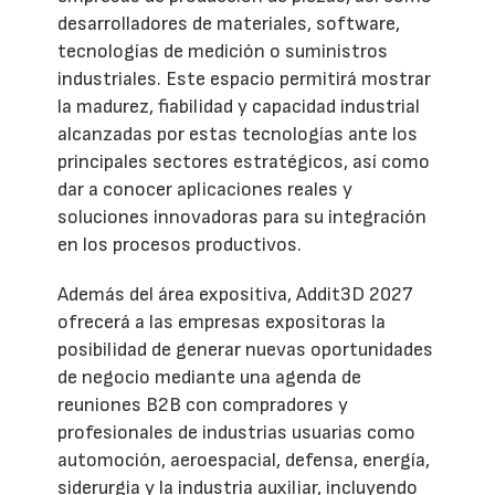
desarrolladores de materiales, software,
tecnologías de medición o suministros
industriales. Este espacio permitirá mostrar
la madurez, fiabilidad y capacidad industrial
alcanzadas por estas tecnologías ante los
principales sectores estratégicos, así como
dar a conocer aplicaciones reales y
soluciones innovadoras para su integración
en los procesos productivos.
Además del área expositiva, Addit3D 2027
ofrecerá a las empresas expositoras la
posibilidad de generar nuevas oportunidades
de negocio mediante una agenda de
reuniones B2B con compradores y
profesionales de industrias usuarias como
automoción, aeroespacial, defensa, energía,
siderurgia y la industria auxiliar, incluyendo