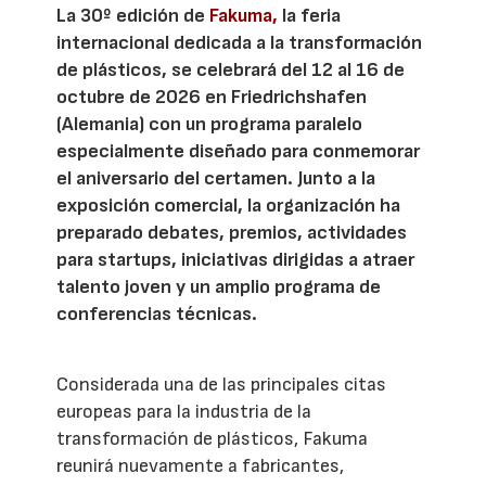
La 30º edición de
Fakuma,
la feria
internacional dedicada a la transformación
de plásticos, se celebrará del 12 al 16 de
octubre de 2026 en Friedrichshafen
(Alemania) con un programa paralelo
especialmente diseñado para conmemorar
el aniversario del certamen. Junto a la
exposición comercial, la organización ha
preparado debates, premios, actividades
para startups, iniciativas dirigidas a atraer
talento joven y un amplio programa de
conferencias técnicas.
Considerada una de las principales citas
europeas para la industria de la
transformación de plásticos, Fakuma
reunirá nuevamente a fabricantes,