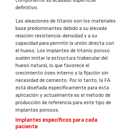
componente su acabado superficial
definitivo.
Las aleaciones de titanio son los materiales
base predominantes debido a su elevada
relación resistencia-densidad y a su
capacidad para permitir la unión directa con
el hueso. Los implantes de titanio poroso
suelen imitar la estructura trabecular del
hueso natural, lo que favorece el
crecimiento óseo interno y la fijación sin
necesidad de cemento. Por lo tanto, la FA
está diseñada específicamente para esta
aplicación y actualmente es el método de
producción de referencia para este tipo de
implantes porosos.
Implantes específicos para cada
paciente