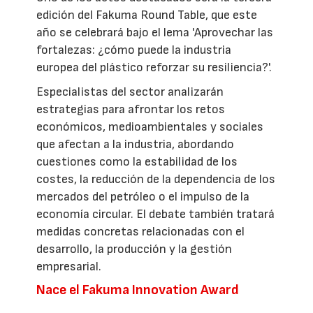
edición del Fakuma Round Table, que este
año se celebrará bajo el lema 'Aprovechar las
fortalezas: ¿cómo puede la industria
europea del plástico reforzar su resiliencia?'.
Especialistas del sector analizarán
estrategias para afrontar los retos
económicos, medioambientales y sociales
que afectan a la industria, abordando
cuestiones como la estabilidad de los
costes, la reducción de la dependencia de los
mercados del petróleo o el impulso de la
economía circular. El debate también tratará
medidas concretas relacionadas con el
desarrollo, la producción y la gestión
empresarial.
Nace el Fakuma Innovation Award