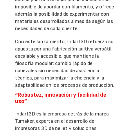
imposible de abordar con filamento, y ofrece
además la posibilidad de experimentar con
materiales desarrollados a medida según las
necesidades de cada cliente.
Con este lanzamiento, Indart3D refuerza su
apuesta por una fabricación aditiva versátil,
escalable y accesible, que mantiene la
filosofía modular: cambio rápido de
cabezales sin necesidad de asistencia
técnica, para maximizar la eficiencia y la
adaptabilidad en los procesos de producción.
“Robustez, innovación y facilidad de
uso”
Indart3D es la empresa detrás de la marca
Tumaker, experta en el desarrollo de
impresoras 3D de pellet y soluciones