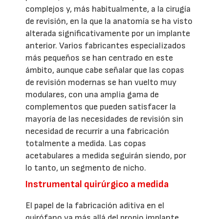
complejos y, más habitualmente, a la cirugía
de revisión, en la que la anatomía se ha visto
alterada significativamente por un implante
anterior. Varios fabricantes especializados
más pequeños se han centrado en este
ámbito, aunque cabe señalar que las copas
de revisión modernas se han vuelto muy
modulares, con una amplia gama de
complementos que pueden satisfacer la
mayoría de las necesidades de revisión sin
necesidad de recurrir a una fabricación
totalmente a medida. Las copas
acetabulares a medida seguirán siendo, por
lo tanto, un segmento de nicho.
Instrumental quirúrgico a medida
El papel de la fabricación aditiva en el
quirófano va más allá del propio implante.