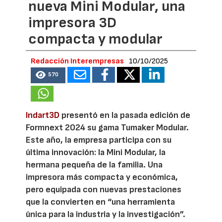
nueva Mini Modular, una
impresora 3D
compacta y modular
Redacción Interempresas
10/10/2025
570
Indart3D
presentó en la pasada edición de
Formnext 2024 su gama Tumaker Modular.
Este año, la empresa participa con su
última innovación: la Mini Modular, la
hermana pequeña de la familia. Una
impresora más compacta y económica,
pero equipada con nuevas prestaciones
que la convierten en “una herramienta
única para la industria y la investigación”.