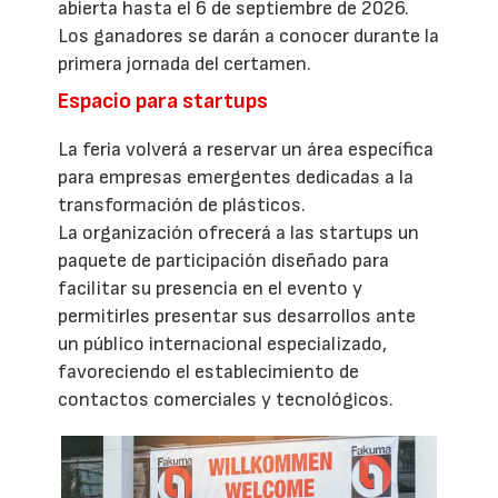
abierta hasta el 6 de septiembre de 2026.
Los ganadores se darán a conocer durante la
primera jornada del certamen.
Espacio para startups
La feria volverá a reservar un área específica
para empresas emergentes dedicadas a la
transformación de plásticos.
La organización ofrecerá a las startups un
paquete de participación diseñado para
facilitar su presencia en el evento y
permitirles presentar sus desarrollos ante
un público internacional especializado,
favoreciendo el establecimiento de
contactos comerciales y tecnológicos.