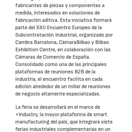
fabricantes de piezas y componentes a
medida, interesados en soluciones de
fabricación aditiva. Esta iniciativa formará
parte del XXII Encuentro Europeo de la
Subcontratación Industrial, organizado por
Cambra Barcelona, CámaraBilbao y Bilbao
Exhibition Centre, en colaboración con las
Cámaras de Comercio de España.
Consolidado como una de las principales
plataformas de reuniones B2B de la
industria, el encuentro facilita en cada
edición alrededor de un millar de reuniones
de negocio altamente especializadas.
La feria se desarrollará en el marco de
+Industry, la mayor plataforma de smart
manufacturing del país, que integrará siete
ferias industriales complementarias en un