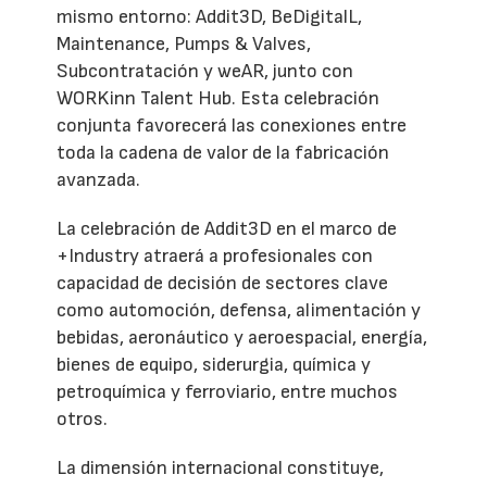
mismo entorno: Addit3D, BeDigitalL,
Maintenance, Pumps & Valves,
Subcontratación y weAR, junto con
WORKinn Talent Hub. Esta celebración
conjunta favorecerá las conexiones entre
toda la cadena de valor de la fabricación
avanzada.
La celebración de Addit3D en el marco de
+Industry atraerá a profesionales con
capacidad de decisión de sectores clave
como automoción, defensa, alimentación y
bebidas, aeronáutico y aeroespacial, energía,
bienes de equipo, siderurgia, química y
petroquímica y ferroviario, entre muchos
otros.
La dimensión internacional constituye,