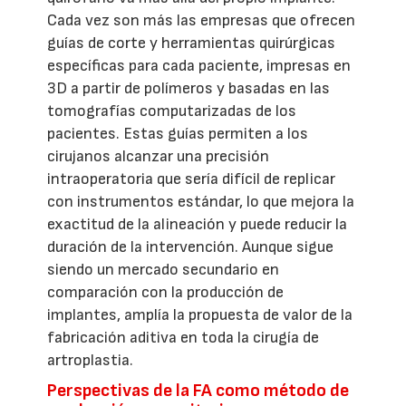
Cada vez son más las empresas que ofrecen
guías de corte y herramientas quirúrgicas
específicas para cada paciente, impresas en
3D a partir de polímeros y basadas en las
tomografías computarizadas de los
pacientes. Estas guías permiten a los
cirujanos alcanzar una precisión
intraoperatoria que sería difícil de replicar
con instrumentos estándar, lo que mejora la
exactitud de la alineación y puede reducir la
duración de la intervención. Aunque sigue
siendo un mercado secundario en
comparación con la producción de
implantes, amplía la propuesta de valor de la
fabricación aditiva en toda la cirugía de
artroplastia.
Perspectivas de la FA como método de