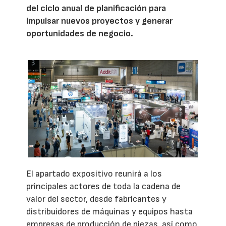
del ciclo anual de planificación para
impulsar nuevos proyectos y generar
oportunidades de negocio.
El apartado expositivo reunirá a los
principales actores de toda la cadena de
valor del sector, desde fabricantes y
distribuidores de máquinas y equipos hasta
empresas de producción de piezas, así como