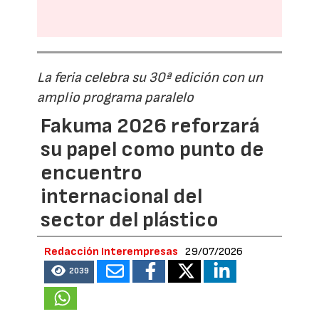
La feria celebra su 30ª edición con un
amplio programa paralelo
Fakuma 2026 reforzará
su papel como punto de
encuentro
internacional del
sector del plástico
Redacción Interempresas
29/07/2026
2039