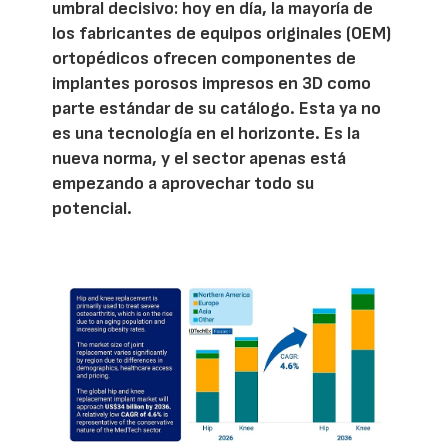
umbral decisivo: hoy en día, la mayoría de
los fabricantes de equipos originales (OEM)
ortopédicos ofrecen componentes de
implantes porosos impresos en 3D como
parte estándar de su catálogo. Esta ya no
es una tecnología en el horizonte. Es la
nueva norma, y el sector apenas está
empezando a aprovechar todo su
potencial.