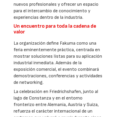
nuevos profesionales y ofrecer un espacio
para el intercambio de conocimiento y
experiencias dentro de la industria.
Un encuentro para toda la cadena de
valor
La organización define Fakuma como una
feria eminentemente práctica, centrada en
mostrar soluciones listas para su aplicación
industrial inmediata. Además de la
exposición comercial, el evento combinará
demostraciones, conferencias y actividades
de networking.
La celebración en Friedrichshafen, junto al
lago de Constanza y en el entorno
fronterizo entre Alemania, Austria y Suiza,
refuerza el carácter internacional de un