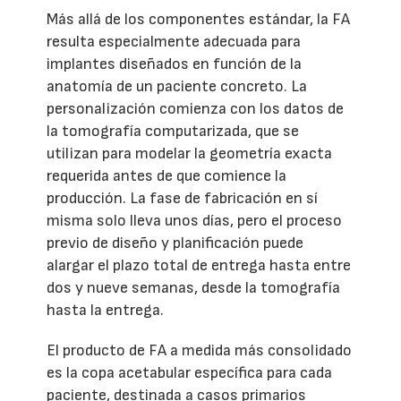
Más allá de los componentes estándar, la FA
resulta especialmente adecuada para
implantes diseñados en función de la
anatomía de un paciente concreto. La
personalización comienza con los datos de
la tomografía computarizada, que se
utilizan para modelar la geometría exacta
requerida antes de que comience la
producción. La fase de fabricación en sí
misma solo lleva unos días, pero el proceso
previo de diseño y planificación puede
alargar el plazo total de entrega hasta entre
dos y nueve semanas, desde la tomografía
hasta la entrega.
El producto de FA a medida más consolidado
es la copa acetabular específica para cada
paciente, destinada a casos primarios