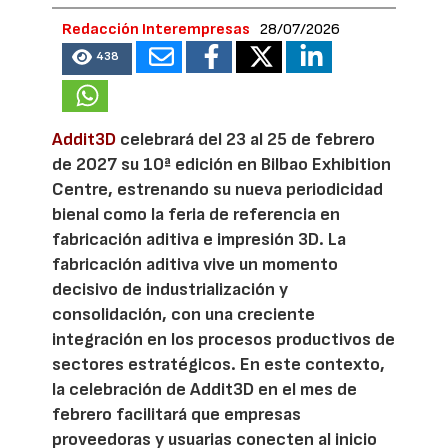
Redacción Interempresas
28/07/2026
438
Addit3D
celebrará del 23 al 25 de febrero
de 2027 su 10ª edición en Bilbao Exhibition
Centre, estrenando su nueva periodicidad
bienal como la feria de referencia en
fabricación aditiva e impresión 3D. La
fabricación aditiva vive un momento
decisivo de industrialización y
consolidación, con una creciente
integración en los procesos productivos de
sectores estratégicos. En este contexto,
la celebración de Addit3D en el mes de
febrero facilitará que empresas
proveedoras y usuarias conecten al inicio