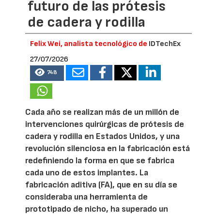
futuro de las prótesis
de cadera y rodilla
Felix Wei, analista tecnológico de
IDTechEx
27/07/2026
748
Cada año se realizan más de un millón de
intervenciones quirúrgicas de prótesis de
cadera y rodilla en Estados Unidos, y una
revolución silenciosa en la fabricación está
redefiniendo la forma en que se fabrica
cada uno de estos implantes. La
fabricación aditiva (FA), que en su día se
consideraba una herramienta de
prototipado de nicho, ha superado un