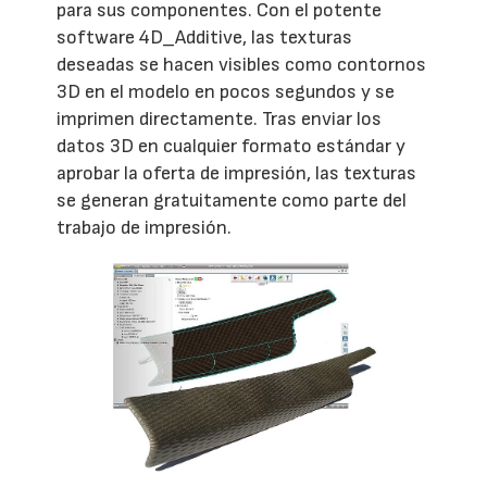
para sus componentes. Con el potente
software 4D_Additive, las texturas
deseadas se hacen visibles como contornos
3D en el modelo en pocos segundos y se
imprimen directamente. Tras enviar los
datos 3D en cualquier formato estándar y
aprobar la oferta de impresión, las texturas
se generan gratuitamente como parte del
trabajo de impresión.