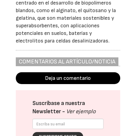
centrado en el desarrollo de biopolímeros
blandos, como el alginato, el quitosano y la
gelatina, que son materiales sostenibles y
superabsorbentes, con aplicaciones
potenciales en suelos, baterías y
electrolitos para celdas desalinizadoras.
COMENTARIOS AL ARTÍCULO/NOTICIA
Deja un comentario
Suscríbase a nuestra
Newsletter -
Ver ejemplo