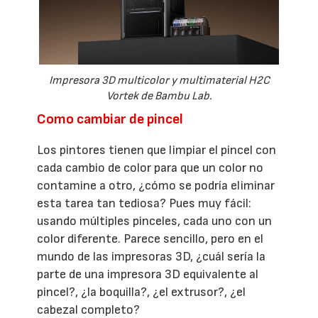
Impresora 3D multicolor y multimaterial H2C
Vortek de Bambu Lab.
Como cambiar de pincel
Los pintores tienen que limpiar el pincel con
cada cambio de color para que un color no
contamine a otro, ¿cómo se podría eliminar
esta tarea tan tediosa? Pues muy fácil:
usando múltiples pinceles, cada uno con un
color diferente. Parece sencillo, pero en el
mundo de las impresoras 3D, ¿cuál sería la
parte de una impresora 3D equivalente al
pincel?, ¿la boquilla?, ¿el extrusor?, ¿el
cabezal completo?