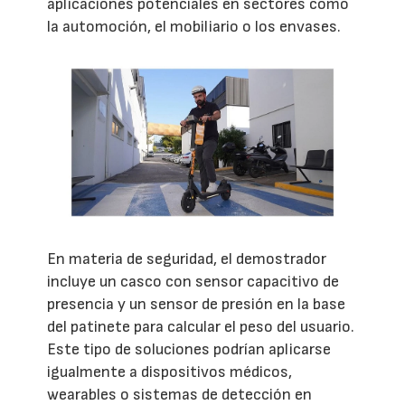
aplicaciones potenciales en sectores como
la automoción, el mobiliario o los envases.
En materia de seguridad, el demostrador
incluye un casco con sensor capacitivo de
presencia y un sensor de presión en la base
del patinete para calcular el peso del usuario.
Este tipo de soluciones podrían aplicarse
igualmente a dispositivos médicos,
wearables o sistemas de detección en