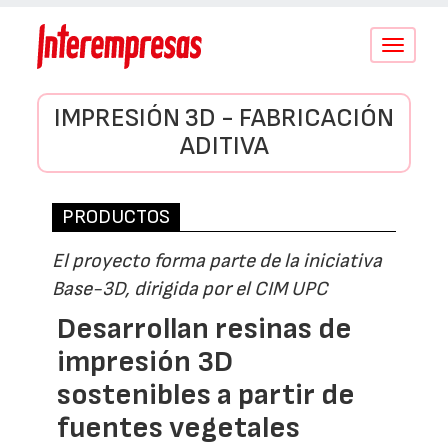
Conmutar
navegació
IMPRESIÓN 3D - FABRICACIÓN
ADITIVA
PRODUCTOS
El proyecto forma parte de la iniciativa
Base-3D, dirigida por el CIM UPC
Desarrollan resinas de
impresión 3D
sostenibles a partir de
fuentes vegetales