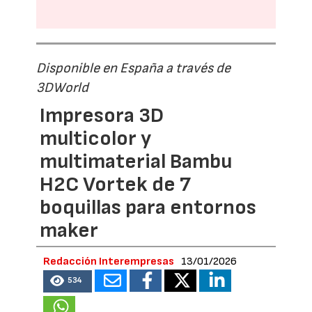
Disponible en España a través de
3DWorld
Impresora 3D
multicolor y
multimaterial Bambu
H2C Vortek de 7
boquillas para entornos
maker
Redacción Interempresas
13/01/2026
534