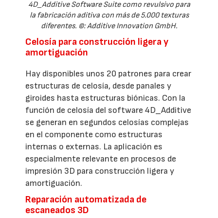
4D_Additive Software Suite como revulsivo para
la fabricación aditiva con más de 5.000 texturas
diferentes. ©: Additive Innovation GmbH.
Celosía para construcción ligera y
amortiguación
Hay disponibles unos 20 patrones para crear
estructuras de celosía, desde panales y
giroides hasta estructuras biónicas. Con la
función de celosía del software 4D_Additive
se generan en segundos celosías complejas
en el componente como estructuras
internas o externas. La aplicación es
especialmente relevante en procesos de
impresión 3D para construcción ligera y
amortiguación.
Reparación automatizada de
escaneados 3D