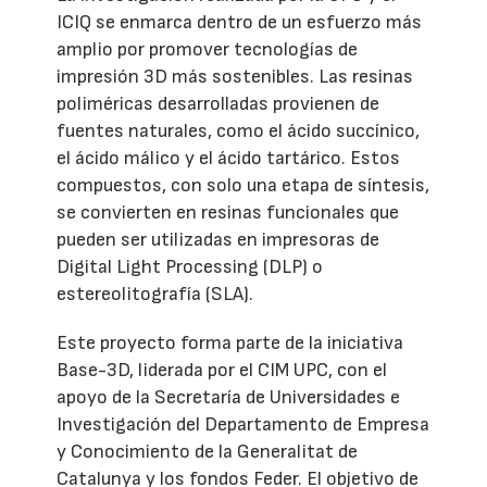
ICIQ se enmarca dentro de un esfuerzo más
amplio por promover tecnologías de
impresión 3D más sostenibles. Las resinas
poliméricas desarrolladas provienen de
fuentes naturales, como el ácido succínico,
el ácido málico y el ácido tartárico. Estos
compuestos, con solo una etapa de síntesis,
se convierten en resinas funcionales que
pueden ser utilizadas en impresoras de
Digital Light Processing (DLP) o
estereolitografía (SLA).
Este proyecto forma parte de la iniciativa
Base-3D, liderada por el CIM UPC, con el
apoyo de la Secretaría de Universidades e
Investigación del Departamento de Empresa
y Conocimiento de la Generalitat de
Catalunya y los fondos Feder. El objetivo de