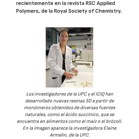
recientemente en la revista RSC Applied
Polymers, de la Royal Society of Chemistry.
Los investigadores de la UPC y el ICIQ han
desarrollado nuevas resinas 3D a partir de
monómeros obtenidos de diversas fuentes
naturales, como el ácido succínico, que se
encuentra en alimentos como el maíz o el brócoli.
En la imagen aparece la investigadora Elaine
Armelin, de la UPC.