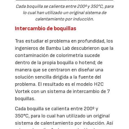
Cada boquilla se calienta entre 200º y 350°C, para
lo cual han utilizado un original sistema de
calentamiento por inducción.
Intercambio de boquillas
Tras estudiar el problema en profundidad, los
ingenieros de Bambu Lab descubrieron que la
contaminación de colorimetría sucede
dentro de la propia boquilla o hotend; de
manera que se centraron en diseñar una
solución sencilla dirigida a la fuente del
problema. El resultado es el modelo H2C
Vortek con un sistema de intercambio de 7
boquillas.
Cada boquilla se calienta entre 200º y
350°C, para lo cual han utilizado un original
sistema de calentamiento por inducción. Así