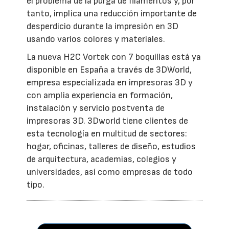
el problema de la purga de filamentos y, por
tanto, implica una reducción importante de
desperdicio durante la impresión en 3D
usando varios colores y materiales.
La nueva H2C Vortek con 7 boquillas está ya
disponible en España a través de 3DWorld,
empresa especializada en impresoras 3D y
con amplia experiencia en formación,
instalación y servicio postventa de
impresoras 3D. 3Dworld tiene clientes de
esta tecnología en multitud de sectores:
hogar, oficinas, talleres de diseño, estudios
de arquitectura, academias, colegios y
universidades, así como empresas de todo
tipo.