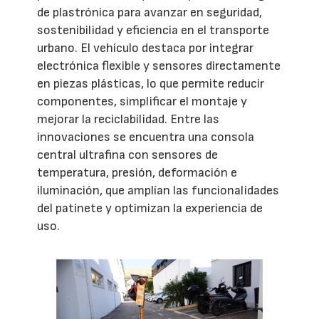
de plastrónica para avanzar en seguridad,
sostenibilidad y eficiencia en el transporte
urbano. El vehículo destaca por integrar
electrónica flexible y sensores directamente
en piezas plásticas, lo que permite reducir
componentes, simplificar el montaje y
mejorar la reciclabilidad. Entre las
innovaciones se encuentra una consola
central ultrafina con sensores de
temperatura, presión, deformación e
iluminación, que amplían las funcionalidades
del patinete y optimizan la experiencia de
uso.