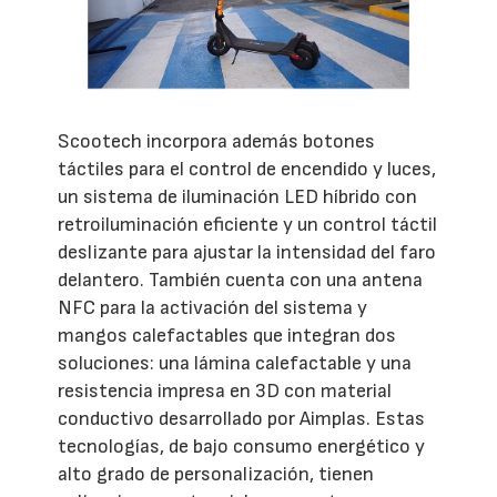
Scootech incorpora además botones
táctiles para el control de encendido y luces,
un sistema de iluminación LED híbrido con
retroiluminación eficiente y un control táctil
deslizante para ajustar la intensidad del faro
delantero. También cuenta con una antena
NFC para la activación del sistema y
mangos calefactables que integran dos
soluciones: una lámina calefactable y una
resistencia impresa en 3D con material
conductivo desarrollado por Aimplas. Estas
tecnologías, de bajo consumo energético y
alto grado de personalización, tienen