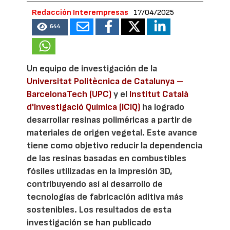
Redacción Interempresas
17/04/2025
644
Un equipo de investigación de la
Universitat Politècnica de Catalunya –
BarcelonaTech (UPC)
y el
Institut Català
d'Investigació Química (ICIQ)
ha logrado
desarrollar resinas poliméricas a partir de
materiales de origen vegetal. Este avance
tiene como objetivo reducir la dependencia
de las resinas basadas en combustibles
fósiles utilizadas en la impresión 3D,
contribuyendo así al desarrollo de
tecnologías de fabricación aditiva más
sostenibles. Los resultados de esta
investigación se han publicado