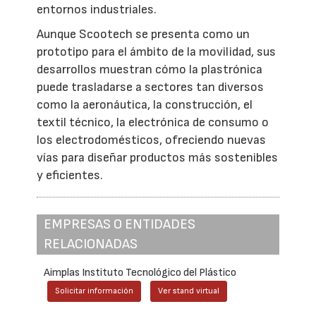
entornos industriales.
Aunque Scootech se presenta como un
prototipo para el ámbito de la movilidad, sus
desarrollos muestran cómo la plastrónica
puede trasladarse a sectores tan diversos
como la aeronáutica, la construcción, el
textil técnico, la electrónica de consumo o
los electrodomésticos, ofreciendo nuevas
vías para diseñar productos más sostenibles
y eficientes.
EMPRESAS O ENTIDADES
RELACIONADAS
Aimplas Instituto Tecnológico del Plástico
Solicitar información
Ver stand virtual