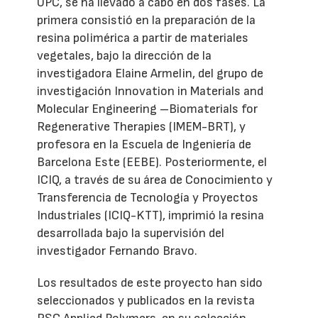
UPC, se ha llevado a cabo en dos fases. La
primera consistió en la preparación de la
resina polimérica a partir de materiales
vegetales, bajo la dirección de la
investigadora Elaine Armelin, del grupo de
investigación Innovation in Materials and
Molecular Engineering –Biomaterials for
Regenerative Therapies (IMEM-BRT), y
profesora en la Escuela de Ingeniería de
Barcelona Este (EEBE). Posteriormente, el
ICIQ, a través de su área de Conocimiento y
Transferencia de Tecnología y Proyectos
Industriales (ICIQ-KTT), imprimió la resina
desarrollada bajo la supervisión del
investigador Fernando Bravo.
Los resultados de este proyecto han sido
seleccionados y publicados en la revista