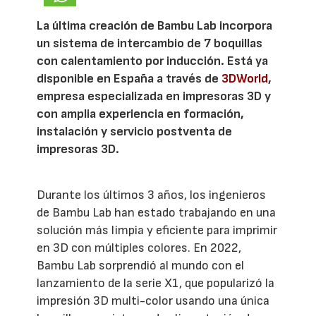
La última creación de Bambu Lab incorpora
un sistema de intercambio de 7 boquillas
con calentamiento por inducción. Está ya
disponible en España a través de
3DWorld
,
empresa especializada en impresoras 3D y
con amplia experiencia en formación,
instalación y servicio postventa de
impresoras 3D.
Durante los últimos 3 años, los ingenieros
de Bambu Lab han estado trabajando en una
solución más limpia y eficiente para imprimir
en 3D con múltiples colores. En 2022,
Bambu Lab sorprendió al mundo con el
lanzamiento de la serie X1, que popularizó la
impresión 3D multi-color usando una única