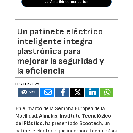
ver/escribir comentarios
Un patinete eléctrico
inteligente integra
plastrónica para
mejorar la seguridad y
la eficiencia
03/10/2025
589
En el marco de la Semana Europea de la
Movilidad,
Aimplas, Instituto Tecnológico
del Plástico
, ha presentado Scootech, un
patinete eléctrico que incorpora tecnologías