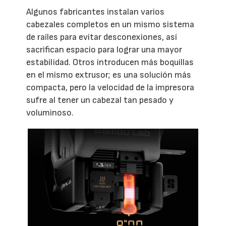
Algunos fabricantes instalan varios
cabezales completos en un mismo sistema
de raíles para evitar desconexiones, así
sacrifican espacio para lograr una mayor
estabilidad. Otros introducen más boquillas
en el mismo extrusor; es una solución más
compacta, pero la velocidad de la impresora
sufre al tener un cabezal tan pesado y
voluminoso.