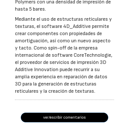
Polymers con una densidad de impresión de
hasta 5 bares.
Mediante el uso de estructuras reticulares y
texturas, el software 4D_Additive permite
crear componentes con propiedades de
amortiguación, así como un nuevo aspecto
y tacto. Como spin-off de la empresa
internacional de software CoreTechnologie,
el proveedor de servicios de impresión 3D
Additive Innovation puede recurrir a su
amplia experiencia en reparación de datos
3D para la generación de estructuras
reticulares y la creación de texturas.
ver/escribir comentarios