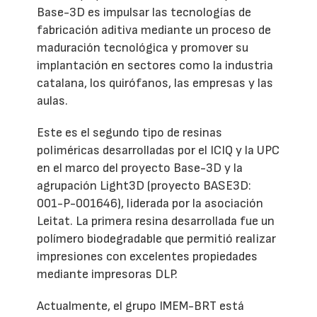
Base-3D es impulsar las tecnologías de
fabricación aditiva mediante un proceso de
maduración tecnológica y promover su
implantación en sectores como la industria
catalana, los quirófanos, las empresas y las
aulas.
Este es el segundo tipo de resinas
poliméricas desarrolladas por el ICIQ y la UPC
en el marco del proyecto Base-3D y la
agrupación Light3D (proyecto BASE3D:
001-P-001646), liderada por la asociación
Leitat. La primera resina desarrollada fue un
polímero biodegradable que permitió realizar
impresiones con excelentes propiedades
mediante impresoras DLP.
Actualmente, el grupo IMEM-BRT está