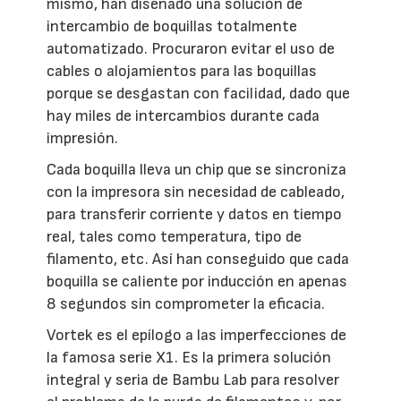
mismo, han diseñado una solución de
intercambio de boquillas totalmente
automatizado. Procuraron evitar el uso de
cables o alojamientos para las boquillas
porque se desgastan con facilidad, dado que
hay miles de intercambios durante cada
impresión.
Cada boquilla lleva un chip que se sincroniza
con la impresora sin necesidad de cableado,
para transferir corriente y datos en tiempo
real, tales como temperatura, tipo de
filamento, etc. Así han conseguido que cada
boquilla se caliente por inducción en apenas
8 segundos sin comprometer la eficacia.
Vortek es el epílogo a las imperfecciones de
la famosa serie X1. Es la primera solución
integral y seria de Bambu Lab para resolver