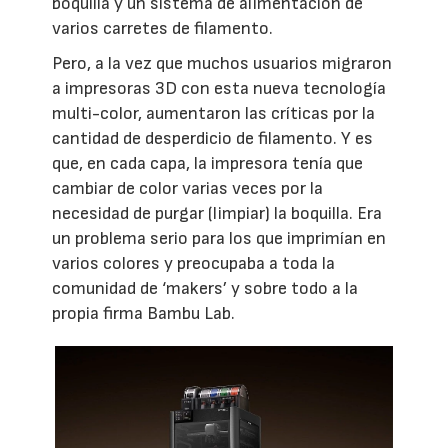
boquilla y un sistema de alimentación de
varios carretes de filamento.
Pero, a la vez que muchos usuarios migraron
a impresoras 3D con esta nueva tecnología
multi-color, aumentaron las críticas por la
cantidad de desperdicio de filamento. Y es
que, en cada capa, la impresora tenía que
cambiar de color varias veces por la
necesidad de purgar (limpiar) la boquilla. Era
un problema serio para los que imprimían en
varios colores y preocupaba a toda la
comunidad de ‘makers’ y sobre todo a la
propia firma Bambu Lab.