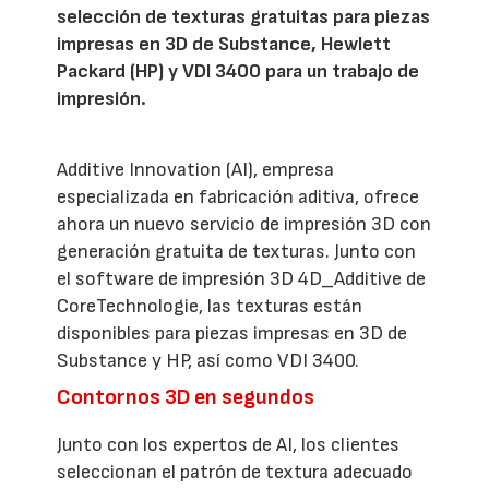
selección de texturas gratuitas para piezas
impresas en 3D de Substance, Hewlett
Packard (HP) y VDI 3400 para un trabajo de
impresión.
Additive Innovation (AI), empresa
especializada en fabricación aditiva, ofrece
ahora un nuevo servicio de impresión 3D con
generación gratuita de texturas. Junto con
el software de impresión 3D 4D_Additive de
CoreTechnologie, las texturas están
disponibles para piezas impresas en 3D de
Substance y HP, así como VDI 3400.
Contornos 3D en segundos
Junto con los expertos de AI, los clientes
seleccionan el patrón de textura adecuado