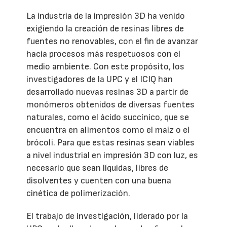
La industria de la impresión 3D ha venido
exigiendo la creación de resinas libres de
fuentes no renovables, con el fin de avanzar
hacia procesos más respetuosos con el
medio ambiente. Con este propósito, los
investigadores de la UPC y el ICIQ han
desarrollado nuevas resinas 3D a partir de
monómeros obtenidos de diversas fuentes
naturales, como el ácido succínico, que se
encuentra en alimentos como el maíz o el
brócoli. Para que estas resinas sean viables
a nivel industrial en impresión 3D con luz, es
necesario que sean líquidas, libres de
disolventes y cuenten con una buena
cinética de polimerización.
El trabajo de investigación, liderado por la