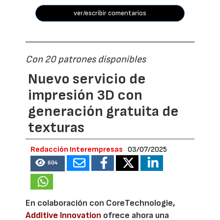
ver/escribir comentarios
Con 20 patrones disponibles
Nuevo servicio de
impresión 3D con
generación gratuita de
texturas
Redacción Interempresas
03/07/2025
604
En colaboración con CoreTechnologie,
Additive Innovation
ofrece ahora una