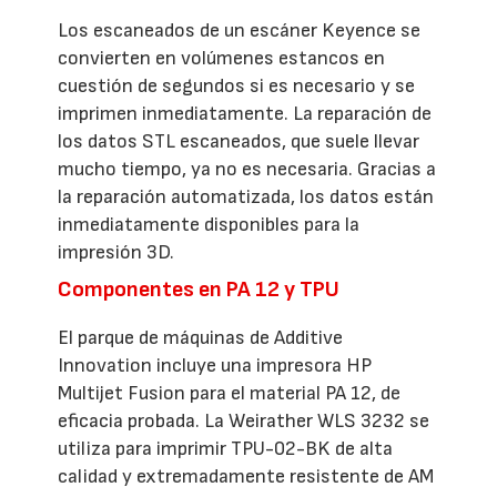
Los escaneados de un escáner Keyence se
convierten en volúmenes estancos en
cuestión de segundos si es necesario y se
imprimen inmediatamente. La reparación de
los datos STL escaneados, que suele llevar
mucho tiempo, ya no es necesaria. Gracias a
la reparación automatizada, los datos están
inmediatamente disponibles para la
impresión 3D.
Componentes en PA 12 y TPU
El parque de máquinas de Additive
Innovation incluye una impresora HP
Multijet Fusion para el material PA 12, de
eficacia probada. La Weirather WLS 3232 se
utiliza para imprimir TPU-02-BK de alta
calidad y extremadamente resistente de AM