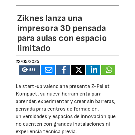
Ziknes lanza una
impresora 3D pensada
para aulas con espacio
limitado
22/05/2025
531
La start-up valenciana presenta Z-Pellet
Kompact, su nueva herramienta para
aprender, experimentar y crear sin barreras,
pensada para centros de formación,
universidades y espacios de innovación que
no cuenten con grandes instalaciones ni
experiencia técnica previa.