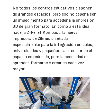
No todos los centros educativos disponen
de grandes espacios, pero eso no debería ser
un impedimento para acceder a la impresión
3D de gran formato. En torno a esta idea
nace la Z-Pellet Kompact, la nueva
impresora de
Ziknes
diseñada
especialmente para la integración en aulas,
universidades y pequeños talleres donde el
espacio es reducido, pero la necesidad de
aprender, formarse y crear es cada vez
mayor.