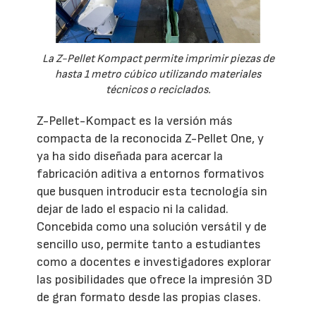
La Z-Pellet Kompact permite imprimir piezas de
hasta 1 metro cúbico utilizando materiales
técnicos o reciclados.
Z-Pellet-Kompact es la versión más
compacta de la reconocida Z-Pellet One, y
ya ha sido diseñada para acercar la
fabricación aditiva a entornos formativos
que busquen introducir esta tecnología sin
dejar de lado el espacio ni la calidad.
Concebida como una solución versátil y de
sencillo uso, permite tanto a estudiantes
como a docentes e investigadores explorar
las posibilidades que ofrece la impresión 3D
de gran formato desde las propias clases.