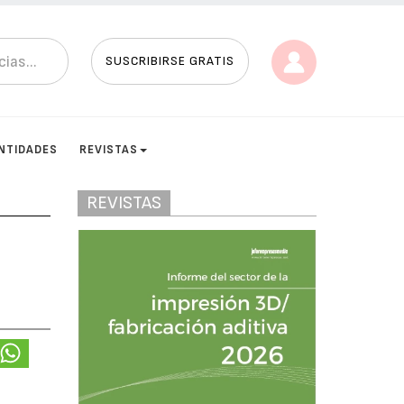
SUSCRIBIRSE GRATIS
NTIDADES
REVISTAS
REVISTAS