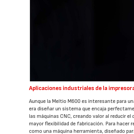
Aplicaciones industriales de la impreso
Aunque la Meltio M600 es interesante para una
era diseñar un sistema que encaja perfectame
las máquinas CNC, creando valor al reducir el 
mayor flexibilidad de fabricación. Para hacer
como una máquina herramienta, diseñado para la