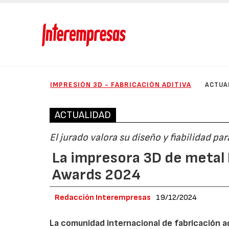
IMPRESIÓN 3D - FABRICACIÓN ADITIVA
ACTUA
ACTUALIDAD
El jurado valora su diseño y fiabilidad p
La impresora 3D de metal
Awards 2024
Redacción Interempresas
19/12/2024
La comunidad internacional de fabricación adi