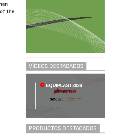
 han
of the
VÍDEOS DESTACADOS
EQUIPLAST 2026
PRODUCTOS DESTACADOS