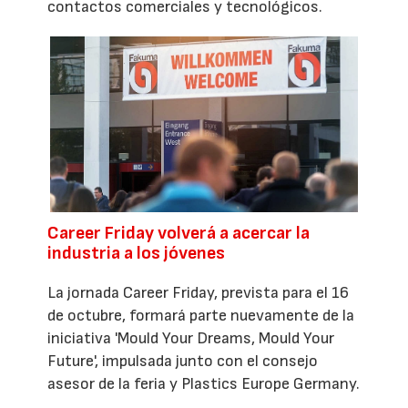
contactos comerciales y tecnológicos.
Career Friday volverá a acercar la
industria a los jóvenes
La jornada Career Friday, prevista para el 16
de octubre, formará parte nuevamente de la
iniciativa 'Mould Your Dreams, Mould Your
Future', impulsada junto con el consejo
asesor de la feria y Plastics Europe Germany.