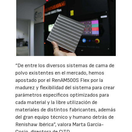
“De entre los diversos sistemas de cama de
polvo existentes en el mercado, hemos
apostado por el RenAM500S Flex por la
madurez y flexibilidad del sistema para crear
parámetros específicos optimizados para
cada material y la libre utilización de
materiales de distintos fabricantes, además
del gran equipo técnico y humano detrás de
Renishaw Ibérica”, valora Marta García-
Cosío, directora de CiTD.