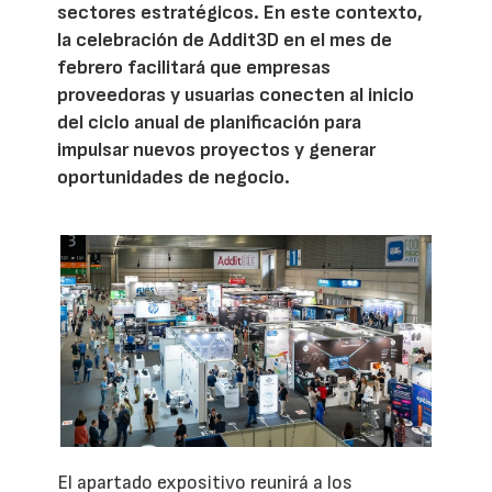
sectores estratégicos. En este contexto,
la celebración de Addit3D en el mes de
febrero facilitará que empresas
proveedoras y usuarias conecten al inicio
del ciclo anual de planificación para
impulsar nuevos proyectos y generar
oportunidades de negocio.
El apartado expositivo reunirá a los