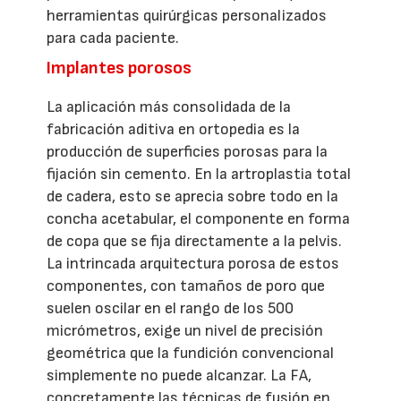
herramientas quirúrgicas personalizados
para cada paciente.
Implantes porosos
La aplicación más consolidada de la
fabricación aditiva en ortopedia es la
producción de superficies porosas para la
fijación sin cemento. En la artroplastia total
de cadera, esto se aprecia sobre todo en la
concha acetabular, el componente en forma
de copa que se fija directamente a la pelvis.
La intrincada arquitectura porosa de estos
componentes, con tamaños de poro que
suelen oscilar en el rango de los 500
micrómetros, exige un nivel de precisión
geométrica que la fundición convencional
simplemente no puede alcanzar. La FA,
concretamente las técnicas de fusión en