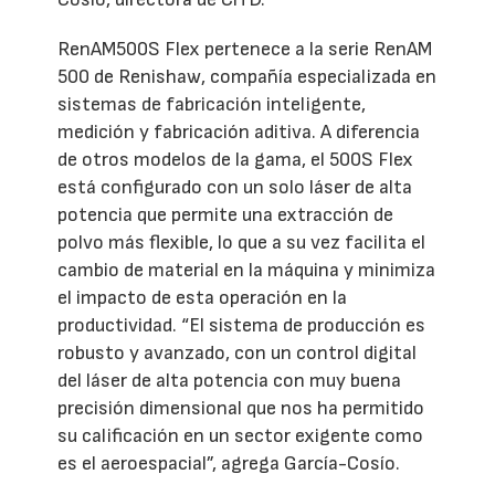
RenAM500S Flex pertenece a la serie RenAM
500 de Renishaw, compañía especializada en
sistemas de fabricación inteligente,
medición y fabricación aditiva. A diferencia
de otros modelos de la gama, el 500S Flex
está configurado con un solo láser de alta
potencia que permite una extracción de
polvo más flexible, lo que a su vez facilita el
cambio de material en la máquina y minimiza
el impacto de esta operación en la
productividad. “El sistema de producción es
robusto y avanzado, con un control digital
del láser de alta potencia con muy buena
precisión dimensional que nos ha permitido
su calificación en un sector exigente como
es el aeroespacial”, agrega García-Cosío.