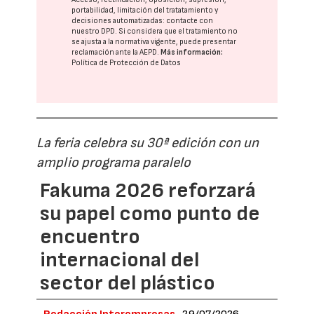
portabilidad, limitación del tratatamiento y
decisiones automatizadas:
contacte con
nuestro DPD
. Si considera que el tratamiento no
se ajusta a la normativa vigente, puede presentar
reclamación ante la
AEPD
.
Más información:
Política de Protección de Datos
La feria celebra su 30ª edición con un
amplio programa paralelo
Fakuma 2026 reforzará
su papel como punto de
encuentro
internacional del
sector del plástico