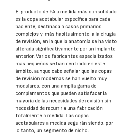
El producto de FA a medida más consolidado
es la copa acetabular específica para cada
paciente, destinada a casos primarios
complejos y, más habitualmente, a la cirugía
de revisión, en la que la anatomía se ha visto
alterada significativamente por un implante
anterior. Varios fabricantes especializados
más pequeños se han centrado en este
ámbito, aunque cabe señalar que las copas
de revisión modernas se han vuelto muy
modulares, con una amplia gama de
complementos que pueden satisfacer la
mayoría de las necesidades de revisión sin
necesidad de recurrir a una fabricación
totalmente a medida. Las copas
acetabulares a medida seguirán siendo, por
lo tanto, un segmento de nicho.