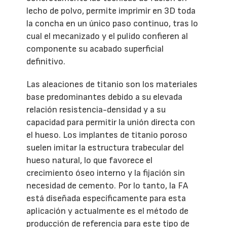
lecho de polvo, permite imprimir en 3D toda
la concha en un único paso continuo, tras lo
cual el mecanizado y el pulido confieren al
componente su acabado superficial
definitivo.
Las aleaciones de titanio son los materiales
base predominantes debido a su elevada
relación resistencia-densidad y a su
capacidad para permitir la unión directa con
el hueso. Los implantes de titanio poroso
suelen imitar la estructura trabecular del
hueso natural, lo que favorece el
crecimiento óseo interno y la fijación sin
necesidad de cemento. Por lo tanto, la FA
está diseñada específicamente para esta
aplicación y actualmente es el método de
producción de referencia para este tipo de