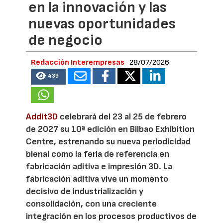
en la innovación y las
nuevas oportunidades
de negocio
Redacción Interempresas
28/07/2026
439
Addit3D
celebrará del 23 al 25 de febrero
de 2027 su 10ª edición en Bilbao Exhibition
Centre, estrenando su nueva periodicidad
bienal como la feria de referencia en
fabricación aditiva e impresión 3D. La
fabricación aditiva vive un momento
decisivo de industrialización y
consolidación, con una creciente
integración en los procesos productivos de