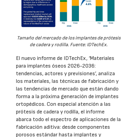
Tamaño del mercado de los implantes de prótesis
de cadera y rodilla. Fuente: IDTechEx.
El nuevo informe de IDTechEx, ‘Materiales
para implantes óseos 2026-2036:
tendencias, actores y previsiones’, analiza
los materiales, las técnicas de fabricación y
las tendencias de mercado que están dando
forma a la próxima generación de implantes
ortopédicos. Con especial atención a las
prótesis de cadera y rodilla, el informe
abarca todo el espectro de aplicaciones de la
fabricación aditiva: desde componentes
porosos estándar hasta implantes y