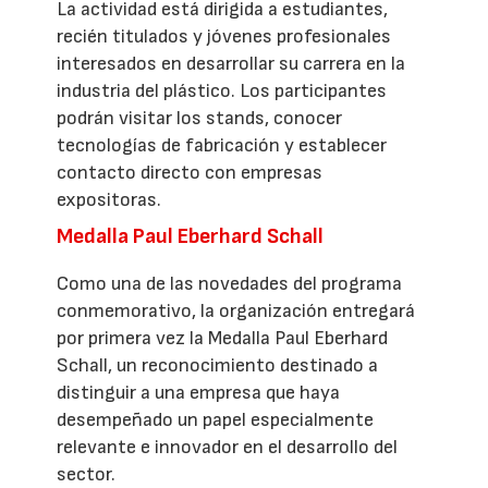
La actividad está dirigida a estudiantes,
recién titulados y jóvenes profesionales
interesados en desarrollar su carrera en la
industria del plástico. Los participantes
podrán visitar los stands, conocer
tecnologías de fabricación y establecer
contacto directo con empresas
expositoras.
Medalla Paul Eberhard Schall
Como una de las novedades del programa
conmemorativo, la organización entregará
por primera vez la Medalla Paul Eberhard
Schall, un reconocimiento destinado a
distinguir a una empresa que haya
desempeñado un papel especialmente
relevante e innovador en el desarrollo del
sector.