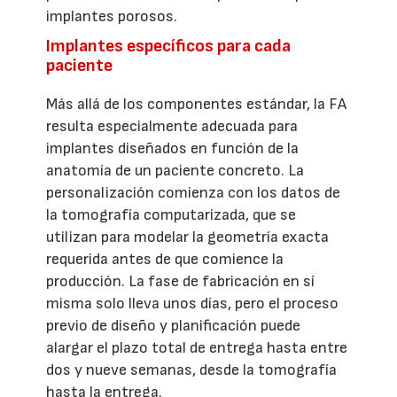
implantes porosos.
Implantes específicos para cada
paciente
Más allá de los componentes estándar, la FA
resulta especialmente adecuada para
implantes diseñados en función de la
anatomía de un paciente concreto. La
personalización comienza con los datos de
la tomografía computarizada, que se
utilizan para modelar la geometría exacta
requerida antes de que comience la
producción. La fase de fabricación en sí
misma solo lleva unos días, pero el proceso
previo de diseño y planificación puede
alargar el plazo total de entrega hasta entre
dos y nueve semanas, desde la tomografía
hasta la entrega.