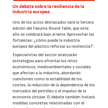
Un debate sobre la resiliencia de la
industria europea
Uno de los actos destacados será la tercera
edición del Fakuma Round Table, que este
año se celebrará bajo el lema 'Aprovechar las
fortalezas: ¿cómo puede la industria
europea del plástico reforzar su resiliencia?'.
Especialistas del sector analizarán
estrategias para afrontar los retos
económicos, medioambientales y sociales
que afectan a la industria, abordando
cuestiones como la estabilidad de los
costes, la reducción de la dependencia de los
mercados del petróleo o el impulso de la
economía circular. El debate también tratará
medidas concretas relacionadas con el