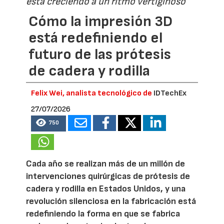
está creciendo a un ritmo vertiginoso
Cómo la impresión 3D
está redefiniendo el
futuro de las prótesis
de cadera y rodilla
Felix Wei, analista tecnológico de
IDTechEx
27/07/2026
750
Cada año se realizan más de un millón de
intervenciones quirúrgicas de prótesis de
cadera y rodilla en Estados Unidos, y una
revolución silenciosa en la fabricación está
redefiniendo la forma en que se fabrica