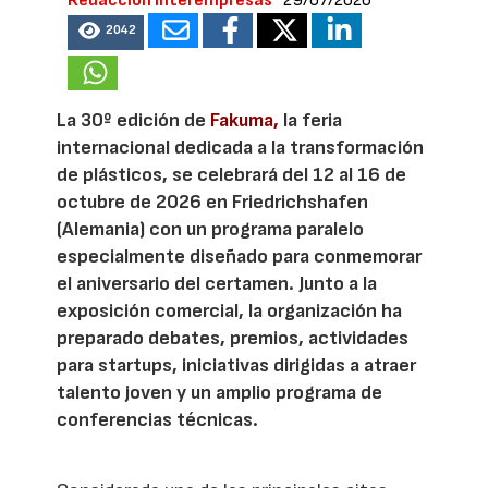
Redacción Interempresas
29/07/2026
2042
La 30º edición de
Fakuma,
la feria
internacional dedicada a la transformación
de plásticos, se celebrará del 12 al 16 de
octubre de 2026 en Friedrichshafen
(Alemania) con un programa paralelo
especialmente diseñado para conmemorar
el aniversario del certamen. Junto a la
exposición comercial, la organización ha
preparado debates, premios, actividades
para startups, iniciativas dirigidas a atraer
talento joven y un amplio programa de
conferencias técnicas.