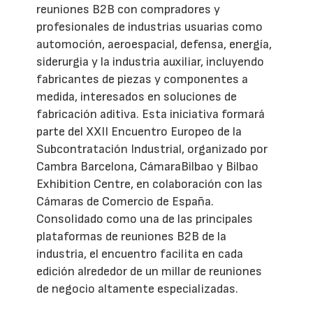
reuniones B2B con compradores y
profesionales de industrias usuarias como
automoción, aeroespacial, defensa, energía,
siderurgia y la industria auxiliar, incluyendo
fabricantes de piezas y componentes a
medida, interesados en soluciones de
fabricación aditiva. Esta iniciativa formará
parte del XXII Encuentro Europeo de la
Subcontratación Industrial, organizado por
Cambra Barcelona, CámaraBilbao y Bilbao
Exhibition Centre, en colaboración con las
Cámaras de Comercio de España.
Consolidado como una de las principales
plataformas de reuniones B2B de la
industria, el encuentro facilita en cada
edición alrededor de un millar de reuniones
de negocio altamente especializadas.