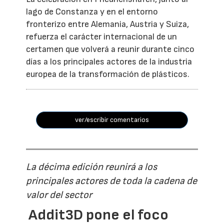
lago de Constanza y en el entorno
fronterizo entre Alemania, Austria y Suiza,
refuerza el carácter internacional de un
certamen que volverá a reunir durante cinco
días a los principales actores de la industria
europea de la transformación de plásticos.
ver/escribir comentarios
La décima edición reunirá a los
principales actores de toda la cadena de
valor del sector
Addit3D pone el foco