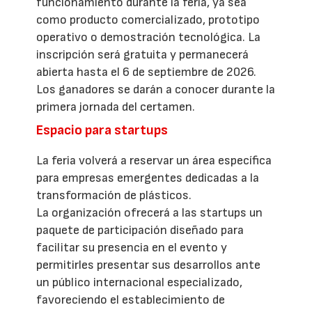
funcionamiento durante la feria, ya sea
como producto comercializado, prototipo
operativo o demostración tecnológica. La
inscripción será gratuita y permanecerá
abierta hasta el 6 de septiembre de 2026.
Los ganadores se darán a conocer durante la
primera jornada del certamen.
Espacio para startups
La feria volverá a reservar un área específica
para empresas emergentes dedicadas a la
transformación de plásticos.
La organización ofrecerá a las startups un
paquete de participación diseñado para
facilitar su presencia en el evento y
permitirles presentar sus desarrollos ante
un público internacional especializado,
favoreciendo el establecimiento de