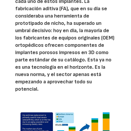
cada uno de estos implantes. La
fabricación aditiva (FA), que en su día se
consideraba una herramienta de
prototipado de nicho, ha superado un
umbral decisivo: hoy en día, la mayoría de
los fabricantes de equipos originales (OEM)
ortopédicos ofrecen componentes de
implantes porosos impresos en 3D como
parte estándar de su catálogo. Esta ya no
es una tecnología en el horizonte. Es la
nueva norma, y el sector apenas está
empezando a aprovechar todo su
potencial.