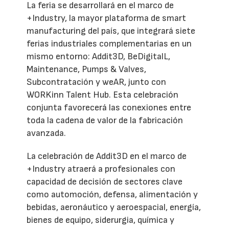
La feria se desarrollará en el marco de
+Industry, la mayor plataforma de smart
manufacturing del país, que integrará siete
ferias industriales complementarias en un
mismo entorno: Addit3D, BeDigitalL,
Maintenance, Pumps & Valves,
Subcontratación y weAR, junto con
WORKinn Talent Hub. Esta celebración
conjunta favorecerá las conexiones entre
toda la cadena de valor de la fabricación
avanzada.
La celebración de Addit3D en el marco de
+Industry atraerá a profesionales con
capacidad de decisión de sectores clave
como automoción, defensa, alimentación y
bebidas, aeronáutico y aeroespacial, energía,
bienes de equipo, siderurgia, química y