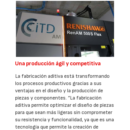
Una producción ágil y competitiva
La fabricación aditiva está transformando
los procesos productivos gracias a sus
ventajas en el diseño y la producción de
piezas y componentes. “La fabricación
aditiva permite optimizar el diseño de piezas
para que sean más ligeras sin comprometer
su resistencia y funcionalidad, ya que es una
tecnología que permite la creación de