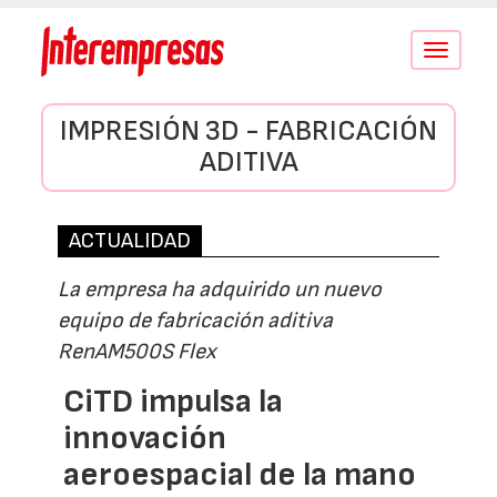
Conmutar
navegació
IMPRESIÓN 3D - FABRICACIÓN
ADITIVA
ACTUALIDAD
La empresa ha adquirido un nuevo
equipo de fabricación aditiva
RenAM500S Flex
CiTD impulsa la
innovación
aeroespacial de la mano