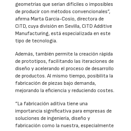
geometrías que serían difíciles o imposibles
de producir con métodos convencionales”,
afirma Marta García-Cosío, directora de
CiTD, cuya división en Sevilla, CiTD Additive
Manufacturing, está especializada en este
tipo de tecnología.
Además, también permite la creación rápida
de prototipos, facilitando las iteraciones de
diseño y acelerando el proceso de desarrollo
de productos. Al mismo tiempo, posibilita la
fabricación de piezas bajo demanda,
mejorando la eficiencia y reduciendo costes.
“La fabricación aditiva tiene una
importancia significativa para empresas de
soluciones de ingeniería, diseño y
fabricación como la nuestra, especialmente