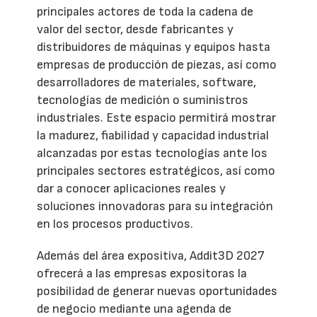
principales actores de toda la cadena de
valor del sector, desde fabricantes y
distribuidores de máquinas y equipos hasta
empresas de producción de piezas, así como
desarrolladores de materiales, software,
tecnologías de medición o suministros
industriales. Este espacio permitirá mostrar
la madurez, fiabilidad y capacidad industrial
alcanzadas por estas tecnologías ante los
principales sectores estratégicos, así como
dar a conocer aplicaciones reales y
soluciones innovadoras para su integración
en los procesos productivos.
Además del área expositiva, Addit3D 2027
ofrecerá a las empresas expositoras la
posibilidad de generar nuevas oportunidades
de negocio mediante una agenda de