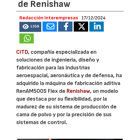
de Renishaw
Redacción Interempresas
17/12/2024
1358
CiTD
, compañía especializada en
soluciones de ingeniería, diseño y
fabricación para las industrias
aeroespacial, aeronáutica y de defensa, ha
adquirido la máquina de fabricación aditiva
RenAM500S Flex de
Renishaw
, un modelo
que destaca por su flexibilidad, por la
madurez de su sistema de producción de
cama de polvo y por la precisión de sus
sistemas de control.