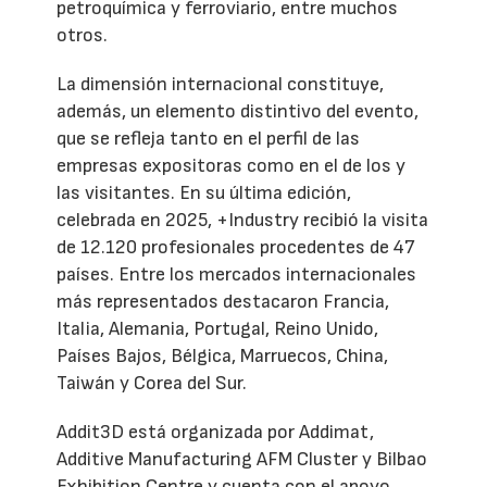
petroquímica y ferroviario, entre muchos
otros.
La dimensión internacional constituye,
además, un elemento distintivo del evento,
que se refleja tanto en el perfil de las
empresas expositoras como en el de los y
las visitantes. En su última edición,
celebrada en 2025, +Industry recibió la visita
de 12.120 profesionales procedentes de 47
países. Entre los mercados internacionales
más representados destacaron Francia,
Italia, Alemania, Portugal, Reino Unido,
Países Bajos, Bélgica, Marruecos, China,
Taiwán y Corea del Sur.
Addit3D está organizada por Addimat,
Additive Manufacturing AFM Cluster y Bilbao
Exhibition Centre y cuenta con el apoyo