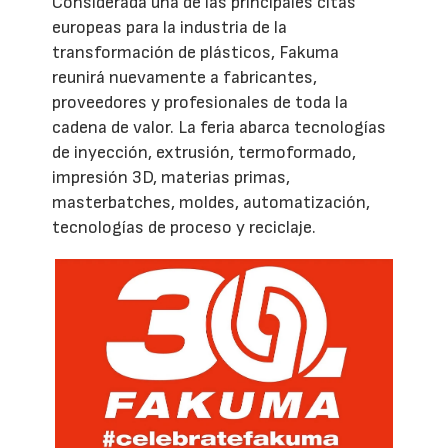
Considerada una de las principales citas
europeas para la industria de la
transformación de plásticos, Fakuma
reunirá nuevamente a fabricantes,
proveedores y profesionales de toda la
cadena de valor. La feria abarca tecnologías
de inyección, extrusión, termoformado,
impresión 3D, materias primas,
masterbatches, moldes, automatización,
tecnologías de proceso y reciclaje.