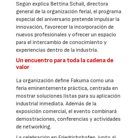
Según explica Bettina Schall, directora
general de la organización ferial, el programa
especial del aniversario pretende impulsar la
innovación, favorecer la incorporación de
nuevos profesionales y ofrecer un espacio
para el intercambio de conocimiento y
experiencias dentro de la industria.
Un encuentro para toda la cadena de
valor
La organización define Fakuma como una
feria eminentemente práctica, centrada en
mostrar soluciones listas para su aplicación
industrial inmediata. Además de la
exposición comercial, el evento combinará
demostraciones, conferencias y actividades
de networking.
La celebración en Friedrichshafen, junto al