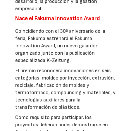
desarrollo, la producción y la gestión
empresarial.
Nace el Fakuma Innovation Award
Coincidiendo con el 30º aniversario de la
feria, Fakuma estrenará el Fakuma
Innovation Award, un nuevo galardón
organizado junto con la publicación
especializada K-Zeitung.
El premio reconocerá innovaciones en seis
categorías: moldeo por inyección, extrusión,
reciclaje, fabricación de moldes y
termoformado, compounding y materiales, y
tecnologías auxiliares para la
transformación de plásticos.
Como requisito para participar, los
proyectos deberán poder demostrarse en