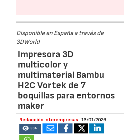
Disponible en España a través de
3DWorld
Impresora 3D
multicolor y
multimaterial Bambu
H2C Vortek de 7
boquillas para entornos
maker
Redacción Interempresas
13/01/2026
534