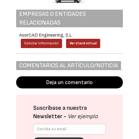
EMPRESAS O ENTIDADES
RELACIONADAS
AsorCAD Engineering, S.L.
Solicitar información
Ver stand virtual
COMENTARIOS AL ARTÍCULO/NOTICIA
Deja un comentario
Suscríbase a nuestra
Newsletter -
Ver ejemplo