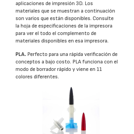
aplicaciones de impresión 3D. Los
materiales que se muestran a continuación
son varios que están disponibles. Consulte
la hoja de especificaciones de la impresora
para ver el todo el complemento de
materiales disponibles en esa impresora.
PLA.
Perfecto para una rápida verificación de
conceptos a bajo costo. PLA funciona con el
modo de borrador rápido y viene en 11
colores diferentes.