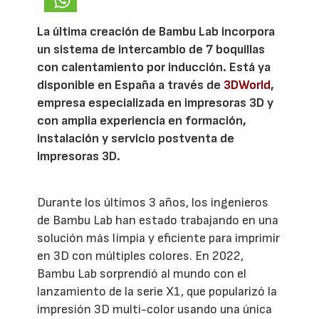
La última creación de Bambu Lab incorpora
un sistema de intercambio de 7 boquillas
con calentamiento por inducción. Está ya
disponible en España a través de
3DWorld
,
empresa especializada en impresoras 3D y
con amplia experiencia en formación,
instalación y servicio postventa de
impresoras 3D.
Durante los últimos 3 años, los ingenieros
de Bambu Lab han estado trabajando en una
solución más limpia y eficiente para imprimir
en 3D con múltiples colores. En 2022,
Bambu Lab sorprendió al mundo con el
lanzamiento de la serie X1, que popularizó la
impresión 3D multi-color usando una única