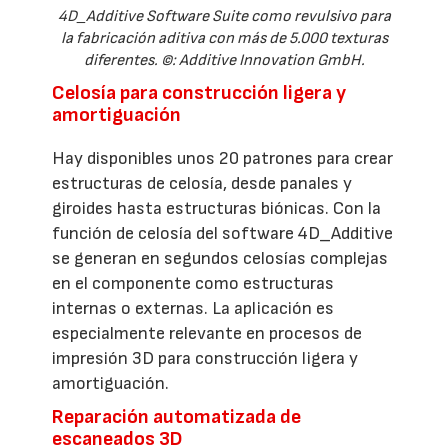
4D_Additive Software Suite como revulsivo para
la fabricación aditiva con más de 5.000 texturas
diferentes. ©: Additive Innovation GmbH.
Celosía para construcción ligera y
amortiguación
Hay disponibles unos 20 patrones para crear
estructuras de celosía, desde panales y
giroides hasta estructuras biónicas. Con la
función de celosía del software 4D_Additive
se generan en segundos celosías complejas
en el componente como estructuras
internas o externas. La aplicación es
especialmente relevante en procesos de
impresión 3D para construcción ligera y
amortiguación.
Reparación automatizada de
escaneados 3D