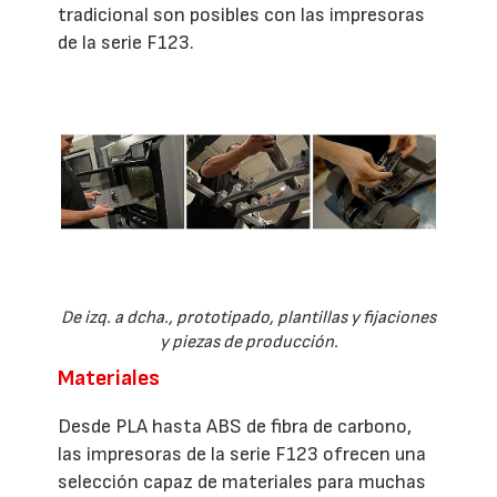
tradicional son posibles con las impresoras
de la serie F123.
De izq. a dcha., prototipado, plantillas y fijaciones
y piezas de producción.
Materiales
Desde PLA hasta ABS de fibra de carbono,
las impresoras de la serie F123 ofrecen una
selección capaz de materiales para muchas