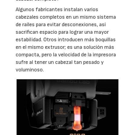
Algunos fabricantes instalan varios
cabezales completos en un mismo sistema
de raíles para evitar desconexiones, así
sacrifican espacio para lograr una mayor
estabilidad. Otros introducen más boquillas
en el mismo extrusor; es una solución más
compacta, pero la velocidad de la impresora
sufre al tener un cabezal tan pesado y
voluminoso.