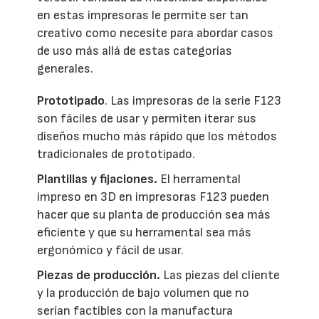
en estas impresoras le permite ser tan
creativo como necesite para abordar casos
de uso más allá de estas categorías
generales.
Prototipado
. Las impresoras de la serie F123
son fáciles de usar y permiten iterar sus
diseños mucho más rápido que los métodos
tradicionales de prototipado.
Plantillas y fijaciones.
El herramental
impreso en 3D en impresoras F123 pueden
hacer que su planta de producción sea más
eficiente y que su herramental sea más
ergonómico y fácil de usar.
Piezas de producción.
Las piezas del cliente
y la producción de bajo volumen que no
serían factibles con la manufactura