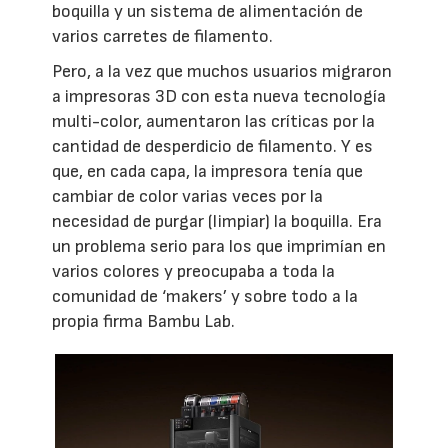
boquilla y un sistema de alimentación de
varios carretes de filamento.
Pero, a la vez que muchos usuarios migraron
a impresoras 3D con esta nueva tecnología
multi-color, aumentaron las críticas por la
cantidad de desperdicio de filamento. Y es
que, en cada capa, la impresora tenía que
cambiar de color varias veces por la
necesidad de purgar (limpiar) la boquilla. Era
un problema serio para los que imprimían en
varios colores y preocupaba a toda la
comunidad de ‘makers’ y sobre todo a la
propia firma Bambu Lab.