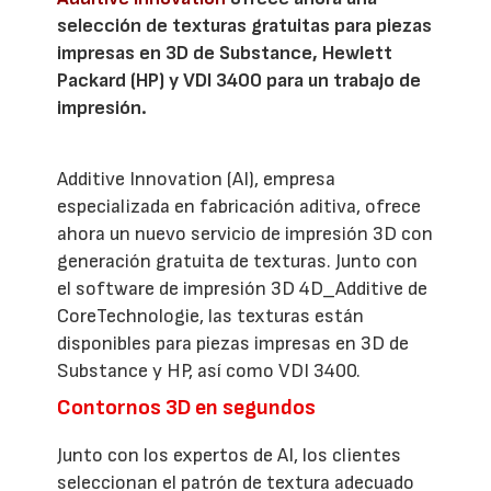
selección de texturas gratuitas para piezas
impresas en 3D de Substance, Hewlett
Packard (HP) y VDI 3400 para un trabajo de
impresión.
Additive Innovation (AI), empresa
especializada en fabricación aditiva, ofrece
ahora un nuevo servicio de impresión 3D con
generación gratuita de texturas. Junto con
el software de impresión 3D 4D_Additive de
CoreTechnologie, las texturas están
disponibles para piezas impresas en 3D de
Substance y HP, así como VDI 3400.
Contornos 3D en segundos
Junto con los expertos de AI, los clientes
seleccionan el patrón de textura adecuado