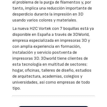
el problema de la purga de filamentos y, por
tanto, implica una reducción importante de
desperdicio durante la impresión en 3D
usando varios colores y materiales.
La nueva H2C Vortek con 7 boquillas está ya
disponible en España a través de 3DWorld,
empresa especializada en impresoras 3D y
con amplia experiencia en formación,
instalación y servicio postventa de
impresoras 3D. 3Dworld tiene clientes de
esta tecnología en multitud de sectores:
hogar, oficinas, talleres de diseño, estudios
de arquitectura, academias, colegios y
universidades, así como empresas de todo
tipo.