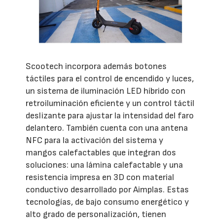
Scootech incorpora además botones
táctiles para el control de encendido y luces,
un sistema de iluminación LED híbrido con
retroiluminación eficiente y un control táctil
deslizante para ajustar la intensidad del faro
delantero. También cuenta con una antena
NFC para la activación del sistema y
mangos calefactables que integran dos
soluciones: una lámina calefactable y una
resistencia impresa en 3D con material
conductivo desarrollado por Aimplas. Estas
tecnologías, de bajo consumo energético y
alto grado de personalización, tienen