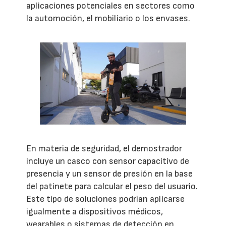
aplicaciones potenciales en sectores como
la automoción, el mobiliario o los envases.
En materia de seguridad, el demostrador
incluye un casco con sensor capacitivo de
presencia y un sensor de presión en la base
del patinete para calcular el peso del usuario.
Este tipo de soluciones podrían aplicarse
igualmente a dispositivos médicos,
wearables o sistemas de detección en