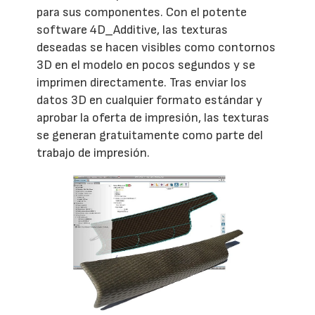
para sus componentes. Con el potente
software 4D_Additive, las texturas
deseadas se hacen visibles como contornos
3D en el modelo en pocos segundos y se
imprimen directamente. Tras enviar los
datos 3D en cualquier formato estándar y
aprobar la oferta de impresión, las texturas
se generan gratuitamente como parte del
trabajo de impresión.