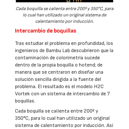
Cada boquilla se calienta entre 200º y 350°C, para
lo cual han utilizado un original sistema de
calentamiento por inducción.
Intercambio de boquillas
Tras estudiar el problema en profundidad, los
ingenieros de Bambu Lab descubrieron que la
contaminación de colorimetría sucede
dentro de la propia boquilla o hotend; de
manera que se centraron en diseñar una
solución sencilla dirigida a la fuente del
problema. El resultado es el modelo H2C
Vortek con un sistema de intercambio de 7
boquillas.
Cada boquilla se calienta entre 200º y
350°C, para lo cual han utilizado un original
sistema de calentamiento por inducción. Así