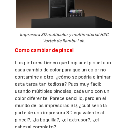
Impresora 3D multicolor y multimaterial H2C
Vortek de Bambu Lab.
Como cambiar de pincel
Los pintores tienen que limpiar el pincel con
cada cambio de color para que un color no
contamine a otro, ¿cómo se podría eliminar
esta tarea tan tediosa? Pues muy fácil:
usando múltiples pinceles, cada uno con un
color diferente. Parece sencillo, pero en el
mundo de las impresoras 3D, ¿cuál sería la
parte de una impresora 3D equivalente al
pincel?, ¿la boquilla?, ¿el extrusor?, ¿el
cabezal completo?