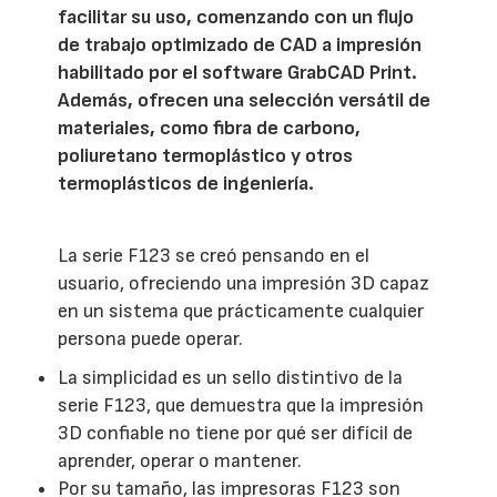
facilitar su uso, comenzando con un flujo
de trabajo optimizado de CAD a impresión
habilitado por el software GrabCAD Print.
Además, ofrecen una selección versátil de
materiales, como fibra de carbono,
poliuretano termoplástico y otros
termoplásticos de ingeniería.
La serie F123 se creó pensando en el
usuario, ofreciendo una impresión 3D capaz
en un sistema que prácticamente cualquier
persona puede operar.
La simplicidad es un sello distintivo de la
serie F123, que demuestra que la impresión
3D confiable no tiene por qué ser difícil de
aprender, operar o mantener.
Por su tamaño, las impresoras F123 son