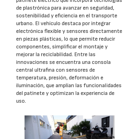
patinete eléctrico que incorpora tecnologías
de plastrónica para avanzar en seguridad,
sostenibilidad y eficiencia en el transporte
urbano. El vehículo destaca por integrar
electrónica flexible y sensores directamente
en piezas plásticas, lo que permite reducir
componentes, simplificar el montaje y
mejorar la reciclabilidad. Entre las
innovaciones se encuentra una consola
central ultrafina con sensores de
temperatura, presión, deformación e
iluminación, que amplían las funcionalidades
del patinete y optimizan la experiencia de
uso.