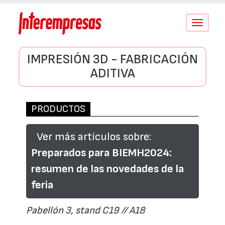
Conmutar
navegació
IMPRESIÓN 3D - FABRICACIÓN
ADITIVA
PRODUCTOS
Ver más artículos sobre:
Preparados para BIEMH2024:
resumen de las novedades de la
feria
Pabellón 3, stand C19 // A18