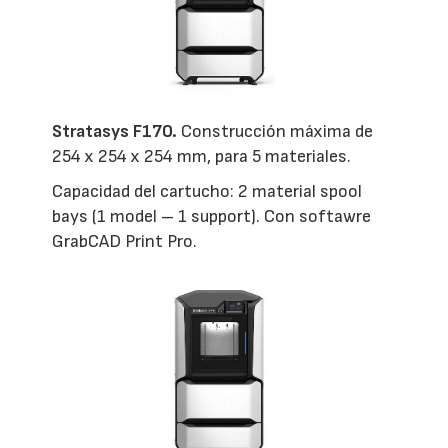
Stratasys F170.
Construcción máxima de
254 x 254 x 254 mm, para 5 materiales.
Capacidad del cartucho: 2 material spool
bays (1 model – 1 support). Con softawre
GrabCAD Print Pro.