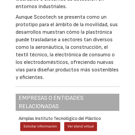
entornos industriales.
Aunque Scootech se presenta como un
prototipo para el ámbito de la movilidad, sus
desarrollos muestran cómo la plastrónica
puede trasladarse a sectores tan diversos
como la aeronáutica, la construcción, el
textil técnico, la electrónica de consumo o
los electrodomésticos, ofreciendo nuevas
vías para diseñar productos más sostenibles
y eficientes.
EMPRESAS O ENTIDADES
RELACIONADAS
Aimplas Instituto Tecnológico del Plástico
Solicitar información
Ver stand virtual