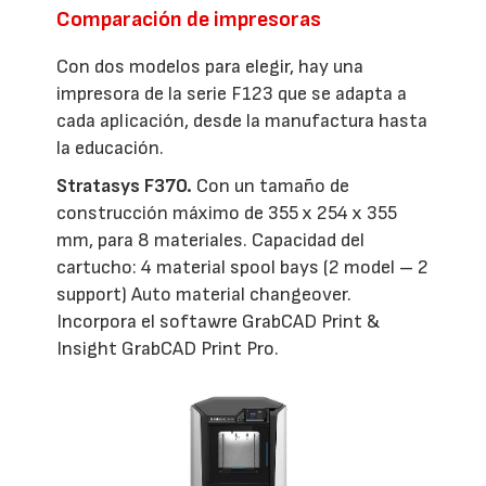
Comparación de impresoras
Con dos modelos para elegir, hay una
impresora de la serie F123 que se adapta a
cada aplicación, desde la manufactura hasta
la educación.
Stratasys F370.
Con un tamaño de
construcción máximo de 355 x 254 x 355
mm, para 8 materiales. Capacidad del
cartucho: 4 material spool bays (2 model – 2
support) Auto material changeover.
Incorpora el softawre GrabCAD Print &
Insight GrabCAD Print Pro.