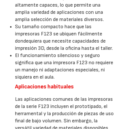
altamente capaces, lo que permite una
amplia variedad de aplicaciones con una
amplia selección de materiales diversos.
Su tamaño compacto hace que las
impresoras F123 se ubiquen fácilmente
dondequiera que necesite capacidades de
impresión 3D, desde la oficina hasta el taller.
El funcionamiento silencioso y seguro
significa que una impresora F123 no requiere
un manejo ni adaptaciones especiales, ni
siquiera en el aula.
Aplicaciones habituales
Las aplicaciones comunes de las impresoras
de la serie F123 incluyen el prototipado, el
herramental y la producción de piezas de uso
final de bajo volumen. Sin embargo, la
versátil variedad de materiales disponibles