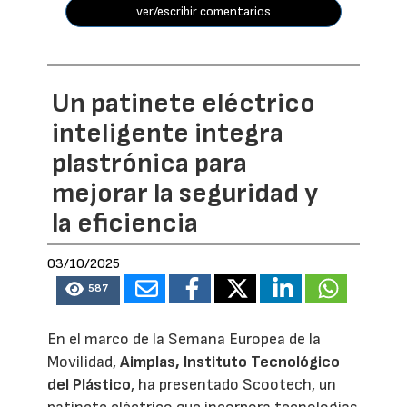
ver/escribir comentarios
Un patinete eléctrico
inteligente integra
plastrónica para
mejorar la seguridad y
la eficiencia
03/10/2025
587
En el marco de la Semana Europea de la
Movilidad,
Aimplas, Instituto Tecnológico
del Plástico
, ha presentado Scootech, un