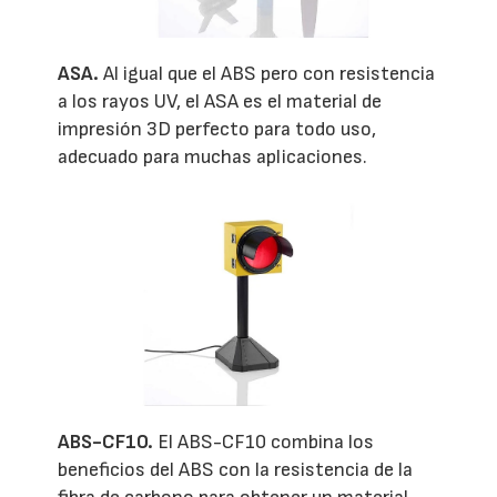
ASA.
Al igual que el ABS pero con resistencia
a los rayos UV, el ASA es el material de
impresión 3D perfecto para todo uso,
adecuado para muchas aplicaciones.
ABS-CF10.
El ABS-CF10 combina los
beneficios del ABS con la resistencia de la