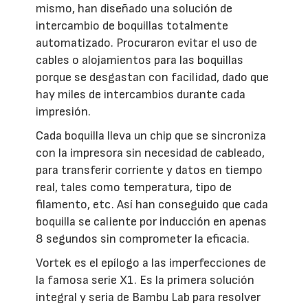
mismo, han diseñado una solución de
intercambio de boquillas totalmente
automatizado. Procuraron evitar el uso de
cables o alojamientos para las boquillas
porque se desgastan con facilidad, dado que
hay miles de intercambios durante cada
impresión.
Cada boquilla lleva un chip que se sincroniza
con la impresora sin necesidad de cableado,
para transferir corriente y datos en tiempo
real, tales como temperatura, tipo de
filamento, etc. Así han conseguido que cada
boquilla se caliente por inducción en apenas
8 segundos sin comprometer la eficacia.
Vortek es el epílogo a las imperfecciones de
la famosa serie X1. Es la primera solución
integral y seria de Bambu Lab para resolver