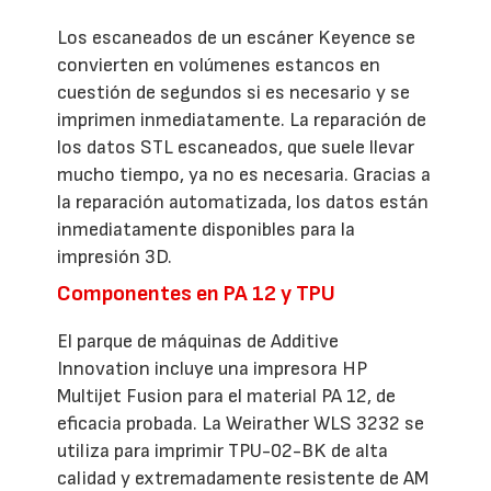
Los escaneados de un escáner Keyence se
convierten en volúmenes estancos en
cuestión de segundos si es necesario y se
imprimen inmediatamente. La reparación de
los datos STL escaneados, que suele llevar
mucho tiempo, ya no es necesaria. Gracias a
la reparación automatizada, los datos están
inmediatamente disponibles para la
impresión 3D.
Componentes en PA 12 y TPU
El parque de máquinas de Additive
Innovation incluye una impresora HP
Multijet Fusion para el material PA 12, de
eficacia probada. La Weirather WLS 3232 se
utiliza para imprimir TPU-02-BK de alta
calidad y extremadamente resistente de AM