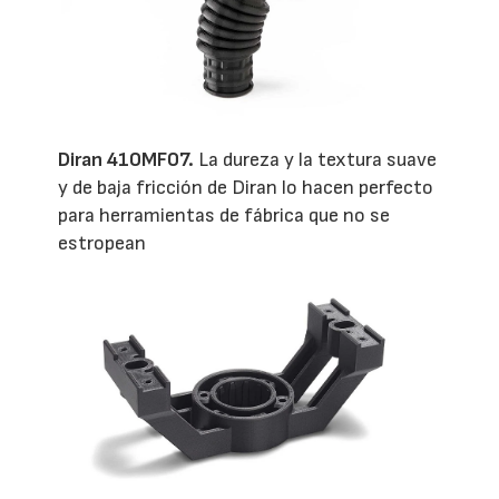
Diran 410MF07.
La dureza y la textura suave
y de baja fricción de Diran lo hacen perfecto
para herramientas de fábrica que no se
estropean