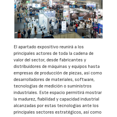
El apartado expositivo reunirá a los
principales actores de toda la cadena de
valor del sector, desde fabricantes y
distribuidores de máquinas y equipos hasta
empresas de producción de piezas, así como
desarrolladores de materiales, software,
tecnologías de medición o suministros
industriales. Este espacio permitirá mostrar
la madurez, fiabilidad y capacidad industrial
alcanzadas por estas tecnologías ante los
principales sectores estratégicos, así como