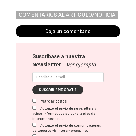
COMENTARIOS AL ARTÍCULO/NOTICIA
Deja un comentario
Suscríbase a nuestra
Newsletter -
Ver ejemplo
SUSCRIBIRME GRATIS
Marcar todos
Autorizo el envío de newsletters y
avisos informativos personalizados de
interempresas.net
Autorizo el envío de comunicaciones
de terceros vía interempresas.net