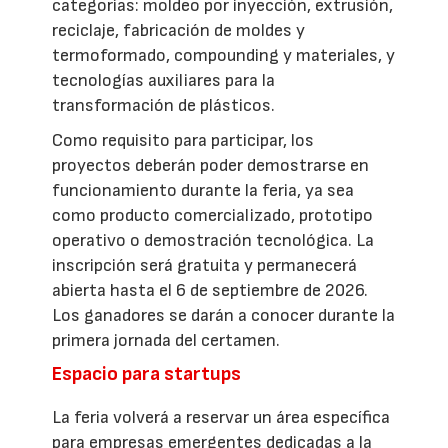
categorías: moldeo por inyección, extrusión,
reciclaje, fabricación de moldes y
termoformado, compounding y materiales, y
tecnologías auxiliares para la
transformación de plásticos.
Como requisito para participar, los
proyectos deberán poder demostrarse en
funcionamiento durante la feria, ya sea
como producto comercializado, prototipo
operativo o demostración tecnológica. La
inscripción será gratuita y permanecerá
abierta hasta el 6 de septiembre de 2026.
Los ganadores se darán a conocer durante la
primera jornada del certamen.
Espacio para startups
La feria volverá a reservar un área específica
para empresas emergentes dedicadas a la