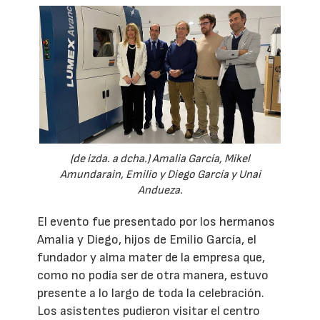
(de izda. a dcha.) Amalia García, Mikel
Amundarain, Emilio y Diego García y Unai
Andueza.
El evento fue presentado por los hermanos
Amalia y Diego, hijos de Emilio García, el
fundador y alma mater de la empresa que,
como no podía ser de otra manera, estuvo
presente a lo largo de toda la celebración.
Los asistentes pudieron visitar el centro