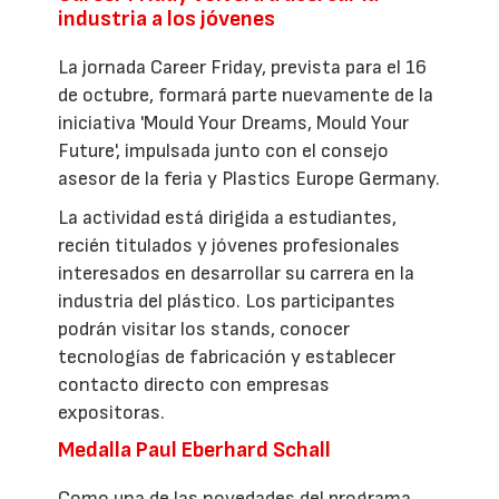
industria a los jóvenes
La jornada Career Friday, prevista para el 16
de octubre, formará parte nuevamente de la
iniciativa 'Mould Your Dreams, Mould Your
Future', impulsada junto con el consejo
asesor de la feria y Plastics Europe Germany.
La actividad está dirigida a estudiantes,
recién titulados y jóvenes profesionales
interesados en desarrollar su carrera en la
industria del plástico. Los participantes
podrán visitar los stands, conocer
tecnologías de fabricación y establecer
contacto directo con empresas
expositoras.
Medalla Paul Eberhard Schall
Como una de las novedades del programa