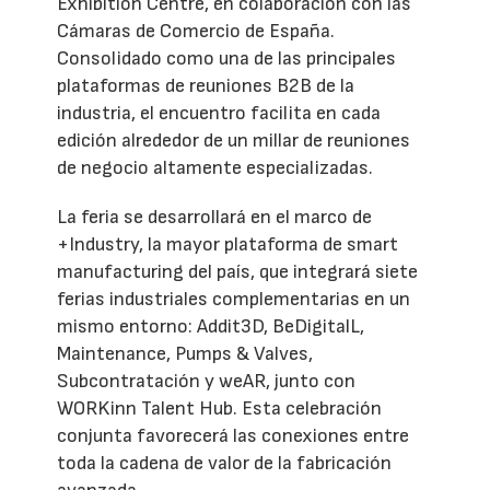
Exhibition Centre, en colaboración con las
Cámaras de Comercio de España.
Consolidado como una de las principales
plataformas de reuniones B2B de la
industria, el encuentro facilita en cada
edición alrededor de un millar de reuniones
de negocio altamente especializadas.
La feria se desarrollará en el marco de
+Industry, la mayor plataforma de smart
manufacturing del país, que integrará siete
ferias industriales complementarias en un
mismo entorno: Addit3D, BeDigitalL,
Maintenance, Pumps & Valves,
Subcontratación y weAR, junto con
WORKinn Talent Hub. Esta celebración
conjunta favorecerá las conexiones entre
toda la cadena de valor de la fabricación