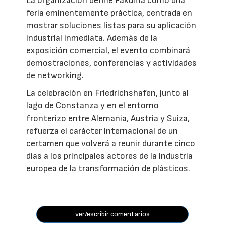
La organización define Fakuma como una
feria eminentemente práctica, centrada en
mostrar soluciones listas para su aplicación
industrial inmediata. Además de la
exposición comercial, el evento combinará
demostraciones, conferencias y actividades
de networking.
La celebración en Friedrichshafen, junto al
lago de Constanza y en el entorno
fronterizo entre Alemania, Austria y Suiza,
refuerza el carácter internacional de un
certamen que volverá a reunir durante cinco
días a los principales actores de la industria
europea de la transformación de plásticos.
ver/escribir comentarios