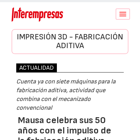
Conmutar
navegació
IMPRESIÓN 3D - FABRICACIÓN
ADITIVA
ACTUALIDAD
Cuenta ya con siete máquinas para la
fabricación aditiva, actividad que
combina con el mecanizado
convencional
Mausa celebra sus 50
años con el impulso de