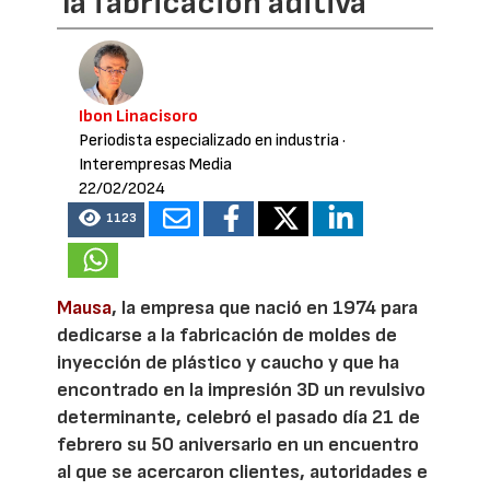
la fabricación aditiva
Ibon Linacisoro
Periodista especializado en industria
·
Interempresas Media
22/02/2024
1123
Mausa
, la empresa que nació en 1974 para
dedicarse a la fabricación de moldes de
inyección de plástico y caucho y que ha
encontrado en la impresión 3D un revulsivo
determinante, celebró el pasado día 21 de
febrero su 50 aniversario en un encuentro
al que se acercaron clientes, autoridades e