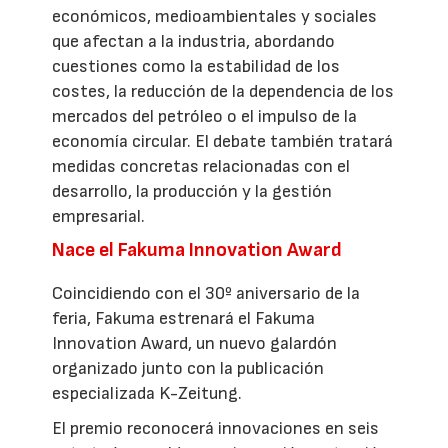
económicos, medioambientales y sociales
que afectan a la industria, abordando
cuestiones como la estabilidad de los
costes, la reducción de la dependencia de los
mercados del petróleo o el impulso de la
economía circular. El debate también tratará
medidas concretas relacionadas con el
desarrollo, la producción y la gestión
empresarial.
Nace el Fakuma Innovation Award
Coincidiendo con el 30º aniversario de la
feria, Fakuma estrenará el Fakuma
Innovation Award, un nuevo galardón
organizado junto con la publicación
especializada K-Zeitung.
El premio reconocerá innovaciones en seis