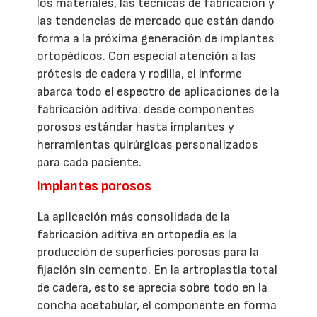
los materiales, las técnicas de fabricación y
las tendencias de mercado que están dando
forma a la próxima generación de implantes
ortopédicos. Con especial atención a las
prótesis de cadera y rodilla, el informe
abarca todo el espectro de aplicaciones de la
fabricación aditiva: desde componentes
porosos estándar hasta implantes y
herramientas quirúrgicas personalizados
para cada paciente.
Implantes porosos
La aplicación más consolidada de la
fabricación aditiva en ortopedia es la
producción de superficies porosas para la
fijación sin cemento. En la artroplastia total
de cadera, esto se aprecia sobre todo en la
concha acetabular, el componente en forma