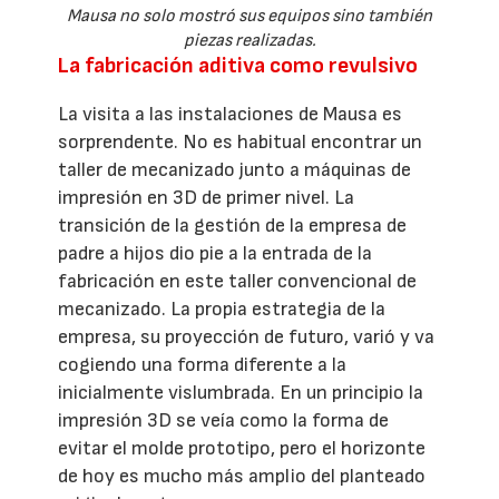
Mausa no solo mostró sus equipos sino también
piezas realizadas.
La fabricación aditiva como revulsivo
La visita a las instalaciones de Mausa es
sorprendente. No es habitual encontrar un
taller de mecanizado junto a máquinas de
impresión en 3D de primer nivel. La
transición de la gestión de la empresa de
padre a hijos dio pie a la entrada de la
fabricación en este taller convencional de
mecanizado. La propia estrategia de la
empresa, su proyección de futuro, varió y va
cogiendo una forma diferente a la
inicialmente vislumbrada. En un principio la
impresión 3D se veía como la forma de
evitar el molde prototipo, pero el horizonte
de hoy es mucho más amplio del planteado