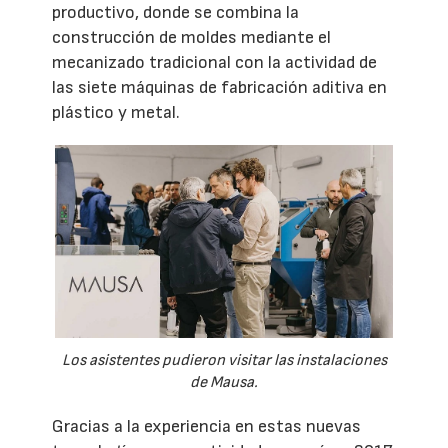
productivo, donde se combina la
construcción de moldes mediante el
mecanizado tradicional con la actividad de
las siete máquinas de fabricación aditiva en
plástico y metal.
Los asistentes pudieron visitar las instalaciones
de Mausa.
Gracias a la experiencia en estas nuevas