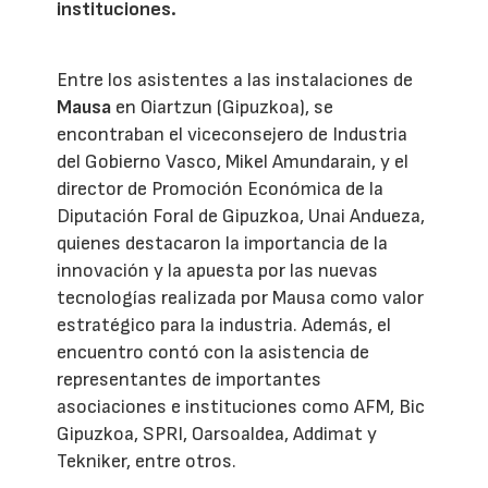
instituciones.
Entre los asistentes a las instalaciones de
Mausa
en Oiartzun (Gipuzkoa), se
encontraban el viceconsejero de Industria
del Gobierno Vasco, Mikel Amundarain, y el
director de Promoción Económica de la
Diputación Foral de Gipuzkoa, Unai Andueza,
quienes destacaron la importancia de la
innovación y la apuesta por las nuevas
tecnologías realizada por Mausa como valor
estratégico para la industria. Además, el
encuentro contó con la asistencia de
representantes de importantes
asociaciones e instituciones como AFM, Bic
Gipuzkoa, SPRI, Oarsoaldea, Addimat y
Tekniker, entre otros.