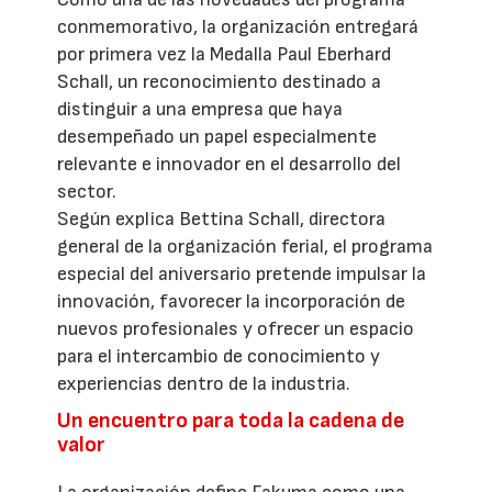
conmemorativo, la organización entregará
por primera vez la Medalla Paul Eberhard
Schall, un reconocimiento destinado a
distinguir a una empresa que haya
desempeñado un papel especialmente
relevante e innovador en el desarrollo del
sector.
Según explica Bettina Schall, directora
general de la organización ferial, el programa
especial del aniversario pretende impulsar la
innovación, favorecer la incorporación de
nuevos profesionales y ofrecer un espacio
para el intercambio de conocimiento y
experiencias dentro de la industria.
Un encuentro para toda la cadena de
valor