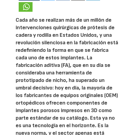
Cada año se realizan más de un millón de
intervenciones quirúrgicas de prótesis de
cadera y rodilla en Estados Unidos, y una
revolución silenciosa en la fabricación está
redefiniendo la forma en que se fabrica
cada uno de estos implantes. La
fabricación aditiva (FA), que en su día se
consideraba una herramienta de
prototipado de nicho, ha superado un
umbral decisivo: hoy en día, la mayoría de
los fabricantes de equipos originales (OEM)
ortopédicos ofrecen componentes de
implantes porosos impresos en 3D como
parte estándar de su catálogo. Esta ya no
es una tecnología en el horizonte. Es la
nueva norma, y el sector apenas está