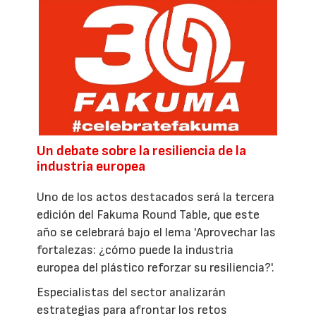
Un debate sobre la resiliencia de la
industria europea
Uno de los actos destacados será la tercera
edición del Fakuma Round Table, que este
año se celebrará bajo el lema 'Aprovechar las
fortalezas: ¿cómo puede la industria
europea del plástico reforzar su resiliencia?'.
Especialistas del sector analizarán
estrategias para afrontar los retos