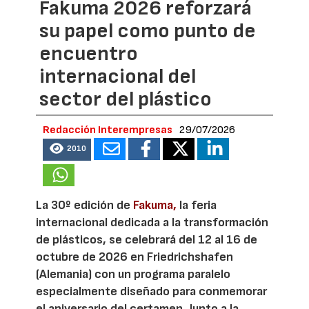
Fakuma 2026 reforzará
su papel como punto de
encuentro
internacional del
sector del plástico
Redacción Interempresas
29/07/2026
2010
La 30º edición de
Fakuma,
la feria
internacional dedicada a la transformación
de plásticos, se celebrará del 12 al 16 de
octubre de 2026 en Friedrichshafen
(Alemania) con un programa paralelo
especialmente diseñado para conmemorar
el aniversario del certamen. Junto a la