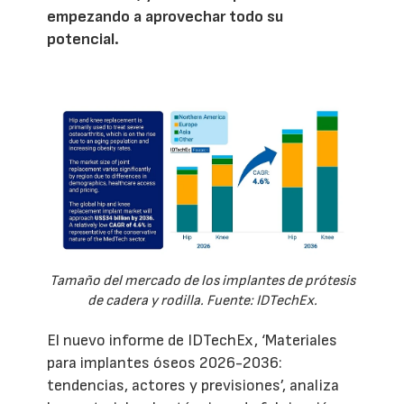
empezando a aprovechar todo su
potencial.
Tamaño del mercado de los implantes de prótesis
de cadera y rodilla. Fuente: IDTechEx.
El nuevo informe de IDTechEx, ‘Materiales
para implantes óseos 2026-2036:
tendencias, actores y previsiones’, analiza