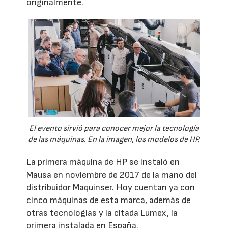
originalmente.
El evento sirvió para conocer mejor la tecnología
de las máquinas. En la imagen, los modelos de HP.
La primera máquina de HP se instaló en
Mausa en noviembre de 2017 de la mano del
distribuidor Maquinser. Hoy cuentan ya con
cinco máquinas de esta marca, además de
otras tecnologías y la citada Lumex, la
primera instalada en España.