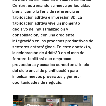
Centre, estrenando su nueva periodicidad
bienal como la feria de referencia en
fabricación aditiva e impresión 3D. La
fabricación aditiva vive un momento
decisivo de industrialización y
consolidación, con una creciente
integración en los procesos productivos de
sectores estratégicos. En este contexto,
la celebración de Addit3D en el mes de
febrero facilitará que empresas
proveedoras y usuarias conecten al inicio
del ciclo anual de planificación para
impulsar nuevos proyectos y generar
oportunidades de negocio.