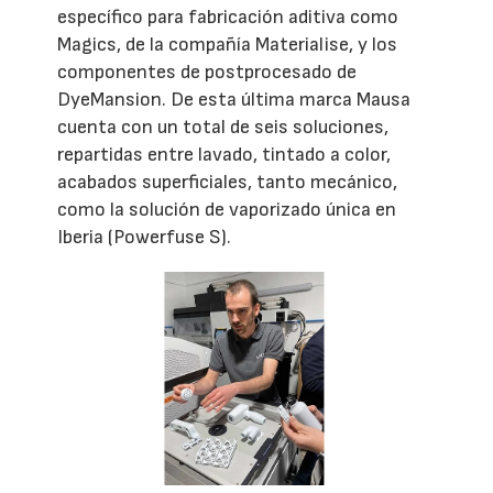
específico para fabricación aditiva como
Magics, de la compañía Materialise, y los
componentes de postprocesado de
DyeMansion. De esta última marca Mausa
cuenta con un total de seis soluciones,
repartidas entre lavado, tintado a color,
acabados superficiales, tanto mecánico,
como la solución de vaporizado única en
Iberia (Powerfuse S).