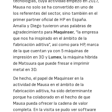
tecnologías, cuya actividad empezó en 2017,
Mausa no solo se ha convertido en uno de
los referentes del sector, sino también en el
primer partner oficial de HP en España.
Amalia y Diego tuvieron unas palabras de
agradecimiento para
Maquinser
, “la empresa
que nos ha inspirado en el ámbito de la
fabricación aditiva”, así como para HP, marca
de la que cuentan ya con 5 máquinas de
impresión en 3D y
Lumex
, la máquina hibrida
de Matsuura que puede fresar e imprimir
metal en 3D.
De hecho, el papel de Maquinser en la
actividad de Mausa en el ámbito de la
fabricación aditiva, ha sido determinante
porque ha colaborado en el hecho de que
Mausa pueda ofrecer la cadena de valor
completa. En la visita se pudo ver software