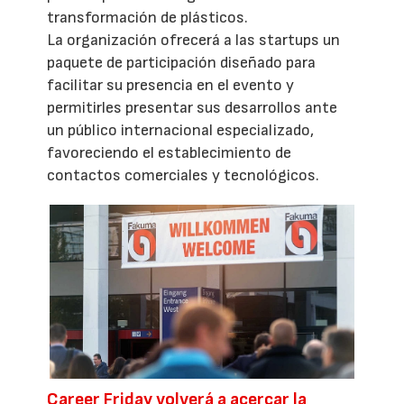
transformación de plásticos.
La organización ofrecerá a las startups un
paquete de participación diseñado para
facilitar su presencia en el evento y
permitirles presentar sus desarrollos ante
un público internacional especializado,
favoreciendo el establecimiento de
contactos comerciales y tecnológicos.
Career Friday volverá a acercar la