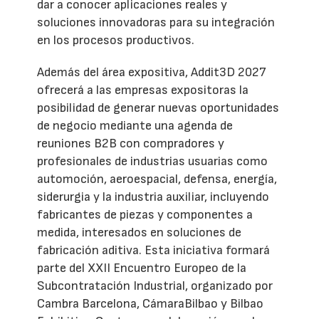
dar a conocer aplicaciones reales y
soluciones innovadoras para su integración
en los procesos productivos.
Además del área expositiva, Addit3D 2027
ofrecerá a las empresas expositoras la
posibilidad de generar nuevas oportunidades
de negocio mediante una agenda de
reuniones B2B con compradores y
profesionales de industrias usuarias como
automoción, aeroespacial, defensa, energía,
siderurgia y la industria auxiliar, incluyendo
fabricantes de piezas y componentes a
medida, interesados en soluciones de
fabricación aditiva. Esta iniciativa formará
parte del XXII Encuentro Europeo de la
Subcontratación Industrial, organizado por
Cambra Barcelona, CámaraBilbao y Bilbao