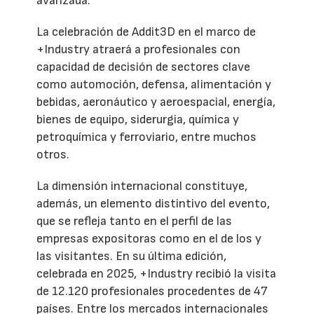
avanzada.
La celebración de Addit3D en el marco de
+Industry atraerá a profesionales con
capacidad de decisión de sectores clave
como automoción, defensa, alimentación y
bebidas, aeronáutico y aeroespacial, energía,
bienes de equipo, siderurgia, química y
petroquímica y ferroviario, entre muchos
otros.
La dimensión internacional constituye,
además, un elemento distintivo del evento,
que se refleja tanto en el perfil de las
empresas expositoras como en el de los y
las visitantes. En su última edición,
celebrada en 2025, +Industry recibió la visita
de 12.120 profesionales procedentes de 47
países. Entre los mercados internacionales