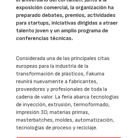
exposición comercial, la organización ha
preparado debates, premios, actividades
para startups, iniciativas dirigidas a atraer
talento joven y un amplio programa de
conferencias técnicas.
Considerada una de las principales citas
europeas para la industria de la
transformación de plásticos, Fakuma
reunirá nuevamente a fabricantes,
proveedores y profesionales de toda la
cadena de valor. La feria abarca tecnologías
de inyección, extrusión, termoformado,
impresión 3D, materias primas,
masterbatches, moldes, automatización,
tecnologías de proceso y reciclaje.