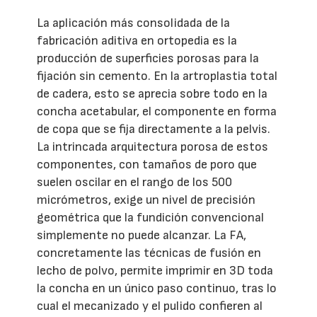
La aplicación más consolidada de la
fabricación aditiva en ortopedia es la
producción de superficies porosas para la
fijación sin cemento. En la artroplastia total
de cadera, esto se aprecia sobre todo en la
concha acetabular, el componente en forma
de copa que se fija directamente a la pelvis.
La intrincada arquitectura porosa de estos
componentes, con tamaños de poro que
suelen oscilar en el rango de los 500
micrómetros, exige un nivel de precisión
geométrica que la fundición convencional
simplemente no puede alcanzar. La FA,
concretamente las técnicas de fusión en
lecho de polvo, permite imprimir en 3D toda
la concha en un único paso continuo, tras lo
cual el mecanizado y el pulido confieren al