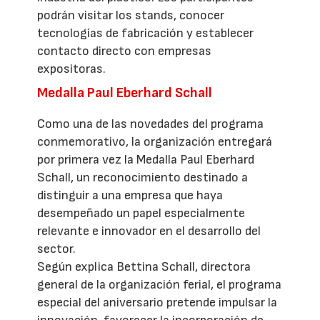
podrán visitar los stands, conocer
tecnologías de fabricación y establecer
contacto directo con empresas
expositoras.
Medalla Paul Eberhard Schall
Como una de las novedades del programa
conmemorativo, la organización entregará
por primera vez la Medalla Paul Eberhard
Schall, un reconocimiento destinado a
distinguir a una empresa que haya
desempeñado un papel especialmente
relevante e innovador en el desarrollo del
sector.
Según explica Bettina Schall, directora
general de la organización ferial, el programa
especial del aniversario pretende impulsar la