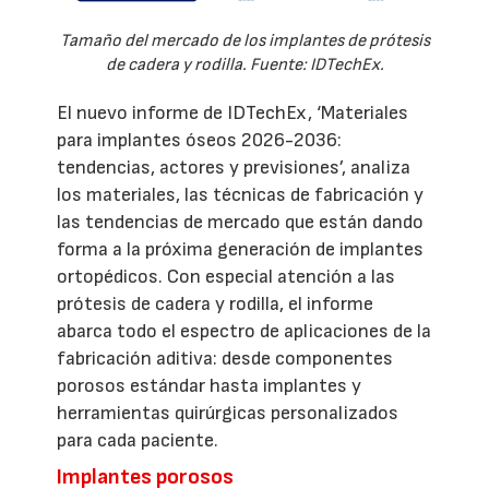
Tamaño del mercado de los implantes de prótesis
de cadera y rodilla. Fuente: IDTechEx.
El nuevo informe de IDTechEx, ‘Materiales
para implantes óseos 2026-2036:
tendencias, actores y previsiones’, analiza
los materiales, las técnicas de fabricación y
las tendencias de mercado que están dando
forma a la próxima generación de implantes
ortopédicos. Con especial atención a las
prótesis de cadera y rodilla, el informe
abarca todo el espectro de aplicaciones de la
fabricación aditiva: desde componentes
porosos estándar hasta implantes y
herramientas quirúrgicas personalizados
para cada paciente.
Implantes porosos