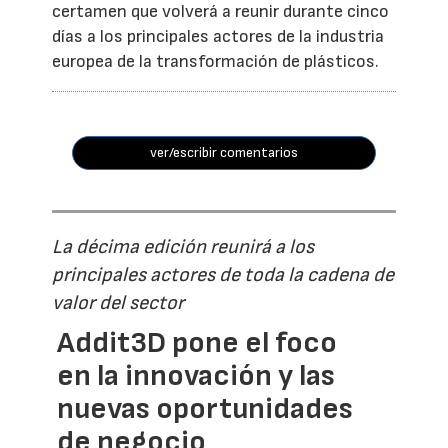
certamen que volverá a reunir durante cinco
días a los principales actores de la industria
europea de la transformación de plásticos.
ver/escribir comentarios
La décima edición reunirá a los
principales actores de toda la cadena de
valor del sector
Addit3D pone el foco
en la innovación y las
nuevas oportunidades
de negocio