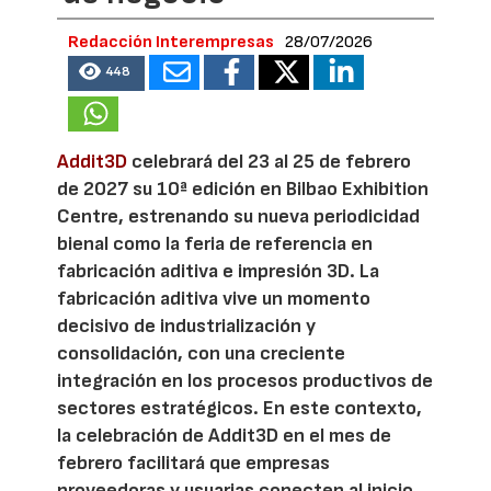
Redacción Interempresas
28/07/2026
448
Addit3D
celebrará del 23 al 25 de febrero
de 2027 su 10ª edición en Bilbao Exhibition
Centre, estrenando su nueva periodicidad
bienal como la feria de referencia en
fabricación aditiva e impresión 3D. La
fabricación aditiva vive un momento
decisivo de industrialización y
consolidación, con una creciente
integración en los procesos productivos de
sectores estratégicos. En este contexto,
la celebración de Addit3D en el mes de
febrero facilitará que empresas
proveedoras y usuarias conecten al inicio