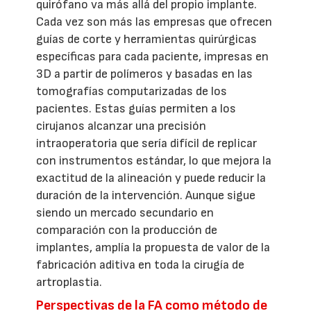
quirófano va más allá del propio implante.
Cada vez son más las empresas que ofrecen
guías de corte y herramientas quirúrgicas
específicas para cada paciente, impresas en
3D a partir de polímeros y basadas en las
tomografías computarizadas de los
pacientes. Estas guías permiten a los
cirujanos alcanzar una precisión
intraoperatoria que sería difícil de replicar
con instrumentos estándar, lo que mejora la
exactitud de la alineación y puede reducir la
duración de la intervención. Aunque sigue
siendo un mercado secundario en
comparación con la producción de
implantes, amplía la propuesta de valor de la
fabricación aditiva en toda la cirugía de
artroplastia.
Perspectivas de la FA como método de