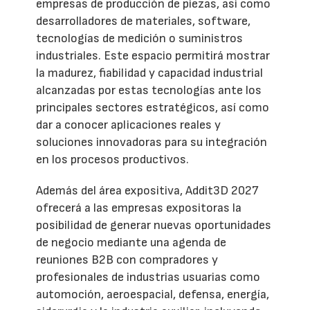
empresas de producción de piezas, así como
desarrolladores de materiales, software,
tecnologías de medición o suministros
industriales. Este espacio permitirá mostrar
la madurez, fiabilidad y capacidad industrial
alcanzadas por estas tecnologías ante los
principales sectores estratégicos, así como
dar a conocer aplicaciones reales y
soluciones innovadoras para su integración
en los procesos productivos.
Además del área expositiva, Addit3D 2027
ofrecerá a las empresas expositoras la
posibilidad de generar nuevas oportunidades
de negocio mediante una agenda de
reuniones B2B con compradores y
profesionales de industrias usuarias como
automoción, aeroespacial, defensa, energía,