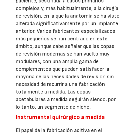
paciente, destinada a casos primarios
complejos y, más habitualmente, a la cirugía
de revisión, en la que la anatomía se ha visto
alterada significativamente por un implante
anterior. Varios fabricantes especializados
más pequeños se han centrado en este
ámbito, aunque cabe señalar que las copas
de revisión modernas se han vuelto muy
modulares, con una amplia gama de
complementos que pueden satisfacer la
mayoría de las necesidades de revisión sin
necesidad de recurrir a una fabricación
totalmente a medida. Las copas
acetabulares a medida seguirán siendo, por
lo tanto, un segmento de nicho.
Instrumental quirúrgico a medida
El papel de la fabricación aditiva en el