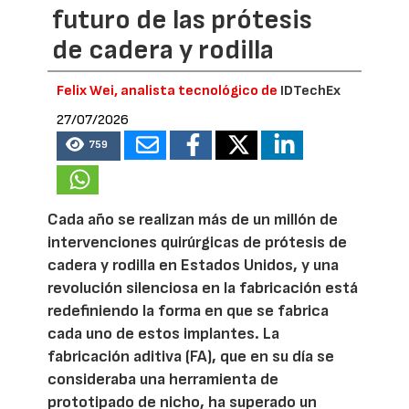
futuro de las prótesis
de cadera y rodilla
Felix Wei, analista tecnológico de
IDTechEx
27/07/2026
759
Cada año se realizan más de un millón de
intervenciones quirúrgicas de prótesis de
cadera y rodilla en Estados Unidos, y una
revolución silenciosa en la fabricación está
redefiniendo la forma en que se fabrica
cada uno de estos implantes. La
fabricación aditiva (FA), que en su día se
consideraba una herramienta de
prototipado de nicho, ha superado un