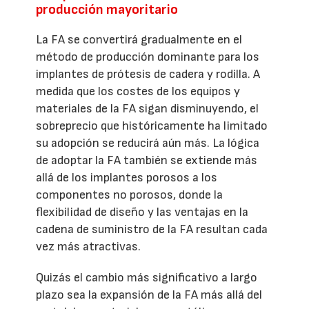
producción mayoritario
La FA se convertirá gradualmente en el
método de producción dominante para los
implantes de prótesis de cadera y rodilla. A
medida que los costes de los equipos y
materiales de la FA sigan disminuyendo, el
sobreprecio que históricamente ha limitado
su adopción se reducirá aún más. La lógica
de adoptar la FA también se extiende más
allá de los implantes porosos a los
componentes no porosos, donde la
flexibilidad de diseño y las ventajas en la
cadena de suministro de la FA resultan cada
vez más atractivas.
Quizás el cambio más significativo a largo
plazo sea la expansión de la FA más allá del