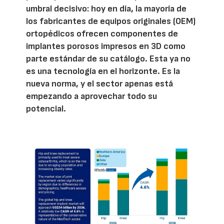
umbral decisivo: hoy en día, la mayoría de
los fabricantes de equipos originales (OEM)
ortopédicos ofrecen componentes de
implantes porosos impresos en 3D como
parte estándar de su catálogo. Esta ya no
es una tecnología en el horizonte. Es la
nueva norma, y el sector apenas está
empezando a aprovechar todo su
potencial.