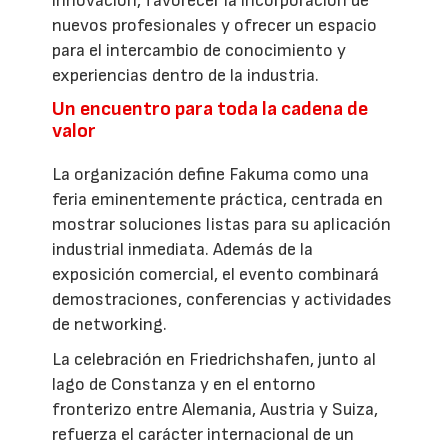
innovación, favorecer la incorporación de
nuevos profesionales y ofrecer un espacio
para el intercambio de conocimiento y
experiencias dentro de la industria.
Un encuentro para toda la cadena de
valor
La organización define Fakuma como una
feria eminentemente práctica, centrada en
mostrar soluciones listas para su aplicación
industrial inmediata. Además de la
exposición comercial, el evento combinará
demostraciones, conferencias y actividades
de networking.
La celebración en Friedrichshafen, junto al
lago de Constanza y en el entorno
fronterizo entre Alemania, Austria y Suiza,
refuerza el carácter internacional de un