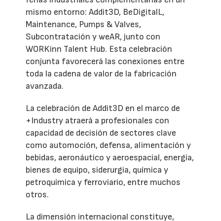
mismo entorno: Addit3D, BeDigitalL,
Maintenance, Pumps & Valves,
Subcontratación y weAR, junto con
WORKinn Talent Hub. Esta celebración
conjunta favorecerá las conexiones entre
toda la cadena de valor de la fabricación
avanzada.
La celebración de Addit3D en el marco de
+Industry atraerá a profesionales con
capacidad de decisión de sectores clave
como automoción, defensa, alimentación y
bebidas, aeronáutico y aeroespacial, energía,
bienes de equipo, siderurgia, química y
petroquímica y ferroviario, entre muchos
otros.
La dimensión internacional constituye,