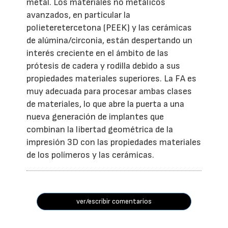
metal. Los materiales no metálicos
avanzados, en particular la
polieteretercetona (PEEK) y las cerámicas
de alúmina/circonia, están despertando un
interés creciente en el ámbito de las
prótesis de cadera y rodilla debido a sus
propiedades materiales superiores. La FA es
muy adecuada para procesar ambas clases
de materiales, lo que abre la puerta a una
nueva generación de implantes que
combinan la libertad geométrica de la
impresión 3D con las propiedades materiales
de los polímeros y las cerámicas.
ver/escribir comentarios