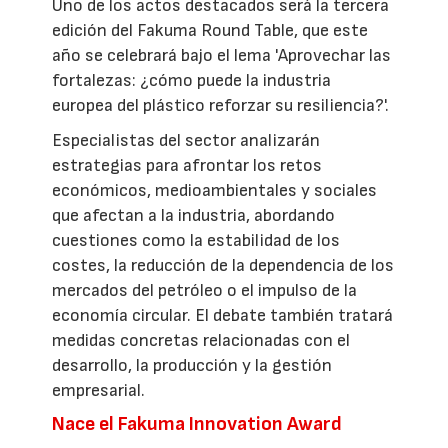
Uno de los actos destacados será la tercera
edición del Fakuma Round Table, que este
año se celebrará bajo el lema 'Aprovechar las
fortalezas: ¿cómo puede la industria
europea del plástico reforzar su resiliencia?'.
Especialistas del sector analizarán
estrategias para afrontar los retos
económicos, medioambientales y sociales
que afectan a la industria, abordando
cuestiones como la estabilidad de los
costes, la reducción de la dependencia de los
mercados del petróleo o el impulso de la
economía circular. El debate también tratará
medidas concretas relacionadas con el
desarrollo, la producción y la gestión
empresarial.
Nace el Fakuma Innovation Award