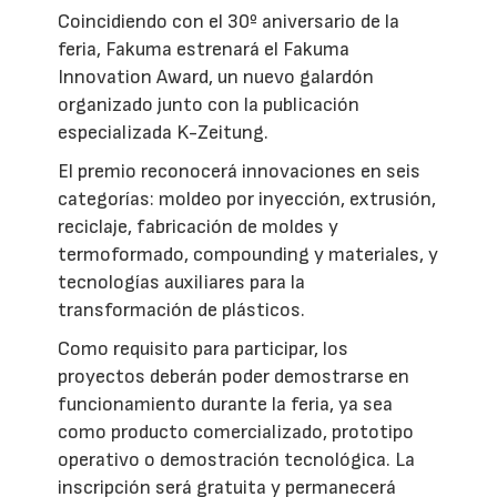
Coincidiendo con el 30º aniversario de la
feria, Fakuma estrenará el Fakuma
Innovation Award, un nuevo galardón
organizado junto con la publicación
especializada K-Zeitung.
El premio reconocerá innovaciones en seis
categorías: moldeo por inyección, extrusión,
reciclaje, fabricación de moldes y
termoformado, compounding y materiales, y
tecnologías auxiliares para la
transformación de plásticos.
Como requisito para participar, los
proyectos deberán poder demostrarse en
funcionamiento durante la feria, ya sea
como producto comercializado, prototipo
operativo o demostración tecnológica. La
inscripción será gratuita y permanecerá