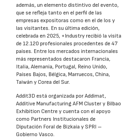
además, un elemento distintivo del evento,
que se refleja tanto en el perfil de las
empresas expositoras como en el de los y
las visitantes. En su última edición,
celebrada en 2025, +Industry recibió la visita
de 12.120 profesionales procedentes de 47
países. Entre los mercados internacionales
más representados destacaron Francia,
Italia, Alemania, Portugal, Reino Unido,
Países Bajos, Bélgica, Marruecos, China,
Taiwán y Corea del Sur.
Addit3D está organizada por Addimat,
Additive Manufacturing AFM Cluster y Bilbao
Exhibition Centre y cuenta con el apoyo
como Partners Institucionales de
Diputación Foral de Bizkaia y SPRI –
Gobierno Vasco.