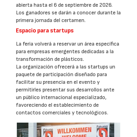
abierta hasta el 6 de septiembre de 2026.
Los ganadores se darán a conocer durante la
primera jornada del certamen.
Espacio para startups
La feria volverá a reservar un área específica
para empresas emergentes dedicadas a la
transformación de plásticos.
La organización ofrecerá a las startups un
paquete de participación diseñado para
facilitar su presencia en el evento y
permitirles presentar sus desarrollos ante
un público internacional especializado,
favoreciendo el establecimiento de
contactos comerciales y tecnológicos.