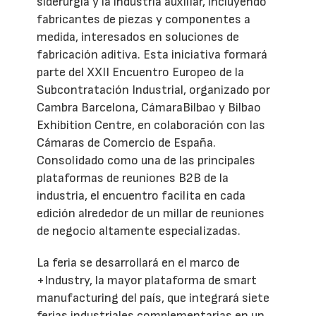
siderurgia y la industria auxiliar, incluyendo
fabricantes de piezas y componentes a
medida, interesados en soluciones de
fabricación aditiva. Esta iniciativa formará
parte del XXII Encuentro Europeo de la
Subcontratación Industrial, organizado por
Cambra Barcelona, CámaraBilbao y Bilbao
Exhibition Centre, en colaboración con las
Cámaras de Comercio de España.
Consolidado como una de las principales
plataformas de reuniones B2B de la
industria, el encuentro facilita en cada
edición alrededor de un millar de reuniones
de negocio altamente especializadas.
La feria se desarrollará en el marco de
+Industry, la mayor plataforma de smart
manufacturing del país, que integrará siete
ferias industriales complementarias en un