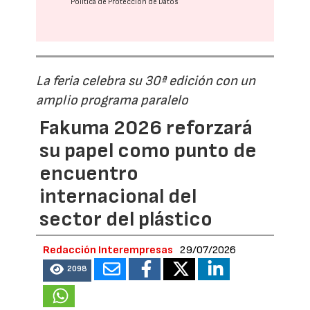
Política de Protección de Datos
La feria celebra su 30ª edición con un
amplio programa paralelo
Fakuma 2026 reforzará
su papel como punto de
encuentro
internacional del
sector del plástico
Redacción Interempresas
29/07/2026
2098