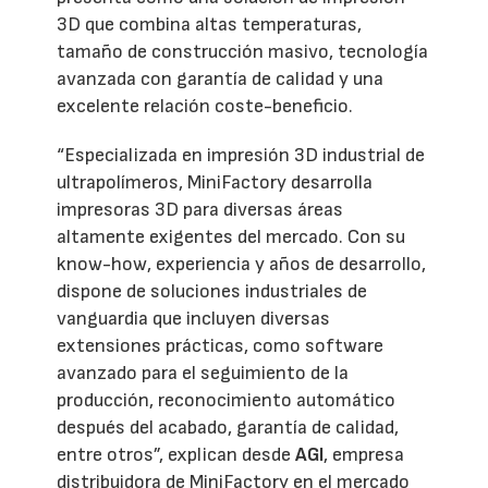
3D que combina altas temperaturas,
tamaño de construcción masivo, tecnología
avanzada con garantía de calidad y una
excelente relación coste-beneficio.
“Especializada en impresión 3D industrial de
ultrapolímeros, MiniFactory desarrolla
impresoras 3D para diversas áreas
altamente exigentes del mercado. Con su
know-how, experiencia y años de desarrollo,
dispone de soluciones industriales de
vanguardia que incluyen diversas
extensiones prácticas, como software
avanzado para el seguimiento de la
producción, reconocimiento automático
después del acabado, garantía de calidad,
entre otros”, explican desde
AGI
, empresa
distribuidora de MiniFactory en el mercado