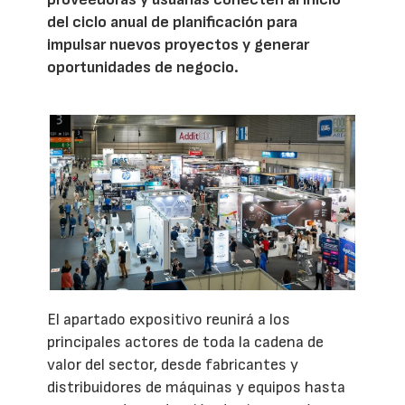
del ciclo anual de planificación para
impulsar nuevos proyectos y generar
oportunidades de negocio.
El apartado expositivo reunirá a los
principales actores de toda la cadena de
valor del sector, desde fabricantes y
distribuidores de máquinas y equipos hasta