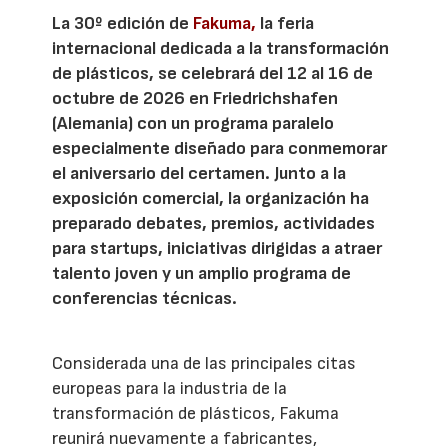
La 30º edición de
Fakuma,
la feria
internacional dedicada a la transformación
de plásticos, se celebrará del 12 al 16 de
octubre de 2026 en Friedrichshafen
(Alemania) con un programa paralelo
especialmente diseñado para conmemorar
el aniversario del certamen. Junto a la
exposición comercial, la organización ha
preparado debates, premios, actividades
para startups, iniciativas dirigidas a atraer
talento joven y un amplio programa de
conferencias técnicas.
Considerada una de las principales citas
europeas para la industria de la
transformación de plásticos, Fakuma
reunirá nuevamente a fabricantes,