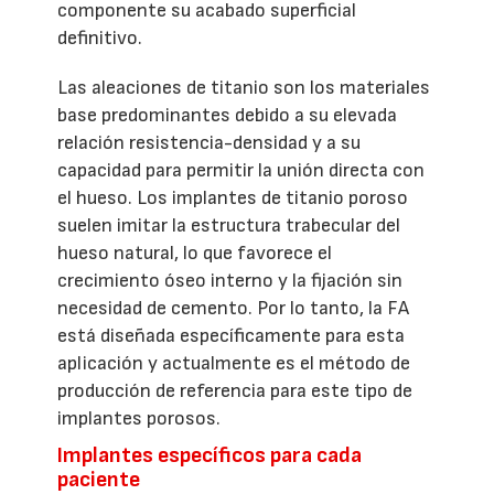
componente su acabado superficial
definitivo.
Las aleaciones de titanio son los materiales
base predominantes debido a su elevada
relación resistencia-densidad y a su
capacidad para permitir la unión directa con
el hueso. Los implantes de titanio poroso
suelen imitar la estructura trabecular del
hueso natural, lo que favorece el
crecimiento óseo interno y la fijación sin
necesidad de cemento. Por lo tanto, la FA
está diseñada específicamente para esta
aplicación y actualmente es el método de
producción de referencia para este tipo de
implantes porosos.
Implantes específicos para cada
paciente