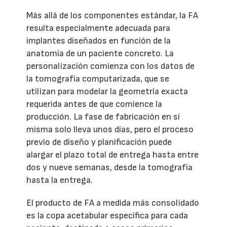
Más allá de los componentes estándar, la FA
resulta especialmente adecuada para
implantes diseñados en función de la
anatomía de un paciente concreto. La
personalización comienza con los datos de
la tomografía computarizada, que se
utilizan para modelar la geometría exacta
requerida antes de que comience la
producción. La fase de fabricación en sí
misma solo lleva unos días, pero el proceso
previo de diseño y planificación puede
alargar el plazo total de entrega hasta entre
dos y nueve semanas, desde la tomografía
hasta la entrega.
El producto de FA a medida más consolidado
es la copa acetabular específica para cada