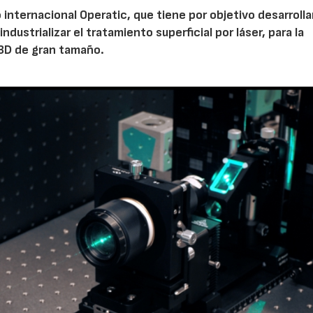
 internacional Operatic, que tiene por objetivo desarrolla
dustrializar el tratamiento superficial por láser, para la
n 3D de gran tamaño.