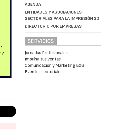
AGENDA
ENTIDADES Y ASOCIACIONES
SECTORIALES PARA LA IMPRESIÓN 3D
DIRECTORIO POR EMPRESAS
SERVICIOS
e
Jornadas Profesionales
 y
Impulsa tus ventas
Comunicación y Marketing B2B
Eventos sectoriales