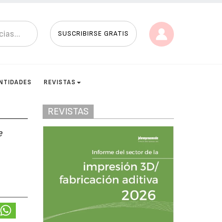
SUSCRIBIRSE GRATIS
NTIDADES
REVISTAS
REVISTAS
e