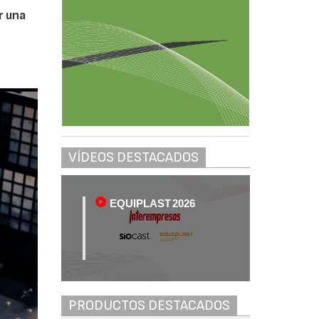
r una
VÍDEOS DESTACADOS
EQUIPLAST 2026
PRODUCTOS DESTACADOS