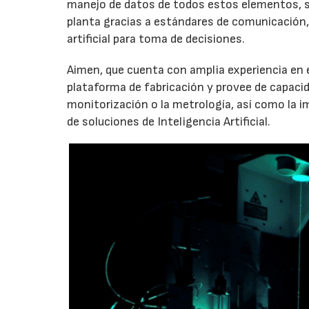
manejo de datos de todos estos elementos, su 
planta gracias a estándares de comunicación,
artificial para toma de decisiones.
Aimen, que cuenta con amplia experiencia en el
plataforma de fabricación y provee de capacid
monitorización o la metrología, así como la i
de soluciones de Inteligencia Artificial.