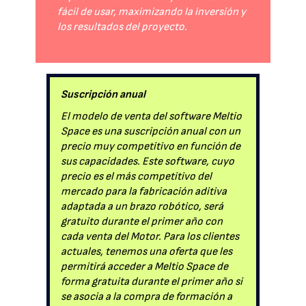
fácil de usar, maximizando la inversión y
los resultados del proyecto.
Suscripción anual
El modelo de venta del software Meltio
Space es una suscripción anual con un
precio muy competitivo en función de
sus capacidades. Este software, cuyo
precio es el más competitivo del
mercado para la fabricación aditiva
adaptada a un brazo robótico, será
gratuito durante el primer año con
cada venta del Motor. Para los clientes
actuales, tenemos una oferta que les
permitirá acceder a Meltio Space de
forma gratuita durante el primer año si
se asocia a la compra de formación a