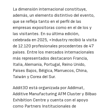
La dimensión internacional constituye,
además, un elemento distintivo del evento,
que se refleja tanto en el perfil de las
empresas expositoras como en el de los y
las visitantes. En su última edición,
celebrada en 2025, +Industry recibió la visita
de 12.120 profesionales procedentes de 47
países. Entre los mercados internacionales
más representados destacaron Francia,
Italia, Alemania, Portugal, Reino Unido,
Países Bajos, Bélgica, Marruecos, China,
Taiwán y Corea del Sur.
Addit3D está organizada por Addimat,
Additive Manufacturing AFM Cluster y Bilbao
Exhibition Centre y cuenta con el apoyo
como Partners Institucionales de