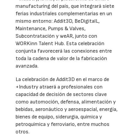
manufacturing del país, que integrará siete
ferias industriales complementarias en un
mismo entorno: Addit3D, BeDigitalL,
Maintenance, Pumps & Valves,
Subcontratación y weAR, junto con
WORKinn Talent Hub. Esta celebración
conjunta favorecerá las conexiones entre
toda la cadena de valor de la fabricación
avanzada.
La celebración de Addit3D en el marco de
+Industry atraerá a profesionales con
capacidad de decisión de sectores clave
como automoción, defensa, alimentación y
bebidas, aeronáutico y aeroespacial, energía,
bienes de equipo, siderurgia, química y
petroquímica y ferroviario, entre muchos
otros.