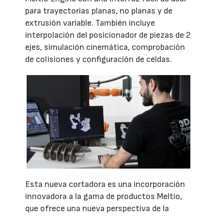
para trayectorias planas, no planas y de
extrusión variable. También incluye
interpolación del posicionador de piezas de 2
ejes, simulación cinemática, comprobación
de colisiones y configuración de celdas.
Esta nueva cortadora es una incorporación
innovadora a la gama de productos Meltio,
que ofrece una nueva perspectiva de la