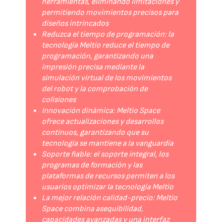
herramientas, eliminando limitaciones y
permitiendo movimientos precisos para
diseños intrincados
Reduzca el tiempo de programación: la
tecnología Meltio reduce el tiempo de
programación, garantizando una
impresión precisa mediante la
simulación virtual de los movimientos
del robot y la comprobación de
colisiones
Innovación dinámica: Meltio Space
ofrece actualizaciones y desarrollos
continuos, garantizando que su
tecnología se mantiene a la vanguardia
Soporte fiable: el soporte integral, los
programas de formación y las
plataformas de recursos permiten a los
usuarios optimizar la tecnología Meltio
La mejor relación calidad-precio: Meltio
Space combina asequibilidad,
capacidades avanzadas y una interfaz