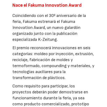
Nace el Fakuma Innovation Award
Coincidiendo con el 30º aniversario de la
feria, Fakuma estrenará el Fakuma
Innovation Award, un nuevo galardón
organizado junto con la publicación
especializada K-Zeitung.
El premio reconocerá innovaciones en seis
categorías: moldeo por inyección, extrusión,
reciclaje, fabricación de moldes y
termoformado, compounding y materiales, y
tecnologías auxiliares para la
transformación de plásticos.
Como requisito para participar, los
proyectos deberán poder demostrarse en
funcionamiento durante la feria, ya sea
como producto comercializado, prototipo