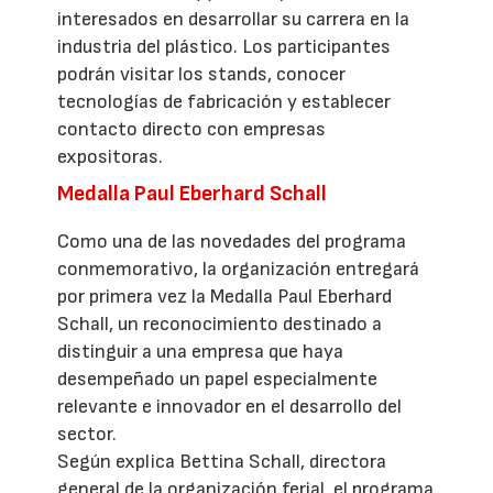
interesados en desarrollar su carrera en la
industria del plástico. Los participantes
podrán visitar los stands, conocer
tecnologías de fabricación y establecer
contacto directo con empresas
expositoras.
Medalla Paul Eberhard Schall
Como una de las novedades del programa
conmemorativo, la organización entregará
por primera vez la Medalla Paul Eberhard
Schall, un reconocimiento destinado a
distinguir a una empresa que haya
desempeñado un papel especialmente
relevante e innovador en el desarrollo del
sector.
Según explica Bettina Schall, directora
general de la organización ferial, el programa