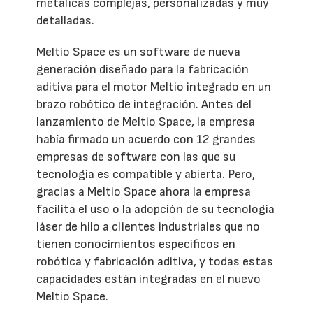
metálicas complejas, personalizadas y muy
detalladas.
Meltio Space es un software de nueva
generación diseñado para la fabricación
aditiva para el motor Meltio integrado en un
brazo robótico de integración. Antes del
lanzamiento de Meltio Space, la empresa
había firmado un acuerdo con 12 grandes
empresas de software con las que su
tecnología es compatible y abierta. Pero,
gracias a Meltio Space ahora la empresa
facilita el uso o la adopción de su tecnología
láser de hilo a clientes industriales que no
tienen conocimientos específicos en
robótica y fabricación aditiva, y todas estas
capacidades están integradas en el nuevo
Meltio Space.