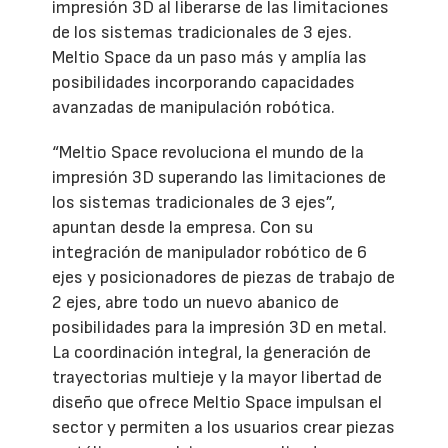
impresión 3D al liberarse de las limitaciones
de los sistemas tradicionales de 3 ejes.
Meltio Space da un paso más y amplía las
posibilidades incorporando capacidades
avanzadas de manipulación robótica.
“Meltio Space revoluciona el mundo de la
impresión 3D superando las limitaciones de
los sistemas tradicionales de 3 ejes”,
apuntan desde la empresa. Con su
integración de manipulador robótico de 6
ejes y posicionadores de piezas de trabajo de
2 ejes, abre todo un nuevo abanico de
posibilidades para la impresión 3D en metal.
La coordinación integral, la generación de
trayectorias multieje y la mayor libertad de
diseño que ofrece Meltio Space impulsan el
sector y permiten a los usuarios crear piezas