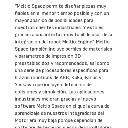
“Meltio Space permite diseñar piezas muy
fiables en el menor tiempo posible y con un
mayor abanico de posibilidades para
nuestros clientes industriales. Y esto es
gracias a una interfaz muy fácil de usar de la
integración del robot Meltio Engine”. Meltio
Space también incluye perfiles de materiales
y parámetros de impresión 3D
preestablecidos y recomendados, así como
una serie de procesadores específicos para
brazos robóticos de ABB, Kuka, Fanuc y
Yaskawa que incluyen detección de
colisiones y simulación. Las aplicaciones
industriales mejoran gracias al nuevo
software Meltio Space en el que la curva de
aprendizaje de nuestros integradores del
Motor era muy baja porque dependían de
software de terceros y esos desarrolladores