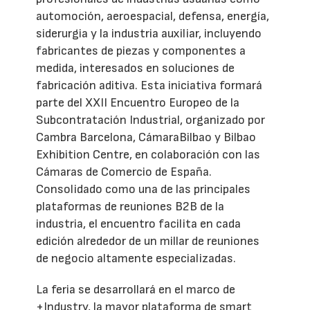
automoción, aeroespacial, defensa, energía,
siderurgia y la industria auxiliar, incluyendo
fabricantes de piezas y componentes a
medida, interesados en soluciones de
fabricación aditiva. Esta iniciativa formará
parte del XXII Encuentro Europeo de la
Subcontratación Industrial, organizado por
Cambra Barcelona, CámaraBilbao y Bilbao
Exhibition Centre, en colaboración con las
Cámaras de Comercio de España.
Consolidado como una de las principales
plataformas de reuniones B2B de la
industria, el encuentro facilita en cada
edición alrededor de un millar de reuniones
de negocio altamente especializadas.
La feria se desarrollará en el marco de
+Industry, la mayor plataforma de smart