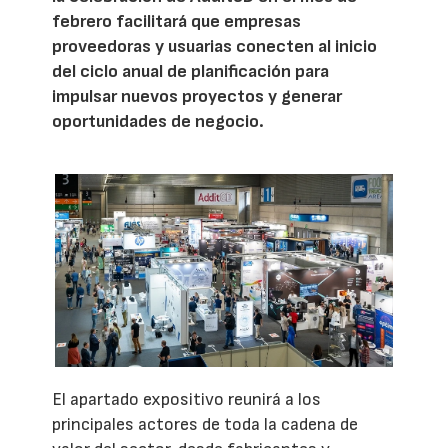
febrero facilitará que empresas
proveedoras y usuarias conecten al inicio
del ciclo anual de planificación para
impulsar nuevos proyectos y generar
oportunidades de negocio.
El apartado expositivo reunirá a los
principales actores de toda la cadena de