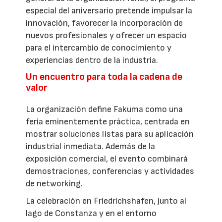
especial del aniversario pretende impulsar la
innovación, favorecer la incorporación de
nuevos profesionales y ofrecer un espacio
para el intercambio de conocimiento y
experiencias dentro de la industria.
Un encuentro para toda la cadena de
valor
La organización define Fakuma como una
feria eminentemente práctica, centrada en
mostrar soluciones listas para su aplicación
industrial inmediata. Además de la
exposición comercial, el evento combinará
demostraciones, conferencias y actividades
de networking.
La celebración en Friedrichshafen, junto al
lago de Constanza y en el entorno