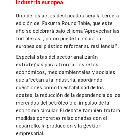
industria europea
Uno de los actos destacados será la tercera
edición del Fakuma Round Table, que este
año se celebrará bajo el lema 'Aprovechar las
fortalezas: ¿cómo puede la industria
europea del plástico reforzar su resiliencia?'.
Especialistas del sector analizarán
estrategias para afrontar los retos
económicos, medioambientales y sociales
que afectan a la industria, abordando
cuestiones como la estabilidad de los
costes, la reducción de la dependencia de los
mercados del petróleo o el impulso de la
economía circular. El debate también tratará
medidas concretas relacionadas con el
desarrollo, la producción y la gestión
empresarial.