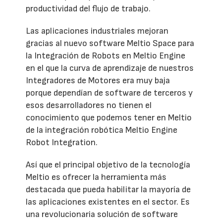
productividad del flujo de trabajo.
Las aplicaciones industriales mejoran
gracias al nuevo software Meltio Space para
la Integración de Robots en Meltio Engine
en el que la curva de aprendizaje de nuestros
Integradores de Motores era muy baja
porque dependían de software de terceros y
esos desarrolladores no tienen el
conocimiento que podemos tener en Meltio
de la integración robótica Meltio Engine
Robot Integration.
Así que el principal objetivo de la tecnología
Meltio es ofrecer la herramienta más
destacada que pueda habilitar la mayoría de
las aplicaciones existentes en el sector. Es
una revolucionaria solución de software