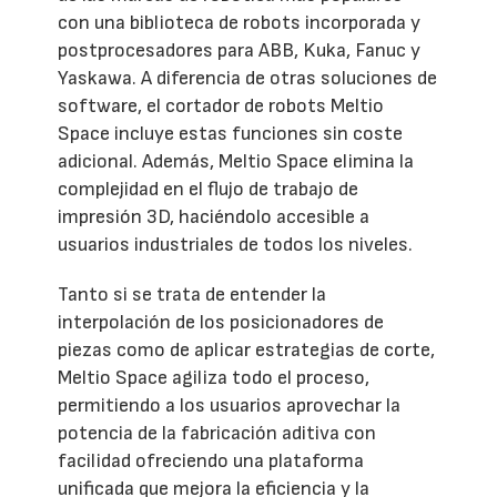
con una biblioteca de robots incorporada y
postprocesadores para ABB, Kuka, Fanuc y
Yaskawa. A diferencia de otras soluciones de
software, el cortador de robots Meltio
Space incluye estas funciones sin coste
adicional. Además, Meltio Space elimina la
complejidad en el flujo de trabajo de
impresión 3D, haciéndolo accesible a
usuarios industriales de todos los niveles.
Tanto si se trata de entender la
interpolación de los posicionadores de
piezas como de aplicar estrategias de corte,
Meltio Space agiliza todo el proceso,
permitiendo a los usuarios aprovechar la
potencia de la fabricación aditiva con
facilidad ofreciendo una plataforma
unificada que mejora la eficiencia y la