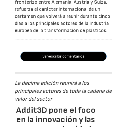
fronterizo entre Alemania, Austria y Suiza,
refuerza el carácter internacional de un
certamen que volverá a reunir durante cinco
días a los principales actores de la industria
europea de la transformación de plásticos.
ver/escribir comentarios
La décima edición reunirá a los
principales actores de toda la cadena de
valor del sector
Addit3D pone el foco
en la innovación y las