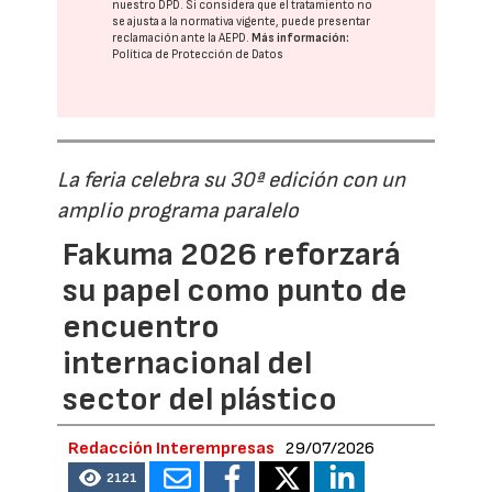
nuestro DPD
. Si considera que el tratamiento no
se ajusta a la normativa vigente, puede presentar
reclamación ante la
AEPD
.
Más información:
Política de Protección de Datos
La feria celebra su 30ª edición con un
amplio programa paralelo
Fakuma 2026 reforzará
su papel como punto de
encuentro
internacional del
sector del plástico
Redacción Interempresas
29/07/2026
2121