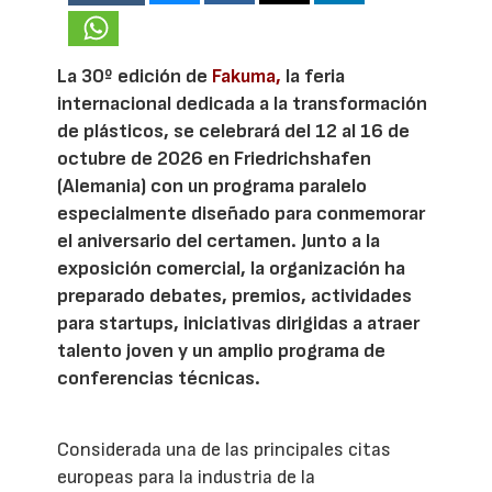
La 30º edición de
Fakuma,
la feria
internacional dedicada a la transformación
de plásticos, se celebrará del 12 al 16 de
octubre de 2026 en Friedrichshafen
(Alemania) con un programa paralelo
especialmente diseñado para conmemorar
el aniversario del certamen. Junto a la
exposición comercial, la organización ha
preparado debates, premios, actividades
para startups, iniciativas dirigidas a atraer
talento joven y un amplio programa de
conferencias técnicas.
Considerada una de las principales citas
europeas para la industria de la