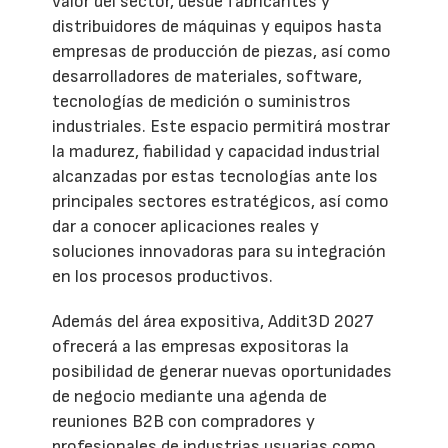
valor del sector, desde fabricantes y
distribuidores de máquinas y equipos hasta
empresas de producción de piezas, así como
desarrolladores de materiales, software,
tecnologías de medición o suministros
industriales. Este espacio permitirá mostrar
la madurez, fiabilidad y capacidad industrial
alcanzadas por estas tecnologías ante los
principales sectores estratégicos, así como
dar a conocer aplicaciones reales y
soluciones innovadoras para su integración
en los procesos productivos.
Además del área expositiva, Addit3D 2027
ofrecerá a las empresas expositoras la
posibilidad de generar nuevas oportunidades
de negocio mediante una agenda de
reuniones B2B con compradores y
profesionales de industrias usuarias como