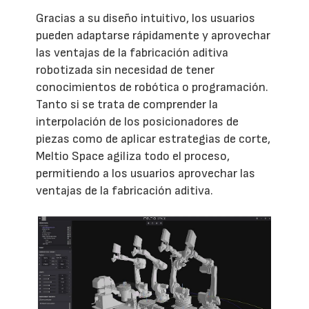
Gracias a su diseño intuitivo, los usuarios
pueden adaptarse rápidamente y aprovechar
las ventajas de la fabricación aditiva
robotizada sin necesidad de tener
conocimientos de robótica o programación.
Tanto si se trata de comprender la
interpolación de los posicionadores de
piezas como de aplicar estrategias de corte,
Meltio Space agiliza todo el proceso,
permitiendo a los usuarios aprovechar las
ventajas de la fabricación aditiva.