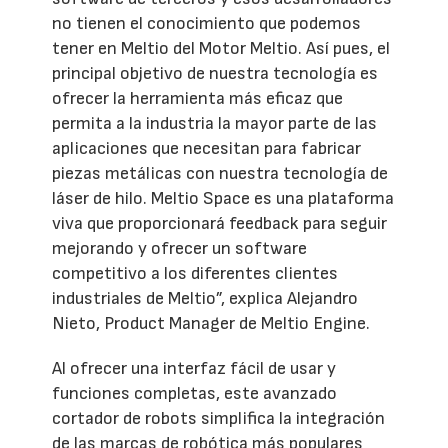
no tienen el conocimiento que podemos
tener en Meltio del Motor Meltio. Así pues, el
principal objetivo de nuestra tecnología es
ofrecer la herramienta más eficaz que
permita a la industria la mayor parte de las
aplicaciones que necesitan para fabricar
piezas metálicas con nuestra tecnología de
láser de hilo. Meltio Space es una plataforma
viva que proporcionará feedback para seguir
mejorando y ofrecer un software
competitivo a los diferentes clientes
industriales de Meltio”, explica Alejandro
Nieto, Product Manager de Meltio Engine.
Al ofrecer una interfaz fácil de usar y
funciones completas, este avanzado
cortador de robots simplifica la integración
de las marcas de robótica más populares