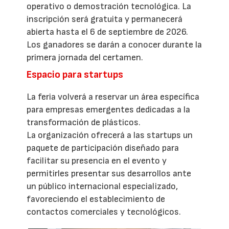
operativo o demostración tecnológica. La
inscripción será gratuita y permanecerá
abierta hasta el 6 de septiembre de 2026.
Los ganadores se darán a conocer durante la
primera jornada del certamen.
Espacio para startups
La feria volverá a reservar un área específica
para empresas emergentes dedicadas a la
transformación de plásticos.
La organización ofrecerá a las startups un
paquete de participación diseñado para
facilitar su presencia en el evento y
permitirles presentar sus desarrollos ante
un público internacional especializado,
favoreciendo el establecimiento de
contactos comerciales y tecnológicos.