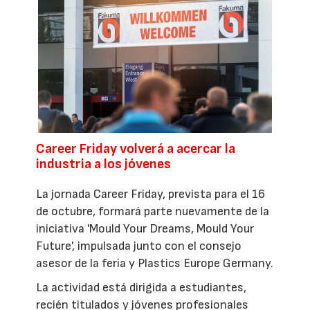
Career Friday volverá a acercar la
industria a los jóvenes
La jornada Career Friday, prevista para el 16
de octubre, formará parte nuevamente de la
iniciativa 'Mould Your Dreams, Mould Your
Future', impulsada junto con el consejo
asesor de la feria y Plastics Europe Germany.
La actividad está dirigida a estudiantes,
recién titulados y jóvenes profesionales