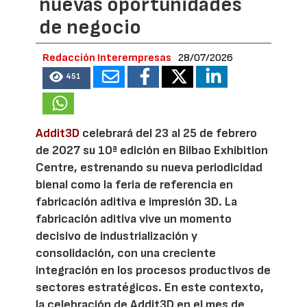
nuevas oportunidades
de negocio
Redacción Interempresas
28/07/2026
451
Addit3D
celebrará del 23 al 25 de febrero
de 2027 su 10ª edición en Bilbao Exhibition
Centre, estrenando su nueva periodicidad
bienal como la feria de referencia en
fabricación aditiva e impresión 3D. La
fabricación aditiva vive un momento
decisivo de industrialización y
consolidación, con una creciente
integración en los procesos productivos de
sectores estratégicos. En este contexto,
la celebración de Addit3D en el mes de