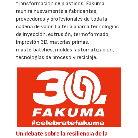
transformación de plásticos, Fakuma
reunirá nuevamente a fabricantes,
proveedores y profesionales de toda la
cadena de valor. La feria abarca tecnologías
de inyección, extrusión, termoformado,
impresión 3D, materias primas,
masterbatches, moldes, automatización,
tecnologías de proceso y reciclaje.
Un debate sobre la resiliencia de la