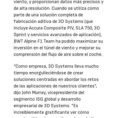
viento, y proporcionan datos más precisos y
de alta resolución. Cuando se utiliza como
parte de una solución completa de
fabricación aditiva de 3D Systems (que
incluye Accura Composite PIV, SLA 750, 3D
Sprint y servicios avanzados de aplicación),
BWT Alpine F1 Team ha podido maximizar su
inversión en el túnel de viento y mejorar su
comprensión del flujo de aire sobre el coche.
“Como empresa, 3D Systems lleva mucho
tiempo enorgulleciéndose de crear
soluciones centradas en abordar los retos
de las aplicaciones de nuestros clientes”,
dijo John Murray, vicepresidente del
segmento ISG global y desarrollo
empresarial de 3D Systems. “Es
increíblemente gratificante ver cómo