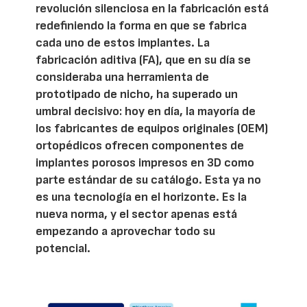
revolución silenciosa en la fabricación está
redefiniendo la forma en que se fabrica
cada uno de estos implantes. La
fabricación aditiva (FA), que en su día se
consideraba una herramienta de
prototipado de nicho, ha superado un
umbral decisivo: hoy en día, la mayoría de
los fabricantes de equipos originales (OEM)
ortopédicos ofrecen componentes de
implantes porosos impresos en 3D como
parte estándar de su catálogo. Esta ya no
es una tecnología en el horizonte. Es la
nueva norma, y el sector apenas está
empezando a aprovechar todo su
potencial.