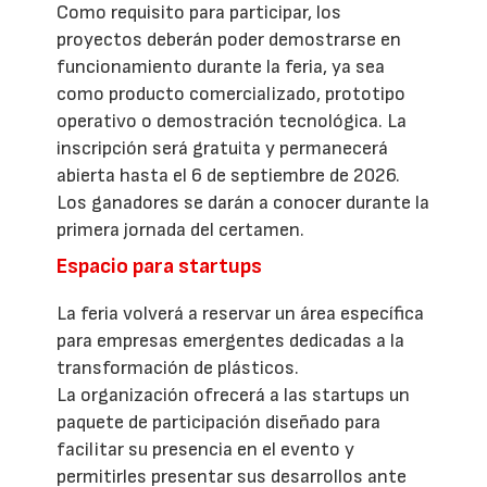
Como requisito para participar, los
proyectos deberán poder demostrarse en
funcionamiento durante la feria, ya sea
como producto comercializado, prototipo
operativo o demostración tecnológica. La
inscripción será gratuita y permanecerá
abierta hasta el 6 de septiembre de 2026.
Los ganadores se darán a conocer durante la
primera jornada del certamen.
Espacio para startups
La feria volverá a reservar un área específica
para empresas emergentes dedicadas a la
transformación de plásticos.
La organización ofrecerá a las startups un
paquete de participación diseñado para
facilitar su presencia en el evento y
permitirles presentar sus desarrollos ante