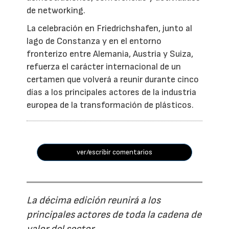
de networking.
La celebración en Friedrichshafen, junto al
lago de Constanza y en el entorno
fronterizo entre Alemania, Austria y Suiza,
refuerza el carácter internacional de un
certamen que volverá a reunir durante cinco
días a los principales actores de la industria
europea de la transformación de plásticos.
ver/escribir comentarios
La décima edición reunirá a los
principales actores de toda la cadena de
valor del sector