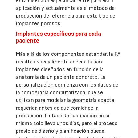
está diseñada específicamente para esta
aplicación y actualmente es el método de
producción de referencia para este tipo de
implantes porosos.
Implantes específicos para cada
paciente
Más allá de los componentes estándar, la FA
resulta especialmente adecuada para
implantes diseñados en función de la
anatomía de un paciente concreto. La
personalización comienza con los datos de
la tomografía computarizada, que se
utilizan para modelar la geometría exacta
requerida antes de que comience la
producción. La fase de fabricación en sí
misma solo lleva unos días, pero el proceso
previo de diseño y planificación puede