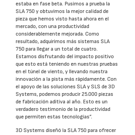
estaba en fase beta. Pusimos a prueba la
SLA 750 y obtuvimos la mejor calidad de
pieza que hemos visto hasta ahora en el
mercado, con una productividad
considerablemente mejorada. Como
resultado, adquirimos más sistemas SLA
750 para llegar a un total de cuatro.
Estamos disfrutando del impacto positivo
que esto está teniendo en nuestras pruebas
en el túnel de viento, y llevando nuestra
innovación a la pista más rápidamente. Con
el apoyo de las soluciones SLA y SLS de 3D
Systems, podemos producir 25.000 piezas
de fabricación aditiva al año. Esto es un
verdadero testimonio de la productividad
que permiten estas tecnologías”.
3D Systems diseñó la SLA 750 para ofrecer