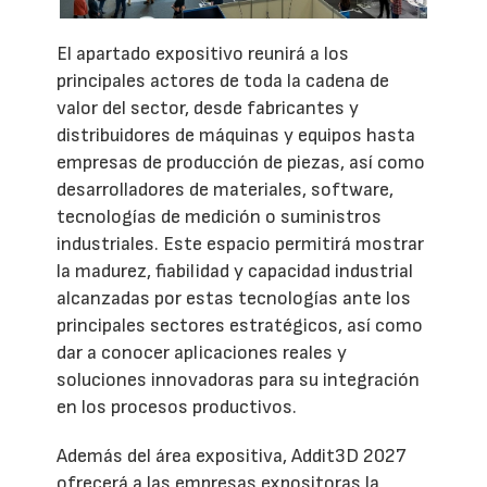
El apartado expositivo reunirá a los
principales actores de toda la cadena de
valor del sector, desde fabricantes y
distribuidores de máquinas y equipos hasta
empresas de producción de piezas, así como
desarrolladores de materiales, software,
tecnologías de medición o suministros
industriales. Este espacio permitirá mostrar
la madurez, fiabilidad y capacidad industrial
alcanzadas por estas tecnologías ante los
principales sectores estratégicos, así como
dar a conocer aplicaciones reales y
soluciones innovadoras para su integración
en los procesos productivos.
Además del área expositiva, Addit3D 2027
ofrecerá a las empresas expositoras la