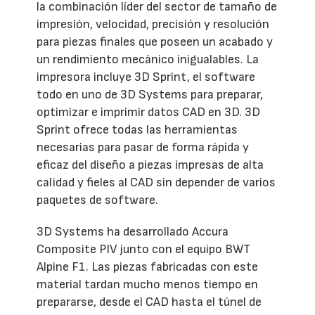
la combinación líder del sector de tamaño de
impresión, velocidad, precisión y resolución
para piezas finales que poseen un acabado y
un rendimiento mecánico inigualables. La
impresora incluye 3D Sprint, el software
todo en uno de 3D Systems para preparar,
optimizar e imprimir datos CAD en 3D. 3D
Sprint ofrece todas las herramientas
necesarias para pasar de forma rápida y
eficaz del diseño a piezas impresas de alta
calidad y fieles al CAD sin depender de varios
paquetes de software.
3D Systems ha desarrollado Accura
Composite PIV junto con el equipo BWT
Alpine F1. Las piezas fabricadas con este
material tardan mucho menos tiempo en
prepararse, desde el CAD hasta el túnel de