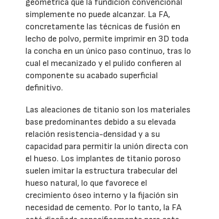
geométrica que la fundición convencional
simplemente no puede alcanzar. La FA,
concretamente las técnicas de fusión en
lecho de polvo, permite imprimir en 3D toda
la concha en un único paso continuo, tras lo
cual el mecanizado y el pulido confieren al
componente su acabado superficial
definitivo.
Las aleaciones de titanio son los materiales
base predominantes debido a su elevada
relación resistencia-densidad y a su
capacidad para permitir la unión directa con
el hueso. Los implantes de titanio poroso
suelen imitar la estructura trabecular del
hueso natural, lo que favorece el
crecimiento óseo interno y la fijación sin
necesidad de cemento. Por lo tanto, la FA