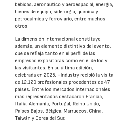
bebidas, aeronáutico y aeroespacial, energía,
bienes de equipo, siderurgia, química y
petroquímica y ferroviario, entre muchos
otros.
La dimensión internacional constituye,
además, un elemento distintivo del evento,
que se refleja tanto en el perfil de las
empresas expositoras como en el de los y
las visitantes. En su última edición,
celebrada en 2025, +Industry recibió la visita
de 12.120 profesionales procedentes de 47
países. Entre los mercados internacionales
más representados destacaron Francia,
Italia, Alemania, Portugal, Reino Unido,
Países Bajos, Bélgica, Marruecos, China,
Taiwán y Corea del Sur.