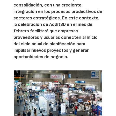
consolidación, con una creciente
integración en los procesos productivos de
sectores estratégicos. En este contexto,
la celebración de Addit3D en el mes de
febrero facilitará que empresas
proveedoras y usuarias conecten al inicio
del ciclo anual de planificación para
impulsar nuevos proyectos y generar
oportunidades de negocio.