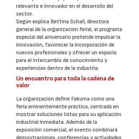
relevante e innovador en el desarrollo del
sector.
Según explica Bettina Schall, directora
general de la organización ferial, el programa
especial del aniversario pretende impulsar la
innovación, favorecer la incorporación de
nuevos profesionales y ofrecer un espacio
para el intercambio de conocimiento y
experiencias dentro de la industria.
Un encuentro para toda la cadena de
valor
La organización define Fakuma como una
feria eminentemente práctica, centrada en
mostrar soluciones listas para su aplicación
industrial inmediata. Además de la
exposición comercial, el evento combinará
demostraciones, conferencias y actividades