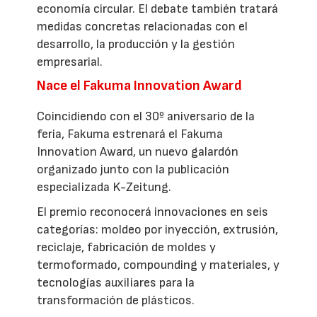
economía circular. El debate también tratará
medidas concretas relacionadas con el
desarrollo, la producción y la gestión
empresarial.
Nace el Fakuma Innovation Award
Coincidiendo con el 30º aniversario de la
feria, Fakuma estrenará el Fakuma
Innovation Award, un nuevo galardón
organizado junto con la publicación
especializada K-Zeitung.
El premio reconocerá innovaciones en seis
categorías: moldeo por inyección, extrusión,
reciclaje, fabricación de moldes y
termoformado, compounding y materiales, y
tecnologías auxiliares para la
transformación de plásticos.