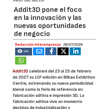
Addit3D pone el foco
en la innovación y las
nuevas oportunidades
de negocio
Redacción Interempresas
28/07/2026
424
Addit3D
celebrará del 23 al 25 de febrero
de 2027 su 10ª edición en Bilbao Exhibition
Centre, estrenando su nueva periodicidad
bienal como la feria de referencia en
fabricación aditiva e impresión 3D. La
fabricación aditiva vive un momento
decisivo de industrialización y