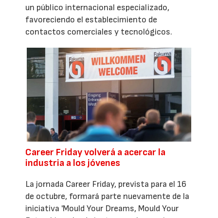
un público internacional especializado,
favoreciendo el establecimiento de
contactos comerciales y tecnológicos.
Career Friday volverá a acercar la
industria a los jóvenes
La jornada Career Friday, prevista para el 16
de octubre, formará parte nuevamente de la
iniciativa 'Mould Your Dreams, Mould Your