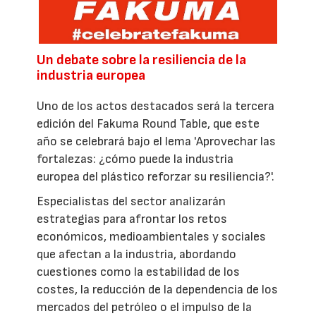
Un debate sobre la resiliencia de la
industria europea
Uno de los actos destacados será la tercera
edición del Fakuma Round Table, que este
año se celebrará bajo el lema 'Aprovechar las
fortalezas: ¿cómo puede la industria
europea del plástico reforzar su resiliencia?'.
Especialistas del sector analizarán
estrategias para afrontar los retos
económicos, medioambientales y sociales
que afectan a la industria, abordando
cuestiones como la estabilidad de los
costes, la reducción de la dependencia de los
mercados del petróleo o el impulso de la