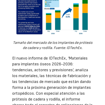
Tamaño del mercado de los implantes de prótesis
de cadera y rodilla. Fuente: IDTechEx.
El nuevo informe de IDTechEx, ‘Materiales
para implantes óseos 2026-2036:
tendencias, actores y previsiones’, analiza
los materiales, las técnicas de fabricación y
las tendencias de mercado que están dando
forma a la próxima generación de implantes
ortopédicos. Con especial atención a las
prótesis de cadera y rodilla, el informe