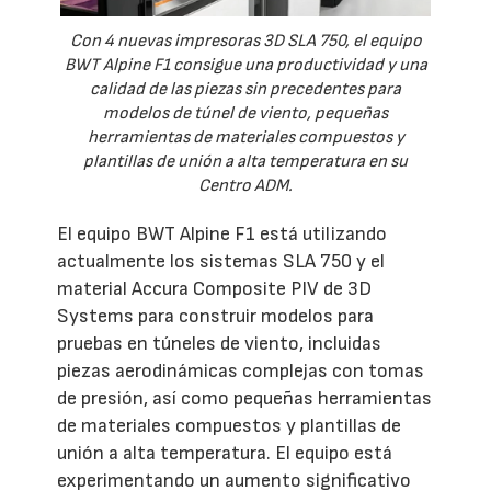
Con 4 nuevas impresoras 3D SLA 750, el equipo
BWT Alpine F1 consigue una productividad y una
calidad de las piezas sin precedentes para
modelos de túnel de viento, pequeñas
herramientas de materiales compuestos y
plantillas de unión a alta temperatura en su
Centro ADM.
El equipo BWT Alpine F1 está utilizando
actualmente los sistemas SLA 750 y el
material Accura Composite PIV de 3D
Systems para construir modelos para
pruebas en túneles de viento, incluidas
piezas aerodinámicas complejas con tomas
de presión, así como pequeñas herramientas
de materiales compuestos y plantillas de
unión a alta temperatura. El equipo está
experimentando un aumento significativo