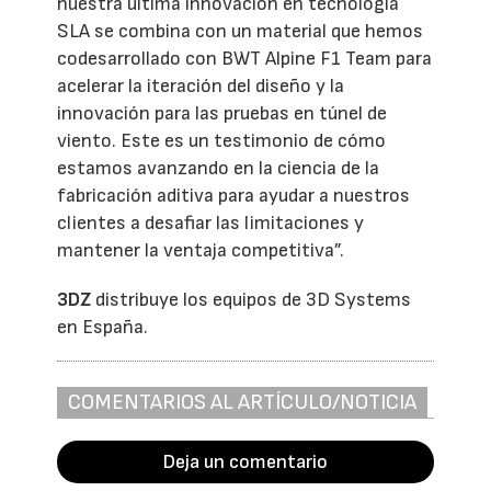
nuestra última innovación en tecnología
SLA se combina con un material que hemos
codesarrollado con BWT Alpine F1 Team para
acelerar la iteración del diseño y la
innovación para las pruebas en túnel de
viento. Este es un testimonio de cómo
estamos avanzando en la ciencia de la
fabricación aditiva para ayudar a nuestros
clientes a desafiar las limitaciones y
mantener la ventaja competitiva”.
3DZ
distribuye los equipos de 3D Systems
en España.
COMENTARIOS AL ARTÍCULO/NOTICIA
Deja un comentario