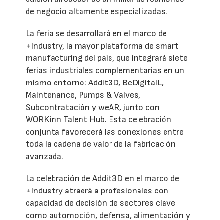
de negocio altamente especializadas.
La feria se desarrollará en el marco de
+Industry, la mayor plataforma de smart
manufacturing del país, que integrará siete
ferias industriales complementarias en un
mismo entorno: Addit3D, BeDigitalL,
Maintenance, Pumps & Valves,
Subcontratación y weAR, junto con
WORKinn Talent Hub. Esta celebración
conjunta favorecerá las conexiones entre
toda la cadena de valor de la fabricación
avanzada.
La celebración de Addit3D en el marco de
+Industry atraerá a profesionales con
capacidad de decisión de sectores clave
como automoción, defensa, alimentación y