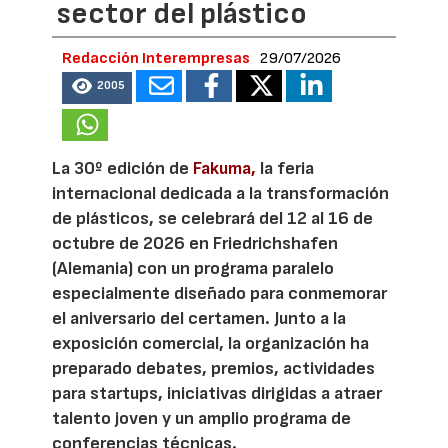
sector del plástico
Redacción Interempresas
29/07/2026
2005
La 30º edición de
Fakuma,
la feria
internacional dedicada a la transformación
de plásticos, se celebrará del 12 al 16 de
octubre de 2026 en Friedrichshafen
(Alemania) con un programa paralelo
especialmente diseñado para conmemorar
el aniversario del certamen. Junto a la
exposición comercial, la organización ha
preparado debates, premios, actividades
para startups, iniciativas dirigidas a atraer
talento joven y un amplio programa de
conferencias técnicas.