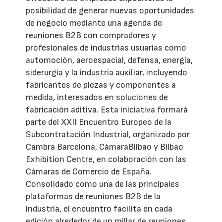
posibilidad de generar nuevas oportunidades
de negocio mediante una agenda de
reuniones B2B con compradores y
profesionales de industrias usuarias como
automoción, aeroespacial, defensa, energía,
siderurgia y la industria auxiliar, incluyendo
fabricantes de piezas y componentes a
medida, interesados en soluciones de
fabricación aditiva. Esta iniciativa formará
parte del XXII Encuentro Europeo de la
Subcontratación Industrial, organizado por
Cambra Barcelona, CámaraBilbao y Bilbao
Exhibition Centre, en colaboración con las
Cámaras de Comercio de España.
Consolidado como una de las principales
plataformas de reuniones B2B de la
industria, el encuentro facilita en cada
edición alrededor de un millar de reuniones