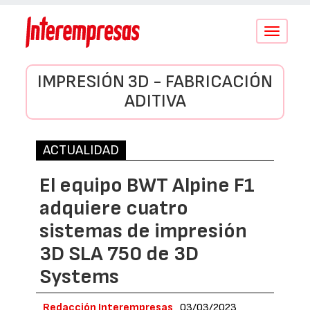
Conmutar
navegació
IMPRESIÓN 3D - FABRICACIÓN
ADITIVA
ACTUALIDAD
El equipo BWT Alpine F1
adquiere cuatro
sistemas de impresión
3D SLA 750 de 3D
Systems
Redacción Interempresas
03/03/2023