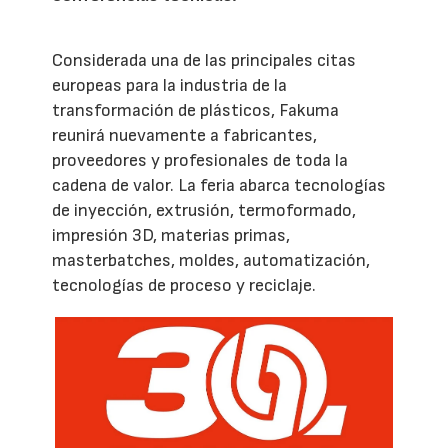
Considerada una de las principales citas
europeas para la industria de la
transformación de plásticos, Fakuma
reunirá nuevamente a fabricantes,
proveedores y profesionales de toda la
cadena de valor. La feria abarca tecnologías
de inyección, extrusión, termoformado,
impresión 3D, materias primas,
masterbatches, moldes, automatización,
tecnologías de proceso y reciclaje.