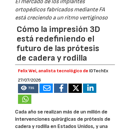
El mercado de los implantes
ortopédicos fabricados mediante FA
está creciendo a un ritmo vertiginoso
Cómo la impresión 3D
está redefiniendo el
futuro de las prótesis
de cadera y rodilla
Felix Wei, analista tecnológico de
IDTechEx
27/07/2026
735
Cada año se realizan más de un millón de
intervenciones quirúrgicas de prótesis de
cadera y rodilla en Estados Unidos, y una