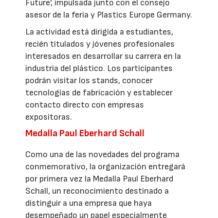
Future', impulsada junto con el consejo
asesor de la feria y Plastics Europe Germany.
La actividad está dirigida a estudiantes,
recién titulados y jóvenes profesionales
interesados en desarrollar su carrera en la
industria del plástico. Los participantes
podrán visitar los stands, conocer
tecnologías de fabricación y establecer
contacto directo con empresas
expositoras.
Medalla Paul Eberhard Schall
Como una de las novedades del programa
conmemorativo, la organización entregará
por primera vez la Medalla Paul Eberhard
Schall, un reconocimiento destinado a
distinguir a una empresa que haya
desempeñado un papel especialmente