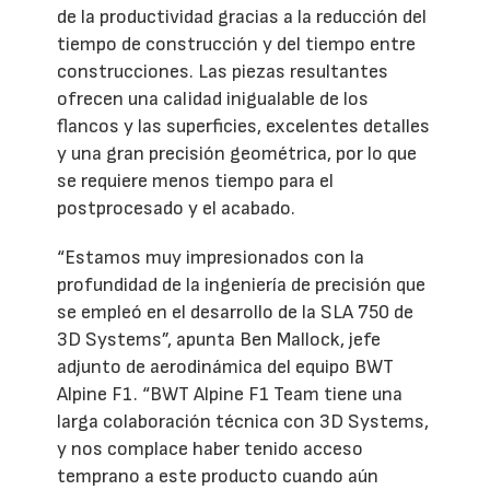
de la productividad gracias a la reducción del
tiempo de construcción y del tiempo entre
construcciones. Las piezas resultantes
ofrecen una calidad inigualable de los
flancos y las superficies, excelentes detalles
y una gran precisión geométrica, por lo que
se requiere menos tiempo para el
postprocesado y el acabado.
“Estamos muy impresionados con la
profundidad de la ingeniería de precisión que
se empleó en el desarrollo de la SLA 750 de
3D Systems”, apunta Ben Mallock, jefe
adjunto de aerodinámica del equipo BWT
Alpine F1. “BWT Alpine F1 Team tiene una
larga colaboración técnica con 3D Systems,
y nos complace haber tenido acceso
temprano a este producto cuando aún