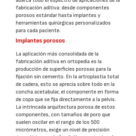
abarca todo el espectro de aplicaciones de la
fabricación aditiva: desde componentes
porosos estándar hasta implantes y
herramientas quirúrgicas personalizados
para cada paciente.
Implantes porosos
La aplicación más consolidada de la
fabricación aditiva en ortopedia es la
producción de superficies porosas para la
fijación sin cemento. En la artroplastia total
de cadera, esto se aprecia sobre todo en la
concha acetabular, el componente en forma
de copa que se fija directamente a la pelvis.
La intrincada arquitectura porosa de estos
componentes, con tamaños de poro que
suelen oscilar en el rango de los 500
micrómetros, exige un nivel de precisión