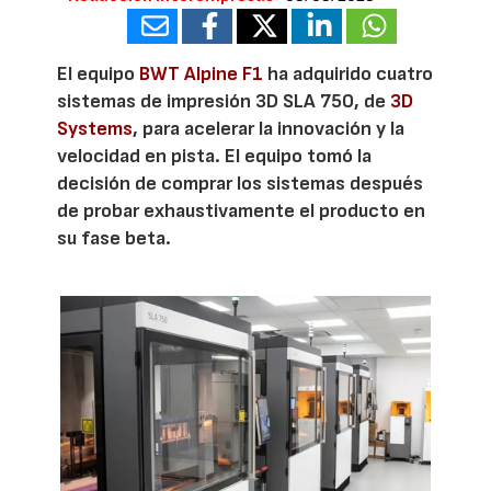
El equipo
BWT Alpine F1
ha adquirido cuatro
sistemas de impresión 3D SLA 750, de
3D
Systems
, para acelerar la innovación y la
velocidad en pista. El equipo tomó la
decisión de comprar los sistemas después
de probar exhaustivamente el producto en
su fase beta.