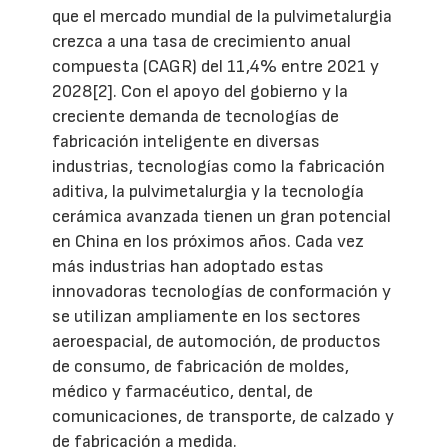
que el mercado mundial de la pulvimetalurgia
crezca a una tasa de crecimiento anual
compuesta (CAGR) del 11,4% entre 2021 y
2028[2]. Con el apoyo del gobierno y la
creciente demanda de tecnologías de
fabricación inteligente en diversas
industrias, tecnologías como la fabricación
aditiva, la pulvimetalurgia y la tecnología
cerámica avanzada tienen un gran potencial
en China en los próximos años. Cada vez
más industrias han adoptado estas
innovadoras tecnologías de conformación y
se utilizan ampliamente en los sectores
aeroespacial, de automoción, de productos
de consumo, de fabricación de moldes,
médico y farmacéutico, dental, de
comunicaciones, de transporte, de calzado y
de fabricación a medida.