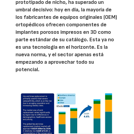
prototipado de nicho, ha superado un
umbral decisivo: hoy en día, la mayoría de
los fabricantes de equipos originales (OEM)
ortopédicos ofrecen componentes de
implantes porosos impresos en 3D como
parte estándar de su catálogo. Esta ya no
es una tecnología en el horizonte. Es la
nueva norma, y el sector apenas está
empezando a aprovechar todo su
potencial.