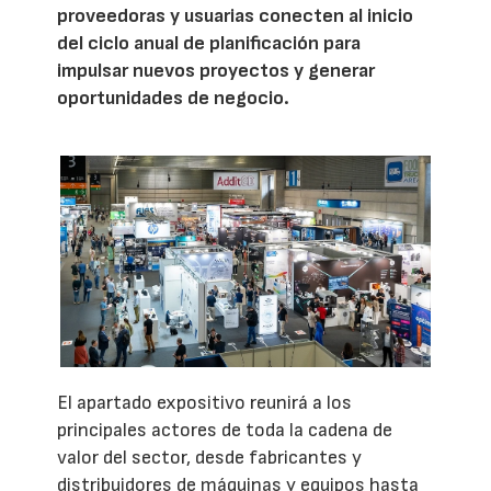
proveedoras y usuarias conecten al inicio
del ciclo anual de planificación para
impulsar nuevos proyectos y generar
oportunidades de negocio.
El apartado expositivo reunirá a los
principales actores de toda la cadena de
valor del sector, desde fabricantes y
distribuidores de máquinas y equipos hasta