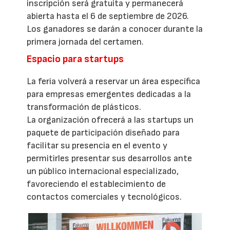
inscripción será gratuita y permanecerá
abierta hasta el 6 de septiembre de 2026.
Los ganadores se darán a conocer durante la
primera jornada del certamen.
Espacio para startups
La feria volverá a reservar un área específica
para empresas emergentes dedicadas a la
transformación de plásticos.
La organización ofrecerá a las startups un
paquete de participación diseñado para
facilitar su presencia en el evento y
permitirles presentar sus desarrollos ante
un público internacional especializado,
favoreciendo el establecimiento de
contactos comerciales y tecnológicos.