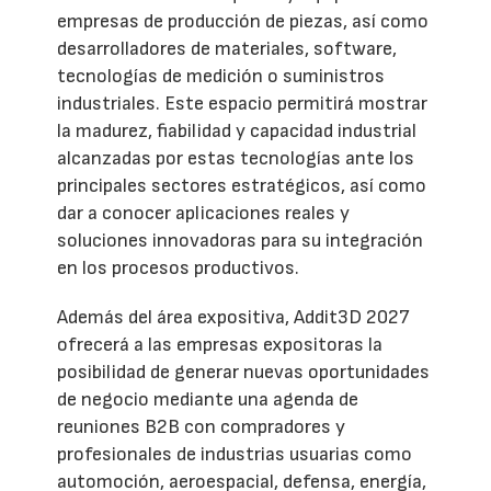
empresas de producción de piezas, así como
desarrolladores de materiales, software,
tecnologías de medición o suministros
industriales. Este espacio permitirá mostrar
la madurez, fiabilidad y capacidad industrial
alcanzadas por estas tecnologías ante los
principales sectores estratégicos, así como
dar a conocer aplicaciones reales y
soluciones innovadoras para su integración
en los procesos productivos.
Además del área expositiva, Addit3D 2027
ofrecerá a las empresas expositoras la
posibilidad de generar nuevas oportunidades
de negocio mediante una agenda de
reuniones B2B con compradores y
profesionales de industrias usuarias como
automoción, aeroespacial, defensa, energía,