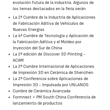
evolución futura de la industria. Algunos de
los temas destacados en la feria serán
La 2ª Cumbre de la Industria de Aplicaciones
de Fabricación Aditiva de Vehículos de
Nuevas Energías
La 4ª Cumbre de Tecnología y Aplicación de
la Fabricación Aditiva y el Moldeo por
Inyección del Sur de China
La 2ª edición de Discover 3D Printing -
ACAM
La 2ª Cumbre Internacional de Aplicaciones
de Impresión 3D en Cerámica de Shenzhen
La 2ª Conferencia sobre Aplicaciones de
Impresión 3D - Impulsada por UNLANDS
Cumbre de Cerámica Avanzada
Formnext + PM South China Conferencia de
lanzamiento de productos