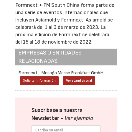
Formnext + PM South China forma parte de
una serie de eventos internacionales que
incluyen Asiamold y Formnext. Asiamold se
celebrará del 1 al 3 de marzo de 2023. La
próxima edición de Formnext se celebrará
del 15 al 18 de noviembre de 2022.
EMPRESAS O ENTIDADES
RELACIONADAS
Formnext - Mesago Messe Frankfurt GmbH
Solicitar información
Ver stand virtual
Suscríbase a nuestra
Newsletter -
Ver ejemplo