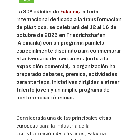
La 30º edición de
Fakuma,
la feria
internacional dedicada a la transformación
de plásticos, se celebrará del 12 al 16 de
octubre de 2026 en Friedrichshafen
(Alemania) con un programa paralelo
especialmente diseñado para conmemorar
el aniversario del certamen. Junto a la
exposición comercial, la organización ha
preparado debates, premios, actividades
para startups, iniciativas dirigidas a atraer
talento joven y un amplio programa de
conferencias técnicas.
Considerada una de las principales citas
europeas para la industria de la
transformación de plásticos, Fakuma