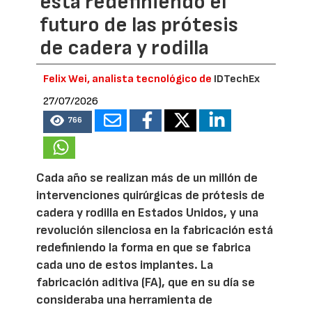
está redefiniendo el
futuro de las prótesis
de cadera y rodilla
Felix Wei, analista tecnológico de
IDTechEx
27/07/2026
766
Cada año se realizan más de un millón de
intervenciones quirúrgicas de prótesis de
cadera y rodilla en Estados Unidos, y una
revolución silenciosa en la fabricación está
redefiniendo la forma en que se fabrica
cada uno de estos implantes. La
fabricación aditiva (FA), que en su día se
consideraba una herramienta de