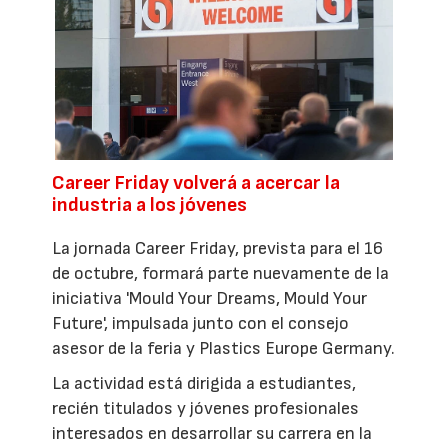
Career Friday volverá a acercar la
industria a los jóvenes
La jornada Career Friday, prevista para el 16
de octubre, formará parte nuevamente de la
iniciativa 'Mould Your Dreams, Mould Your
Future', impulsada junto con el consejo
asesor de la feria y Plastics Europe Germany.
La actividad está dirigida a estudiantes,
recién titulados y jóvenes profesionales
interesados en desarrollar su carrera en la