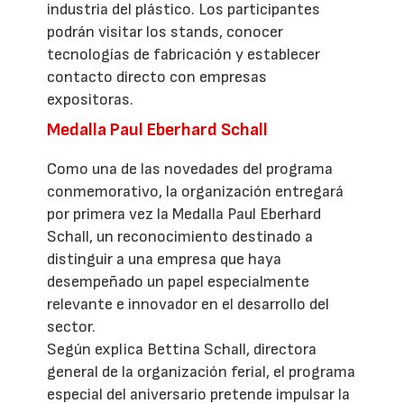
industria del plástico. Los participantes
podrán visitar los stands, conocer
tecnologías de fabricación y establecer
contacto directo con empresas
expositoras.
Medalla Paul Eberhard Schall
Como una de las novedades del programa
conmemorativo, la organización entregará
por primera vez la Medalla Paul Eberhard
Schall, un reconocimiento destinado a
distinguir a una empresa que haya
desempeñado un papel especialmente
relevante e innovador en el desarrollo del
sector.
Según explica Bettina Schall, directora
general de la organización ferial, el programa
especial del aniversario pretende impulsar la