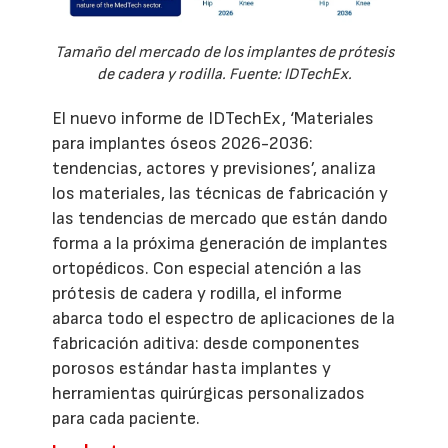
Tamaño del mercado de los implantes de prótesis
de cadera y rodilla. Fuente: IDTechEx.
El nuevo informe de IDTechEx, ‘Materiales
para implantes óseos 2026-2036:
tendencias, actores y previsiones’, analiza
los materiales, las técnicas de fabricación y
las tendencias de mercado que están dando
forma a la próxima generación de implantes
ortopédicos. Con especial atención a las
prótesis de cadera y rodilla, el informe
abarca todo el espectro de aplicaciones de la
fabricación aditiva: desde componentes
porosos estándar hasta implantes y
herramientas quirúrgicas personalizados
para cada paciente.