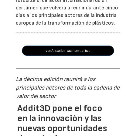
refuerza el carácter internacional de un
certamen que volverá a reunir durante cinco
días a los principales actores de la industria
europea de la transformación de plásticos.
ver/escribir comentarios
La décima edición reunirá a los
principales actores de toda la cadena de
valor del sector
Addit3D pone el foco
en la innovación y las
nuevas oportunidades