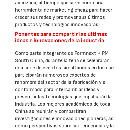
avanzada, al tiempo que sirve como una
herramienta de marketing eficaz para hacer
crecer sus redes y promover sus últimos
productos y tecnologías innovadoras.
Ponentes para compartir las últimas
ideas e innovaciones de la industria
Como parte integrante de Formnext + PM
South China, durante la feria se celebrarán
una serie de eventos simultáneos en los que
participarán numerosos expertos de
renombre del sector de la fabricación y el
conformado para intercambiar ideas y
presentar las tecnologías que impulsarán la
industria. Los mejores académicos de toda
China se reunirán y compartirán
investigaciones e innovaciones pioneras, así
como perspectivas sobre las tendencias y la