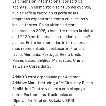
La dimensión internacional constituye,
además, un elemento distintivo del evento,
que se refleja tanto en el perfil de las
empresas expositoras como en el de los y
las visitantes. En su última edición,
celebrada en 2025, +Industry recibió la visita
de 12.120 profesionales procedentes de 47
países. Entre los mercados internacionales
más representados destacaron Francia,
Italia, Alemania, Portugal, Reino Unido,
Países Bajos, Bélgica, Marruecos, China,
Taiwán y Corea del Sur.
Addit3D está organizada por Addimat,
Additive Manufacturing AFM Cluster y Bilbao
Exhibition Centre y cuenta con el apoyo
como Partners Institucionales de
Diputación Foral de Bizkaia y SPRI –