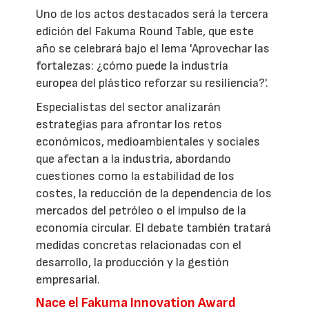
Uno de los actos destacados será la tercera
edición del Fakuma Round Table, que este
año se celebrará bajo el lema 'Aprovechar las
fortalezas: ¿cómo puede la industria
europea del plástico reforzar su resiliencia?'.
Especialistas del sector analizarán
estrategias para afrontar los retos
económicos, medioambientales y sociales
que afectan a la industria, abordando
cuestiones como la estabilidad de los
costes, la reducción de la dependencia de los
mercados del petróleo o el impulso de la
economía circular. El debate también tratará
medidas concretas relacionadas con el
desarrollo, la producción y la gestión
empresarial.
Nace el Fakuma Innovation Award