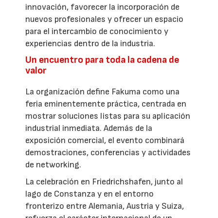
innovación, favorecer la incorporación de
nuevos profesionales y ofrecer un espacio
para el intercambio de conocimiento y
experiencias dentro de la industria.
Un encuentro para toda la cadena de
valor
La organización define Fakuma como una
feria eminentemente práctica, centrada en
mostrar soluciones listas para su aplicación
industrial inmediata. Además de la
exposición comercial, el evento combinará
demostraciones, conferencias y actividades
de networking.
La celebración en Friedrichshafen, junto al
lago de Constanza y en el entorno
fronterizo entre Alemania, Austria y Suiza,