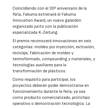
Coincidiendo con el 30º aniversario de la
feria, Fakuma estrenará el Fakuma
Innovation Award, un nuevo galardón
organizado junto con la publicación
especializada K-Zeitung.
El premio reconocerá innovaciones en seis
categorías: moldeo por inyección, extrusión,
reciclaje, fabricación de moldes y
termoformado, compounding y materiales, y
tecnologías auxiliares para la
transformación de plásticos.
Como requisito para participar, los
proyectos deberán poder demostrarse en
funcionamiento durante la feria, ya sea
como producto comercializado, prototipo
operativo o demostración tecnológica. La