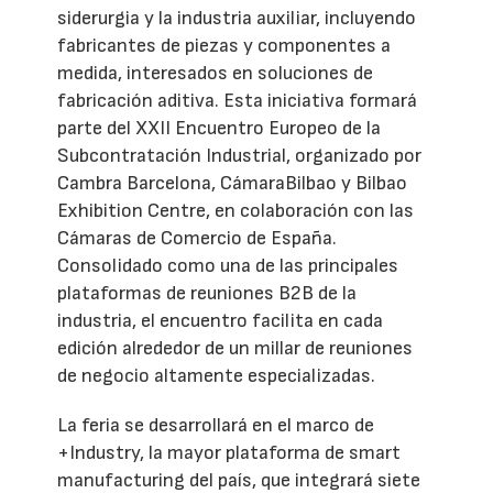
siderurgia y la industria auxiliar, incluyendo
fabricantes de piezas y componentes a
medida, interesados en soluciones de
fabricación aditiva. Esta iniciativa formará
parte del XXII Encuentro Europeo de la
Subcontratación Industrial, organizado por
Cambra Barcelona, CámaraBilbao y Bilbao
Exhibition Centre, en colaboración con las
Cámaras de Comercio de España.
Consolidado como una de las principales
plataformas de reuniones B2B de la
industria, el encuentro facilita en cada
edición alrededor de un millar de reuniones
de negocio altamente especializadas.
La feria se desarrollará en el marco de
+Industry, la mayor plataforma de smart
manufacturing del país, que integrará siete