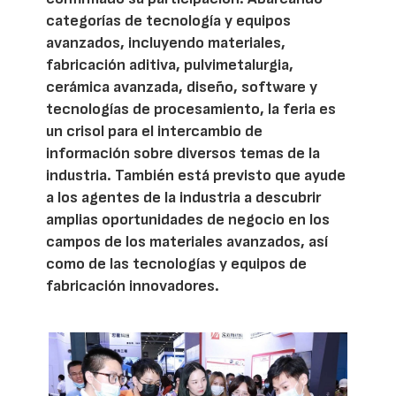
categorías de tecnología y equipos
avanzados, incluyendo materiales,
fabricación aditiva, pulvimetalurgia,
cerámica avanzada, diseño, software y
tecnologías de procesamiento, la feria es
un crisol para el intercambio de
información sobre diversos temas de la
industria. También está previsto que ayude
a los agentes de la industria a descubrir
amplias oportunidades de negocio en los
campos de los materiales avanzados, así
como de las tecnologías y equipos de
fabricación innovadores.