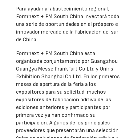
Para ayudar al abastecimiento regional,
Formnext + PM South China inyectará toda
una serie de oportunidades en el próspero e
innovador mercado de la fabricación del sur
de China.
Formnext + PM South China está
organizada conjuntamente por Guangzhou
Guangya Messe Frankfurt Co Ltd y Uniris
Exhibition Shanghai Co Ltd. En los primeros
meses de apertura de la feria a los
expositores para su solicitud, muchos
expositores de fabricación aditiva de las
ediciones anteriores y participantes por
primera vez ya han confirmado su
participación. Algunos de los principales
proveedores que presentarán una selección