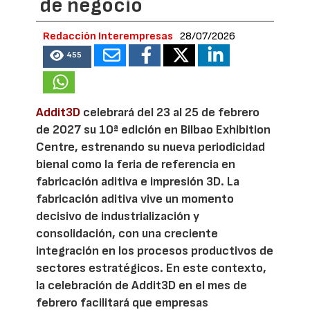
de negocio
Redacción Interempresas
28/07/2026
455
Addit3D
celebrará del 23 al 25 de febrero
de 2027 su 10ª edición en Bilbao Exhibition
Centre, estrenando su nueva periodicidad
bienal como la feria de referencia en
fabricación aditiva e impresión 3D. La
fabricación aditiva vive un momento
decisivo de industrialización y
consolidación, con una creciente
integración en los procesos productivos de
sectores estratégicos. En este contexto,
la celebración de Addit3D en el mes de
febrero facilitará que empresas