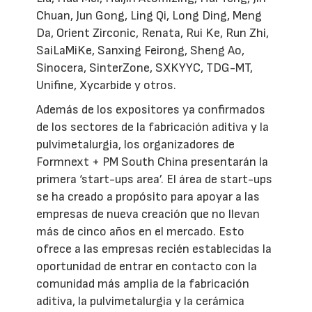
Chuan, Jun Gong, Ling Qi, Long Ding, Meng
Da, Orient Zirconic, Renata, Rui Ke, Run Zhi,
SaiLaMiKe, Sanxing Feirong, Sheng Ao,
Sinocera, SinterZone, SXKYYC, TDG-MT,
Unifine, Xycarbide y otros.
Además de los expositores ya confirmados
de los sectores de la fabricación aditiva y la
pulvimetalurgia, los organizadores de
Formnext + PM South China presentarán la
primera ‘start-ups area’. El área de start-ups
se ha creado a propósito para apoyar a las
empresas de nueva creación que no llevan
más de cinco años en el mercado. Esto
ofrece a las empresas recién establecidas la
oportunidad de entrar en contacto con la
comunidad más amplia de la fabricación
aditiva, la pulvimetalurgia y la cerámica