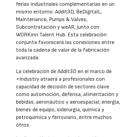
ferias industriales complementarias en un
mismo entorno: Addit3D, BeDigitalL,
Maintenance, Pumps & Valves,
Subcontratación y weAR, junto con
WORKinn Talent Hub. Esta celebración
conjunta favorecerá las conexiones entre
toda la cadena de valor de la fabricación
avanzada.
La celebración de Addit3D en el marco de
+Industry atraerá a profesionales con
capacidad de decisión de sectores clave
como automoción, defensa, alimentación y
bebidas, aeronáutico y aeroespacial, energía,
bienes de equipo, siderurgia, química y
petroquímica y ferroviario, entre muchos
otros.