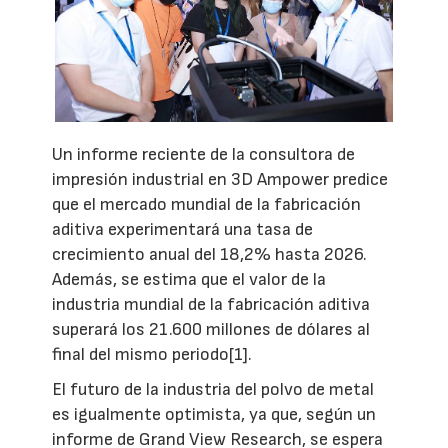
Un informe reciente de la consultora de
impresión industrial en 3D Ampower predice
que el mercado mundial de la fabricación
aditiva experimentará una tasa de
crecimiento anual del 18,2% hasta 2026.
Además, se estima que el valor de la
industria mundial de la fabricación aditiva
superará los 21.600 millones de dólares al
final del mismo periodo[1].
El futuro de la industria del polvo de metal
es igualmente optimista, ya que, según un
informe de Grand View Research, se espera