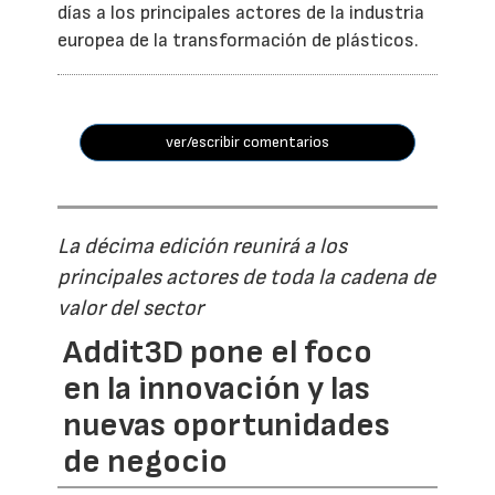
días a los principales actores de la industria
europea de la transformación de plásticos.
ver/escribir comentarios
La décima edición reunirá a los
principales actores de toda la cadena de
valor del sector
Addit3D pone el foco
en la innovación y las
nuevas oportunidades
de negocio