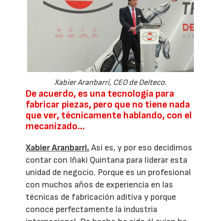
Xabier Aranbarri, CEO de Delteco.
De acuerdo, es una tecnología para
fabricar piezas, pero que no tiene nada
que ver, técnicamente hablando, con el
mecanizado...
Xabier Aranbarri.
Así es, y por eso decidimos
contar con Iñaki Quintana para liderar esta
unidad de negocio. Porque es un profesional
con muchos años de experiencia en las
técnicas de fabricación aditiva y porque
conoce perfectamente la industria