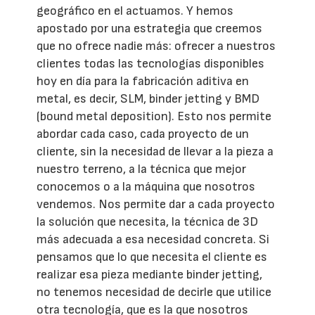
geográfico en el actuamos. Y hemos
apostado por una estrategia que creemos
que no ofrece nadie más: ofrecer a nuestros
clientes todas las tecnologías disponibles
hoy en día para la fabricación aditiva en
metal, es decir, SLM, binder jetting y BMD
(bound metal deposition). Esto nos permite
abordar cada caso, cada proyecto de un
cliente, sin la necesidad de llevar a la pieza a
nuestro terreno, a la técnica que mejor
conocemos o a la máquina que nosotros
vendemos. Nos permite dar a cada proyecto
la solución que necesita, la técnica de 3D
más adecuada a esa necesidad concreta. Si
pensamos que lo que necesita el cliente es
realizar esa pieza mediante binder jetting,
no tenemos necesidad de decirle que utilice
otra tecnología, que es la que nosotros