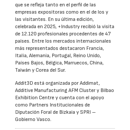
que se refleja tanto en el perfil de las
empresas expositoras como en el de los y
las visitantes. En su última edición,
celebrada en 2025, +Industry recibió la visita
de 12.120 profesionales procedentes de 47
países. Entre los mercados internacionales
más representados destacaron Francia,
Italia, Alemania, Portugal, Reino Unido,
Países Bajos, Bélgica, Marruecos, China,
Taiwán y Corea del Sur.
Addit3D está organizada por Addimat,
Additive Manufacturing AFM Cluster y Bilbao
Exhibition Centre y cuenta con el apoyo
como Partners Institucionales de
Diputación Foral de Bizkaia y SPRI –
Gobierno Vasco.