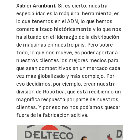
Xabier Aranbarri.
Sí, es cierto, nuestra
especialidad es la máquina-herramienta, es
lo que tenemos en el ADN, lo que hemos
comercializado históricamente y lo que nos
ha situado en el liderazgo de la distribución
de máquinas en nuestro país. Pero sobre
todo, lo que nos mueve, es poder aportar a
nuestros clientes los mejores medios para
que sean competitivos en un mercado cada
vez más globalizado y más complejo. Por
eso decidimos, por ejemplo, crear nuestra
división de Robótica, que está recibiendo un
magnífica respuesta por parte de nuestros
clientes. Y por eso no nos podíamos quedar
fuera de la fabricación aditiva.