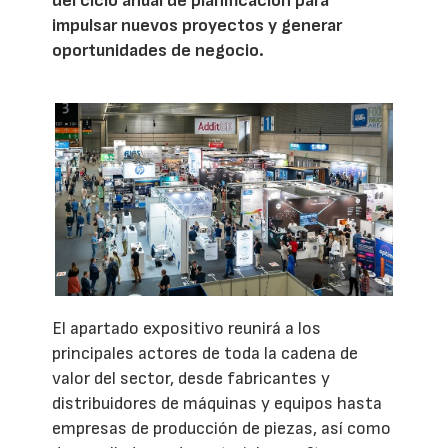
del ciclo anual de planificación para
impulsar nuevos proyectos y generar
oportunidades de negocio.
El apartado expositivo reunirá a los
principales actores de toda la cadena de
valor del sector, desde fabricantes y
distribuidores de máquinas y equipos hasta
empresas de producción de piezas, así como