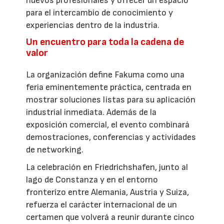
nuevos profesionales y ofrecer un espacio
para el intercambio de conocimiento y
experiencias dentro de la industria.
Un encuentro para toda la cadena de
valor
La organización define Fakuma como una
feria eminentemente práctica, centrada en
mostrar soluciones listas para su aplicación
industrial inmediata. Además de la
exposición comercial, el evento combinará
demostraciones, conferencias y actividades
de networking.
La celebración en Friedrichshafen, junto al
lago de Constanza y en el entorno
fronterizo entre Alemania, Austria y Suiza,
refuerza el carácter internacional de un
certamen que volverá a reunir durante cinco