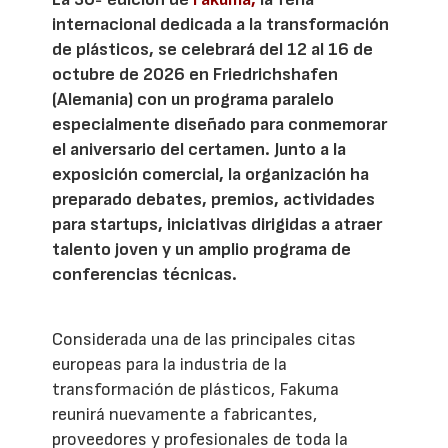
internacional dedicada a la transformación
de plásticos, se celebrará del 12 al 16 de
octubre de 2026 en Friedrichshafen
(Alemania) con un programa paralelo
especialmente diseñado para conmemorar
el aniversario del certamen. Junto a la
exposición comercial, la organización ha
preparado debates, premios, actividades
para startups, iniciativas dirigidas a atraer
talento joven y un amplio programa de
conferencias técnicas.
Considerada una de las principales citas
europeas para la industria de la
transformación de plásticos, Fakuma
reunirá nuevamente a fabricantes,
proveedores y profesionales de toda la