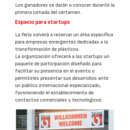
Los ganadores se darán a conocer durante la
primera jornada del certamen.
Espacio para startups
La feria volverá a reservar un área específica
para empresas emergentes dedicadas a la
transformación de plásticos.
La organización ofrecerá a las startups un
paquete de participación diseñado para
facilitar su presencia en el evento y
permitirles presentar sus desarrollos ante
un público internacional especializado,
favoreciendo el establecimiento de
contactos comerciales y tecnológicos.