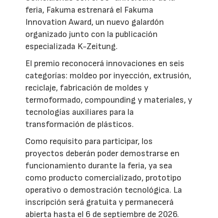
feria, Fakuma estrenará el Fakuma
Innovation Award, un nuevo galardón
organizado junto con la publicación
especializada K-Zeitung.
El premio reconocerá innovaciones en seis
categorías: moldeo por inyección, extrusión,
reciclaje, fabricación de moldes y
termoformado, compounding y materiales, y
tecnologías auxiliares para la
transformación de plásticos.
Como requisito para participar, los
proyectos deberán poder demostrarse en
funcionamiento durante la feria, ya sea
como producto comercializado, prototipo
operativo o demostración tecnológica. La
inscripción será gratuita y permanecerá
abierta hasta el 6 de septiembre de 2026.