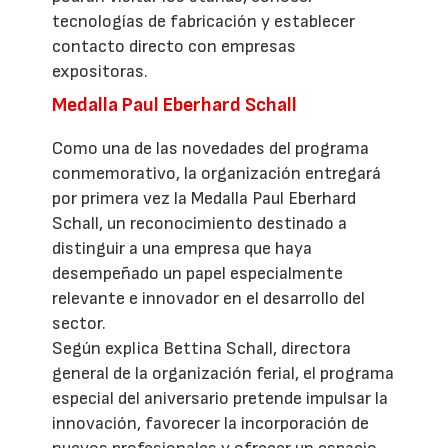
tecnologías de fabricación y establecer
contacto directo con empresas
expositoras.
Medalla Paul Eberhard Schall
Como una de las novedades del programa
conmemorativo, la organización entregará
por primera vez la Medalla Paul Eberhard
Schall, un reconocimiento destinado a
distinguir a una empresa que haya
desempeñado un papel especialmente
relevante e innovador en el desarrollo del
sector.
Según explica Bettina Schall, directora
general de la organización ferial, el programa
especial del aniversario pretende impulsar la
innovación, favorecer la incorporación de