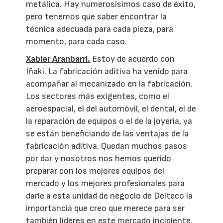
metálica. Hay numerosísimos caso de éxito,
pero tenemos que saber encontrar la
técnica adecuada para cada pieza, para
momento, para cada caso.
Xabier Aranbarri.
Estoy de acuerdo con
Iñaki. La fabricación aditiva ha venido para
acompañar al mecanizado en la fabricación.
Los sectores más exigentes, como el
aeroespacial, el del automóvil, el dental, el de
la reparación de equipos o el de la joyería, ya
se están beneficiando de las ventajas de la
fabricación aditiva. Quedan muchos pasos
por dar y nosotros nos hemos querido
preparar con los mejores equipos del
mercado y los mejores profesionales para
darle a esta unidad de negocio de Delteco la
importancia que creo que merece para ser
también líderes en este mercado incipiente.