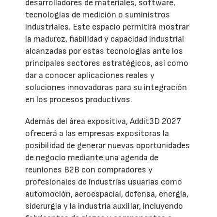
desarrolladores de materiales, software,
tecnologías de medición o suministros
industriales. Este espacio permitirá mostrar
la madurez, fiabilidad y capacidad industrial
alcanzadas por estas tecnologías ante los
principales sectores estratégicos, así como
dar a conocer aplicaciones reales y
soluciones innovadoras para su integración
en los procesos productivos.
Además del área expositiva, Addit3D 2027
ofrecerá a las empresas expositoras la
posibilidad de generar nuevas oportunidades
de negocio mediante una agenda de
reuniones B2B con compradores y
profesionales de industrias usuarias como
automoción, aeroespacial, defensa, energía,
siderurgia y la industria auxiliar, incluyendo