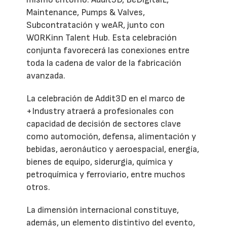
Maintenance, Pumps & Valves,
Subcontratación y weAR, junto con
WORKinn Talent Hub. Esta celebración
conjunta favorecerá las conexiones entre
toda la cadena de valor de la fabricación
avanzada.
La celebración de Addit3D en el marco de
+Industry atraerá a profesionales con
capacidad de decisión de sectores clave
como automoción, defensa, alimentación y
bebidas, aeronáutico y aeroespacial, energía,
bienes de equipo, siderurgia, química y
petroquímica y ferroviario, entre muchos
otros.
La dimensión internacional constituye,
además, un elemento distintivo del evento,