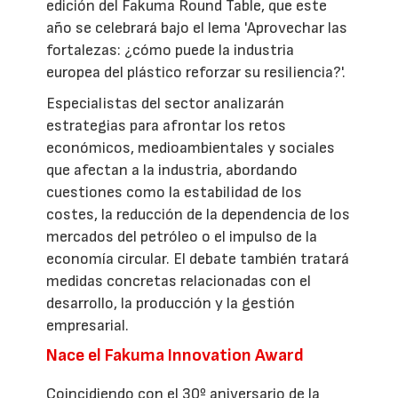
edición del Fakuma Round Table, que este
año se celebrará bajo el lema 'Aprovechar las
fortalezas: ¿cómo puede la industria
europea del plástico reforzar su resiliencia?'.
Especialistas del sector analizarán
estrategias para afrontar los retos
económicos, medioambientales y sociales
que afectan a la industria, abordando
cuestiones como la estabilidad de los
costes, la reducción de la dependencia de los
mercados del petróleo o el impulso de la
economía circular. El debate también tratará
medidas concretas relacionadas con el
desarrollo, la producción y la gestión
empresarial.
Nace el Fakuma Innovation Award
Coincidiendo con el 30º aniversario de la