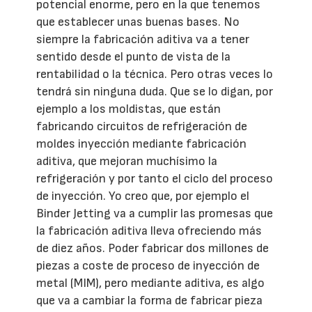
potencial enorme, pero en la que tenemos
que establecer unas buenas bases. No
siempre la fabricación aditiva va a tener
sentido desde el punto de vista de la
rentabilidad o la técnica. Pero otras veces lo
tendrá sin ninguna duda. Que se lo digan, por
ejemplo a los moldistas, que están
fabricando circuitos de refrigeración de
moldes inyección mediante fabricación
aditiva, que mejoran muchísimo la
refrigeración y por tanto el ciclo del proceso
de inyección. Yo creo que, por ejemplo el
Binder Jetting va a cumplir las promesas que
la fabricación aditiva lleva ofreciendo más
de diez años. Poder fabricar dos millones de
piezas a coste de proceso de inyección de
metal (MIM), pero mediante aditiva, es algo
que va a cambiar la forma de fabricar pieza