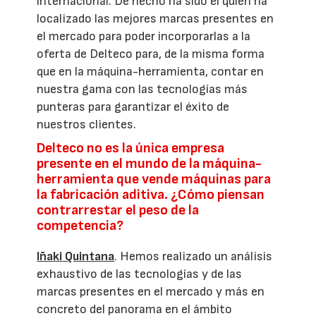
internacional. De hecho ha sido él quien ha
localizado las mejores marcas presentes en
el mercado para poder incorporarlas a la
oferta de Delteco para, de la misma forma
que en la máquina-herramienta, contar en
nuestra gama con las tecnologías más
punteras para garantizar el éxito de
nuestros clientes.
Delteco no es la única empresa
presente en el mundo de la máquina-
herramienta que vende máquinas para
la fabricación aditiva. ¿Cómo piensan
contrarrestar el peso de la
competencia?
Iñaki Quintana
. Hemos realizado un análisis
exhaustivo de las tecnologías y de las
marcas presentes en el mercado y más en
concreto del panorama en el ámbito