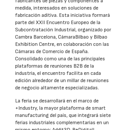
fabricantes de piezas y componentes a
medida, interesados en soluciones de
fabricación aditiva. Esta iniciativa formará
parte del XXII Encuentro Europeo de la
Subcontratación Industrial, organizado por
Cambra Barcelona, CámaraBilbao y Bilbao
Exhibition Centre, en colaboración con las
Cámaras de Comercio de España.
Consolidado como una de las principales
plataformas de reuniones B2B de la
industria, el encuentro facilita en cada
edición alrededor de un millar de reuniones
de negocio altamente especializadas.
La feria se desarrollará en el marco de
+Industry, la mayor plataforma de smart
manufacturing del país, que integrará siete
ferias industriales complementarias en un
mismo entorno: Addit3D, BeDigitalL,