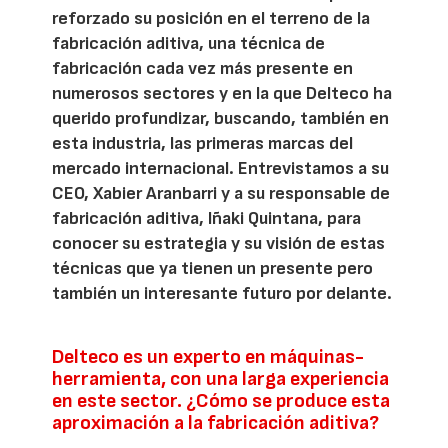
reforzado su posición en el terreno de la
fabricación aditiva, una técnica de
fabricación cada vez más presente en
numerosos sectores y en la que Delteco ha
querido profundizar, buscando, también en
esta industria, las primeras marcas del
mercado internacional. Entrevistamos a su
CEO, Xabier Aranbarri y a su responsable de
fabricación aditiva, Iñaki Quintana, para
conocer su estrategia y su visión de estas
técnicas que ya tienen un presente pero
también un interesante futuro por delante.
Delteco es un experto en máquinas-
herramienta, con una larga experiencia
en este sector. ¿Cómo se produce esta
aproximación a la fabricación aditiva?