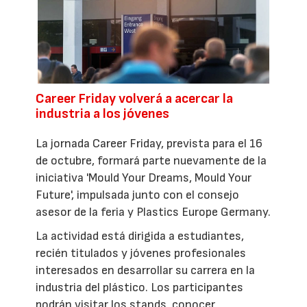
Career Friday volverá a acercar la
industria a los jóvenes
La jornada Career Friday, prevista para el 16
de octubre, formará parte nuevamente de la
iniciativa 'Mould Your Dreams, Mould Your
Future', impulsada junto con el consejo
asesor de la feria y Plastics Europe Germany.
La actividad está dirigida a estudiantes,
recién titulados y jóvenes profesionales
interesados en desarrollar su carrera en la
industria del plástico. Los participantes
podrán visitar los stands, conocer