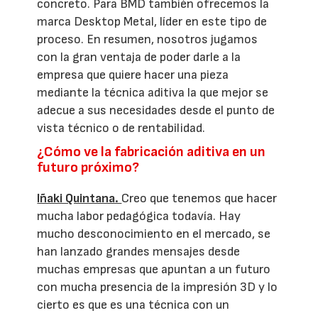
concreto. Para BMD también ofrecemos la
marca Desktop Metal, líder en este tipo de
proceso. En resumen, nosotros jugamos
con la gran ventaja de poder darle a la
empresa que quiere hacer una pieza
mediante la técnica aditiva la que mejor se
adecue a sus necesidades desde el punto de
vista técnico o de rentabilidad.
¿Cómo ve la fabricación aditiva en un
futuro próximo?
Iñaki Quintana.
Creo que tenemos que hacer
mucha labor pedagógica todavía. Hay
mucho desconocimiento en el mercado, se
han lanzado grandes mensajes desde
muchas empresas que apuntan a un futuro
con mucha presencia de la impresión 3D y lo
cierto es que es una técnica con un