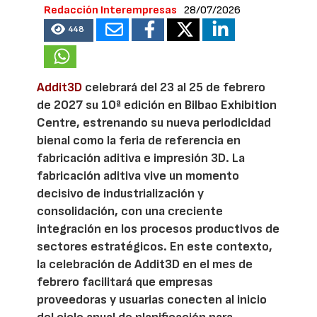
Redacción Interempresas
28/07/2026
448
Addit3D
celebrará del 23 al 25 de febrero
de 2027 su 10ª edición en Bilbao Exhibition
Centre, estrenando su nueva periodicidad
bienal como la feria de referencia en
fabricación aditiva e impresión 3D. La
fabricación aditiva vive un momento
decisivo de industrialización y
consolidación, con una creciente
integración en los procesos productivos de
sectores estratégicos. En este contexto,
la celebración de Addit3D en el mes de
febrero facilitará que empresas
proveedoras y usuarias conecten al inicio