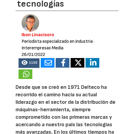
tecnologías
Ibon Linacisoro
Periodista especializado en industria
·
Interempresas Media
26/01/2022
1150
Desde que se creó en 1971 Delteco ha
recorrido el camino hacia su actual
liderazgo en el sector de la distribución de
máquinas-herramienta, siempre
comprometido con las primeras marcas y
acercando a nuestro país las tecnologías
más avanzadas. En los últimos tiempos ha