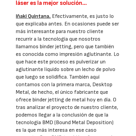
láser es la mejor solución...
Iñaki Quintana.
Efectivamente, es justo lo
que explicaba antes. En ocasiones puede ser
más interesante para nuestro cliente
recurrir a la tecnología que nosotros
llamamos binder jetting, pero que también
es conocida como impresión aglutinante. Lo
que hace este proceso es pulverizar un
aglutinante liquido sobre un lecho de polvo
que luego se solidifica. También aquí
contamos con la primera marca, Desktop
Metal, de hecho, el único fabricante que
ofrece binder jetting de metal hoy en día. O
tras analizar el proyecto de nuestro cliente,
podemos llegar a la conclusión de que la
tecnología BMD (Bound Metal Deposition)
es la que más interesa en ese caso