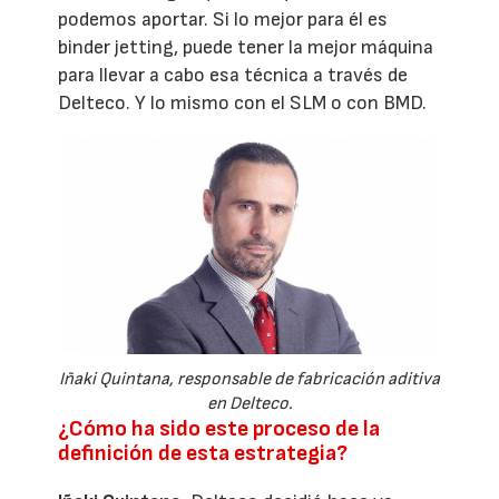
podemos aportar. Si lo mejor para él es
binder jetting, puede tener la mejor máquina
para llevar a cabo esa técnica a través de
Delteco. Y lo mismo con el SLM o con BMD.
Iñaki Quintana, responsable de fabricación aditiva
en Delteco.
¿Cómo ha sido este proceso de la
definición de esta estrategia?