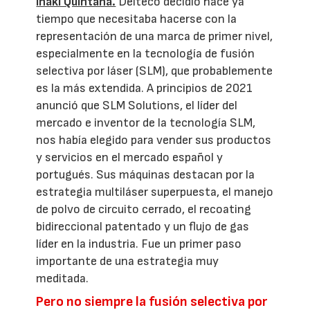
Iñaki Quintana.
Delteco decidió hace ya
tiempo que necesitaba hacerse con la
representación de una marca de primer nivel,
especialmente en la tecnología de fusión
selectiva por láser (SLM), que probablemente
es la más extendida. A principios de 2021
anunció que SLM Solutions, el líder del
mercado e inventor de la tecnología SLM,
nos había elegido para vender sus productos
y servicios en el mercado español y
portugués. Sus máquinas destacan por la
estrategia multiláser superpuesta, el manejo
de polvo de circuito cerrado, el recoating
bidireccional patentado y un flujo de gas
líder en la industria. Fue un primer paso
importante de una estrategia muy
meditada.
Pero no siempre la fusión selectiva por