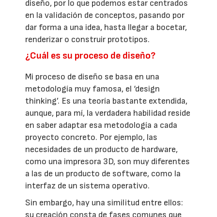
diseño, por lo que podemos estar centrados
en la validación de conceptos, pasando por
dar forma a una idea, hasta llegar a bocetar,
renderizar o construir prototipos.
¿Cuál es su proceso de diseño?
Mi proceso de diseño se basa en una
metodología muy famosa, el ‘design
thinking’. Es una teoría bastante extendida,
aunque, para mí, la verdadera habilidad reside
en saber adaptar esa metodología a cada
proyecto concreto. Por ejemplo, las
necesidades de un producto de hardware,
como una impresora 3D, son muy diferentes
a las de un producto de software, como la
interfaz de un sistema operativo.
Sin embargo, hay una similitud entre ellos:
su creación consta de fases comunes que