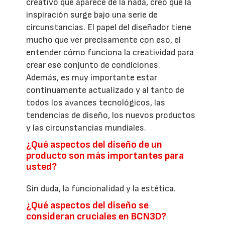
creativo que aparece de la nada, creo que la
inspiración surge bajo una serie de
circunstancias. El papel del diseñador tiene
mucho que ver precisamente con eso, el
entender cómo funciona la creatividad para
crear ese conjunto de condiciones.
Además, es muy importante estar
continuamente actualizado y al tanto de
todos los avances tecnológicos, las
tendencias de diseño, los nuevos productos
y las circunstancias mundiales.
¿Qué aspectos del diseño de un
producto son más importantes para
usted?
Sin duda, la funcionalidad y la estética.
¿Qué aspectos del diseño se
consideran cruciales en BCN3D?