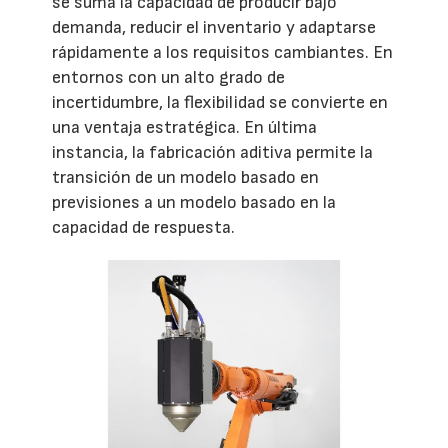
se suma la capacidad de producir bajo
demanda, reducir el inventario y adaptarse
rápidamente a los requisitos cambiantes. En
entornos con un alto grado de
incertidumbre, la flexibilidad se convierte en
una ventaja estratégica. En última
instancia, la fabricación aditiva permite la
transición de un modelo basado en
previsiones a un modelo basado en la
capacidad de respuesta.