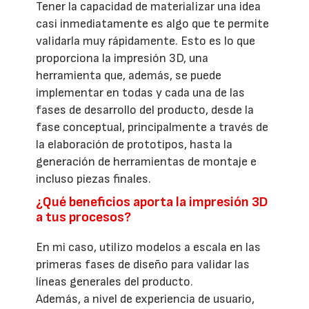
Tener la capacidad de materializar una idea
casi inmediatamente es algo que te permite
validarla muy rápidamente. Esto es lo que
proporciona la impresión 3D, una
herramienta que, además, se puede
implementar en todas y cada una de las
fases de desarrollo del producto, desde la
fase conceptual, principalmente a través de
la elaboración de prototipos, hasta la
generación de herramientas de montaje e
incluso piezas finales.
¿Qué beneficios aporta la impresión 3D
a tus procesos?
En mi caso, utilizo modelos a escala en las
primeras fases de diseño para validar las
líneas generales del producto.
Además, a nivel de experiencia de usuario,