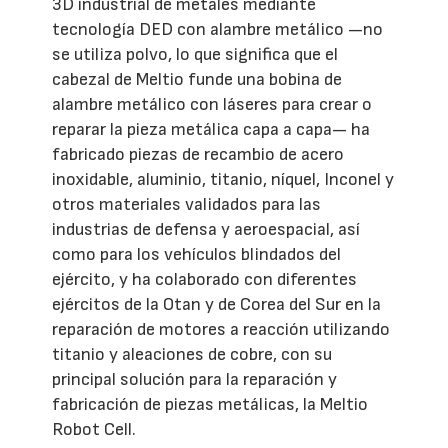
3D industrial de metales mediante
tecnología DED con alambre metálico —no
se utiliza polvo, lo que significa que el
cabezal de Meltio funde una bobina de
alambre metálico con láseres para crear o
reparar la pieza metálica capa a capa— ha
fabricado piezas de recambio de acero
inoxidable, aluminio, titanio, níquel, Inconel y
otros materiales validados para las
industrias de defensa y aeroespacial, así
como para los vehículos blindados del
ejército, y ha colaborado con diferentes
ejércitos de la Otan y de Corea del Sur en la
reparación de motores a reacción utilizando
titanio y aleaciones de cobre, con su
principal solución para la reparación y
fabricación de piezas metálicas, la Meltio
Robot Cell.