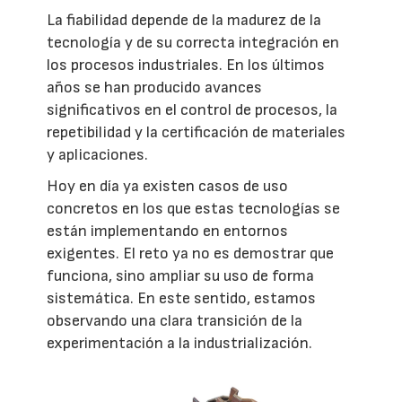
La fiabilidad depende de la madurez de la
tecnología y de su correcta integración en
los procesos industriales. En los últimos
años se han producido avances
significativos en el control de procesos, la
repetibilidad y la certificación de materiales
y aplicaciones.
Hoy en día ya existen casos de uso
concretos en los que estas tecnologías se
están implementando en entornos
exigentes. El reto ya no es demostrar que
funciona, sino ampliar su uso de forma
sistemática. En este sentido, estamos
observando una clara transición de la
experimentación a la industrialización.