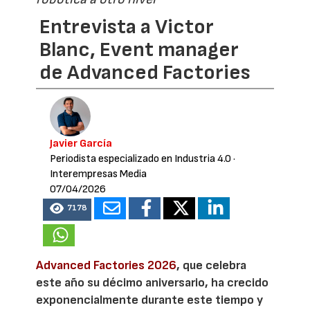
Entrevista a Victor
Blanc, Event manager
de Advanced Factories
Javier García
Periodista especializado en Industria 4.0
·
Interempresas Media
07/04/2026
7178
Advanced Factories 2026
, que celebra
este año su décimo aniversario, ha crecido
exponencialmente durante este tiempo y