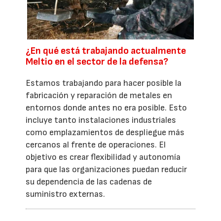
¿En qué está trabajando actualmente
Meltio en el sector de la defensa?
Estamos trabajando para hacer posible la
fabricación y reparación de metales en
entornos donde antes no era posible. Esto
incluye tanto instalaciones industriales
como emplazamientos de despliegue más
cercanos al frente de operaciones. El
objetivo es crear flexibilidad y autonomía
para que las organizaciones puedan reducir
su dependencia de las cadenas de
suministro externas.