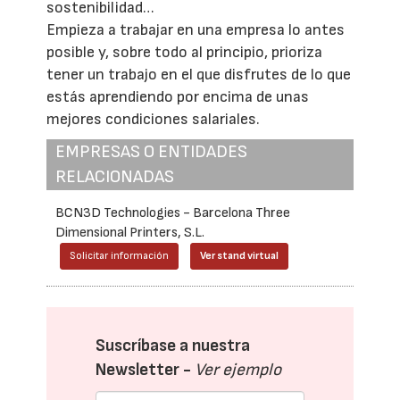
sostenibilidad…
Empieza a trabajar en una empresa lo antes
posible y, sobre todo al principio, prioriza
tener un trabajo en el que disfrutes de lo que
estás aprendiendo por encima de unas
mejores condiciones salariales.
EMPRESAS O ENTIDADES
RELACIONADAS
BCN3D Technologies - Barcelona Three
Dimensional Printers, S.L.
Solicitar información
Ver stand virtual
Suscríbase a nuestra
Newsletter -
Ver ejemplo