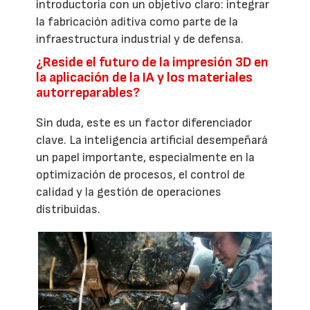
introductoria con un objetivo claro: integrar
la fabricación aditiva como parte de la
infraestructura industrial y de defensa.
¿Reside el futuro de la impresión 3D en
la aplicación de la IA y los materiales
autorreparables?
Sin duda, este es un factor diferenciador
clave. La inteligencia artificial desempeñará
un papel importante, especialmente en la
optimización de procesos, el control de
calidad y la gestión de operaciones
distribuidas.