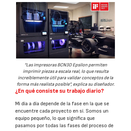
“Las impresoras BCN3D Epsilon permiten
imprimir piezas a escala real, lo que resulta
increíblemente útil para validar conceptos de la
forma más realista posible”, explica su diseñador.
¿En qué consiste su trabajo diario?
Mi día a día depende de la fase en la que se
encuentre cada proyecto en sí. Somos un
equipo pequeño, lo que significa que
pasamos por todas las fases del proceso de