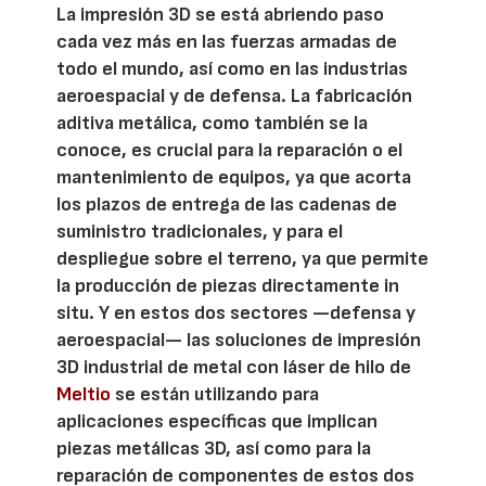
La impresión 3D se está abriendo paso
cada vez más en las fuerzas armadas de
todo el mundo, así como en las industrias
aeroespacial y de defensa. La fabricación
aditiva metálica, como también se la
conoce, es crucial para la reparación o el
mantenimiento de equipos, ya que acorta
los plazos de entrega de las cadenas de
suministro tradicionales, y para el
despliegue sobre el terreno, ya que permite
la producción de piezas directamente in
situ. Y en estos dos sectores —defensa y
aeroespacial— las soluciones de impresión
3D industrial de metal con láser de hilo de
Meltio
se están utilizando para
aplicaciones específicas que implican
piezas metálicas 3D, así como para la
reparación de componentes de estos dos