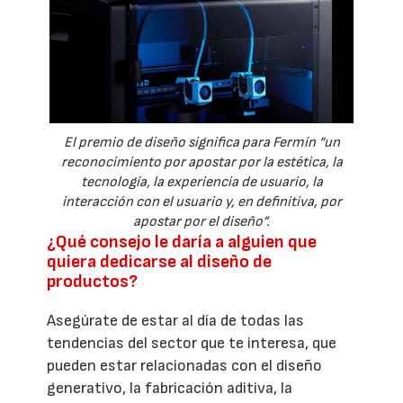
El premio de diseño significa para Fermín “un
reconocimiento por apostar por la estética, la
tecnología, la experiencia de usuario, la
interacción con el usuario y, en definitiva, por
apostar por el diseño”.
¿Qué consejo le daría a alguien que
quiera dedicarse al diseño de
productos?
Asegúrate de estar al día de todas las
tendencias del sector que te interesa, que
pueden estar relacionadas con el diseño
generativo, la fabricación aditiva, la