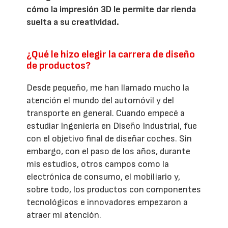
cómo la impresión 3D le permite dar rienda
suelta a su creatividad.
¿Qué le hizo elegir la carrera de diseño
de productos?
Desde pequeño, me han llamado mucho la
atención el mundo del automóvil y del
transporte en general. Cuando empecé a
estudiar Ingeniería en Diseño Industrial, fue
con el objetivo final de diseñar coches. Sin
embargo, con el paso de los años, durante
mis estudios, otros campos como la
electrónica de consumo, el mobiliario y,
sobre todo, los productos con componentes
tecnológicos e innovadores empezaron a
atraer mi atención.