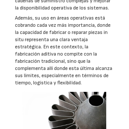
cadenas de suministro complejas y mejorar
la disponibilidad operativa de los sistemas.
Además, su uso en áreas operativas está
cobrando cada vez más importancia, donde
la capacidad de fabricar o reparar piezas in
situ representa una clara ventaja
estratégica. En este contexto, la
fabricación aditiva no compite con la
fabricación tradicional, sino que la
complementa allí donde esta última alcanza
sus límites, especialmente en términos de
tiempo, logística y flexibilidad.