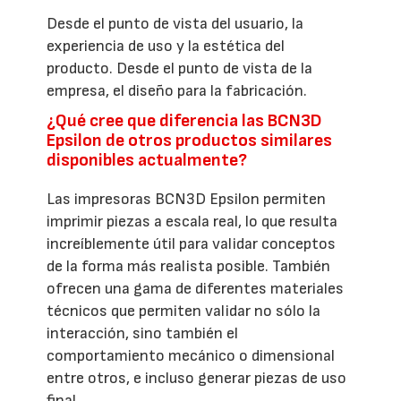
Desde el punto de vista del usuario, la
experiencia de uso y la estética del
producto. Desde el punto de vista de la
empresa, el diseño para la fabricación.
¿Qué cree que diferencia las BCN3D
Epsilon de otros productos similares
disponibles actualmente?
Las impresoras BCN3D Epsilon permiten
imprimir piezas a escala real, lo que resulta
increíblemente útil para validar conceptos
de la forma más realista posible. También
ofrecen una gama de diferentes materiales
técnicos que permiten validar no sólo la
interacción, sino también el
comportamiento mecánico o dimensional
entre otros, e incluso generar piezas de uso
final.