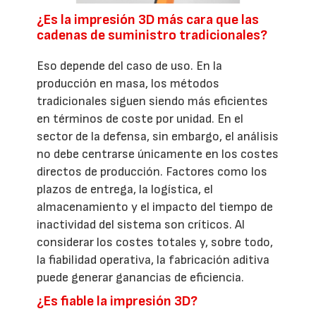
¿Es la impresión 3D más cara que las
cadenas de suministro tradicionales?
Eso depende del caso de uso. En la
producción en masa, los métodos
tradicionales siguen siendo más eficientes
en términos de coste por unidad. En el
sector de la defensa, sin embargo, el análisis
no debe centrarse únicamente en los costes
directos de producción. Factores como los
plazos de entrega, la logística, el
almacenamiento y el impacto del tiempo de
inactividad del sistema son críticos. Al
considerar los costes totales y, sobre todo,
la fiabilidad operativa, la fabricación aditiva
puede generar ganancias de eficiencia.
¿Es fiable la impresión 3D?