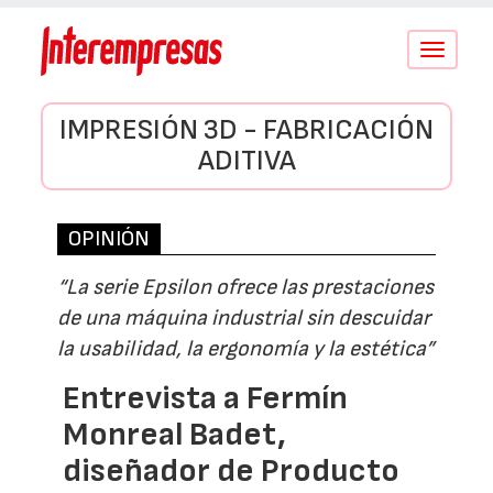
Conmutar
navegació
IMPRESIÓN 3D - FABRICACIÓN
ADITIVA
OPINIÓN
“La serie Epsilon ofrece las prestaciones
de una máquina industrial sin descuidar
la usabilidad, la ergonomía y la estética”
Entrevista a Fermín
Monreal Badet,
diseñador de Producto