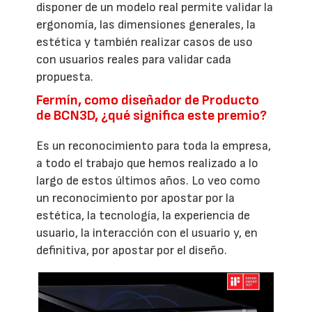
disponer de un modelo real permite validar la
ergonomía, las dimensiones generales, la
estética y también realizar casos de uso
con usuarios reales para validar cada
propuesta.
Fermín, como diseñador de Producto
de BCN3D, ¿qué significa este premio?
Es un reconocimiento para toda la empresa,
a todo el trabajo que hemos realizado a lo
largo de estos últimos años. Lo veo como
un reconocimiento por apostar por la
estética, la tecnología, la experiencia de
usuario, la interacción con el usuario y, en
definitiva, por apostar por el diseño.