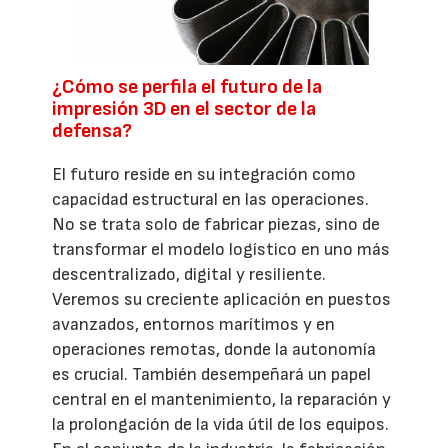
¿Cómo se perfila el futuro de la
impresión 3D en el sector de la
defensa?
El futuro reside en su integración como
capacidad estructural en las operaciones.
No se trata solo de fabricar piezas, sino de
transformar el modelo logístico en uno más
descentralizado, digital y resiliente.
Veremos su creciente aplicación en puestos
avanzados, entornos marítimos y en
operaciones remotas, donde la autonomía
es crucial. También desempeñará un papel
central en el mantenimiento, la reparación y
la prolongación de la vida útil de los equipos.