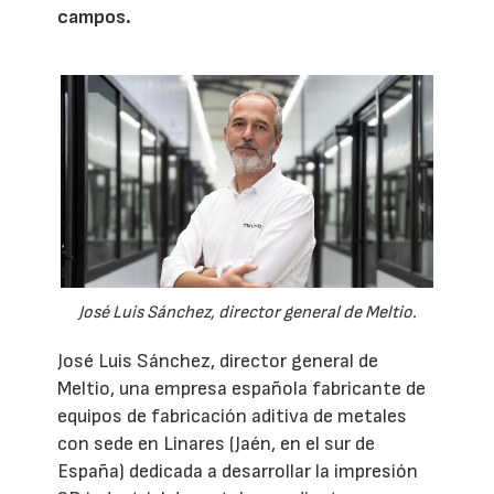
campos.
José Luis Sánchez, director general de Meltio.
José Luis Sánchez, director general de
Meltio, una empresa española fabricante de
equipos de fabricación aditiva de metales
con sede en Linares (Jaén, en el sur de
España) dedicada a desarrollar la impresión