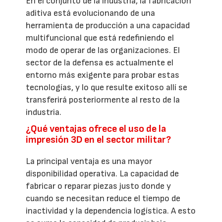
En el conjunto de la industria, la fabricación
aditiva está evolucionando de una
herramienta de producción a una capacidad
multifuncional que está redefiniendo el
modo de operar de las organizaciones. El
sector de la defensa es actualmente el
entorno más exigente para probar estas
tecnologías, y lo que resulte exitoso allí se
transferirá posteriormente al resto de la
industria.
¿Qué ventajas ofrece el uso de la
impresión 3D en el sector militar?
La principal ventaja es una mayor
disponibilidad operativa. La capacidad de
fabricar o reparar piezas justo donde y
cuando se necesitan reduce el tiempo de
inactividad y la dependencia logística. A esto