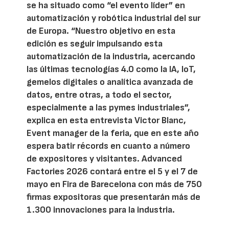
se ha situado como “el evento líder” en
automatización y robótica industrial del sur
de Europa. “Nuestro objetivo en esta
edición es seguir impulsando esta
automatización de la industria, acercando
las últimas tecnologías 4.0 como la IA, IoT,
gemelos digitales o analítica avanzada de
datos, entre otras, a todo el sector,
especialmente a las pymes industriales”,
explica en esta entrevista Victor Blanc,
Event manager de la feria, que en este año
espera batir récords en cuanto a número
de expositores y visitantes. Advanced
Factories 2026 contará entre el 5 y el 7 de
mayo en Fira de Barecelona con más de 750
firmas expositoras que presentarán más de
1.300 innovaciones para la industria.