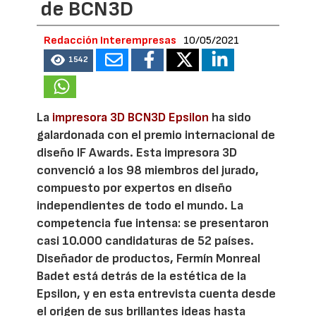
de BCN3D
Redacción Interempresas
10/05/2021
1542
La
impresora 3D BCN3D Epsilon
ha sido
galardonada con el premio internacional de
diseño IF Awards. Esta impresora 3D
convenció a los 98 miembros del jurado,
compuesto por expertos en diseño
independientes de todo el mundo. La
competencia fue intensa: se presentaron
casi 10.000 candidaturas de 52 países.
Diseñador de productos, Fermín Monreal
Badet está detrás de la estética de la
Epsilon, y en esta entrevista cuenta desde
el origen de sus brillantes ideas hasta