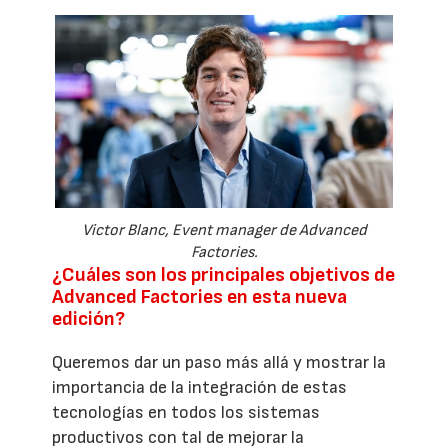
Victor Blanc, Event manager de Advanced
Factories.
¿Cuáles son los principales objetivos de
Advanced Factories en esta nueva
edición?
Queremos dar un paso más allá y mostrar la
importancia de la integración de estas
tecnologías en todos los sistemas
productivos con tal de mejorar la