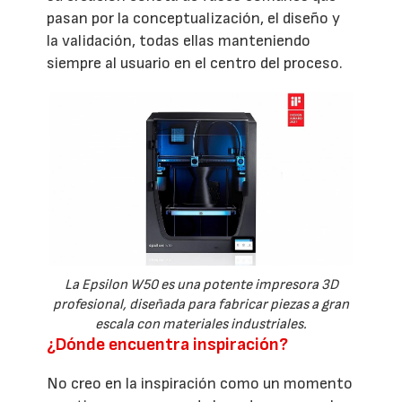
pasan por la conceptualización, el diseño y
la validación, todas ellas manteniendo
siempre al usuario en el centro del proceso.
La Epsilon W50 es una potente impresora 3D
profesional, diseñada para fabricar piezas a gran
escala con materiales industriales.
¿Dónde encuentra inspiración?
No creo en la inspiración como un momento