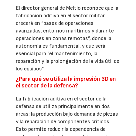
El director general de Meltio reconoce que la
fabricación aditiva en el sector militar
crecerá en “bases de operaciones
avanzadas, entornos marítimos y durante
operaciones en zonas remotas”, donde la
autonomía es fundamental, y que será
esencial para “el mantenimiento, la
reparación y la prolongación de la vida útil de
los equipos”.
¿Para qué se utiliza la impresión 3D en
el sector de la defensa?
La fabricación aditiva en el sector de la
defensa se utiliza principalmente en dos
áreas: la producción bajo demanda de piezas
y la reparación de componentes críticos.
Esto permite reducir la dependencia de