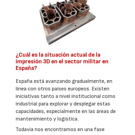
¿Cuál es la situación actual de la
impresión 3D en el sector militar en
España?
España está avanzando gradualmente, en
línea con otros países europeos. Existen
iniciativas tanto a nivel institucional como
industrial para explorar y desplegar estas
capacidades, especialmente en las áreas de
mantenimiento y logística.
Todavía nos encontramos en una fase