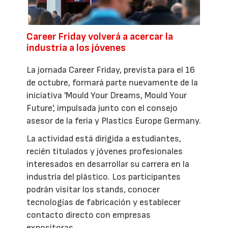
Career Friday volverá a acercar la
industria a los jóvenes
La jornada Career Friday, prevista para el 16
de octubre, formará parte nuevamente de la
iniciativa 'Mould Your Dreams, Mould Your
Future', impulsada junto con el consejo
asesor de la feria y Plastics Europe Germany.
La actividad está dirigida a estudiantes,
recién titulados y jóvenes profesionales
interesados en desarrollar su carrera en la
industria del plástico. Los participantes
podrán visitar los stands, conocer
tecnologías de fabricación y establecer
contacto directo con empresas
expositoras.