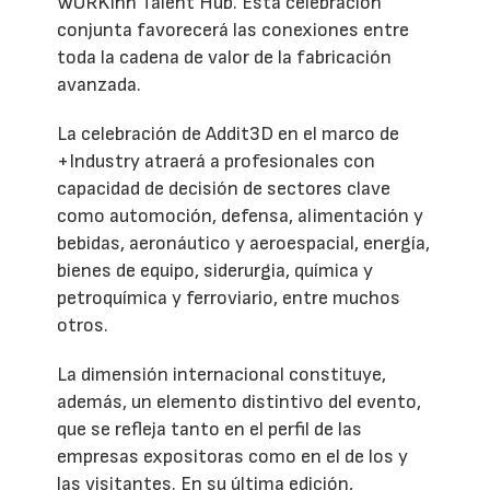
WORKinn Talent Hub. Esta celebración
conjunta favorecerá las conexiones entre
toda la cadena de valor de la fabricación
avanzada.
La celebración de Addit3D en el marco de
+Industry atraerá a profesionales con
capacidad de decisión de sectores clave
como automoción, defensa, alimentación y
bebidas, aeronáutico y aeroespacial, energía,
bienes de equipo, siderurgia, química y
petroquímica y ferroviario, entre muchos
otros.
La dimensión internacional constituye,
además, un elemento distintivo del evento,
que se refleja tanto en el perfil de las
empresas expositoras como en el de los y
las visitantes. En su última edición,