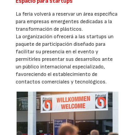
Espacio para startups
La feria volverá a reservar un área específica
para empresas emergentes dedicadas a la
transformación de plásticos.
La organización ofrecerá a las startups un
paquete de participación diseñado para
facilitar su presencia en el evento y
permitirles presentar sus desarrollos ante
un público internacional especializado,
favoreciendo el establecimiento de
contactos comerciales y tecnológicos.