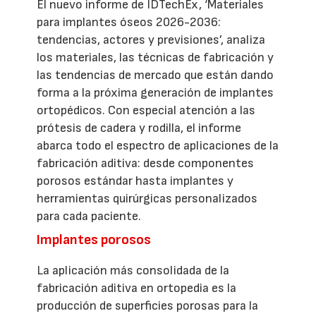
El nuevo informe de IDTechEx, ‘Materiales
para implantes óseos 2026-2036:
tendencias, actores y previsiones’, analiza
los materiales, las técnicas de fabricación y
las tendencias de mercado que están dando
forma a la próxima generación de implantes
ortopédicos. Con especial atención a las
prótesis de cadera y rodilla, el informe
abarca todo el espectro de aplicaciones de la
fabricación aditiva: desde componentes
porosos estándar hasta implantes y
herramientas quirúrgicas personalizados
para cada paciente.
Implantes porosos
La aplicación más consolidada de la
fabricación aditiva en ortopedia es la
producción de superficies porosas para la