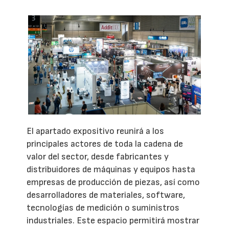
El apartado expositivo reunirá a los
principales actores de toda la cadena de
valor del sector, desde fabricantes y
distribuidores de máquinas y equipos hasta
empresas de producción de piezas, así como
desarrolladores de materiales, software,
tecnologías de medición o suministros
industriales. Este espacio permitirá mostrar