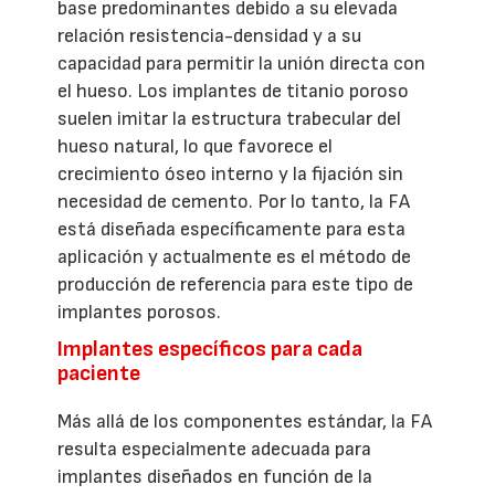
base predominantes debido a su elevada
relación resistencia-densidad y a su
capacidad para permitir la unión directa con
el hueso. Los implantes de titanio poroso
suelen imitar la estructura trabecular del
hueso natural, lo que favorece el
crecimiento óseo interno y la fijación sin
necesidad de cemento. Por lo tanto, la FA
está diseñada específicamente para esta
aplicación y actualmente es el método de
producción de referencia para este tipo de
implantes porosos.
Implantes específicos para cada
paciente
Más allá de los componentes estándar, la FA
resulta especialmente adecuada para
implantes diseñados en función de la