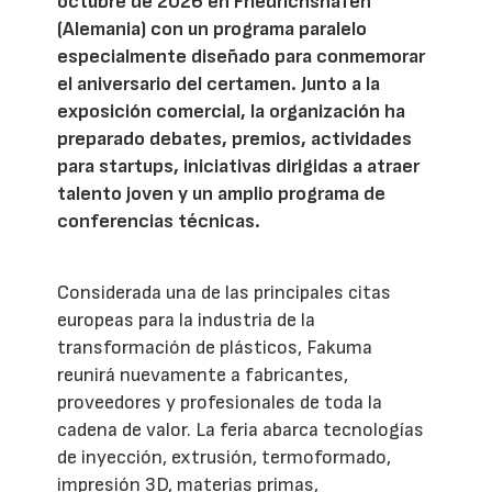
octubre de 2026 en Friedrichshafen
(Alemania) con un programa paralelo
especialmente diseñado para conmemorar
el aniversario del certamen. Junto a la
exposición comercial, la organización ha
preparado debates, premios, actividades
para startups, iniciativas dirigidas a atraer
talento joven y un amplio programa de
conferencias técnicas.
Considerada una de las principales citas
europeas para la industria de la
transformación de plásticos, Fakuma
reunirá nuevamente a fabricantes,
proveedores y profesionales de toda la
cadena de valor. La feria abarca tecnologías
de inyección, extrusión, termoformado,
impresión 3D, materias primas,