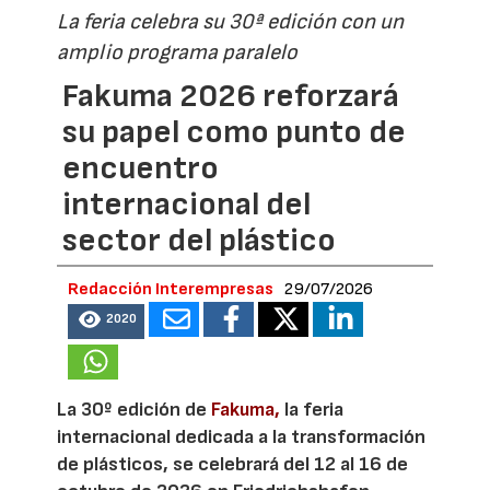
La feria celebra su 30ª edición con un
amplio programa paralelo
Fakuma 2026 reforzará
su papel como punto de
encuentro
internacional del
sector del plástico
Redacción Interempresas
29/07/2026
2020
La 30º edición de
Fakuma,
la feria
internacional dedicada a la transformación
de plásticos, se celebrará del 12 al 16 de