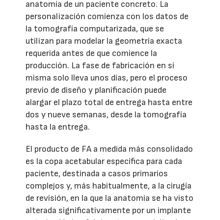
anatomía de un paciente concreto. La
personalización comienza con los datos de
la tomografía computarizada, que se
utilizan para modelar la geometría exacta
requerida antes de que comience la
producción. La fase de fabricación en sí
misma solo lleva unos días, pero el proceso
previo de diseño y planificación puede
alargar el plazo total de entrega hasta entre
dos y nueve semanas, desde la tomografía
hasta la entrega.
El producto de FA a medida más consolidado
es la copa acetabular específica para cada
paciente, destinada a casos primarios
complejos y, más habitualmente, a la cirugía
de revisión, en la que la anatomía se ha visto
alterada significativamente por un implante