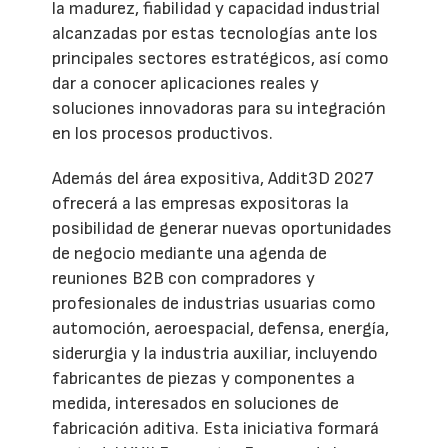
la madurez, fiabilidad y capacidad industrial
alcanzadas por estas tecnologías ante los
principales sectores estratégicos, así como
dar a conocer aplicaciones reales y
soluciones innovadoras para su integración
en los procesos productivos.
Además del área expositiva, Addit3D 2027
ofrecerá a las empresas expositoras la
posibilidad de generar nuevas oportunidades
de negocio mediante una agenda de
reuniones B2B con compradores y
profesionales de industrias usuarias como
automoción, aeroespacial, defensa, energía,
siderurgia y la industria auxiliar, incluyendo
fabricantes de piezas y componentes a
medida, interesados en soluciones de
fabricación aditiva. Esta iniciativa formará