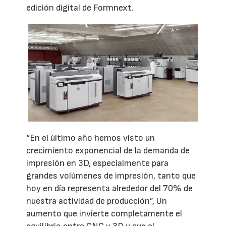
edición digital de Formnext.
“En el último año hemos visto un
crecimiento exponencial de la demanda de
impresión en 3D, especialmente para
grandes volúmenes de impresión, tanto que
hoy en día representa alrededor del 70% de
nuestra actividad de producción”, Un
aumento que invierte completamente el