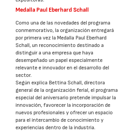
Medalla Paul Eberhard Schall
Como una de las novedades del programa
conmemorativo, la organización entregará
por primera vez la Medalla Paul Eberhard
Schall, un reconocimiento destinado a
distinguir a una empresa que haya
desempeñado un papel especialmente
relevante e innovador en el desarrollo del
sector.
Según explica Bettina Schall, directora
general de la organización ferial, el programa
especial del aniversario pretende impulsar la
innovación, favorecer la incorporación de
nuevos profesionales y ofrecer un espacio
para el intercambio de conocimiento y
experiencias dentro de la industria.