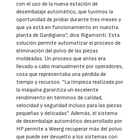
con el uso de la nueva estación de
desembalaje automático, que tuvimos la
oportunidad de probar durante tres meses y
que ya está en funcionamiento en nuestra
planta de Gardigiano”, dice Rigamonti. Esta
solución permite automatizar el proceso de
eliminación del polvo de las piezas
moldeadas. Un proceso que antes era
llevado a cabo manualmente por operadores,
cosa que representaba una pérdida de
tiempo y recursos. “La limpieza realizada por
la máquina garantiza un excelente
rendimiento en términos de calidad,
velocidad y seguridad incluso para las piezas
pequeñas y delicadas”. Además, el sistema
de desembalaje automático desarrollado por
HP permite a Weerg recuperar más del polvo
que puede ser devuelto a los sistemas con