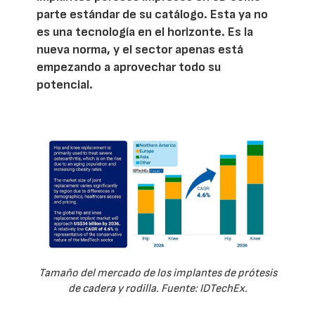
parte estándar de su catálogo. Esta ya no
es una tecnología en el horizonte. Es la
nueva norma, y el sector apenas está
empezando a aprovechar todo su
potencial.
Tamaño del mercado de los implantes de prótesis
de cadera y rodilla. Fuente: IDTechEx.