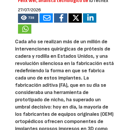
Felix Wei, analista tecnológico de
IDTechEx
27/07/2026
739
Cada año se realizan más de un millón de
intervenciones quirúrgicas de prótesis de
cadera y rodilla en Estados Unidos, y una
revolución silenciosa en la fabricación está
redefiniendo la forma en que se fabrica
cada uno de estos implantes. La
fabricación aditiva (FA), que en su día se
consideraba una herramienta de
prototipado de nicho, ha superado un
umbral decisivo: hoy en día, la mayoría de
los fabricantes de equipos originales (OEM)
ortopédicos ofrecen componentes de
implantes porosos impresos en 3D como