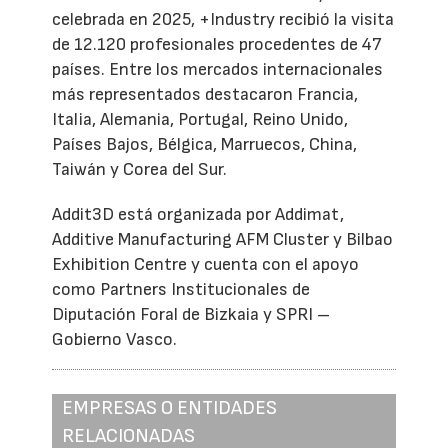
celebrada en 2025, +Industry recibió la visita
de 12.120 profesionales procedentes de 47
países. Entre los mercados internacionales
más representados destacaron Francia,
Italia, Alemania, Portugal, Reino Unido,
Países Bajos, Bélgica, Marruecos, China,
Taiwán y Corea del Sur.
Addit3D está organizada por Addimat,
Additive Manufacturing AFM Cluster y Bilbao
Exhibition Centre y cuenta con el apoyo
como Partners Institucionales de
Diputación Foral de Bizkaia y SPRI –
Gobierno Vasco.
EMPRESAS O ENTIDADES
RELACIONADAS