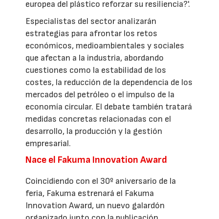
europea del plástico reforzar su resiliencia?'.
Especialistas del sector analizarán
estrategias para afrontar los retos
económicos, medioambientales y sociales
que afectan a la industria, abordando
cuestiones como la estabilidad de los
costes, la reducción de la dependencia de los
mercados del petróleo o el impulso de la
economía circular. El debate también tratará
medidas concretas relacionadas con el
desarrollo, la producción y la gestión
empresarial.
Nace el Fakuma Innovation Award
Coincidiendo con el 30º aniversario de la
feria, Fakuma estrenará el Fakuma
Innovation Award, un nuevo galardón
organizado junto con la publicación