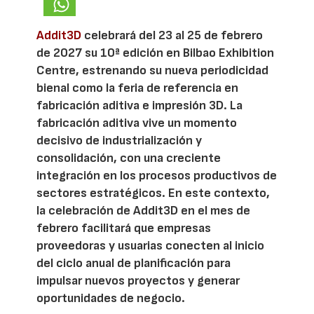
Addit3D
celebrará del 23 al 25 de febrero
de 2027 su 10ª edición en Bilbao Exhibition
Centre, estrenando su nueva periodicidad
bienal como la feria de referencia en
fabricación aditiva e impresión 3D. La
fabricación aditiva vive un momento
decisivo de industrialización y
consolidación, con una creciente
integración en los procesos productivos de
sectores estratégicos. En este contexto,
la celebración de Addit3D en el mes de
febrero facilitará que empresas
proveedoras y usuarias conecten al inicio
del ciclo anual de planificación para
impulsar nuevos proyectos y generar
oportunidades de negocio.