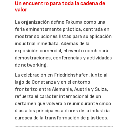
Un encuentro para toda la cadena de
valor
La organización define Fakuma como una
feria eminentemente práctica, centrada en
mostrar soluciones listas para su aplicación
industrial inmediata. Además de la
exposición comercial, el evento combinará
demostraciones, conferencias y actividades
de networking.
La celebración en Friedrichshafen, junto al
lago de Constanza y en el entorno
fronterizo entre Alemania, Austria y Suiza,
refuerza el carácter internacional de un
certamen que volverá a reunir durante cinco
días a los principales actores de la industria
europea de la transformación de plásticos.