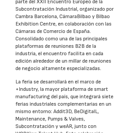
parte del XXII Encuentro Europeo de la
Subcontratación Industrial, organizado por
Cambra Barcelona, CámaraBilbao y Bilbao
Exhibition Centre, en colaboración con las
Cámaras de Comercio de España.
Consolidado como una de las principales
plataformas de reuniones B2B de la
industria, el encuentro facilita en cada
edición alrededor de un millar de reuniones
de negocio altamente especializadas.
La feria se desarrollará en el marco de
+Industry, la mayor plataforma de smart
manufacturing del país, que integrará siete
ferias industriales complementarias en un
mismo entorno: Addit3D, BeDigitalL,
Maintenance, Pumps & Valves,
Subcontratación y weAR, junto con