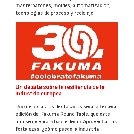
masterbatches, moldes, automatización,
tecnologías de proceso y reciclaje.
Un debate sobre la resiliencia de la
industria europea
Uno de los actos destacados será la tercera
edición del Fakuma Round Table, que este
año se celebrará bajo el lema 'Aprovechar las
fortalezas: ¿cómo puede la industria