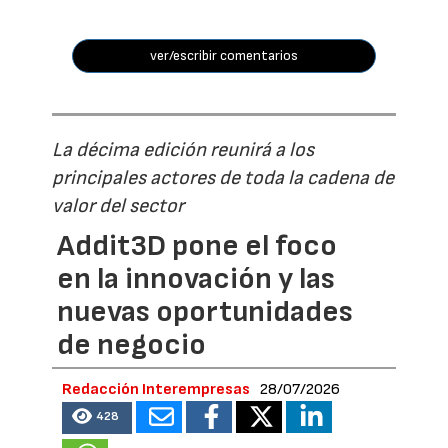
ver/escribir comentarios
La décima edición reunirá a los
principales actores de toda la cadena de
valor del sector
Addit3D pone el foco
en la innovación y las
nuevas oportunidades
de negocio
Redacción Interempresas
28/07/2026
428