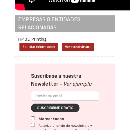
EMPRESAS O ENTIDADES
RELACIONADAS
HP 3D Printing
Solicitar información
Ver stand virtual
Suscríbase a nuestra
Newsletter -
Ver ejemplo
SUSCRIBIRME GRATIS
Marcar todos
Autorizo el envío de newsletters y