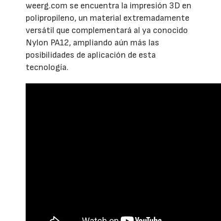
weerg.com se encuentra la impresión 3D en
polipropileno, un material extremadamente
versátil que complementará al ya conocido
Nylon PA12, ampliando aún más las
posibilidades de aplicación de esta
tecnología.