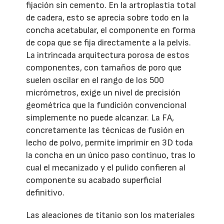
fijación sin cemento. En la artroplastia total
de cadera, esto se aprecia sobre todo en la
concha acetabular, el componente en forma
de copa que se fija directamente a la pelvis.
La intrincada arquitectura porosa de estos
componentes, con tamaños de poro que
suelen oscilar en el rango de los 500
micrómetros, exige un nivel de precisión
geométrica que la fundición convencional
simplemente no puede alcanzar. La FA,
concretamente las técnicas de fusión en
lecho de polvo, permite imprimir en 3D toda
la concha en un único paso continuo, tras lo
cual el mecanizado y el pulido confieren al
componente su acabado superficial
definitivo.
Las aleaciones de titanio son los materiales