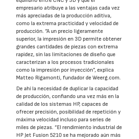
equilibrio entre CNC y 3D y que el
empresario atribuye a las ventajas cada vez
más apreciadas de la producción aditiva,
como la extrema practicidad y velocidad de
producción. “A un precio ligeramente
superior, la impresión en 3D permite obtener
grandes cantidades de piezas con extrema
rapidez, sin las limitaciones de diseño que
caracterizan a los procesos tradicionales
como la impresión por inyección”, explica
Matteo Rigamonti, fundador de Weerg.com.
De ahí la necesidad de duplicar la capacidad
de producción, confiando una vez más en la
calidad de los sistemas HP, capaces de
ofrecer precisión, posibilidad de repetición y
máxima velocidad incluso para series de
miles de piezas. “El rendimiento industrial de
HP Jet Fusion 5210 se ha mejorado aún más