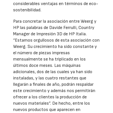
considerables ventajas en términos de eco-
sostenibilidad.
Para concretar la asociación entre Weerg y
HP las palabras de Davide Ferrulli, Country
Manager de Impresión 3D de HP Italia.
“Estamos orgullosos de esta asociación con
Weerg. Su crecimiento ha sido constante y
el número de piezas impresas
mensualmente se ha triplicado en los
últimos doce meses. Las máquinas
adicionales, dos de las cuales ya han sido
instaladas, y las cuatro restantes que
llegarán a finales de año, podrán respaldar
este crecimiento y además nos permitirán
ofrecer a los clientes la producción de
nuevos materiales”. De hecho, entre los
nuevos productos que aparecen en