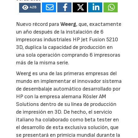
428
Nuevo récord para
Weerg
, que, exactamente
un año después de la instalación de 6
impresoras industriales HP Jet Fusion 5210
3D, duplica la capacidad de producción en
una sola operación comprando 6 impresoras
más de la misma serie.
Weerg es una de las primeras empresas del
mundo en implementar el innovador sistema
de desembalaje automático desarrollado por
HP con la empresa alemana Rösler AM
Solutions dentro de su línea de producción
de impresión en 3D. De hecho, el servicio
italiano ha colaborado como beta tester en
el desarrollo de esta exclusiva solución, que
se presentará en primicia mundial durante la