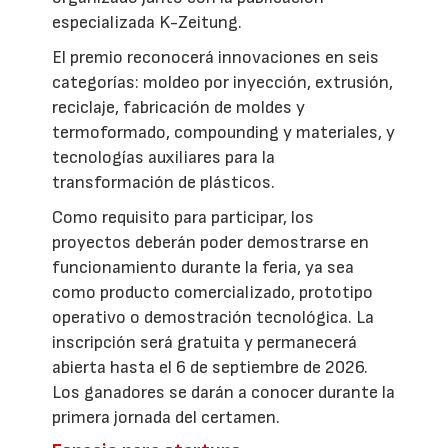
especializada K-Zeitung.
El premio reconocerá innovaciones en seis
categorías: moldeo por inyección, extrusión,
reciclaje, fabricación de moldes y
termoformado, compounding y materiales, y
tecnologías auxiliares para la
transformación de plásticos.
Como requisito para participar, los
proyectos deberán poder demostrarse en
funcionamiento durante la feria, ya sea
como producto comercializado, prototipo
operativo o demostración tecnológica. La
inscripción será gratuita y permanecerá
abierta hasta el 6 de septiembre de 2026.
Los ganadores se darán a conocer durante la
primera jornada del certamen.