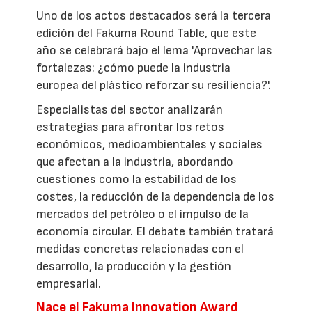
Uno de los actos destacados será la tercera
edición del Fakuma Round Table, que este
año se celebrará bajo el lema 'Aprovechar las
fortalezas: ¿cómo puede la industria
europea del plástico reforzar su resiliencia?'.
Especialistas del sector analizarán
estrategias para afrontar los retos
económicos, medioambientales y sociales
que afectan a la industria, abordando
cuestiones como la estabilidad de los
costes, la reducción de la dependencia de los
mercados del petróleo o el impulso de la
economía circular. El debate también tratará
medidas concretas relacionadas con el
desarrollo, la producción y la gestión
empresarial.
Nace el Fakuma Innovation Award