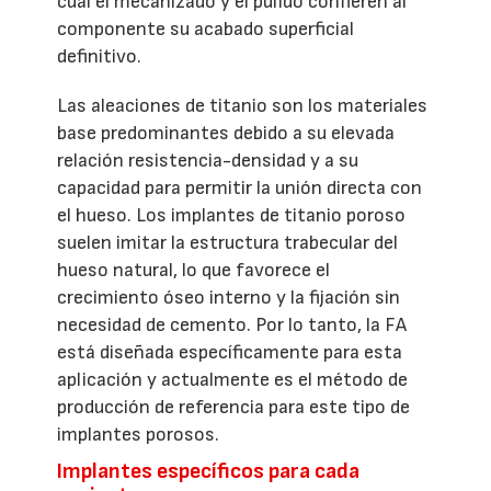
cual el mecanizado y el pulido confieren al
componente su acabado superficial
definitivo.
Las aleaciones de titanio son los materiales
base predominantes debido a su elevada
relación resistencia-densidad y a su
capacidad para permitir la unión directa con
el hueso. Los implantes de titanio poroso
suelen imitar la estructura trabecular del
hueso natural, lo que favorece el
crecimiento óseo interno y la fijación sin
necesidad de cemento. Por lo tanto, la FA
está diseñada específicamente para esta
aplicación y actualmente es el método de
producción de referencia para este tipo de
implantes porosos.
Implantes específicos para cada