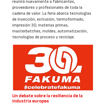
reunirá nuevamente a fabricantes,
proveedores y profesionales de toda la
cadena de valor. La feria abarca tecnologías
de inyección, extrusión, termoformado,
impresión 3D, materias primas,
masterbatches, moldes, automatización,
tecnologías de proceso y reciclaje.
Un debate sobre la resiliencia de la
industria europea