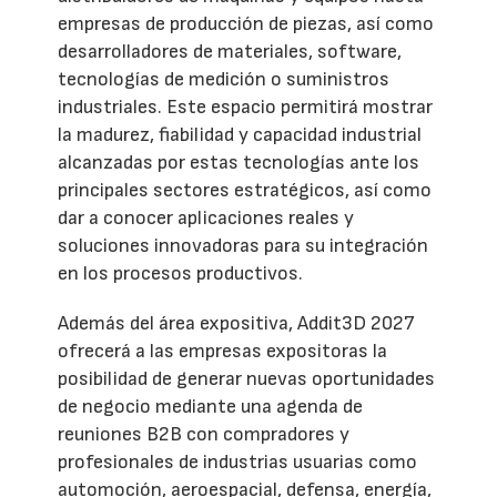
empresas de producción de piezas, así como
desarrolladores de materiales, software,
tecnologías de medición o suministros
industriales. Este espacio permitirá mostrar
la madurez, fiabilidad y capacidad industrial
alcanzadas por estas tecnologías ante los
principales sectores estratégicos, así como
dar a conocer aplicaciones reales y
soluciones innovadoras para su integración
en los procesos productivos.
Además del área expositiva, Addit3D 2027
ofrecerá a las empresas expositoras la
posibilidad de generar nuevas oportunidades
de negocio mediante una agenda de
reuniones B2B con compradores y
profesionales de industrias usuarias como
automoción, aeroespacial, defensa, energía,