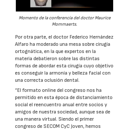
Momento de la conferencia del doctor Maurice
Mommaerts.
Por otra parte, el doctor Federico Hernández
Alfaro ha moderado una mesa sobre cirugía
ortognática, en la que expertos en la
materia debatieron sobre las distintas
formas de abordar esta cirugía cuyo objetivo
es conseguir la armonía y belleza facial con
una correcta oclusión dental.
“El formato online del congreso nos ha
permitido en esta época de distanciamiento
social el reencuentro anual entre socios y
amigos de nuestra sociedad, aunque sea de
una manera virtual. Siendo el primer
congreso de SECOM CyC Joven, hemos