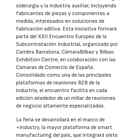
siderurgia y la industria auxiliar, incluyendo
fabricantes de piezas y componentes a
medida, interesados en soluciones de
fabricación aditiva. Esta iniciativa formará
parte del XXII Encuentro Europeo de la
Subcontratación Industrial, organizado por
Cambra Barcelona, CámaraBilbao y Bilbao
Exhibition Centre, en colaboración con las
Cámaras de Comercio de España.
Consolidado como una de las principales
plataformas de reuniones B2B de la
industria, el encuentro facilita en cada
edición alrededor de un millar de reuniones
de negocio altamente especializadas.
La feria se desarrollará en el marco de
+Industry, la mayor plataforma de smart
manufacturing del país, que integrará siete