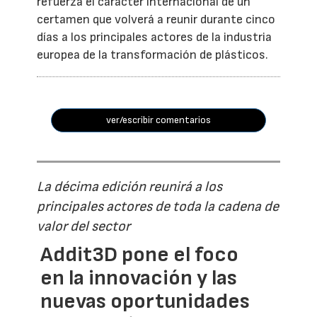
refuerza el carácter internacional de un
certamen que volverá a reunir durante cinco
días a los principales actores de la industria
europea de la transformación de plásticos.
ver/escribir comentarios
La décima edición reunirá a los
principales actores de toda la cadena de
valor del sector
Addit3D pone el foco
en la innovación y las
nuevas oportunidades