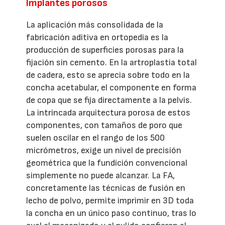
Implantes porosos
La aplicación más consolidada de la
fabricación aditiva en ortopedia es la
producción de superficies porosas para la
fijación sin cemento. En la artroplastia total
de cadera, esto se aprecia sobre todo en la
concha acetabular, el componente en forma
de copa que se fija directamente a la pelvis.
La intrincada arquitectura porosa de estos
componentes, con tamaños de poro que
suelen oscilar en el rango de los 500
micrómetros, exige un nivel de precisión
geométrica que la fundición convencional
simplemente no puede alcanzar. La FA,
concretamente las técnicas de fusión en
lecho de polvo, permite imprimir en 3D toda
la concha en un único paso continuo, tras lo