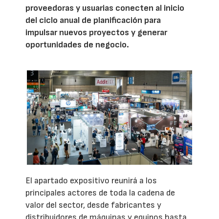
proveedoras y usuarias conecten al inicio
del ciclo anual de planificación para
impulsar nuevos proyectos y generar
oportunidades de negocio.
El apartado expositivo reunirá a los
principales actores de toda la cadena de
valor del sector, desde fabricantes y
distribuidores de máquinas y equipos hasta