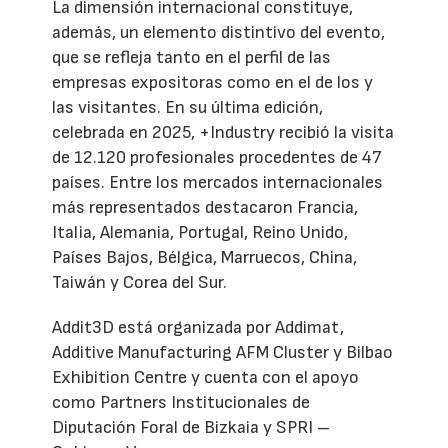
La dimensión internacional constituye,
además, un elemento distintivo del evento,
que se refleja tanto en el perfil de las
empresas expositoras como en el de los y
las visitantes. En su última edición,
celebrada en 2025, +Industry recibió la visita
de 12.120 profesionales procedentes de 47
países. Entre los mercados internacionales
más representados destacaron Francia,
Italia, Alemania, Portugal, Reino Unido,
Países Bajos, Bélgica, Marruecos, China,
Taiwán y Corea del Sur.
Addit3D está organizada por Addimat,
Additive Manufacturing AFM Cluster y Bilbao
Exhibition Centre y cuenta con el apoyo
como Partners Institucionales de
Diputación Foral de Bizkaia y SPRI –