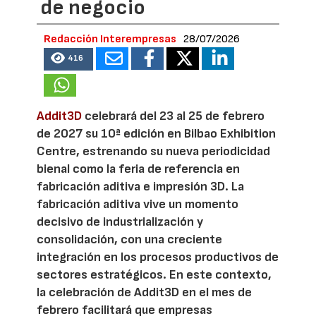
de negocio
Redacción Interempresas
28/07/2026
416
Addit3D
celebrará del 23 al 25 de febrero
de 2027 su 10ª edición en Bilbao Exhibition
Centre, estrenando su nueva periodicidad
bienal como la feria de referencia en
fabricación aditiva e impresión 3D. La
fabricación aditiva vive un momento
decisivo de industrialización y
consolidación, con una creciente
integración en los procesos productivos de
sectores estratégicos. En este contexto,
la celebración de Addit3D en el mes de
febrero facilitará que empresas