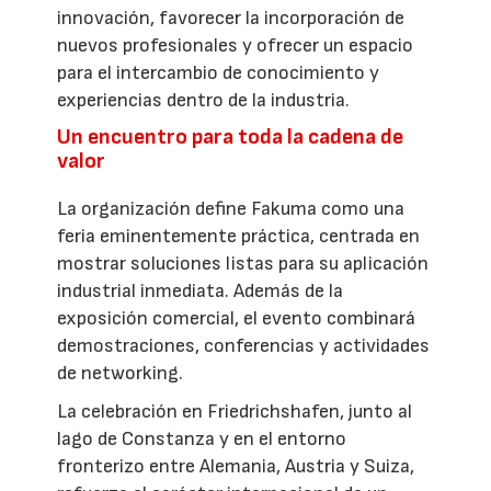
innovación, favorecer la incorporación de
nuevos profesionales y ofrecer un espacio
para el intercambio de conocimiento y
experiencias dentro de la industria.
Un encuentro para toda la cadena de
valor
La organización define Fakuma como una
feria eminentemente práctica, centrada en
mostrar soluciones listas para su aplicación
industrial inmediata. Además de la
exposición comercial, el evento combinará
demostraciones, conferencias y actividades
de networking.
La celebración en Friedrichshafen, junto al
lago de Constanza y en el entorno
fronterizo entre Alemania, Austria y Suiza,