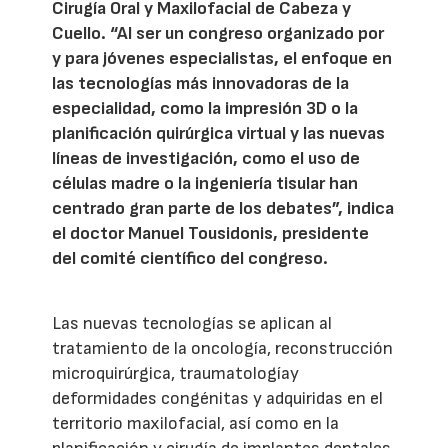
Cirugía Oral y Maxilofacial de Cabeza y
Cuello. “Al ser un congreso organizado por
y para jóvenes especialistas, el enfoque en
las tecnologías más innovadoras de la
especialidad, como la impresión 3D o la
planificación quirúrgica virtual y las nuevas
líneas de investigación, como el uso de
células madre o la ingeniería tisular han
centrado gran parte de los debates”, indica
el doctor Manuel Tousidonis, presidente
del comité científico del congreso.
Las nuevas tecnologías se aplican al
tratamiento de la oncología, reconstrucción
microquirúrgica, traumatologíay
deformidades congénitas y adquiridas en el
territorio maxilofacial, así como en la