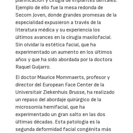
planificación y cirugía de implantes dentales.
Ejemplo de ello fue la mesa redonda de
Secom Joven, donde grandes promesas de la
especialidad expusieron a través de la
literatura médica y su experiencia los
últimos avances en la cirugía maxilofacial.
Sin olvidar la estética facial, que ha
experimentado un aumento en los últimos
años y que ha sido abordada por la doctora
Raquel Guijarro.
El doctor Maurice Mommaerts, profesor y
director del European Face Center de la
Universitair Ziekenhuis Brusse, ha realizado
un repaso del abordaje quirúrgico de la
microsomía hemifacial, que ha
experimentado un gran salto en las dos
últimas décadas. Esta patología es la
segunda deformidad facial congénita más