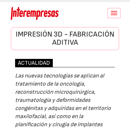
Conmutar
navegació
IMPRESIÓN 3D - FABRICACIÓN
ADITIVA
ACTUALIDAD
Las nuevas tecnologías se aplican al
tratamiento de la oncología,
reconstrucción microquirúrgica,
traumatología y deformidades
congénitas y adquiridas en el territorio
maxilofacial, así como en la
planificación y cirugía de implantes