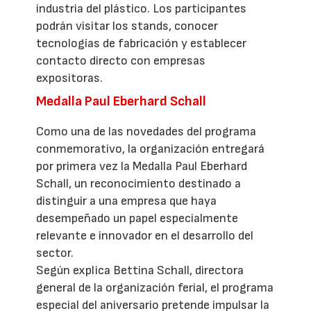
industria del plástico. Los participantes
podrán visitar los stands, conocer
tecnologías de fabricación y establecer
contacto directo con empresas
expositoras.
Medalla Paul Eberhard Schall
Como una de las novedades del programa
conmemorativo, la organización entregará
por primera vez la Medalla Paul Eberhard
Schall, un reconocimiento destinado a
distinguir a una empresa que haya
desempeñado un papel especialmente
relevante e innovador en el desarrollo del
sector.
Según explica Bettina Schall, directora
general de la organización ferial, el programa
especial del aniversario pretende impulsar la