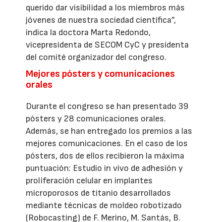
querido dar visibilidad a los miembros más
jóvenes de nuestra sociedad científica”,
indica la doctora Marta Redondo,
vicepresidenta de SECOM CyC y presidenta
del comité organizador del congreso.
Mejores pósters y comunicaciones
orales
Durante el congreso se han presentado 39
pósters y 28 comunicaciones orales.
Además, se han entregado los premios a las
mejores comunicaciones. En el caso de los
pósters, dos de ellos recibieron la máxima
puntuación: Estudio in vivo de adhesión y
proliferación celular en implantes
microporosos de titanio desarrollados
mediante técnicas de moldeo robotizado
(Robocasting) de F. Merino, M. Santás, B.