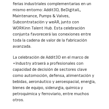
ferias industriales complementarias en un
mismo entorno: Addit3D, BeDigitalL,
Maintenance, Pumps & Valves,
Subcontratación y weAR, junto con
WORKinn Talent Hub. Esta celebración
conjunta favorecerá las conexiones entre
toda la cadena de valor de la fabricación
avanzada.
La celebración de Addit3D en el marco de
+Industry atraerá a profesionales con
capacidad de decisión de sectores clave
como automoción, defensa, alimentación y
bebidas, aeronáutico y aeroespacial, energía,
bienes de equipo, siderurgia, química y
petroquímica y ferroviario, entre muchos
otros.