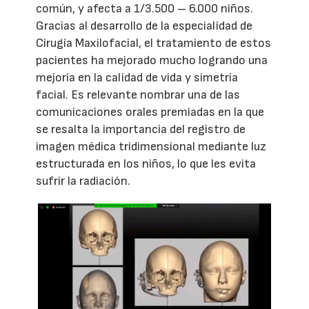
común, y afecta a 1/3.500 – 6.000 niños.
Gracias al desarrollo de la especialidad de
Cirugía Maxilofacial, el tratamiento de estos
pacientes ha mejorado mucho logrando una
mejoría en la calidad de vida y simetría
facial. Es relevante nombrar una de las
comunicaciones orales premiadas en la que
se resalta la importancia del registro de
imagen médica tridimensional mediante luz
estructurada en los niños, lo que les evita
sufrir la radiación.