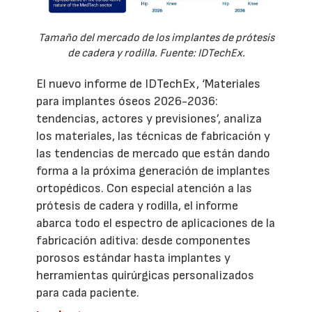
Tamaño del mercado de los implantes de prótesis
de cadera y rodilla. Fuente: IDTechEx.
El nuevo informe de IDTechEx, ‘Materiales
para implantes óseos 2026-2036:
tendencias, actores y previsiones’, analiza
los materiales, las técnicas de fabricación y
las tendencias de mercado que están dando
forma a la próxima generación de implantes
ortopédicos. Con especial atención a las
prótesis de cadera y rodilla, el informe
abarca todo el espectro de aplicaciones de la
fabricación aditiva: desde componentes
porosos estándar hasta implantes y
herramientas quirúrgicas personalizados
para cada paciente.