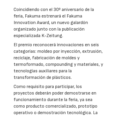
Coincidiendo con el 30º aniversario de la
feria, Fakuma estrenará el Fakuma
Innovation Award, un nuevo galardón
organizado junto con la publicación
especializada K-Zeitung.
El premio reconocerá innovaciones en seis
categorías: moldeo por inyección, extrusión,
reciclaje, fabricación de moldes y
termoformado, compounding y materiales, y
tecnologías auxiliares para la
transformación de plásticos.
Como requisito para participar, los
proyectos deberán poder demostrarse en
funcionamiento durante la feria, ya sea
como producto comercializado, prototipo
operativo o demostración tecnológica. La