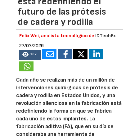
está redefiniendo el
futuro de las prótesis
de cadera y rodilla
Felix Wei, analista tecnológico de
IDTechEx
27/07/2026
727
Cada año se realizan más de un millón de
intervenciones quirúrgicas de prótesis de
cadera y rodilla en Estados Unidos, y una
revolución silenciosa en la fabricación está
redefiniendo la forma en que se fabrica
cada uno de estos implantes. La
fabricación aditiva (FA), que en su día se
consideraba una herramienta de