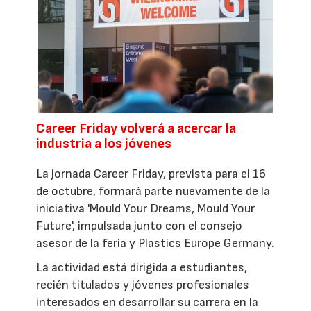
Career Friday volverá a acercar la
industria a los jóvenes
La jornada Career Friday, prevista para el 16
de octubre, formará parte nuevamente de la
iniciativa 'Mould Your Dreams, Mould Your
Future', impulsada junto con el consejo
asesor de la feria y Plastics Europe Germany.
La actividad está dirigida a estudiantes,
recién titulados y jóvenes profesionales
interesados en desarrollar su carrera en la