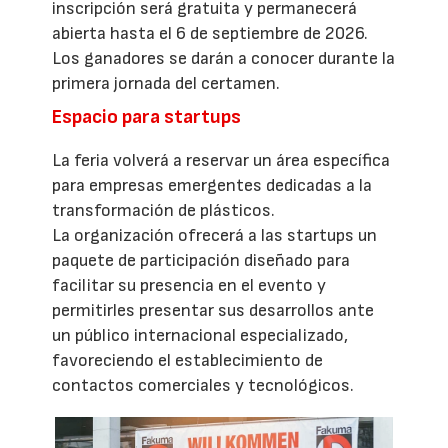
inscripción será gratuita y permanecerá
abierta hasta el 6 de septiembre de 2026.
Los ganadores se darán a conocer durante la
primera jornada del certamen.
Espacio para startups
La feria volverá a reservar un área específica
para empresas emergentes dedicadas a la
transformación de plásticos.
La organización ofrecerá a las startups un
paquete de participación diseñado para
facilitar su presencia en el evento y
permitirles presentar sus desarrollos ante
un público internacional especializado,
favoreciendo el establecimiento de
contactos comerciales y tecnológicos.