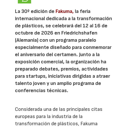
La 30º edición de
Fakuma,
la feria
internacional dedicada a la transformación
de plásticos, se celebrará del 12 al 16 de
octubre de 2026 en Friedrichshafen
(Alemania) con un programa paralelo
especialmente diseñado para conmemorar
el aniversario del certamen. Junto a la
exposición comercial, la organización ha
preparado debates, premios, actividades
para startups, iniciativas dirigidas a atraer
talento joven y un amplio programa de
conferencias técnicas.
Considerada una de las principales citas
europeas para la industria de la
transformación de plásticos, Fakuma