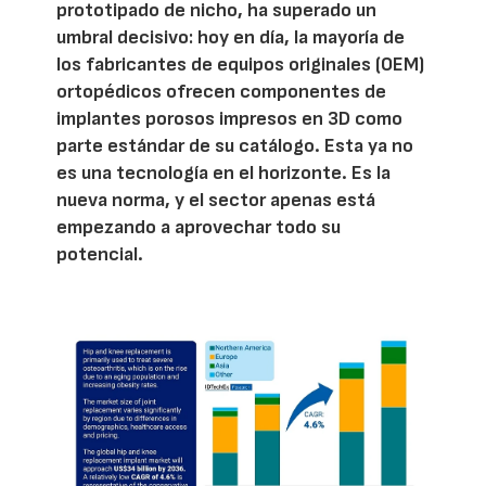
prototipado de nicho, ha superado un
umbral decisivo: hoy en día, la mayoría de
los fabricantes de equipos originales (OEM)
ortopédicos ofrecen componentes de
implantes porosos impresos en 3D como
parte estándar de su catálogo. Esta ya no
es una tecnología en el horizonte. Es la
nueva norma, y el sector apenas está
empezando a aprovechar todo su
potencial.