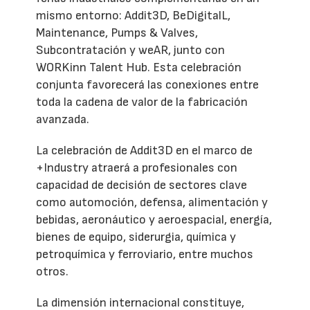
mismo entorno: Addit3D, BeDigitalL,
Maintenance, Pumps & Valves,
Subcontratación y weAR, junto con
WORKinn Talent Hub. Esta celebración
conjunta favorecerá las conexiones entre
toda la cadena de valor de la fabricación
avanzada.
La celebración de Addit3D en el marco de
+Industry atraerá a profesionales con
capacidad de decisión de sectores clave
como automoción, defensa, alimentación y
bebidas, aeronáutico y aeroespacial, energía,
bienes de equipo, siderurgia, química y
petroquímica y ferroviario, entre muchos
otros.
La dimensión internacional constituye,