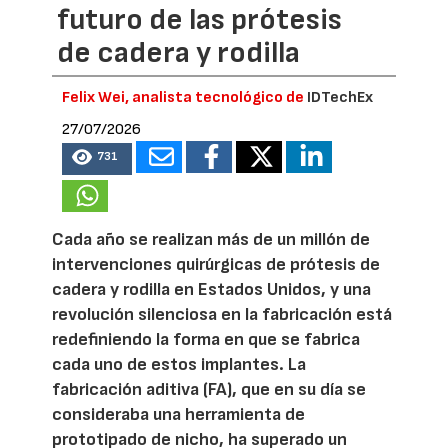
futuro de las prótesis
de cadera y rodilla
Felix Wei, analista tecnológico de
IDTechEx
27/07/2026
731
Cada año se realizan más de un millón de
intervenciones quirúrgicas de prótesis de
cadera y rodilla en Estados Unidos, y una
revolución silenciosa en la fabricación está
redefiniendo la forma en que se fabrica
cada uno de estos implantes. La
fabricación aditiva (FA), que en su día se
consideraba una herramienta de
prototipado de nicho, ha superado un