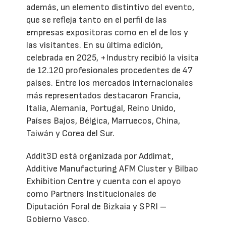
además, un elemento distintivo del evento,
que se refleja tanto en el perfil de las
empresas expositoras como en el de los y
las visitantes. En su última edición,
celebrada en 2025, +Industry recibió la visita
de 12.120 profesionales procedentes de 47
países. Entre los mercados internacionales
más representados destacaron Francia,
Italia, Alemania, Portugal, Reino Unido,
Países Bajos, Bélgica, Marruecos, China,
Taiwán y Corea del Sur.
Addit3D está organizada por Addimat,
Additive Manufacturing AFM Cluster y Bilbao
Exhibition Centre y cuenta con el apoyo
como Partners Institucionales de
Diputación Foral de Bizkaia y SPRI –
Gobierno Vasco.