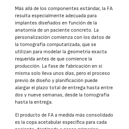
Más allá de los componentes estándar, la FA
resulta especialmente adecuada para
implantes diseñados en función de la
anatomía de un paciente concreto. La
personalización comienza con los datos de
la tomografía computarizada, que se
utilizan para modelar la geometría exacta
requerida antes de que comience la
producción. La fase de fabricación en sí
misma solo lleva unos días, pero el proceso
previo de diseño y planificación puede
alargar el plazo total de entrega hasta entre
dos y nueve semanas, desde la tomografía
hasta la entrega.
El producto de FA a medida más consolidado
es la copa acetabular específica para cada