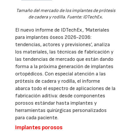
Tamaño del mercado de los implantes de prótesis
de cadera y rodilla. Fuente: IDTechEx.
El nuevo informe de IDTechEx, ‘Materiales
para implantes óseos 2026-2036:
tendencias, actores y previsiones’, analiza
los materiales, las técnicas de fabricación y
las tendencias de mercado que están dando
forma a la próxima generación de implantes
ortopédicos. Con especial atención a las
prótesis de cadera y rodilla, el informe
abarca todo el espectro de aplicaciones de la
fabricación aditiva: desde componentes
porosos estándar hasta implantes y
herramientas quirúrgicas personalizados
para cada paciente.
Implantes porosos