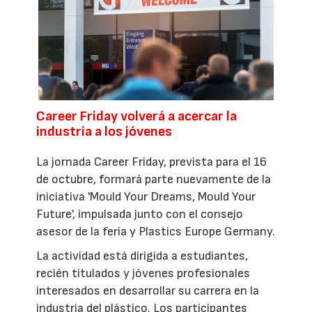
Career Friday volverá a acercar la
industria a los jóvenes
La jornada Career Friday, prevista para el 16
de octubre, formará parte nuevamente de la
iniciativa 'Mould Your Dreams, Mould Your
Future', impulsada junto con el consejo
asesor de la feria y Plastics Europe Germany.
La actividad está dirigida a estudiantes,
recién titulados y jóvenes profesionales
interesados en desarrollar su carrera en la
industria del plástico. Los participantes