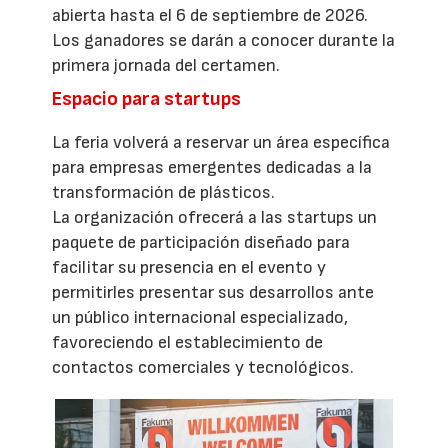
abierta hasta el 6 de septiembre de 2026.
Los ganadores se darán a conocer durante la
primera jornada del certamen.
Espacio para startups
La feria volverá a reservar un área específica
para empresas emergentes dedicadas a la
transformación de plásticos.
La organización ofrecerá a las startups un
paquete de participación diseñado para
facilitar su presencia en el evento y
permitirles presentar sus desarrollos ante
un público internacional especializado,
favoreciendo el establecimiento de
contactos comerciales y tecnológicos.