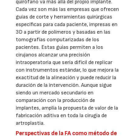
quirófano va más allá del propio implante.
Cada vez son más las empresas que ofrecen
guías de corte y herramientas quirúrgicas
específicas para cada paciente, impresas en
3D a partir de polímeros y basadas en las
tomografías computarizadas de los
pacientes. Estas guías permiten a los
cirujanos alcanzar una precisión
intraoperatoria que sería difícil de replicar
con instrumentos estándar, lo que mejora la
exactitud de la alineación y puede reducir la
duración de la intervención. Aunque sigue
siendo un mercado secundario en
comparación con la producción de
implantes, amplía la propuesta de valor de la
fabricación aditiva en toda la cirugía de
artroplastia.
Perspectivas de la FA como método de