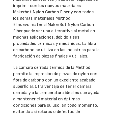
imprimir con los nuevos materiales
Makerbot Nylon Carbon Fiber y con todos
los demás materiales Method.
El nuevo material MakerBot Nylon Carbon
Fiber puede ser una alternativa al metal en
muchas aplicaciones, debido a sus
propiedades térmicas y mecánicas. La fibra
de carbono se utiliza en las industrias para la
fabricación de piezas finales y utillajes.
La cámara cerrada térmica de la Method
permite la impresión de piezas de nylon con
fibra de carbono con un excelente acabado
superficial. Otra ventaja de tener cámara
cerrada y a la temperatura ideal es que ayuda
a mantener el material en óptimas
condiciones para su uso, en todo momento,
evitando así roturas o defectos de