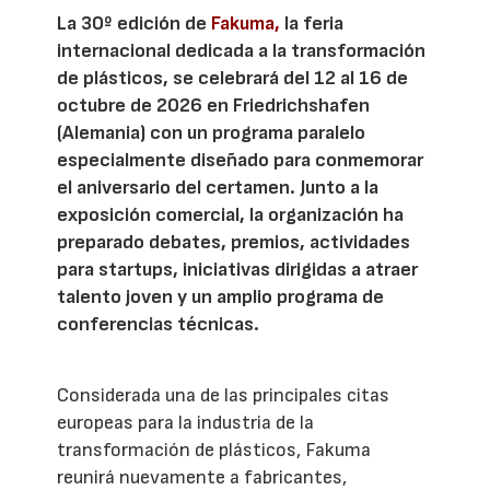
La 30º edición de
Fakuma,
la feria
internacional dedicada a la transformación
de plásticos, se celebrará del 12 al 16 de
octubre de 2026 en Friedrichshafen
(Alemania) con un programa paralelo
especialmente diseñado para conmemorar
el aniversario del certamen. Junto a la
exposición comercial, la organización ha
preparado debates, premios, actividades
para startups, iniciativas dirigidas a atraer
talento joven y un amplio programa de
conferencias técnicas.
Considerada una de las principales citas
europeas para la industria de la
transformación de plásticos, Fakuma
reunirá nuevamente a fabricantes,