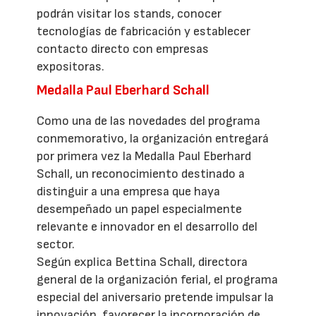
podrán visitar los stands, conocer
tecnologías de fabricación y establecer
contacto directo con empresas
expositoras.
Medalla Paul Eberhard Schall
Como una de las novedades del programa
conmemorativo, la organización entregará
por primera vez la Medalla Paul Eberhard
Schall, un reconocimiento destinado a
distinguir a una empresa que haya
desempeñado un papel especialmente
relevante e innovador en el desarrollo del
sector.
Según explica Bettina Schall, directora
general de la organización ferial, el programa
especial del aniversario pretende impulsar la
innovación, favorecer la incorporación de