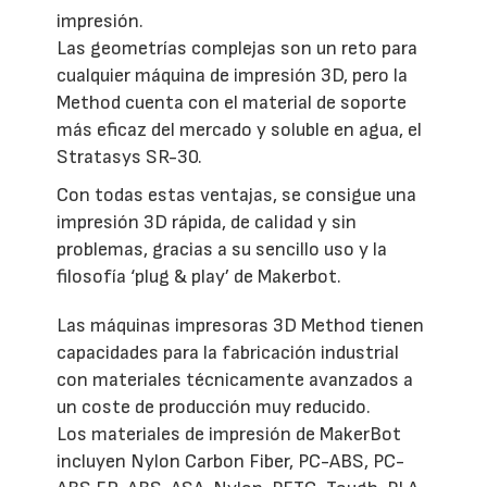
impresión.
Las geometrías complejas son un reto para
cualquier máquina de impresión 3D, pero la
Method cuenta con el material de soporte
más eficaz del mercado y soluble en agua, el
Stratasys SR-30.
Con todas estas ventajas, se consigue una
impresión 3D rápida, de calidad y sin
problemas, gracias a su sencillo uso y la
filosofía ‘plug & play’ de Makerbot.
Las máquinas impresoras 3D Method tienen
capacidades para la fabricación industrial
con materiales técnicamente avanzados a
un coste de producción muy reducido.
Los materiales de impresión de MakerBot
incluyen Nylon Carbon Fiber, PC-ABS, PC-