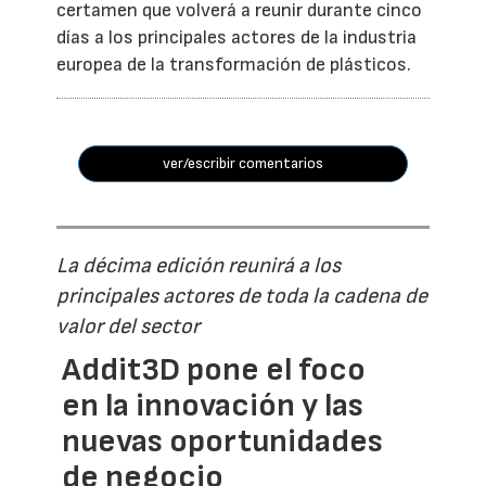
certamen que volverá a reunir durante cinco
días a los principales actores de la industria
europea de la transformación de plásticos.
ver/escribir comentarios
La décima edición reunirá a los
principales actores de toda la cadena de
valor del sector
Addit3D pone el foco
en la innovación y las
nuevas oportunidades
de negocio