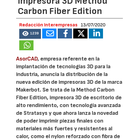
impresora 3D Method
Carbon Fiber Edition
Redacción Interempresas
13/07/2020
1239
AsorCAD
, empresa referente en la
implantación de tecnologías 3D para la
industria, anuncia la distribución de la
nueva edición de impresoras 3D de la marca
Makerbot. Se trata de la Method Carbon
Fiber Edition, impresora 3D de escritorio de
alto rendimiento, con tecnología avanzada
de Stratasys y que ahora lanza la novedad
de poder imprimir piezas finales con
materiales más fuertes y resistentes al
calor, como el nylon reforzado con fibra de