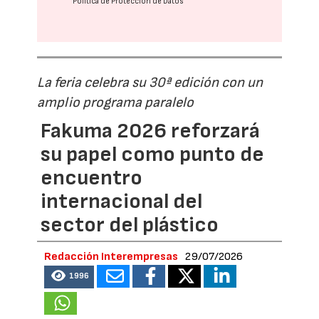
Política de Protección de Datos
La feria celebra su 30ª edición con un
amplio programa paralelo
Fakuma 2026 reforzará
su papel como punto de
encuentro
internacional del
sector del plástico
Redacción Interempresas
29/07/2026
1996