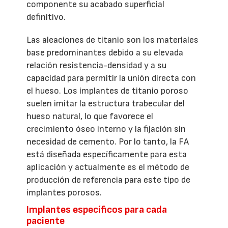
componente su acabado superficial
definitivo.
Las aleaciones de titanio son los materiales
base predominantes debido a su elevada
relación resistencia-densidad y a su
capacidad para permitir la unión directa con
el hueso. Los implantes de titanio poroso
suelen imitar la estructura trabecular del
hueso natural, lo que favorece el
crecimiento óseo interno y la fijación sin
necesidad de cemento. Por lo tanto, la FA
está diseñada específicamente para esta
aplicación y actualmente es el método de
producción de referencia para este tipo de
implantes porosos.
Implantes específicos para cada
paciente