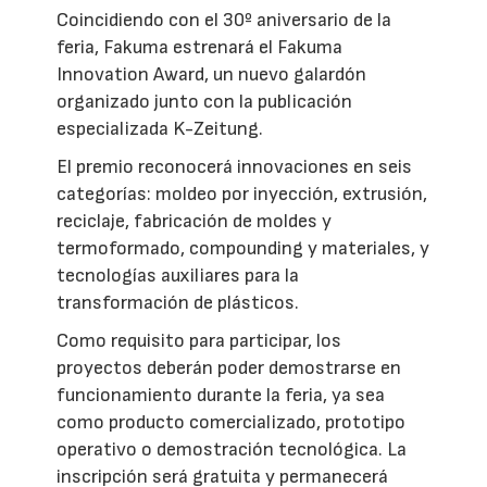
Coincidiendo con el 30º aniversario de la
feria, Fakuma estrenará el Fakuma
Innovation Award, un nuevo galardón
organizado junto con la publicación
especializada K-Zeitung.
El premio reconocerá innovaciones en seis
categorías: moldeo por inyección, extrusión,
reciclaje, fabricación de moldes y
termoformado, compounding y materiales, y
tecnologías auxiliares para la
transformación de plásticos.
Como requisito para participar, los
proyectos deberán poder demostrarse en
funcionamiento durante la feria, ya sea
como producto comercializado, prototipo
operativo o demostración tecnológica. La
inscripción será gratuita y permanecerá