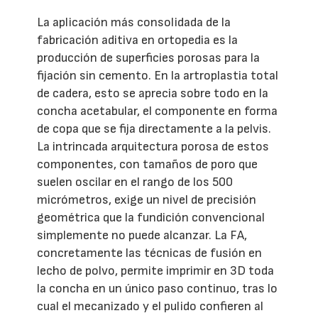
La aplicación más consolidada de la
fabricación aditiva en ortopedia es la
producción de superficies porosas para la
fijación sin cemento. En la artroplastia total
de cadera, esto se aprecia sobre todo en la
concha acetabular, el componente en forma
de copa que se fija directamente a la pelvis.
La intrincada arquitectura porosa de estos
componentes, con tamaños de poro que
suelen oscilar en el rango de los 500
micrómetros, exige un nivel de precisión
geométrica que la fundición convencional
simplemente no puede alcanzar. La FA,
concretamente las técnicas de fusión en
lecho de polvo, permite imprimir en 3D toda
la concha en un único paso continuo, tras lo
cual el mecanizado y el pulido confieren al