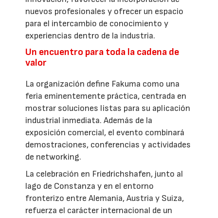
nuevos profesionales y ofrecer un espacio
para el intercambio de conocimiento y
experiencias dentro de la industria.
Un encuentro para toda la cadena de
valor
La organización define Fakuma como una
feria eminentemente práctica, centrada en
mostrar soluciones listas para su aplicación
industrial inmediata. Además de la
exposición comercial, el evento combinará
demostraciones, conferencias y actividades
de networking.
La celebración en Friedrichshafen, junto al
lago de Constanza y en el entorno
fronterizo entre Alemania, Austria y Suiza,
refuerza el carácter internacional de un