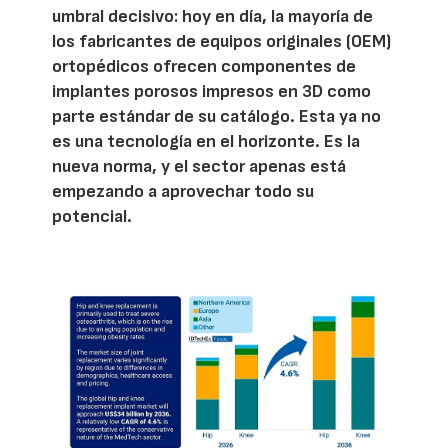
umbral decisivo: hoy en día, la mayoría de
los fabricantes de equipos originales (OEM)
ortopédicos ofrecen componentes de
implantes porosos impresos en 3D como
parte estándar de su catálogo. Esta ya no
es una tecnología en el horizonte. Es la
nueva norma, y el sector apenas está
empezando a aprovechar todo su
potencial.