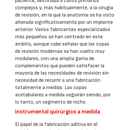
paciente, destinada a casos primarios
complejos y, más habitualmente, a la cirugía
de revisión, en la que la anatomía se ha visto
alterada significativamente por un implante
anterior. Varios fabricantes especializados
más pequeños se han centrado en este
ámbito, aunque cabe señalar que las copas
de revisión modernas se han vuelto muy
modulares, con una amplia gama de
complementos que pueden satisfacer la
mayoría de las necesidades de revisión sin
necesidad de recurrir a una fabricación
totalmente a medida. Las copas
acetabulares a medida seguirán siendo, por
lo tanto, un segmento de nicho.
Instrumental quirúrgico a medida
El papel de la fabricación aditiva en el