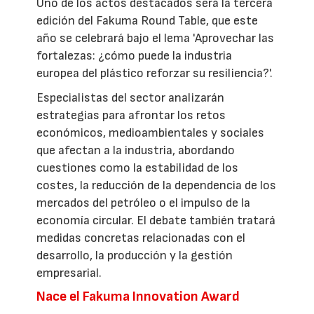
Uno de los actos destacados será la tercera
edición del Fakuma Round Table, que este
año se celebrará bajo el lema 'Aprovechar las
fortalezas: ¿cómo puede la industria
europea del plástico reforzar su resiliencia?'.
Especialistas del sector analizarán
estrategias para afrontar los retos
económicos, medioambientales y sociales
que afectan a la industria, abordando
cuestiones como la estabilidad de los
costes, la reducción de la dependencia de los
mercados del petróleo o el impulso de la
economía circular. El debate también tratará
medidas concretas relacionadas con el
desarrollo, la producción y la gestión
empresarial.
Nace el Fakuma Innovation Award