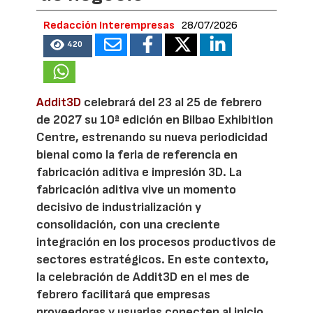
Redacción Interempresas
28/07/2026
420
Addit3D
celebrará del 23 al 25 de febrero
de 2027 su 10ª edición en Bilbao Exhibition
Centre, estrenando su nueva periodicidad
bienal como la feria de referencia en
fabricación aditiva e impresión 3D. La
fabricación aditiva vive un momento
decisivo de industrialización y
consolidación, con una creciente
integración en los procesos productivos de
sectores estratégicos. En este contexto,
la celebración de Addit3D en el mes de
febrero facilitará que empresas
proveedoras y usuarias conecten al inicio