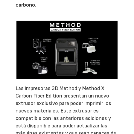
carbono.
Las impresoras 3D Method y Method X
Carbon Fiber Edition presentan un nuevo
extrusor exclusivo para poder imprimir los
nuevos materiales. Este extrusor es
compatible con las anteriores ediciones y
está disponible para poder actualizar las
máquinas existentes y que sean capaces de