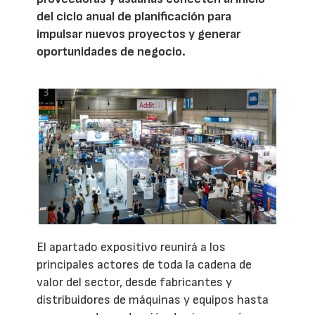
del ciclo anual de planificación para
impulsar nuevos proyectos y generar
oportunidades de negocio.
El apartado expositivo reunirá a los
principales actores de toda la cadena de
valor del sector, desde fabricantes y
distribuidores de máquinas y equipos hasta