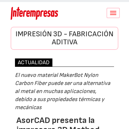
Conmutar
navegació
IMPRESIÓN 3D - FABRICACIÓN
ADITIVA
ACTUALIDAD
El nuevo material MakerBot Nylon
Carbon Fiber puede ser una alternativa
al metal en muchas aplicaciones,
debido a sus propiedades térmicas y
mecánicas
AsorCAD presenta la