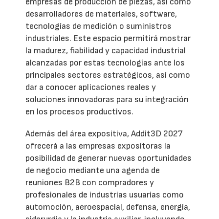
empresas de producción de piezas, así como
desarrolladores de materiales, software,
tecnologías de medición o suministros
industriales. Este espacio permitirá mostrar
la madurez, fiabilidad y capacidad industrial
alcanzadas por estas tecnologías ante los
principales sectores estratégicos, así como
dar a conocer aplicaciones reales y
soluciones innovadoras para su integración
en los procesos productivos.
Además del área expositiva, Addit3D 2027
ofrecerá a las empresas expositoras la
posibilidad de generar nuevas oportunidades
de negocio mediante una agenda de
reuniones B2B con compradores y
profesionales de industrias usuarias como
automoción, aeroespacial, defensa, energía,