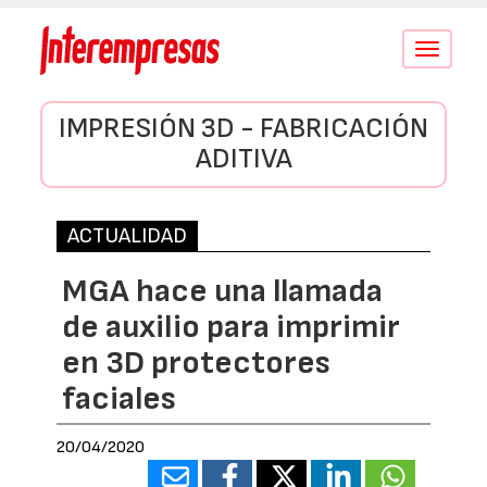
Conmutar
navegació
IMPRESIÓN 3D - FABRICACIÓN
ADITIVA
ACTUALIDAD
MGA hace una llamada
de auxilio para imprimir
en 3D protectores
faciales
20/04/2020