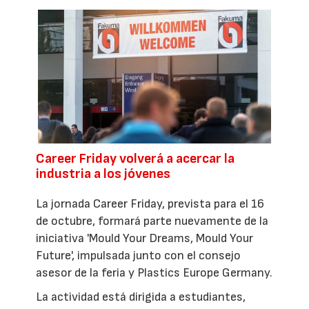
Career Friday volverá a acercar la
industria a los jóvenes
La jornada Career Friday, prevista para el 16
de octubre, formará parte nuevamente de la
iniciativa 'Mould Your Dreams, Mould Your
Future', impulsada junto con el consejo
asesor de la feria y Plastics Europe Germany.
La actividad está dirigida a estudiantes,