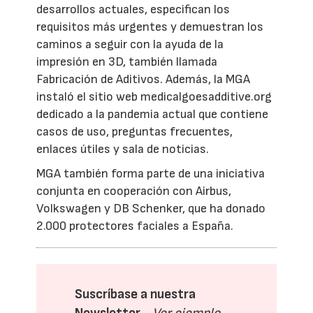
desarrollos actuales, especifican los
requisitos más urgentes y demuestran los
caminos a seguir con la ayuda de la
impresión en 3D, también llamada
Fabricación de Aditivos. Además, la MGA
instaló el sitio web medicalgoesadditive.org
dedicado a la pandemia actual que contiene
casos de uso, preguntas frecuentes,
enlaces útiles y sala de noticias.
MGA también forma parte de una iniciativa
conjunta en cooperación con Airbus,
Volkswagen y DB Schenker, que ha donado
2.000 protectores faciales a España.
Suscríbase a nuestra