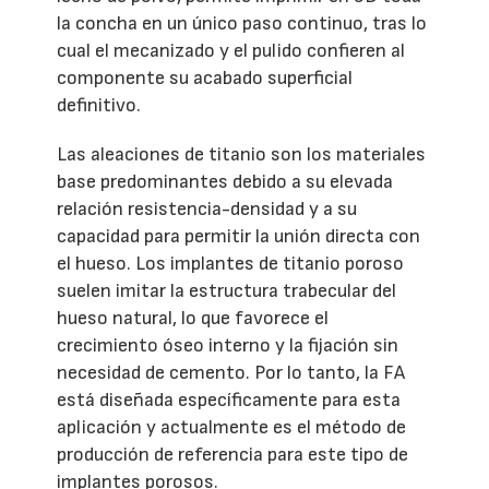
la concha en un único paso continuo, tras lo
cual el mecanizado y el pulido confieren al
componente su acabado superficial
definitivo.
Las aleaciones de titanio son los materiales
base predominantes debido a su elevada
relación resistencia-densidad y a su
capacidad para permitir la unión directa con
el hueso. Los implantes de titanio poroso
suelen imitar la estructura trabecular del
hueso natural, lo que favorece el
crecimiento óseo interno y la fijación sin
necesidad de cemento. Por lo tanto, la FA
está diseñada específicamente para esta
aplicación y actualmente es el método de
producción de referencia para este tipo de
implantes porosos.