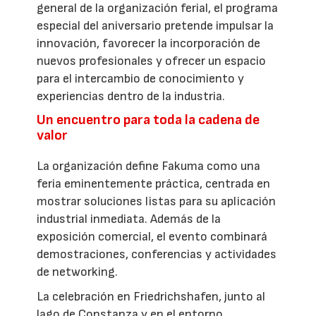
general de la organización ferial, el programa
especial del aniversario pretende impulsar la
innovación, favorecer la incorporación de
nuevos profesionales y ofrecer un espacio
para el intercambio de conocimiento y
experiencias dentro de la industria.
Un encuentro para toda la cadena de
valor
La organización define Fakuma como una
feria eminentemente práctica, centrada en
mostrar soluciones listas para su aplicación
industrial inmediata. Además de la
exposición comercial, el evento combinará
demostraciones, conferencias y actividades
de networking.
La celebración en Friedrichshafen, junto al
lago de Constanza y en el entorno