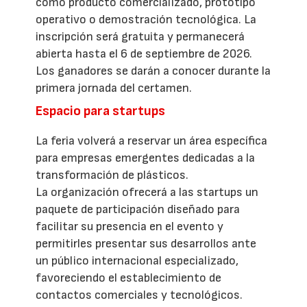
como producto comercializado, prototipo
operativo o demostración tecnológica. La
inscripción será gratuita y permanecerá
abierta hasta el 6 de septiembre de 2026.
Los ganadores se darán a conocer durante la
primera jornada del certamen.
Espacio para startups
La feria volverá a reservar un área específica
para empresas emergentes dedicadas a la
transformación de plásticos.
La organización ofrecerá a las startups un
paquete de participación diseñado para
facilitar su presencia en el evento y
permitirles presentar sus desarrollos ante
un público internacional especializado,
favoreciendo el establecimiento de
contactos comerciales y tecnológicos.