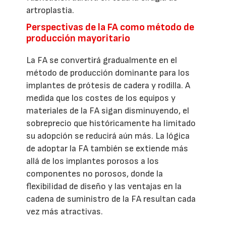
artroplastia.
Perspectivas de la FA como método de
producción mayoritario
La FA se convertirá gradualmente en el
método de producción dominante para los
implantes de prótesis de cadera y rodilla. A
medida que los costes de los equipos y
materiales de la FA sigan disminuyendo, el
sobreprecio que históricamente ha limitado
su adopción se reducirá aún más. La lógica
de adoptar la FA también se extiende más
allá de los implantes porosos a los
componentes no porosos, donde la
flexibilidad de diseño y las ventajas en la
cadena de suministro de la FA resultan cada
vez más atractivas.