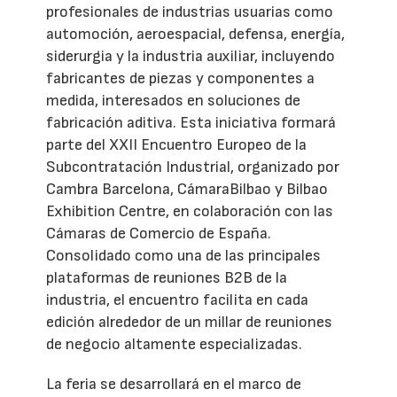
profesionales de industrias usuarias como
automoción, aeroespacial, defensa, energía,
siderurgia y la industria auxiliar, incluyendo
fabricantes de piezas y componentes a
medida, interesados en soluciones de
fabricación aditiva. Esta iniciativa formará
parte del XXII Encuentro Europeo de la
Subcontratación Industrial, organizado por
Cambra Barcelona, CámaraBilbao y Bilbao
Exhibition Centre, en colaboración con las
Cámaras de Comercio de España.
Consolidado como una de las principales
plataformas de reuniones B2B de la
industria, el encuentro facilita en cada
edición alrededor de un millar de reuniones
de negocio altamente especializadas.
La feria se desarrollará en el marco de