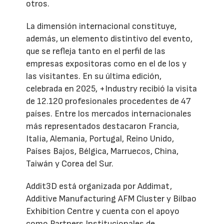
otros.
La dimensión internacional constituye,
además, un elemento distintivo del evento,
que se refleja tanto en el perfil de las
empresas expositoras como en el de los y
las visitantes. En su última edición,
celebrada en 2025, +Industry recibió la visita
de 12.120 profesionales procedentes de 47
países. Entre los mercados internacionales
más representados destacaron Francia,
Italia, Alemania, Portugal, Reino Unido,
Países Bajos, Bélgica, Marruecos, China,
Taiwán y Corea del Sur.
Addit3D está organizada por Addimat,
Additive Manufacturing AFM Cluster y Bilbao
Exhibition Centre y cuenta con el apoyo
como Partners Institucionales de