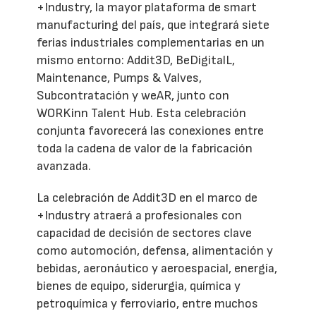
+Industry, la mayor plataforma de smart
manufacturing del país, que integrará siete
ferias industriales complementarias en un
mismo entorno: Addit3D, BeDigitalL,
Maintenance, Pumps & Valves,
Subcontratación y weAR, junto con
WORKinn Talent Hub. Esta celebración
conjunta favorecerá las conexiones entre
toda la cadena de valor de la fabricación
avanzada.
La celebración de Addit3D en el marco de
+Industry atraerá a profesionales con
capacidad de decisión de sectores clave
como automoción, defensa, alimentación y
bebidas, aeronáutico y aeroespacial, energía,
bienes de equipo, siderurgia, química y
petroquímica y ferroviario, entre muchos