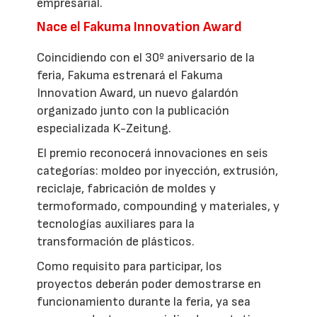
empresarial.
Nace el Fakuma Innovation Award
Coincidiendo con el 30º aniversario de la
feria, Fakuma estrenará el Fakuma
Innovation Award, un nuevo galardón
organizado junto con la publicación
especializada K-Zeitung.
El premio reconocerá innovaciones en seis
categorías: moldeo por inyección, extrusión,
reciclaje, fabricación de moldes y
termoformado, compounding y materiales, y
tecnologías auxiliares para la
transformación de plásticos.
Como requisito para participar, los
proyectos deberán poder demostrarse en
funcionamiento durante la feria, ya sea