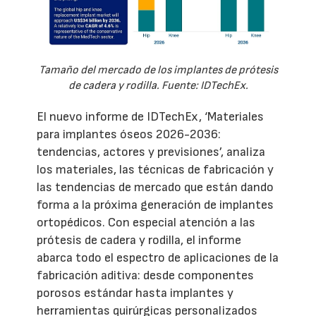
Tamaño del mercado de los implantes de prótesis
de cadera y rodilla. Fuente: IDTechEx.
El nuevo informe de IDTechEx, ‘Materiales
para implantes óseos 2026-2036:
tendencias, actores y previsiones’, analiza
los materiales, las técnicas de fabricación y
las tendencias de mercado que están dando
forma a la próxima generación de implantes
ortopédicos. Con especial atención a las
prótesis de cadera y rodilla, el informe
abarca todo el espectro de aplicaciones de la
fabricación aditiva: desde componentes
porosos estándar hasta implantes y
herramientas quirúrgicas personalizados