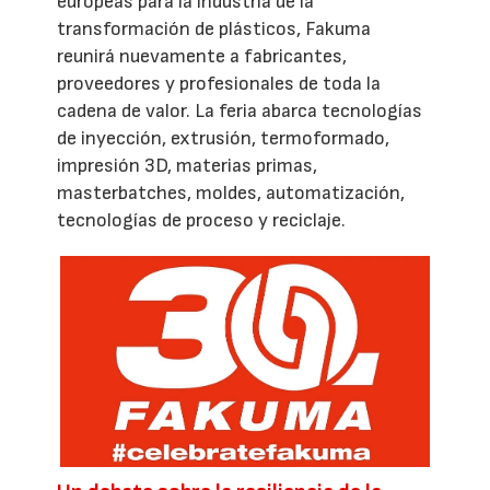
europeas para la industria de la
transformación de plásticos, Fakuma
reunirá nuevamente a fabricantes,
proveedores y profesionales de toda la
cadena de valor. La feria abarca tecnologías
de inyección, extrusión, termoformado,
impresión 3D, materias primas,
masterbatches, moldes, automatización,
tecnologías de proceso y reciclaje.