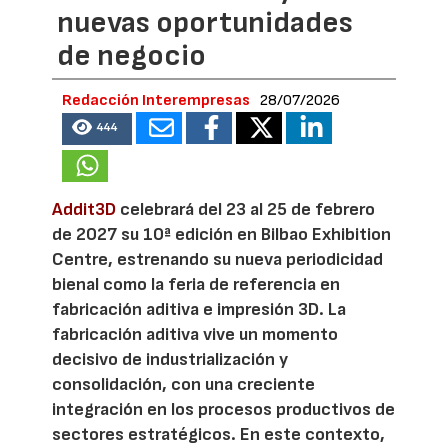
nuevas oportunidades
de negocio
Redacción Interempresas
28/07/2026
444
Addit3D
celebrará del 23 al 25 de febrero
de 2027 su 10ª edición en Bilbao Exhibition
Centre, estrenando su nueva periodicidad
bienal como la feria de referencia en
fabricación aditiva e impresión 3D. La
fabricación aditiva vive un momento
decisivo de industrialización y
consolidación, con una creciente
integración en los procesos productivos de
sectores estratégicos. En este contexto,