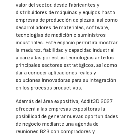
valor del sector, desde fabricantes y
distribuidores de máquinas y equipos hasta
empresas de producción de piezas, así como
desarrolladores de materiales, software,
tecnologías de medición o suministros
industriales. Este espacio permitirá mostrar
la madurez, fiabilidad y capacidad industrial
alcanzadas por estas tecnologías ante los
principales sectores estratégicos, así como
dar a conocer aplicaciones reales y
soluciones innovadoras para su integración
en los procesos productivos.
Además del área expositiva, Addit3D 2027
ofrecerá a las empresas expositoras la
posibilidad de generar nuevas oportunidades
de negocio mediante una agenda de
reuniones B2B con compradores y