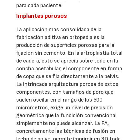
para cada paciente.
Implantes porosos
La aplicación más consolidada de la
fabricación aditiva en ortopedia es la
producción de superficies porosas para la
fijación sin cemento. En la artroplastia total
de cadera, esto se aprecia sobre todo en la
concha acetabular, el componente en forma
de copa que se fija directamente a la pelvis.
La intrincada arquitectura porosa de estos
componentes, con tamaños de poro que
suelen oscilar en el rango de los 500
micrómetros, exige un nivel de precisión
geométrica que la fundición convencional
simplemente no puede alcanzar. La FA,
concretamente las técnicas de fusión en
lecho de polvo, permite imprimir en 3D toda