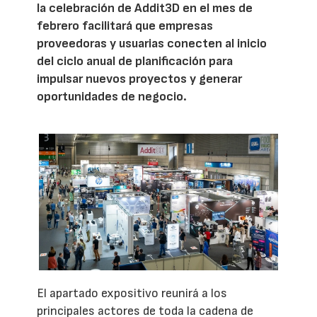
la celebración de Addit3D en el mes de
febrero facilitará que empresas
proveedoras y usuarias conecten al inicio
del ciclo anual de planificación para
impulsar nuevos proyectos y generar
oportunidades de negocio.
El apartado expositivo reunirá a los
principales actores de toda la cadena de