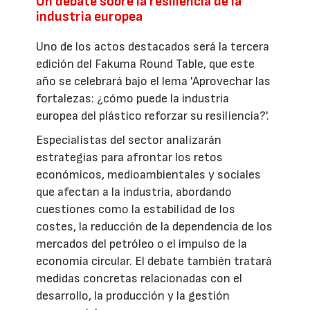
Un debate sobre la resiliencia de la
industria europea
Uno de los actos destacados será la tercera
edición del Fakuma Round Table, que este
año se celebrará bajo el lema 'Aprovechar las
fortalezas: ¿cómo puede la industria
europea del plástico reforzar su resiliencia?'.
Especialistas del sector analizarán
estrategias para afrontar los retos
económicos, medioambientales y sociales
que afectan a la industria, abordando
cuestiones como la estabilidad de los
costes, la reducción de la dependencia de los
mercados del petróleo o el impulso de la
economía circular. El debate también tratará
medidas concretas relacionadas con el
desarrollo, la producción y la gestión