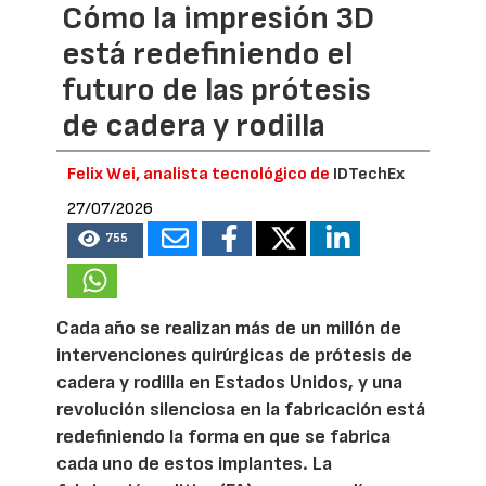
Cómo la impresión 3D
está redefiniendo el
futuro de las prótesis
de cadera y rodilla
Felix Wei, analista tecnológico de
IDTechEx
27/07/2026
755
Cada año se realizan más de un millón de
intervenciones quirúrgicas de prótesis de
cadera y rodilla en Estados Unidos, y una
revolución silenciosa en la fabricación está
redefiniendo la forma en que se fabrica
cada uno de estos implantes. La