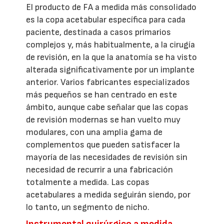
El producto de FA a medida más consolidado
es la copa acetabular específica para cada
paciente, destinada a casos primarios
complejos y, más habitualmente, a la cirugía
de revisión, en la que la anatomía se ha visto
alterada significativamente por un implante
anterior. Varios fabricantes especializados
más pequeños se han centrado en este
ámbito, aunque cabe señalar que las copas
de revisión modernas se han vuelto muy
modulares, con una amplia gama de
complementos que pueden satisfacer la
mayoría de las necesidades de revisión sin
necesidad de recurrir a una fabricación
totalmente a medida. Las copas
acetabulares a medida seguirán siendo, por
lo tanto, un segmento de nicho.
Instrumental quirúrgico a medida