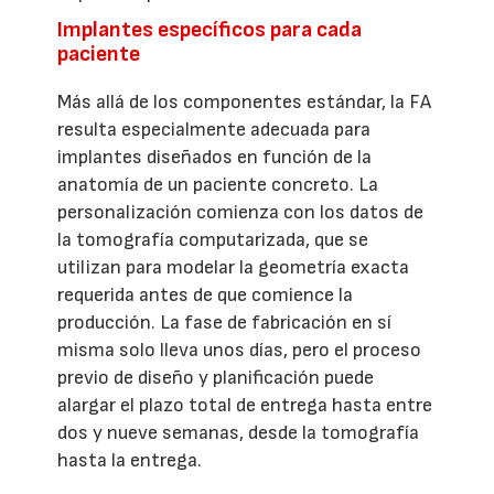
Implantes específicos para cada
paciente
Más allá de los componentes estándar, la FA
resulta especialmente adecuada para
implantes diseñados en función de la
anatomía de un paciente concreto. La
personalización comienza con los datos de
la tomografía computarizada, que se
utilizan para modelar la geometría exacta
requerida antes de que comience la
producción. La fase de fabricación en sí
misma solo lleva unos días, pero el proceso
previo de diseño y planificación puede
alargar el plazo total de entrega hasta entre
dos y nueve semanas, desde la tomografía
hasta la entrega.