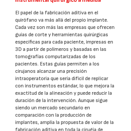
El papel de la fabricación aditiva en el
quirófano va más allá del propio implante.
Cada vez son más las empresas que ofrecen
guías de corte y herramientas quirúrgicas
específicas para cada paciente, impresas en
3D a partir de polímeros y basadas en las
tomografías computarizadas de los
pacientes. Estas guías permiten a los
cirujanos alcanzar una precisión
intraoperatoria que sería difícil de replicar
con instrumentos estándar, lo que mejora la
exactitud de la alineación y puede reducir la
duración de la intervención. Aunque sigue
siendo un mercado secundario en
comparación con la producción de
implantes, amplía la propuesta de valor de la
fabricación aditiva en toda la cirugía de