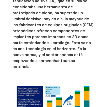
fabricación aditiva (FA), que en su día se
consideraba una herramienta de
prototipado de nicho, ha superado un
umbral decisivo: hoy en día, la mayoría de
los fabricantes de equipos originales (OEM)
ortopédicos ofrecen componentes de
implantes porosos impresos en 3D como
parte estándar de su catálogo. Esta ya no
es una tecnología en el horizonte. Es la
nueva norma, y el sector apenas está
empezando a aprovechar todo su
potencial.