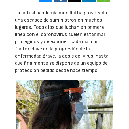
La actual pandemia mundial ha provocado
una escasez de suministros en muchos
lugares. Todos los que luchan en primera
línea con el coronavirus suelen estar mal
protegidos y se exponen cada día a un
factor clave en la progresión de la
enfermedad grave, la dosis del virus, hasta
que finalmente se dispone de un equipo de
protección pedido desde hace tiempo.