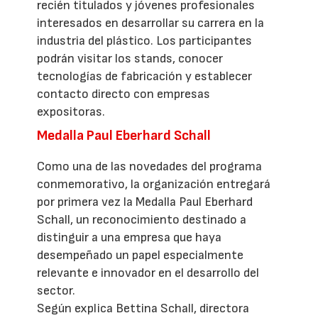
recién titulados y jóvenes profesionales
interesados en desarrollar su carrera en la
industria del plástico. Los participantes
podrán visitar los stands, conocer
tecnologías de fabricación y establecer
contacto directo con empresas
expositoras.
Medalla Paul Eberhard Schall
Como una de las novedades del programa
conmemorativo, la organización entregará
por primera vez la Medalla Paul Eberhard
Schall, un reconocimiento destinado a
distinguir a una empresa que haya
desempeñado un papel especialmente
relevante e innovador en el desarrollo del
sector.
Según explica Bettina Schall, directora