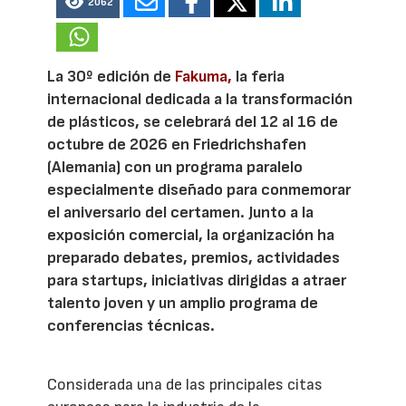
2062
La 30º edición de
Fakuma,
la feria
internacional dedicada a la transformación
de plásticos, se celebrará del 12 al 16 de
octubre de 2026 en Friedrichshafen
(Alemania) con un programa paralelo
especialmente diseñado para conmemorar
el aniversario del certamen. Junto a la
exposición comercial, la organización ha
preparado debates, premios, actividades
para startups, iniciativas dirigidas a atraer
talento joven y un amplio programa de
conferencias técnicas.
Considerada una de las principales citas