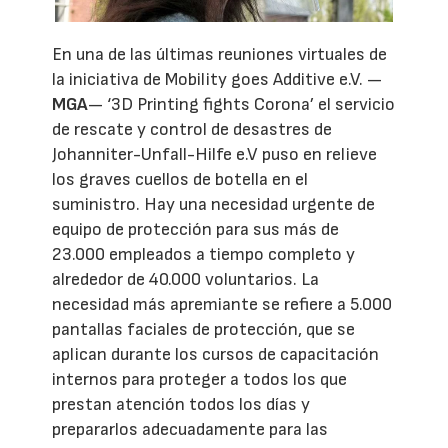
En una de las últimas reuniones virtuales de
la iniciativa de Mobility goes Additive e.V. —
MGA
— ‘3D Printing fights Corona’ el servicio
de rescate y control de desastres de
Johanniter-Unfall-Hilfe e.V puso en relieve
los graves cuellos de botella en el
suministro. Hay una necesidad urgente de
equipo de protección para sus más de
23.000 empleados a tiempo completo y
alrededor de 40.000 voluntarios. La
necesidad más apremiante se refiere a 5.000
pantallas faciales de protección, que se
aplican durante los cursos de capacitación
internos para proteger a todos los que
prestan atención todos los días y
prepararlos adecuadamente para las