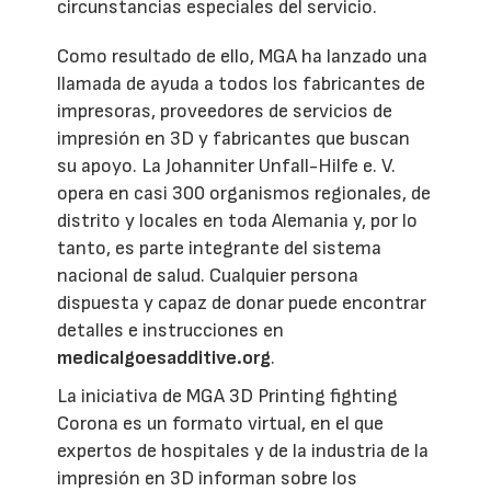
circunstancias especiales del servicio.
Como resultado de ello, MGA ha lanzado una
llamada de ayuda a todos los fabricantes de
impresoras, proveedores de servicios de
impresión en 3D y fabricantes que buscan
su apoyo. La Johanniter Unfall-Hilfe e. V.
opera en casi 300 organismos regionales, de
distrito y locales en toda Alemania y, por lo
tanto, es parte integrante del sistema
nacional de salud. Cualquier persona
dispuesta y capaz de donar puede encontrar
detalles e instrucciones en
medicalgoesadditive.org
.
La iniciativa de MGA 3D Printing fighting
Corona es un formato virtual, en el que
expertos de hospitales y de la industria de la
impresión en 3D informan sobre los