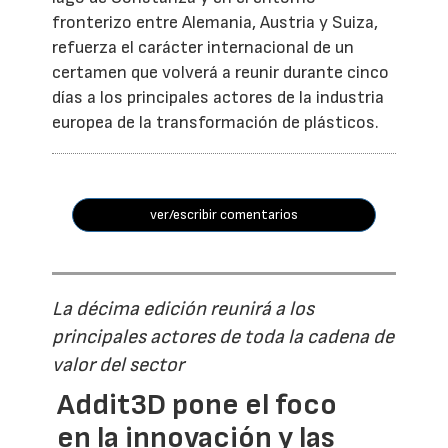
fronterizo entre Alemania, Austria y Suiza,
refuerza el carácter internacional de un
certamen que volverá a reunir durante cinco
días a los principales actores de la industria
europea de la transformación de plásticos.
ver/escribir comentarios
La décima edición reunirá a los
principales actores de toda la cadena de
valor del sector
Addit3D pone el foco
en la innovación y las