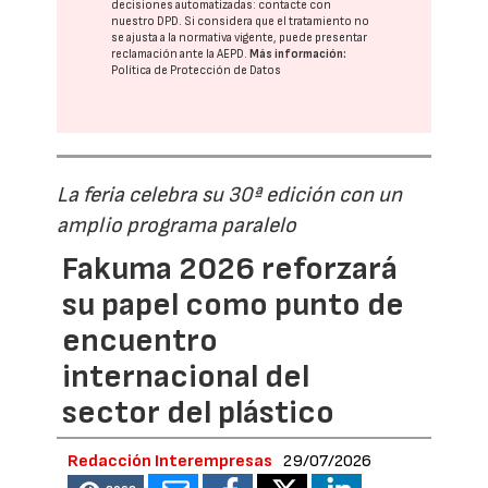
decisiones automatizadas:
contacte con
nuestro DPD
. Si considera que el tratamiento no
se ajusta a la normativa vigente, puede presentar
reclamación ante la
AEPD
.
Más información:
Política de Protección de Datos
La feria celebra su 30ª edición con un
amplio programa paralelo
Fakuma 2026 reforzará
su papel como punto de
encuentro
internacional del
sector del plástico
Redacción Interempresas
29/07/2026