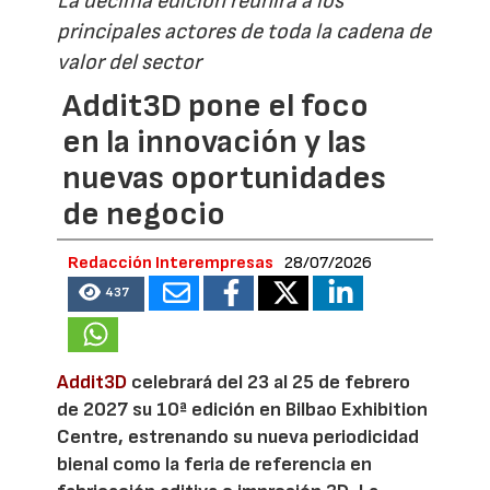
La décima edición reunirá a los
principales actores de toda la cadena de
valor del sector
Addit3D pone el foco
en la innovación y las
nuevas oportunidades
de negocio
Redacción Interempresas
28/07/2026
437
Addit3D
celebrará del 23 al 25 de febrero
de 2027 su 10ª edición en Bilbao Exhibition
Centre, estrenando su nueva periodicidad
bienal como la feria de referencia en