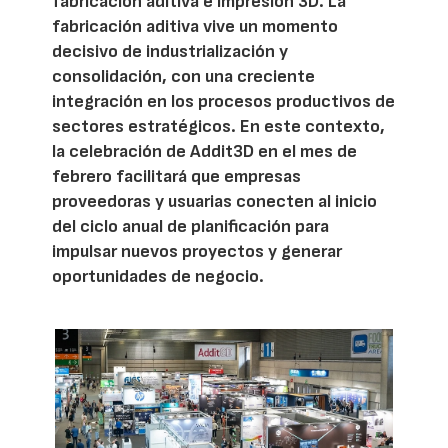
fabricación aditiva e impresión 3D. La
fabricación aditiva vive un momento
decisivo de industrialización y
consolidación, con una creciente
integración en los procesos productivos de
sectores estratégicos. En este contexto,
la celebración de Addit3D en el mes de
febrero facilitará que empresas
proveedoras y usuarias conecten al inicio
del ciclo anual de planificación para
impulsar nuevos proyectos y generar
oportunidades de negocio.