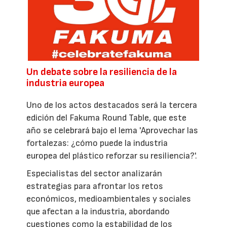
Un debate sobre la resiliencia de la
industria europea
Uno de los actos destacados será la tercera
edición del Fakuma Round Table, que este
año se celebrará bajo el lema 'Aprovechar las
fortalezas: ¿cómo puede la industria
europea del plástico reforzar su resiliencia?'.
Especialistas del sector analizarán
estrategias para afrontar los retos
económicos, medioambientales y sociales
que afectan a la industria, abordando
cuestiones como la estabilidad de los