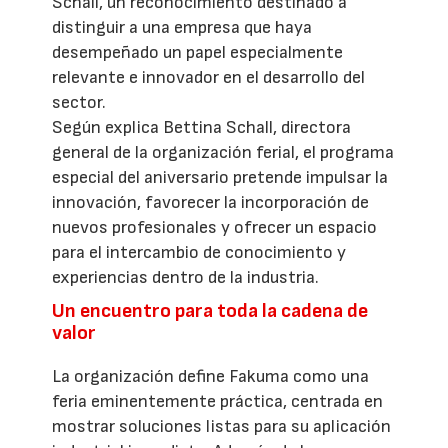
Schall, un reconocimiento destinado a
distinguir a una empresa que haya
desempeñado un papel especialmente
relevante e innovador en el desarrollo del
sector.
Según explica Bettina Schall, directora
general de la organización ferial, el programa
especial del aniversario pretende impulsar la
innovación, favorecer la incorporación de
nuevos profesionales y ofrecer un espacio
para el intercambio de conocimiento y
experiencias dentro de la industria.
Un encuentro para toda la cadena de
valor
La organización define Fakuma como una
feria eminentemente práctica, centrada en
mostrar soluciones listas para su aplicación