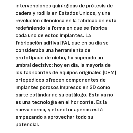
intervenciones quirúrgicas de prótesis de
cadera y rodilla en Estados Unidos, y una
revolución silenciosa en la fabricación está
redefiniendo la forma en que se fabrica
cada uno de estos implantes. La
fabricación aditiva (FA), que en su día se
consideraba una herramienta de
prototipado de nicho, ha superado un
umbral decisivo: hoy en día, la mayoría de
los fabricantes de equipos originales (OEM)
ortopédicos ofrecen componentes de
implantes porosos impresos en 3D como
parte estándar de su catálogo. Esta ya no
es una tecnología en el horizonte. Es la
nueva norma, y el sector apenas está
empezando a aprovechar todo su
potencial.