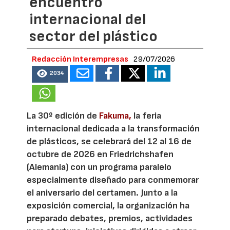
encuentro
internacional del
sector del plástico
Redacción Interempresas
29/07/2026
2034
La 30º edición de
Fakuma,
la feria
internacional dedicada a la transformación
de plásticos, se celebrará del 12 al 16 de
octubre de 2026 en Friedrichshafen
(Alemania) con un programa paralelo
especialmente diseñado para conmemorar
el aniversario del certamen. Junto a la
exposición comercial, la organización ha
preparado debates, premios, actividades