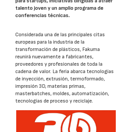
para startups, iniciativas dirigidas a atraer
talento joven y un amplio programa de
conferencias técnicas.
Considerada una de las principales citas
europeas para la industria de la
transformación de plásticos, Fakuma
reunirá nuevamente a fabricantes,
proveedores y profesionales de toda la
cadena de valor. La feria abarca tecnologías
de inyección, extrusión, termoformado,
impresión 3D, materias primas,
masterbatches, moldes, automatización,
tecnologías de proceso y reciclaje.