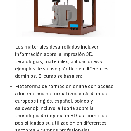
Los materiales desarrollados incluyen
información sobre la impresión 3D,
tecnologías, materiales, aplicaciones y
ejemplos de su uso práctico en diferentes
dominios. El curso se basa en:
Plataforma de formación online con acceso
a los materiales formativos en 4 idiomas
europeos (inglés, español, polaco y
esloveno): incluye la teoría sobre la
tecnología de impresión 3D, así como las
posibilidades su utilización en diferentes
sectores y campos profesionales.