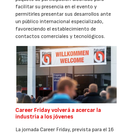
facilitar su presencia en el evento y
permitirles presentar sus desarrollos ante
un público internacional especializado,
favoreciendo el establecimiento de
contactos comerciales y tecnológicos.
Career Friday volverá a acercar la
industria a los jóvenes
La jornada Career Friday, prevista para el 16