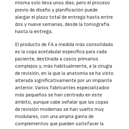
misma solo lleva unos días, pero el proceso
previo de diseño y planificación puede
alargar el plazo total de entrega hasta entre
dos y nueve semanas, desde la tomografía
hasta la entrega.
El producto de FA a medida más consolidado
es la copa acetabular específica para cada
paciente, destinada a casos primarios
complejos y, más habitualmente, a la cirugía
de revisión, en la que la anatomía se ha visto
alterada significativamente por un implante
anterior. Varios fabricantes especializados
más pequeños se han centrado en este
ámbito, aunque cabe señalar que las copas
de revisión modernas se han vuelto muy
modulares, con una amplia gama de
complementos que pueden satisfacer la