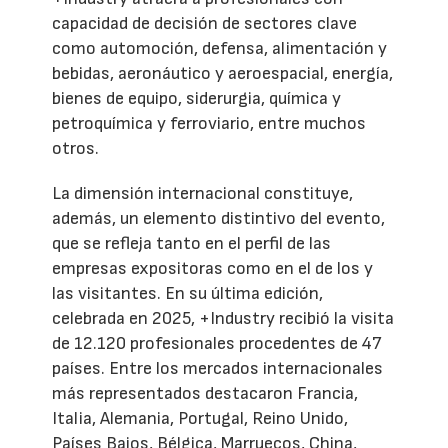
capacidad de decisión de sectores clave
como automoción, defensa, alimentación y
bebidas, aeronáutico y aeroespacial, energía,
bienes de equipo, siderurgia, química y
petroquímica y ferroviario, entre muchos
otros.
La dimensión internacional constituye,
además, un elemento distintivo del evento,
que se refleja tanto en el perfil de las
empresas expositoras como en el de los y
las visitantes. En su última edición,
celebrada en 2025, +Industry recibió la visita
de 12.120 profesionales procedentes de 47
países. Entre los mercados internacionales
más representados destacaron Francia,
Italia, Alemania, Portugal, Reino Unido,
Países Bajos, Bélgica, Marruecos, China,