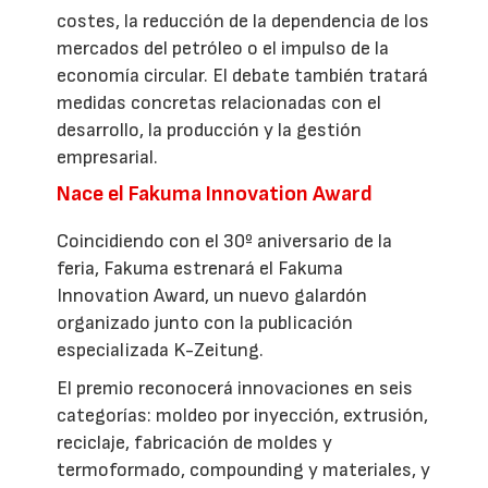
costes, la reducción de la dependencia de los
mercados del petróleo o el impulso de la
economía circular. El debate también tratará
medidas concretas relacionadas con el
desarrollo, la producción y la gestión
empresarial.
Nace el Fakuma Innovation Award
Coincidiendo con el 30º aniversario de la
feria, Fakuma estrenará el Fakuma
Innovation Award, un nuevo galardón
organizado junto con la publicación
especializada K-Zeitung.
El premio reconocerá innovaciones en seis
categorías: moldeo por inyección, extrusión,
reciclaje, fabricación de moldes y
termoformado, compounding y materiales, y