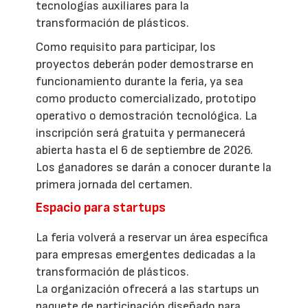
tecnologías auxiliares para la
transformación de plásticos.
Como requisito para participar, los
proyectos deberán poder demostrarse en
funcionamiento durante la feria, ya sea
como producto comercializado, prototipo
operativo o demostración tecnológica. La
inscripción será gratuita y permanecerá
abierta hasta el 6 de septiembre de 2026.
Los ganadores se darán a conocer durante la
primera jornada del certamen.
Espacio para startups
La feria volverá a reservar un área específica
para empresas emergentes dedicadas a la
transformación de plásticos.
La organización ofrecerá a las startups un
paquete de participación diseñado para