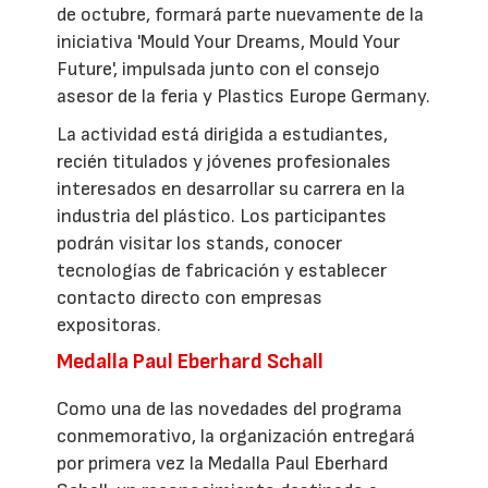
de octubre, formará parte nuevamente de la
iniciativa 'Mould Your Dreams, Mould Your
Future', impulsada junto con el consejo
asesor de la feria y Plastics Europe Germany.
La actividad está dirigida a estudiantes,
recién titulados y jóvenes profesionales
interesados en desarrollar su carrera en la
industria del plástico. Los participantes
podrán visitar los stands, conocer
tecnologías de fabricación y establecer
contacto directo con empresas
expositoras.
Medalla Paul Eberhard Schall
Como una de las novedades del programa
conmemorativo, la organización entregará
por primera vez la Medalla Paul Eberhard