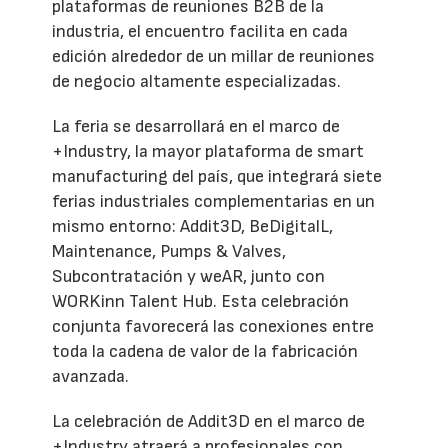
plataformas de reuniones B2B de la
industria, el encuentro facilita en cada
edición alrededor de un millar de reuniones
de negocio altamente especializadas.
La feria se desarrollará en el marco de
+Industry, la mayor plataforma de smart
manufacturing del país, que integrará siete
ferias industriales complementarias en un
mismo entorno: Addit3D, BeDigitalL,
Maintenance, Pumps & Valves,
Subcontratación y weAR, junto con
WORKinn Talent Hub. Esta celebración
conjunta favorecerá las conexiones entre
toda la cadena de valor de la fabricación
avanzada.
La celebración de Addit3D en el marco de
+Industry atraerá a profesionales con