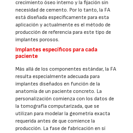
crecimiento óseo interno y la fijación sin
necesidad de cemento. Por lo tanto, la FA
está diseñada específicamente para esta
aplicación y actualmente es el método de
producción de referencia para este tipo de
implantes porosos.
Implantes específicos para cada
paciente
Más allá de los componentes estándar, la FA
resulta especialmente adecuada para
implantes diseñados en función de la
anatomía de un paciente concreto. La
personalización comienza con los datos de
la tomografía computarizada, que se
utilizan para modelar la geometría exacta
requerida antes de que comience la
producción. La fase de fabricación en sí