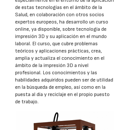
especialmente en el entorno de la aplicación
de estas tecnologías en el ámbito de la
Salud, en colaboración con otros socios
expertos europeos, ha desarrollo un curso
online, ya disponible, sobre tecnología de
impresión 3D y su aplicación en el mundo
laboral. El curso, que cubre problemas
teóricos y aplicaciones prácticas, crea,
amplia y actualiza el conocimiento en el
ámbito de la impresión 3D a nivel
profesional. Los conocimientos y las
habilidades adquiridos pueden ser de utilidad
en la búsqueda de empleo, así como en la
puesta al día y reciclaje en el propio puesto
de trabajo.