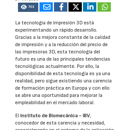
703
La tecnología de impresión 3D está
experimentando un rápido desarrollo.
Gracias a la mejora constante de la calidad
de impresión y a la reducción del precio de
las impresoras 3D, esta tecnología del
futuro es una de las principales tendencias
tecnológicas actualmente. Por ello, la
disponibilidad de esta tecnología es ya una
realidad, pero sigue existiendo una carencia
de formación práctica en Europa y con ello
se abre una oportunidad para mejorar la
empleabilidad en el mercado laboral.
El
Instituto de Biomecánica - IBV
,
conocedor de esta carencia y necesidad,