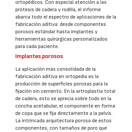
ortopédicos. Con especial atención a las
prótesis de cadera y rodilla, el informe
abarca todo el espectro de aplicaciones de la
fabricación aditiva: desde componentes
porosos estándar hasta implantes y
herramientas quirúrgicas personalizados
para cada paciente.
Implantes porosos
La aplicación más consolidada de la
fabricación aditiva en ortopedia es la
producción de superficies porosas para la
fijación sin cemento. En la artroplastia total
de cadera, esto se aprecia sobre todo en la
concha acetabular, el componente en forma
de copa que se fija directamente a la pelvis.
La intrincada arquitectura porosa de estos
componentes, con tamaños de poro que