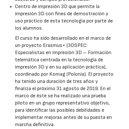
Centro de impresión 3D que permite la
impresión 3D con fines de demostración y
uso práctico de esta tecnología por parte de
los alumnos.
El curso ha sido desarrollado en el marco de
un proyecto Erasmus+ (3DSPEC:
Especialistas en impresión 3D – Formación
telemática centrada en la tecnología de
impresión 3D y en su aplicación práctica),
coordinado por Komag (Polonia). El proyecto
ha tenido una duración de tres años y
finaliza el próximo 31 agosto de 2019. En el
marco de éste se ha realizado una prueba
piloto en un grupo representativo objetivo,
para identificar las posibles debilidades e
implementar mejoras antes de su puesta en
marcha definitiva.