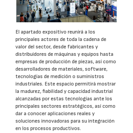
El apartado expositivo reunirá a los
principales actores de toda la cadena de
valor del sector, desde fabricantes y
distribuidores de máquinas y equipos hasta
empresas de producción de piezas, así como
desarrolladores de materiales, software,
tecnologías de medición o suministros
industriales. Este espacio permitirá mostrar
la madurez, fiabilidad y capacidad industrial
alcanzadas por estas tecnologías ante los
principales sectores estratégicos, así como
dar a conocer aplicaciones reales y
soluciones innovadoras para su integración
en los procesos productivos.