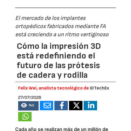
El mercado de los implantes
ortopédicos fabricados mediante FA
está creciendo a un ritmo vertiginoso
Cómo la impresión 3D
está redefiniendo el
futuro de las prótesis
de cadera y rodilla
Felix Wei, analista tecnológico de
IDTechEx
27/07/2026
745
Cada año se realizan más de un millón de