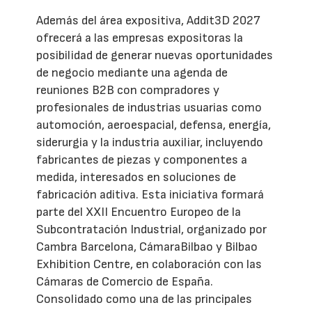
Además del área expositiva, Addit3D 2027
ofrecerá a las empresas expositoras la
posibilidad de generar nuevas oportunidades
de negocio mediante una agenda de
reuniones B2B con compradores y
profesionales de industrias usuarias como
automoción, aeroespacial, defensa, energía,
siderurgia y la industria auxiliar, incluyendo
fabricantes de piezas y componentes a
medida, interesados en soluciones de
fabricación aditiva. Esta iniciativa formará
parte del XXII Encuentro Europeo de la
Subcontratación Industrial, organizado por
Cambra Barcelona, CámaraBilbao y Bilbao
Exhibition Centre, en colaboración con las
Cámaras de Comercio de España.
Consolidado como una de las principales