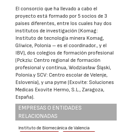
El consorcio que ha llevado a cabo el
proyecto está formado por 5 socios de 3
países diferentes, entre los cuales hay dos
institutos de investigación (Komag:
Instituto de tecnología minera Komag,
Gliwice, Polonia – es el coordinador., y el
IBV), dos colegios de formación profesional
(Pckziu: Centro regional de formación
profesional y continua, Wodziasław Śląski,
Polonia.y SCV: Centro escolar de Velenje,
Eslovenia), y una pyme (Exovite: Soluciones
Medicas Exovite Hermo, S.L., Zaragoza,
España).
EMPRESAS O ENTIDADES
RELACIONADAS
Instituto de Biomecánica de Valencia