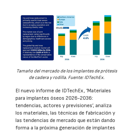
Tamaño del mercado de los implantes de prótesis
de cadera y rodilla. Fuente: IDTechEx.
El nuevo informe de IDTechEx, ‘Materiales
para implantes óseos 2026-2036:
tendencias, actores y previsiones’, analiza
los materiales, las técnicas de fabricación y
las tendencias de mercado que están dando
forma a la próxima generación de implantes