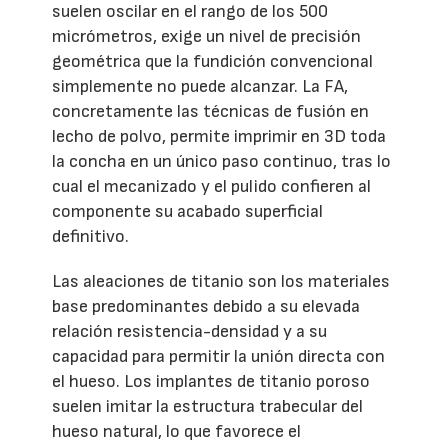
suelen oscilar en el rango de los 500
micrómetros, exige un nivel de precisión
geométrica que la fundición convencional
simplemente no puede alcanzar. La FA,
concretamente las técnicas de fusión en
lecho de polvo, permite imprimir en 3D toda
la concha en un único paso continuo, tras lo
cual el mecanizado y el pulido confieren al
componente su acabado superficial
definitivo.
Las aleaciones de titanio son los materiales
base predominantes debido a su elevada
relación resistencia-densidad y a su
capacidad para permitir la unión directa con
el hueso. Los implantes de titanio poroso
suelen imitar la estructura trabecular del
hueso natural, lo que favorece el