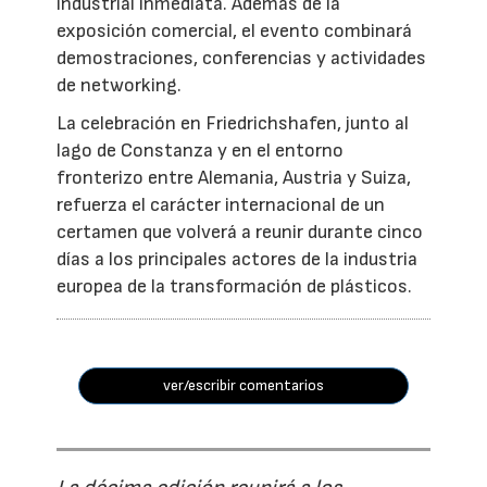
industrial inmediata. Además de la
exposición comercial, el evento combinará
demostraciones, conferencias y actividades
de networking.
La celebración en Friedrichshafen, junto al
lago de Constanza y en el entorno
fronterizo entre Alemania, Austria y Suiza,
refuerza el carácter internacional de un
certamen que volverá a reunir durante cinco
días a los principales actores de la industria
europea de la transformación de plásticos.
ver/escribir comentarios