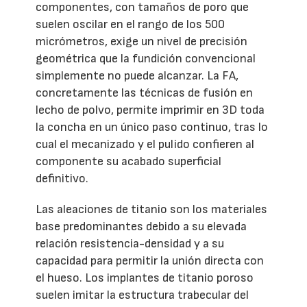
componentes, con tamaños de poro que
suelen oscilar en el rango de los 500
micrómetros, exige un nivel de precisión
geométrica que la fundición convencional
simplemente no puede alcanzar. La FA,
concretamente las técnicas de fusión en
lecho de polvo, permite imprimir en 3D toda
la concha en un único paso continuo, tras lo
cual el mecanizado y el pulido confieren al
componente su acabado superficial
definitivo.
Las aleaciones de titanio son los materiales
base predominantes debido a su elevada
relación resistencia-densidad y a su
capacidad para permitir la unión directa con
el hueso. Los implantes de titanio poroso
suelen imitar la estructura trabecular del