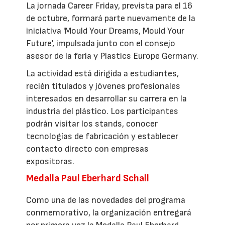
La jornada Career Friday, prevista para el 16
de octubre, formará parte nuevamente de la
iniciativa 'Mould Your Dreams, Mould Your
Future', impulsada junto con el consejo
asesor de la feria y Plastics Europe Germany.
La actividad está dirigida a estudiantes,
recién titulados y jóvenes profesionales
interesados en desarrollar su carrera en la
industria del plástico. Los participantes
podrán visitar los stands, conocer
tecnologías de fabricación y establecer
contacto directo con empresas
expositoras.
Medalla Paul Eberhard Schall
Como una de las novedades del programa
conmemorativo, la organización entregará