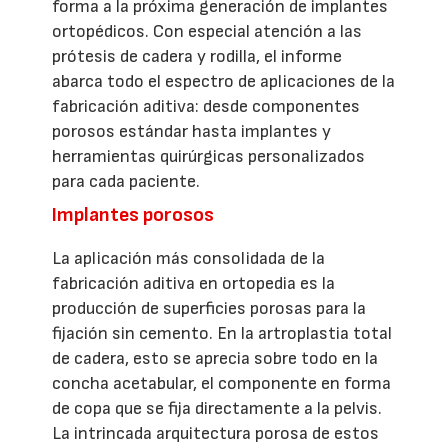
forma a la próxima generación de implantes
ortopédicos. Con especial atención a las
prótesis de cadera y rodilla, el informe
abarca todo el espectro de aplicaciones de la
fabricación aditiva: desde componentes
porosos estándar hasta implantes y
herramientas quirúrgicas personalizados
para cada paciente.
Implantes porosos
La aplicación más consolidada de la
fabricación aditiva en ortopedia es la
producción de superficies porosas para la
fijación sin cemento. En la artroplastia total
de cadera, esto se aprecia sobre todo en la
concha acetabular, el componente en forma
de copa que se fija directamente a la pelvis.
La intrincada arquitectura porosa de estos