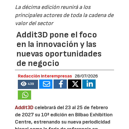
La décima edición reunirá a los
principales actores de toda la cadena de
valor del sector
Addit3D pone el foco
en la innovación y las
nuevas oportunidades
de negocio
Redacción Interempresas
28/07/2026
439
Addit3D
celebrará del 23 al 25 de febrero
de 2027 su 10ª edición en Bilbao Exhibition
Centre, estrenando su nueva periodicidad