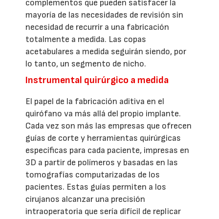
complementos que pueden satisfacer la
mayoría de las necesidades de revisión sin
necesidad de recurrir a una fabricación
totalmente a medida. Las copas
acetabulares a medida seguirán siendo, por
lo tanto, un segmento de nicho.
Instrumental quirúrgico a medida
El papel de la fabricación aditiva en el
quirófano va más allá del propio implante.
Cada vez son más las empresas que ofrecen
guías de corte y herramientas quirúrgicas
específicas para cada paciente, impresas en
3D a partir de polímeros y basadas en las
tomografías computarizadas de los
pacientes. Estas guías permiten a los
cirujanos alcanzar una precisión
intraoperatoria que sería difícil de replicar