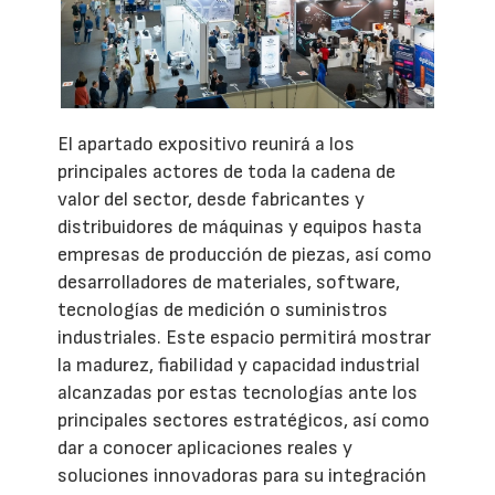
El apartado expositivo reunirá a los
principales actores de toda la cadena de
valor del sector, desde fabricantes y
distribuidores de máquinas y equipos hasta
empresas de producción de piezas, así como
desarrolladores de materiales, software,
tecnologías de medición o suministros
industriales. Este espacio permitirá mostrar
la madurez, fiabilidad y capacidad industrial
alcanzadas por estas tecnologías ante los
principales sectores estratégicos, así como
dar a conocer aplicaciones reales y
soluciones innovadoras para su integración