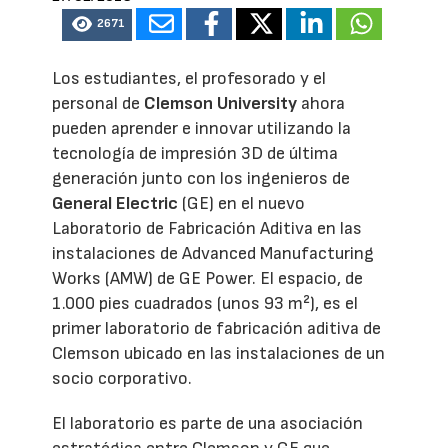
2671
Los estudiantes, el profesorado y el
personal de
Clemson University
ahora
pueden aprender e innovar utilizando la
tecnología de impresión 3D de última
generación junto con los ingenieros de
General Electric
(GE) en el nuevo
Laboratorio de Fabricación Aditiva en las
instalaciones de Advanced Manufacturing
Works (AMW) de GE Power. El espacio, de
1.000 pies cuadrados (unos 93 m²), es el
primer laboratorio de fabricación aditiva de
Clemson ubicado en las instalaciones de un
socio corporativo.
El laboratorio es parte de una asociación