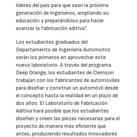
líderes del país para que sean la próxima
generación de ingenieros, ampliando su
educación y preparándolos para hacer
avanzar la fabricación aditiva”.
Los estudiantes graduados del
Departamento de Ingeniería Automotriz
serán los primeros en aprovechar este
nuevo laboratorio. A través del programa
Deep Orange, los estudiantes de Clemson
trabajan con los fabricantes de automóviles
para diseñar y construir un automóvil desde
el concepto hasta la realidad en un plazo de
dos años. El Laboratorio de Fabricación
Aditiva hará posible que los estudiantes
diseñen y creen las piezas necesarias para el
proyecto de manera más eficiente que
antes, produciendo resultados innovadores