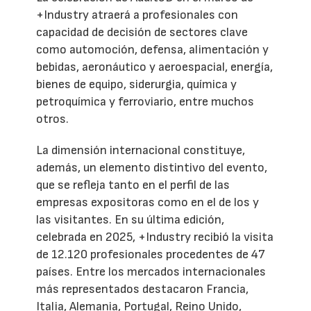
+Industry atraerá a profesionales con
capacidad de decisión de sectores clave
como automoción, defensa, alimentación y
bebidas, aeronáutico y aeroespacial, energía,
bienes de equipo, siderurgia, química y
petroquímica y ferroviario, entre muchos
otros.
La dimensión internacional constituye,
además, un elemento distintivo del evento,
que se refleja tanto en el perfil de las
empresas expositoras como en el de los y
las visitantes. En su última edición,
celebrada en 2025, +Industry recibió la visita
de 12.120 profesionales procedentes de 47
países. Entre los mercados internacionales
más representados destacaron Francia,
Italia, Alemania, Portugal, Reino Unido,