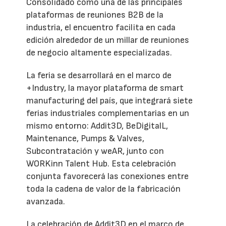
Consolidado como una de las principales
plataformas de reuniones B2B de la
industria, el encuentro facilita en cada
edición alrededor de un millar de reuniones
de negocio altamente especializadas.
La feria se desarrollará en el marco de
+Industry, la mayor plataforma de smart
manufacturing del país, que integrará siete
ferias industriales complementarias en un
mismo entorno: Addit3D, BeDigitalL,
Maintenance, Pumps & Valves,
Subcontratación y weAR, junto con
WORKinn Talent Hub. Esta celebración
conjunta favorecerá las conexiones entre
toda la cadena de valor de la fabricación
avanzada.
La celebración de Addit3D en el marco de