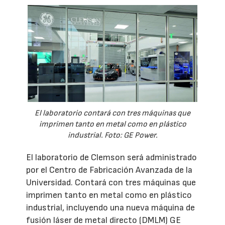
El laboratorio contará con tres máquinas que
imprimen tanto en metal como en plástico
industrial. Foto: GE Power.
El laboratorio de Clemson será administrado
por el Centro de Fabricación Avanzada de la
Universidad. Contará con tres máquinas que
imprimen tanto en metal como en plástico
industrial, incluyendo una nueva máquina de
fusión láser de metal directo (DMLM) GE