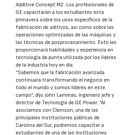
Additive Concept M2. Los profesionales de
GE capacitarán a los estudiantes esta
primavera sobre los usos específicos de la
fabricación de aditivos, así como sobre las
operaciones optimizadas de las máquinas y
las técnicas de posprocesamiento. Esto les
proporcionará habilidades y experiencia en
tecnología de punta utilizada por los líderes
de la industria hoy en día.
“Sabemos que la fabricación avanzada
continuará transformando el negocio en
todo el mundo y somos líderes en este
campo”, dijo John Lammas, ingeniero jefe y
director de Tecnología de GE Power. “Al
asociarnos con Clemson, una de las
principales instituciones públicas de
Carolina del Sur, podremos capacitar a
estudiantes de una de las instituciones