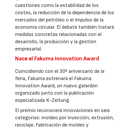
cuestiones como la estabilidad de los
costes, la reducción de la dependencia de los
mercados del petróleo o el impulso de la
economía circular. El debate también tratará
medidas concretas relacionadas con el
desarrollo, la producción y la gestión
empresarial.
Nace el Fakuma Innovation Award
Coincidiendo con el 30º aniversario de la
feria, Fakuma estrenará el Fakuma
Innovation Award, un nuevo galardón
organizado junto con la publicación
especializada K-Zeitung.
El premio reconocerá innovaciones en seis
categorías: moldeo por inyección, extrusión,
reciclaje, fabricación de moldes y