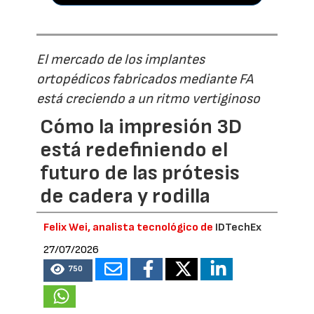
El mercado de los implantes
ortopédicos fabricados mediante FA
está creciendo a un ritmo vertiginoso
Cómo la impresión 3D
está redefiniendo el
futuro de las prótesis
de cadera y rodilla
Felix Wei, analista tecnológico de
IDTechEx
27/07/2026
750