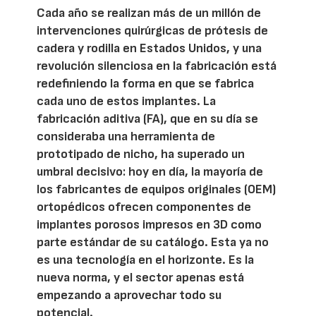
Cada año se realizan más de un millón de
intervenciones quirúrgicas de prótesis de
cadera y rodilla en Estados Unidos, y una
revolución silenciosa en la fabricación está
redefiniendo la forma en que se fabrica
cada uno de estos implantes. La
fabricación aditiva (FA), que en su día se
consideraba una herramienta de
prototipado de nicho, ha superado un
umbral decisivo: hoy en día, la mayoría de
los fabricantes de equipos originales (OEM)
ortopédicos ofrecen componentes de
implantes porosos impresos en 3D como
parte estándar de su catálogo. Esta ya no
es una tecnología en el horizonte. Es la
nueva norma, y el sector apenas está
empezando a aprovechar todo su
potencial.