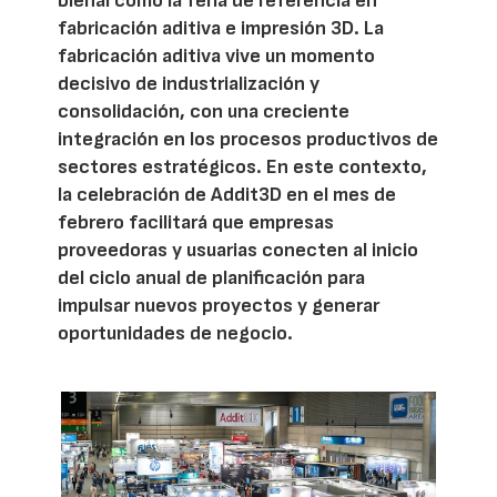
bienal como la feria de referencia en
fabricación aditiva e impresión 3D. La
fabricación aditiva vive un momento
decisivo de industrialización y
consolidación, con una creciente
integración en los procesos productivos de
sectores estratégicos. En este contexto,
la celebración de Addit3D en el mes de
febrero facilitará que empresas
proveedoras y usuarias conecten al inicio
del ciclo anual de planificación para
impulsar nuevos proyectos y generar
oportunidades de negocio.