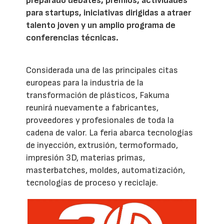
preparado debates, premios, actividades
para startups, iniciativas dirigidas a atraer
talento joven y un amplio programa de
conferencias técnicas.
Considerada una de las principales citas
europeas para la industria de la
transformación de plásticos, Fakuma
reunirá nuevamente a fabricantes,
proveedores y profesionales de toda la
cadena de valor. La feria abarca tecnologías
de inyección, extrusión, termoformado,
impresión 3D, materias primas,
masterbatches, moldes, automatización,
tecnologías de proceso y reciclaje.