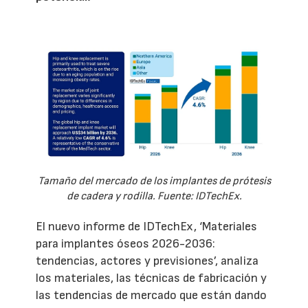
Tamaño del mercado de los implantes de prótesis
de cadera y rodilla. Fuente: IDTechEx.
El nuevo informe de IDTechEx, ‘Materiales
para implantes óseos 2026-2036:
tendencias, actores y previsiones’, analiza
los materiales, las técnicas de fabricación y
las tendencias de mercado que están dando