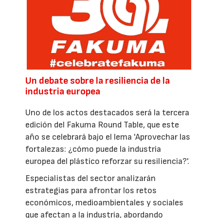
Un debate sobre la resiliencia de la
industria europea
Uno de los actos destacados será la tercera
edición del Fakuma Round Table, que este
año se celebrará bajo el lema 'Aprovechar las
fortalezas: ¿cómo puede la industria
europea del plástico reforzar su resiliencia?'.
Especialistas del sector analizarán
estrategias para afrontar los retos
económicos, medioambientales y sociales
que afectan a la industria, abordando