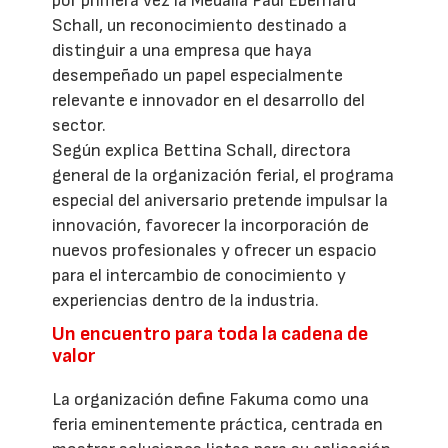
por primera vez la Medalla Paul Eberhard
Schall, un reconocimiento destinado a
distinguir a una empresa que haya
desempeñado un papel especialmente
relevante e innovador en el desarrollo del
sector.
Según explica Bettina Schall, directora
general de la organización ferial, el programa
especial del aniversario pretende impulsar la
innovación, favorecer la incorporación de
nuevos profesionales y ofrecer un espacio
para el intercambio de conocimiento y
experiencias dentro de la industria.
Un encuentro para toda la cadena de
valor
La organización define Fakuma como una
feria eminentemente práctica, centrada en