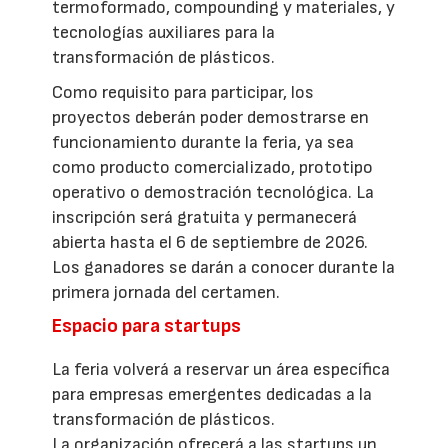
termoformado, compounding y materiales, y
tecnologías auxiliares para la
transformación de plásticos.
Como requisito para participar, los
proyectos deberán poder demostrarse en
funcionamiento durante la feria, ya sea
como producto comercializado, prototipo
operativo o demostración tecnológica. La
inscripción será gratuita y permanecerá
abierta hasta el 6 de septiembre de 2026.
Los ganadores se darán a conocer durante la
primera jornada del certamen.
Espacio para startups
La feria volverá a reservar un área específica
para empresas emergentes dedicadas a la
transformación de plásticos.
La organización ofrecerá a las startups un