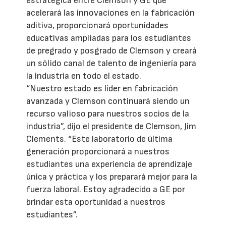
estratégica entre Clemson y GE que
acelerará las innovaciones en la fabricación
aditiva, proporcionará oportunidades
educativas ampliadas para los estudiantes
de pregrado y posgrado de Clemson y creará
un sólido canal de talento de ingeniería para
la industria en todo el estado.
“Nuestro estado es líder en fabricación
avanzada y Clemson continuará siendo un
recurso valioso para nuestros socios de la
industria”, dijo el presidente de Clemson, Jim
Clements. “Este laboratorio de última
generación proporcionará a nuestros
estudiantes una experiencia de aprendizaje
única y práctica y los preparará mejor para la
fuerza laboral. Estoy agradecido a GE por
brindar esta oportunidad a nuestros
estudiantes”.