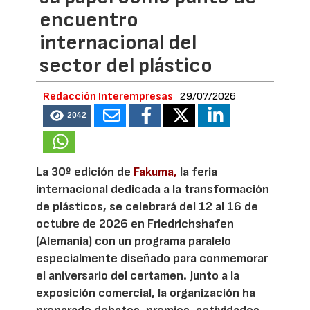
encuentro
internacional del
sector del plástico
Redacción Interempresas
29/07/2026
2042
La 30º edición de
Fakuma,
la feria
internacional dedicada a la transformación
de plásticos, se celebrará del 12 al 16 de
octubre de 2026 en Friedrichshafen
(Alemania) con un programa paralelo
especialmente diseñado para conmemorar
el aniversario del certamen. Junto a la
exposición comercial, la organización ha