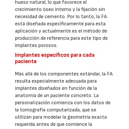
hueso natural, lo que favorece el
crecimiento óseo interno y la fijación sin
necesidad de cemento. Por lo tanto, la FA
está diseñada específicamente para esta
aplicación y actualmente es el método de
producción de referencia para este tipo de
implantes porosos.
Implantes específicos para cada
paciente
Más allá de los componentes estándar, la FA
resulta especialmente adecuada para
implantes diseñados en función de la
anatomía de un paciente concreto. La
personalización comienza con los datos de
la tomografía computarizada, que se
utilizan para modelar la geometría exacta
requerida antes de que comience la