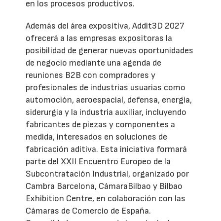
en los procesos productivos.
Además del área expositiva, Addit3D 2027
ofrecerá a las empresas expositoras la
posibilidad de generar nuevas oportunidades
de negocio mediante una agenda de
reuniones B2B con compradores y
profesionales de industrias usuarias como
automoción, aeroespacial, defensa, energía,
siderurgia y la industria auxiliar, incluyendo
fabricantes de piezas y componentes a
medida, interesados en soluciones de
fabricación aditiva. Esta iniciativa formará
parte del XXII Encuentro Europeo de la
Subcontratación Industrial, organizado por
Cambra Barcelona, CámaraBilbao y Bilbao
Exhibition Centre, en colaboración con las
Cámaras de Comercio de España.