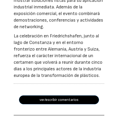
mostrar soluciones listas para su aplicación
industrial inmediata. Además de la
exposición comercial, el evento combinará
demostraciones, conferencias y actividades
de networking.
La celebración en Friedrichshafen, junto al
lago de Constanza y en el entorno
fronterizo entre Alemania, Austria y Suiza,
refuerza el carácter internacional de un
certamen que volverá a reunir durante cinco
días a los principales actores de la industria
europea de la transformación de plásticos.
ver/escribir comentarios