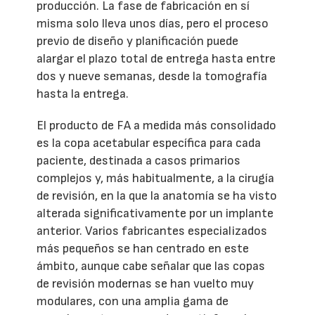
producción. La fase de fabricación en sí
misma solo lleva unos días, pero el proceso
previo de diseño y planificación puede
alargar el plazo total de entrega hasta entre
dos y nueve semanas, desde la tomografía
hasta la entrega.
El producto de FA a medida más consolidado
es la copa acetabular específica para cada
paciente, destinada a casos primarios
complejos y, más habitualmente, a la cirugía
de revisión, en la que la anatomía se ha visto
alterada significativamente por un implante
anterior. Varios fabricantes especializados
más pequeños se han centrado en este
ámbito, aunque cabe señalar que las copas
de revisión modernas se han vuelto muy
modulares, con una amplia gama de