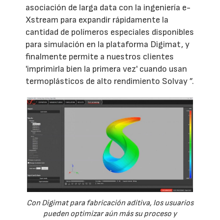
asociación de larga data con la ingeniería e-
Xstream para expandir rápidamente la
cantidad de polímeros especiales disponibles
para simulación en la plataforma Digimat, y
finalmente permite a nuestros clientes
'imprimirla bien la primera vez' cuando usan
termoplásticos de alto rendimiento Solvay ”.
Con Digimat para fabricación aditiva, los usuarios
pueden optimizar aún más su proceso y