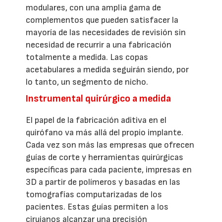
modulares, con una amplia gama de
complementos que pueden satisfacer la
mayoría de las necesidades de revisión sin
necesidad de recurrir a una fabricación
totalmente a medida. Las copas
acetabulares a medida seguirán siendo, por
lo tanto, un segmento de nicho.
Instrumental quirúrgico a medida
El papel de la fabricación aditiva en el
quirófano va más allá del propio implante.
Cada vez son más las empresas que ofrecen
guías de corte y herramientas quirúrgicas
específicas para cada paciente, impresas en
3D a partir de polímeros y basadas en las
tomografías computarizadas de los
pacientes. Estas guías permiten a los
cirujanos alcanzar una precisión