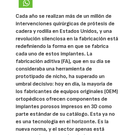
Cada año se realizan más de un millón de
intervenciones quirúrgicas de prótesis de
cadera y rodilla en Estados Unidos, y una
revolución silenciosa en la fabricación está
redefiniendo la forma en que se fabrica
cada uno de estos implantes. La
fabricación aditiva (FA), que en su día se
consideraba una herramienta de
prototipado de nicho, ha superado un
umbral decisivo: hoy en día, la mayoría de
los fabricantes de equipos originales (OEM)
ortopédicos ofrecen componentes de
implantes porosos impresos en 3D como
parte estándar de su catálogo. Esta ya no
es una tecnología en el horizonte. Es la
nueva norma, y el sector apenas está