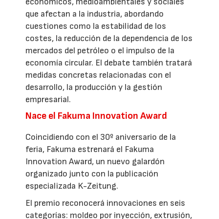
económicos, medioambientales y sociales
que afectan a la industria, abordando
cuestiones como la estabilidad de los
costes, la reducción de la dependencia de los
mercados del petróleo o el impulso de la
economía circular. El debate también tratará
medidas concretas relacionadas con el
desarrollo, la producción y la gestión
empresarial.
Nace el Fakuma Innovation Award
Coincidiendo con el 30º aniversario de la
feria, Fakuma estrenará el Fakuma
Innovation Award, un nuevo galardón
organizado junto con la publicación
especializada K-Zeitung.
El premio reconocerá innovaciones en seis
categorías: moldeo por inyección, extrusión,