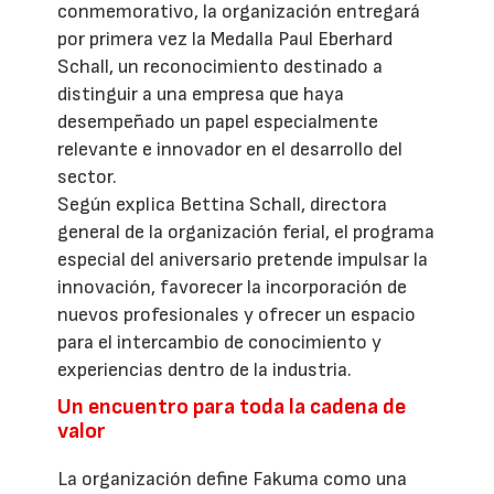
conmemorativo, la organización entregará
por primera vez la Medalla Paul Eberhard
Schall, un reconocimiento destinado a
distinguir a una empresa que haya
desempeñado un papel especialmente
relevante e innovador en el desarrollo del
sector.
Según explica Bettina Schall, directora
general de la organización ferial, el programa
especial del aniversario pretende impulsar la
innovación, favorecer la incorporación de
nuevos profesionales y ofrecer un espacio
para el intercambio de conocimiento y
experiencias dentro de la industria.
Un encuentro para toda la cadena de
valor
La organización define Fakuma como una