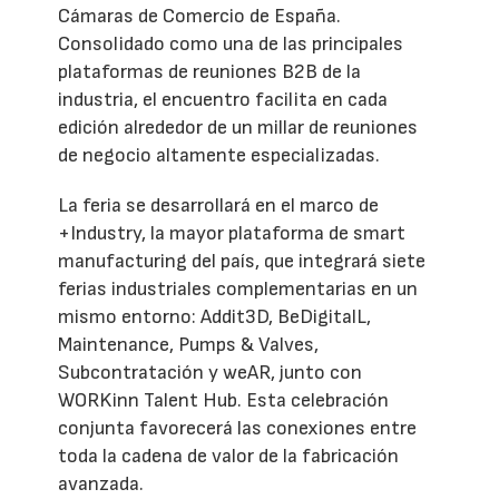
Cámaras de Comercio de España.
Consolidado como una de las principales
plataformas de reuniones B2B de la
industria, el encuentro facilita en cada
edición alrededor de un millar de reuniones
de negocio altamente especializadas.
La feria se desarrollará en el marco de
+Industry, la mayor plataforma de smart
manufacturing del país, que integrará siete
ferias industriales complementarias en un
mismo entorno: Addit3D, BeDigitalL,
Maintenance, Pumps & Valves,
Subcontratación y weAR, junto con
WORKinn Talent Hub. Esta celebración
conjunta favorecerá las conexiones entre
toda la cadena de valor de la fabricación
avanzada.