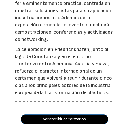
feria eminentemente práctica, centrada en
mostrar soluciones listas para su aplicación
industrial inmediata. Además de la
exposición comercial, el evento combinará
demostraciones, conferencias y actividades
de networking.
La celebración en Friedrichshafen, junto al
lago de Constanza y en el entorno
fronterizo entre Alemania, Austria y Suiza,
refuerza el carácter internacional de un
certamen que volverá a reunir durante cinco
días a los principales actores de la industria
europea de la transformación de plásticos.
ver/escribir comentarios