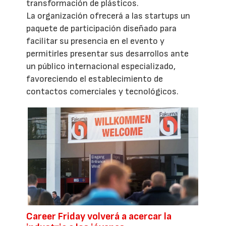
transformación de plásticos.
La organización ofrecerá a las startups un
paquete de participación diseñado para
facilitar su presencia en el evento y
permitirles presentar sus desarrollos ante
un público internacional especializado,
favoreciendo el establecimiento de
contactos comerciales y tecnológicos.
Career Friday volverá a acercar la