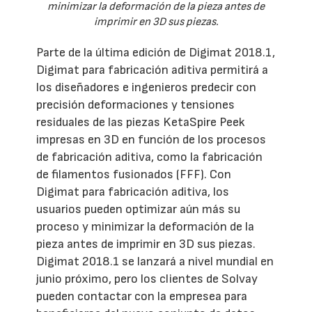
minimizar la deformación de la pieza antes de
imprimir en 3D sus piezas.
Parte de la última edición de Digimat 2018.1,
Digimat para fabricación aditiva permitirá a
los diseñadores e ingenieros predecir con
precisión deformaciones y tensiones
residuales de las piezas KetaSpire Peek
impresas en 3D en función de los procesos
de fabricación aditiva, como la fabricación
de filamentos fusionados (FFF). Con
Digimat para fabricación aditiva, los
usuarios pueden optimizar aún más su
proceso y minimizar la deformación de la
pieza antes de imprimir en 3D sus piezas.
Digimat 2018.1 se lanzará a nivel mundial en
junio próximo, pero los clientes de Solvay
pueden contactar con la empresea para