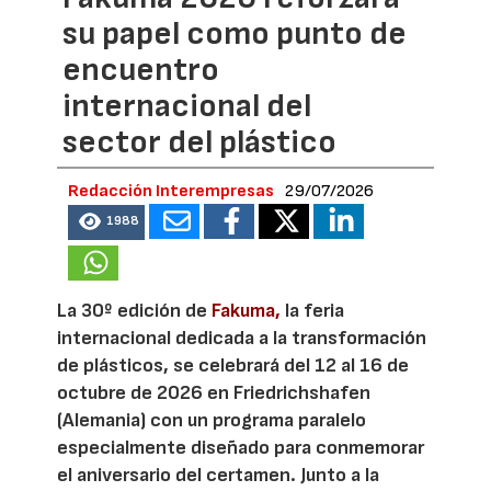
su papel como punto de
encuentro
internacional del
sector del plástico
Redacción Interempresas
29/07/2026
1988
La 30º edición de
Fakuma,
la feria
internacional dedicada a la transformación
de plásticos, se celebrará del 12 al 16 de
octubre de 2026 en Friedrichshafen
(Alemania) con un programa paralelo
especialmente diseñado para conmemorar
el aniversario del certamen. Junto a la