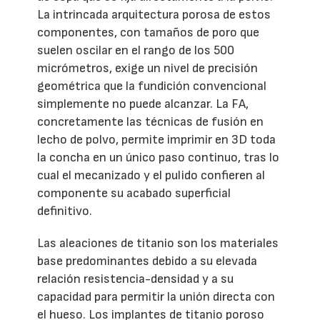
La intrincada arquitectura porosa de estos
componentes, con tamaños de poro que
suelen oscilar en el rango de los 500
micrómetros, exige un nivel de precisión
geométrica que la fundición convencional
simplemente no puede alcanzar. La FA,
concretamente las técnicas de fusión en
lecho de polvo, permite imprimir en 3D toda
la concha en un único paso continuo, tras lo
cual el mecanizado y el pulido confieren al
componente su acabado superficial
definitivo.
Las aleaciones de titanio son los materiales
base predominantes debido a su elevada
relación resistencia-densidad y a su
capacidad para permitir la unión directa con
el hueso. Los implantes de titanio poroso