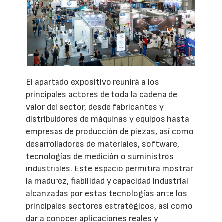
El apartado expositivo reunirá a los
principales actores de toda la cadena de
valor del sector, desde fabricantes y
distribuidores de máquinas y equipos hasta
empresas de producción de piezas, así como
desarrolladores de materiales, software,
tecnologías de medición o suministros
industriales. Este espacio permitirá mostrar
la madurez, fiabilidad y capacidad industrial
alcanzadas por estas tecnologías ante los
principales sectores estratégicos, así como
dar a conocer aplicaciones reales y