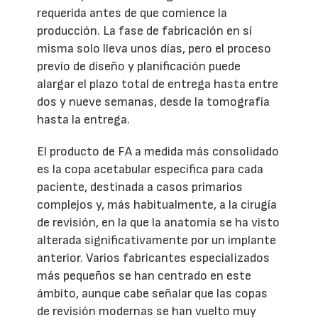
requerida antes de que comience la
producción. La fase de fabricación en sí
misma solo lleva unos días, pero el proceso
previo de diseño y planificación puede
alargar el plazo total de entrega hasta entre
dos y nueve semanas, desde la tomografía
hasta la entrega.
El producto de FA a medida más consolidado
es la copa acetabular específica para cada
paciente, destinada a casos primarios
complejos y, más habitualmente, a la cirugía
de revisión, en la que la anatomía se ha visto
alterada significativamente por un implante
anterior. Varios fabricantes especializados
más pequeños se han centrado en este
ámbito, aunque cabe señalar que las copas
de revisión modernas se han vuelto muy