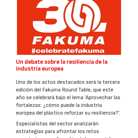
Un debate sobre la resiliencia de la
industria europea
Uno de los actos destacados será la tercera
edición del Fakuma Round Table, que este
año se celebrará bajo el lema 'Aprovechar las
fortalezas: ¿cómo puede la industria
europea del plástico reforzar su resiliencia?'.
Especialistas del sector analizarán
estrategias para afrontar los retos