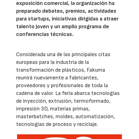
exposición comercial, la organización ha
preparado debates, premios, actividades
para startups, iniciativas dirigidas a atraer
talento joven y un amplio programa de
conferencias técnicas.
Considerada una de las principales citas
europeas para la industria de la
transformación de plásticos, Fakuma
reunirá nuevamente a fabricantes,
proveedores y profesionales de toda la
cadena de valor. La feria abarca tecnologías
de inyección, extrusión, termoformado,
impresión 3D, materias primas,
masterbatches, moldes, automatización,
tecnologías de proceso y reciclaje.