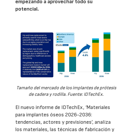
empezando a aprovechar todo su
potencial.
Tamaño del mercado de los implantes de prótesis
de cadera y rodilla. Fuente: IDTechEx.
El nuevo informe de IDTechEx, ‘Materiales
para implantes óseos 2026-2036:
tendencias, actores y previsiones’, analiza
los materiales, las técnicas de fabricación y