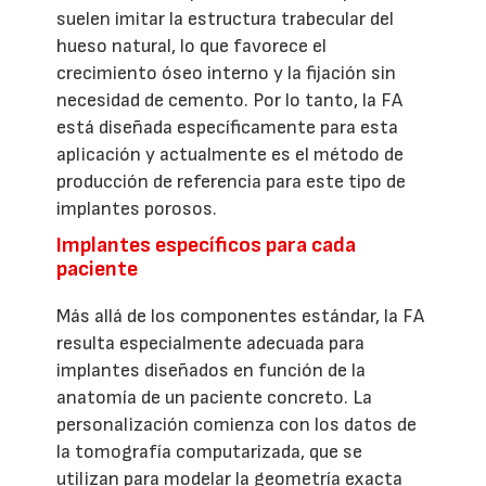
suelen imitar la estructura trabecular del
hueso natural, lo que favorece el
crecimiento óseo interno y la fijación sin
necesidad de cemento. Por lo tanto, la FA
está diseñada específicamente para esta
aplicación y actualmente es el método de
producción de referencia para este tipo de
implantes porosos.
Implantes específicos para cada
paciente
Más allá de los componentes estándar, la FA
resulta especialmente adecuada para
implantes diseñados en función de la
anatomía de un paciente concreto. La
personalización comienza con los datos de
la tomografía computarizada, que se
utilizan para modelar la geometría exacta