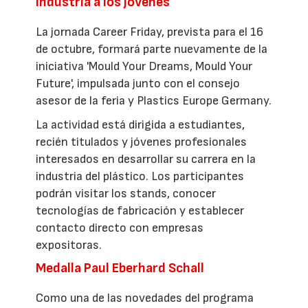
industria a los jóvenes
La jornada Career Friday, prevista para el 16
de octubre, formará parte nuevamente de la
iniciativa 'Mould Your Dreams, Mould Your
Future', impulsada junto con el consejo
asesor de la feria y Plastics Europe Germany.
La actividad está dirigida a estudiantes,
recién titulados y jóvenes profesionales
interesados en desarrollar su carrera en la
industria del plástico. Los participantes
podrán visitar los stands, conocer
tecnologías de fabricación y establecer
contacto directo con empresas
expositoras.
Medalla Paul Eberhard Schall
Como una de las novedades del programa