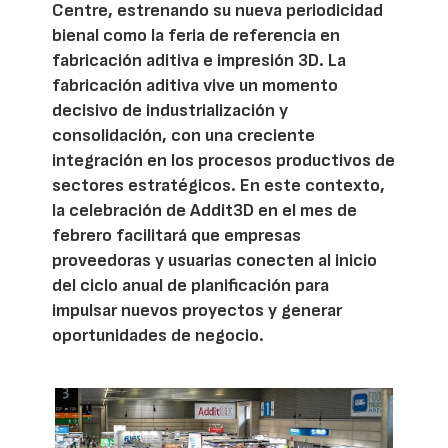
Centre, estrenando su nueva periodicidad
bienal como la feria de referencia en
fabricación aditiva e impresión 3D. La
fabricación aditiva vive un momento
decisivo de industrialización y
consolidación, con una creciente
integración en los procesos productivos de
sectores estratégicos. En este contexto,
la celebración de Addit3D en el mes de
febrero facilitará que empresas
proveedoras y usuarias conecten al inicio
del ciclo anual de planificación para
impulsar nuevos proyectos y generar
oportunidades de negocio.