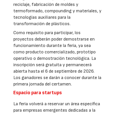
reciclaje, fabricación de moldes y
termoformado, compounding y materiales, y
tecnologías auxiliares para la
transformación de plásticos.
Como requisito para participar, los
proyectos deberán poder demostrarse en
funcionamiento durante la feria, ya sea
como producto comercializado, prototipo
operativo o demostración tecnológica. La
inscripción será gratuita y permanecerá
abierta hasta el 6 de septiembre de 2026.
Los ganadores se darán a conocer durante la
primera jornada del certamen.
Espacio para startups
La feria volverá a reservar un área específica
para empresas emergentes dedicadas a la