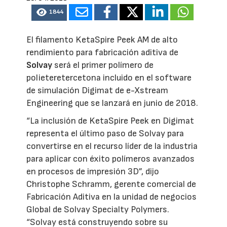
1844
El filamento KetaSpire Peek AM de alto
rendimiento para fabricación aditiva de
Solvay
será el primer polímero de
polieteretercetona incluido en el software
de simulación Digimat de e-Xstream
Engineering que se lanzará en junio de 2018.
“La inclusión de KetaSpire Peek en Digimat
representa el último paso de Solvay para
convertirse en el recurso líder de la industria
para aplicar con éxito polímeros avanzados
en procesos de impresión 3D”, dijo
Christophe Schramm, gerente comercial de
Fabricación Aditiva en la unidad de negocios
Global de Solvay Specialty Polymers.
“Solvay está construyendo sobre su