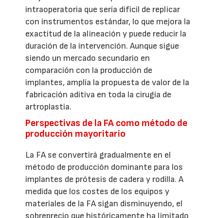
intraoperatoria que sería difícil de replicar
con instrumentos estándar, lo que mejora la
exactitud de la alineación y puede reducir la
duración de la intervención. Aunque sigue
siendo un mercado secundario en
comparación con la producción de
implantes, amplía la propuesta de valor de la
fabricación aditiva en toda la cirugía de
artroplastia.
Perspectivas de la FA como método de
producción mayoritario
La FA se convertirá gradualmente en el
método de producción dominante para los
implantes de prótesis de cadera y rodilla. A
medida que los costes de los equipos y
materiales de la FA sigan disminuyendo, el
sobreprecio que históricamente ha limitado