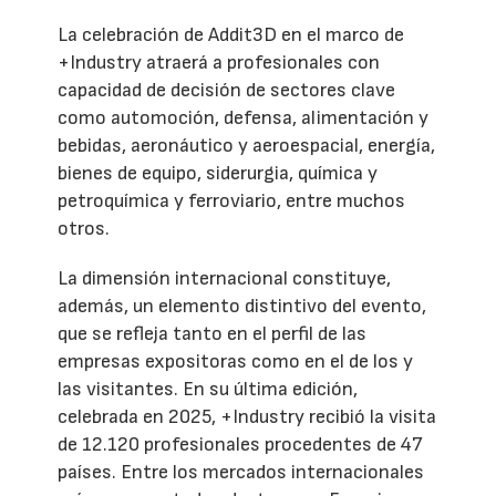
La celebración de Addit3D en el marco de
+Industry atraerá a profesionales con
capacidad de decisión de sectores clave
como automoción, defensa, alimentación y
bebidas, aeronáutico y aeroespacial, energía,
bienes de equipo, siderurgia, química y
petroquímica y ferroviario, entre muchos
otros.
La dimensión internacional constituye,
además, un elemento distintivo del evento,
que se refleja tanto en el perfil de las
empresas expositoras como en el de los y
las visitantes. En su última edición,
celebrada en 2025, +Industry recibió la visita
de 12.120 profesionales procedentes de 47
países. Entre los mercados internacionales