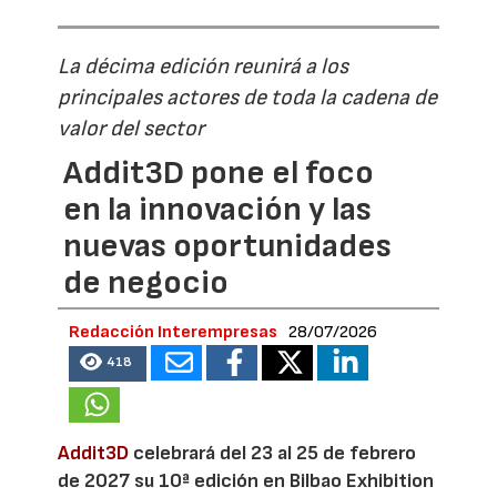
La décima edición reunirá a los
principales actores de toda la cadena de
valor del sector
Addit3D pone el foco
en la innovación y las
nuevas oportunidades
de negocio
Redacción Interempresas
28/07/2026
418
Addit3D
celebrará del 23 al 25 de febrero
de 2027 su 10ª edición en Bilbao Exhibition