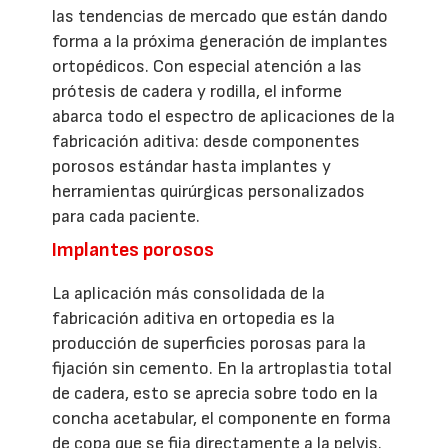
las tendencias de mercado que están dando
forma a la próxima generación de implantes
ortopédicos. Con especial atención a las
prótesis de cadera y rodilla, el informe
abarca todo el espectro de aplicaciones de la
fabricación aditiva: desde componentes
porosos estándar hasta implantes y
herramientas quirúrgicas personalizados
para cada paciente.
Implantes porosos
La aplicación más consolidada de la
fabricación aditiva en ortopedia es la
producción de superficies porosas para la
fijación sin cemento. En la artroplastia total
de cadera, esto se aprecia sobre todo en la
concha acetabular, el componente en forma
de copa que se fija directamente a la pelvis.