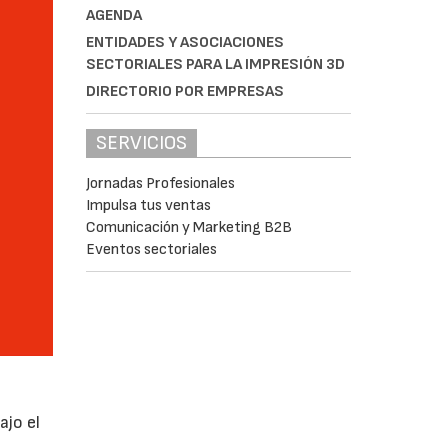
AGENDA
ENTIDADES Y ASOCIACIONES
SECTORIALES PARA LA IMPRESIÓN 3D
DIRECTORIO POR EMPRESAS
SERVICIOS
Jornadas Profesionales
Impulsa tus ventas
Comunicación y Marketing B2B
Eventos sectoriales
ajo el