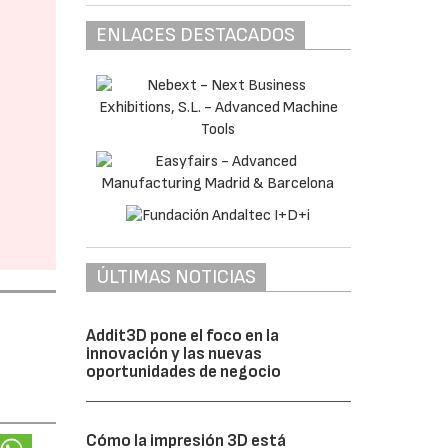
ENLACES DESTACADOS
ÚLTIMAS NOTICIAS
Addit3D pone el foco en la
innovación y las nuevas
oportunidades de negocio
Cómo la impresión 3D está