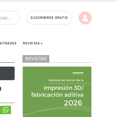
SUSCRIBIRSE GRATIS
NTIDADES
REVISTAS
REVISTAS
n