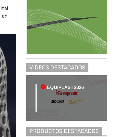
ital
s en
VÍDEOS DESTACADOS
EQUIPLAST 2026
PRODUCTOS DESTACADOS