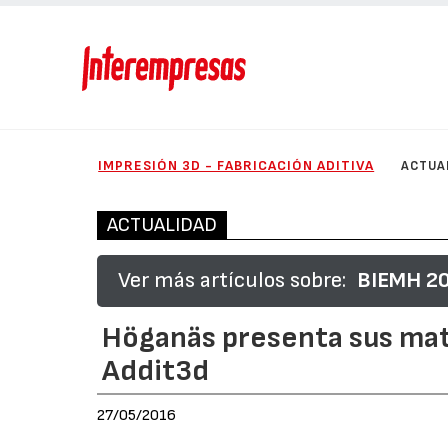
IMPRESIÓN 3D - FABRICACIÓN ADITIVA
ACTUA
ACTUALIDAD
Ver más artículos sobre:
BIEMH 201
Höganäs presenta sus mate
Addit3d
27/05/2016