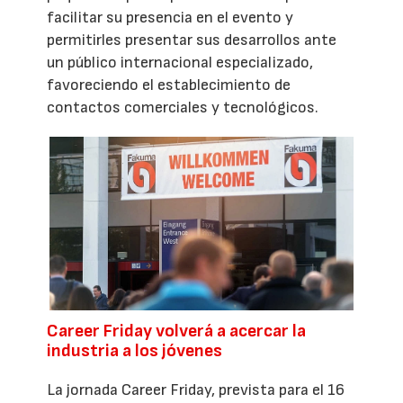
facilitar su presencia en el evento y
permitirles presentar sus desarrollos ante
un público internacional especializado,
favoreciendo el establecimiento de
contactos comerciales y tecnológicos.
Career Friday volverá a acercar la
industria a los jóvenes
La jornada Career Friday, prevista para el 16