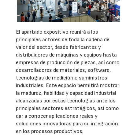
El apartado expositivo reunirá a los
principales actores de toda la cadena de
valor del sector, desde fabricantes y
distribuidores de máquinas y equipos hasta
empresas de producción de piezas, así como
desarrolladores de materiales, software,
tecnologías de medición o suministros
industriales. Este espacio permitirá mostrar
la madurez, fiabilidad y capacidad industrial
alcanzadas por estas tecnologías ante los
principales sectores estratégicos, así como
dar a conocer aplicaciones reales y
soluciones innovadoras para su integración
en los procesos productivos.