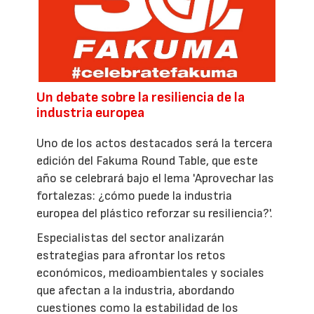
Un debate sobre la resiliencia de la
industria europea
Uno de los actos destacados será la tercera
edición del Fakuma Round Table, que este
año se celebrará bajo el lema 'Aprovechar las
fortalezas: ¿cómo puede la industria
europea del plástico reforzar su resiliencia?'.
Especialistas del sector analizarán
estrategias para afrontar los retos
económicos, medioambientales y sociales
que afectan a la industria, abordando
cuestiones como la estabilidad de los