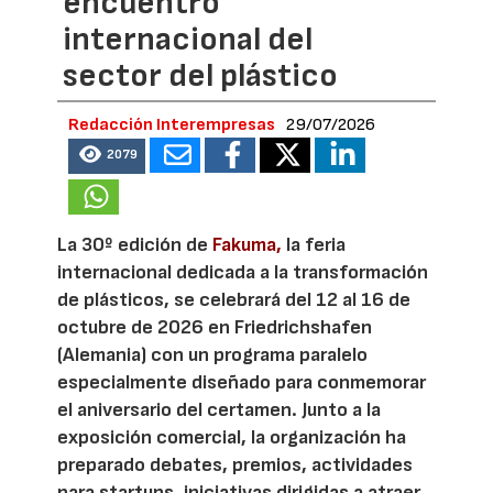
encuentro
internacional del
sector del plástico
Redacción Interempresas
29/07/2026
2079
La 30º edición de
Fakuma,
la feria
internacional dedicada a la transformación
de plásticos, se celebrará del 12 al 16 de
octubre de 2026 en Friedrichshafen
(Alemania) con un programa paralelo
especialmente diseñado para conmemorar
el aniversario del certamen. Junto a la
exposición comercial, la organización ha
preparado debates, premios, actividades
para startups, iniciativas dirigidas a atraer