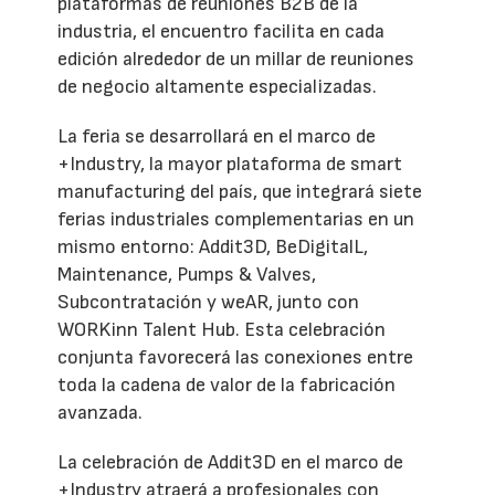
plataformas de reuniones B2B de la
industria, el encuentro facilita en cada
edición alrededor de un millar de reuniones
de negocio altamente especializadas.
La feria se desarrollará en el marco de
+Industry, la mayor plataforma de smart
manufacturing del país, que integrará siete
ferias industriales complementarias en un
mismo entorno: Addit3D, BeDigitalL,
Maintenance, Pumps & Valves,
Subcontratación y weAR, junto con
WORKinn Talent Hub. Esta celebración
conjunta favorecerá las conexiones entre
toda la cadena de valor de la fabricación
avanzada.
La celebración de Addit3D en el marco de
+Industry atraerá a profesionales con