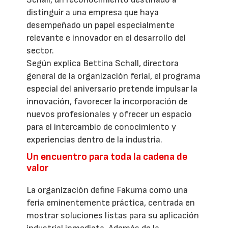
distinguir a una empresa que haya
desempeñado un papel especialmente
relevante e innovador en el desarrollo del
sector.
Según explica Bettina Schall, directora
general de la organización ferial, el programa
especial del aniversario pretende impulsar la
innovación, favorecer la incorporación de
nuevos profesionales y ofrecer un espacio
para el intercambio de conocimiento y
experiencias dentro de la industria.
Un encuentro para toda la cadena de
valor
La organización define Fakuma como una
feria eminentemente práctica, centrada en
mostrar soluciones listas para su aplicación