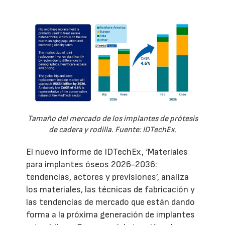
Tamaño del mercado de los implantes de prótesis
de cadera y rodilla. Fuente: IDTechEx.
El nuevo informe de IDTechEx, ‘Materiales
para implantes óseos 2026-2036:
tendencias, actores y previsiones’, analiza
los materiales, las técnicas de fabricación y
las tendencias de mercado que están dando
forma a la próxima generación de implantes