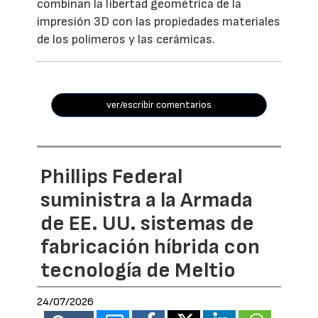
combinan la libertad geométrica de la
impresión 3D con las propiedades materiales
de los polímeros y las cerámicas.
ver/escribir comentarios
Phillips Federal
suministra a la Armada
de EE. UU. sistemas de
fabricación híbrida con
tecnología de Meltio
24/07/2026