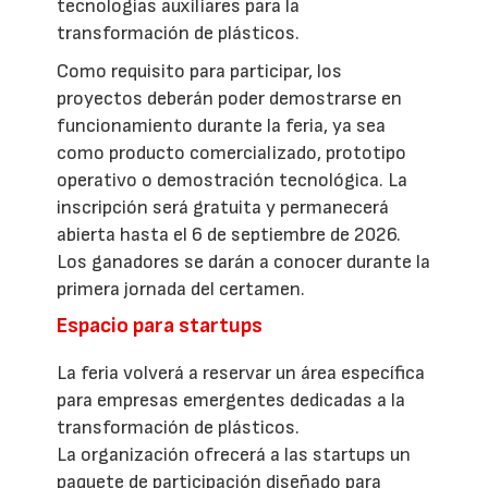
tecnologías auxiliares para la
transformación de plásticos.
Como requisito para participar, los
proyectos deberán poder demostrarse en
funcionamiento durante la feria, ya sea
como producto comercializado, prototipo
operativo o demostración tecnológica. La
inscripción será gratuita y permanecerá
abierta hasta el 6 de septiembre de 2026.
Los ganadores se darán a conocer durante la
primera jornada del certamen.
Espacio para startups
La feria volverá a reservar un área específica
para empresas emergentes dedicadas a la
transformación de plásticos.
La organización ofrecerá a las startups un
paquete de participación diseñado para