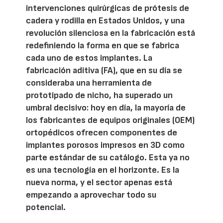
intervenciones quirúrgicas de prótesis de
cadera y rodilla en Estados Unidos, y una
revolución silenciosa en la fabricación está
redefiniendo la forma en que se fabrica
cada uno de estos implantes. La
fabricación aditiva (FA), que en su día se
consideraba una herramienta de
prototipado de nicho, ha superado un
umbral decisivo: hoy en día, la mayoría de
los fabricantes de equipos originales (OEM)
ortopédicos ofrecen componentes de
implantes porosos impresos en 3D como
parte estándar de su catálogo. Esta ya no
es una tecnología en el horizonte. Es la
nueva norma, y el sector apenas está
empezando a aprovechar todo su
potencial.