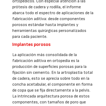
ortopédicos. Con especial atención a las
prótesis de cadera y rodilla, el informe
abarca todo el espectro de aplicaciones de la
fabricación aditiva: desde componentes
porosos estándar hasta implantes y
herramientas quirúrgicas personalizados
para cada paciente.
Implantes porosos
La aplicación más consolidada de la
fabricación aditiva en ortopedia es la
producción de superficies porosas para la
fijación sin cemento. En la artroplastia total
de cadera, esto se aprecia sobre todo en la
concha acetabular, el componente en forma
de copa que se fija directamente a la pelvis.
La intrincada arquitectura porosa de estos
componentes, con tamaños de poro que