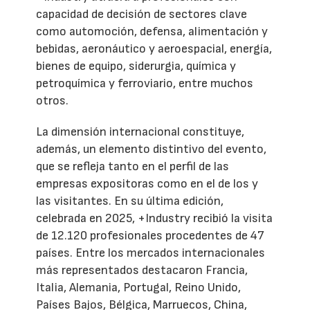
capacidad de decisión de sectores clave
como automoción, defensa, alimentación y
bebidas, aeronáutico y aeroespacial, energía,
bienes de equipo, siderurgia, química y
petroquímica y ferroviario, entre muchos
otros.
La dimensión internacional constituye,
además, un elemento distintivo del evento,
que se refleja tanto en el perfil de las
empresas expositoras como en el de los y
las visitantes. En su última edición,
celebrada en 2025, +Industry recibió la visita
de 12.120 profesionales procedentes de 47
países. Entre los mercados internacionales
más representados destacaron Francia,
Italia, Alemania, Portugal, Reino Unido,
Países Bajos, Bélgica, Marruecos, China,