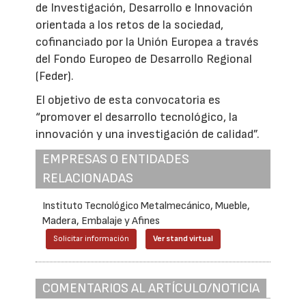
de Investigación, Desarrollo e Innovación
orientada a los retos de la sociedad,
cofinanciado por la Unión Europea a través
del Fondo Europeo de Desarrollo Regional
(Feder).
El objetivo de esta convocatoria es
“promover el desarrollo tecnológico, la
innovación y una investigación de calidad”.
EMPRESAS O ENTIDADES
RELACIONADAS
Instituto Tecnológico Metalmecánico, Mueble,
Madera, Embalaje y Afines
Solicitar información
Ver stand virtual
COMENTARIOS AL ARTÍCULO/NOTICIA