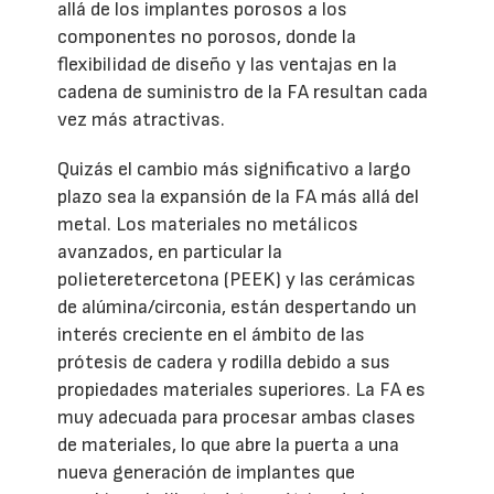
allá de los implantes porosos a los
componentes no porosos, donde la
flexibilidad de diseño y las ventajas en la
cadena de suministro de la FA resultan cada
vez más atractivas.
Quizás el cambio más significativo a largo
plazo sea la expansión de la FA más allá del
metal. Los materiales no metálicos
avanzados, en particular la
polieteretercetona (PEEK) y las cerámicas
de alúmina/circonia, están despertando un
interés creciente en el ámbito de las
prótesis de cadera y rodilla debido a sus
propiedades materiales superiores. La FA es
muy adecuada para procesar ambas clases
de materiales, lo que abre la puerta a una
nueva generación de implantes que