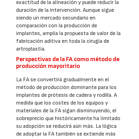
exactitud de la alineación y puede reducir la
duración de la intervención. Aunque sigue
siendo un mercado secundario en
comparación con la producción de
implantes, amplía la propuesta de valor de la
fabricación aditiva en toda la cirugía de
artroplastia.
Perspectivas de la FA como método de
producción mayoritario
La FA se convertirá gradualmente en el
método de producción dominante para los
implantes de prótesis de cadera y rodilla. A
medida que los costes de los equipos y
materiales de la FA sigan disminuyendo, el
sobreprecio que históricamente ha limitado
su adopción se reducirá aún más. La lógica
de adoptar la FA también se extiende más