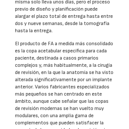
misma solo lleva unos días, pero el proceso
previo de diseño y planificación puede
alargar el plazo total de entrega hasta entre
dos y nueve semanas, desde la tomografía
hasta la entrega.
El producto de FA a medida más consolidado
es la copa acetabular específica para cada
paciente, destinada a casos primarios
complejos y, más habitualmente, a la cirugía
de revisión, en la que la anatomía se ha visto
alterada significativamente por un implante
anterior. Varios fabricantes especializados
más pequeños se han centrado en este
ámbito, aunque cabe señalar que las copas
de revisión modernas se han vuelto muy
modulares, con una amplia gama de
complementos que pueden satisfacer la