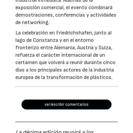
industrial inmediata. Además de la
exposición comercial, el evento combinará
demostraciones, conferencias y actividades
de networking.
La celebración en Friedrichshafen, junto al
lago de Constanza y en el entorno
fronterizo entre Alemania, Austria y Suiza,
refuerza el carácter internacional de un
certamen que volverá a reunir durante cinco
días a los principales actores de la industria
europea de la transformación de plásticos.
ver/escribir comentarios
La décima edición reunirá a los