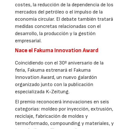
costes, la reducción de la dependencia de los
mercados del petróleo o el impulso de la
economía circular. El debate también tratará
medidas concretas relacionadas con el
desarrollo, la producción y la gestión
empresarial.
Nace el Fakuma Innovation Award
Coincidiendo con el 30º aniversario de la
feria, Fakuma estrenará el Fakuma
Innovation Award, un nuevo galardón
organizado junto con la publicación
especializada K-Zeitung.
El premio reconocerá innovaciones en seis
categorías: moldeo por inyección, extrusión,
reciclaje, fabricación de moldes y
termoformado, compounding y materiales, y