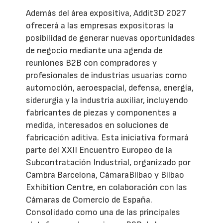
Además del área expositiva, Addit3D 2027
ofrecerá a las empresas expositoras la
posibilidad de generar nuevas oportunidades
de negocio mediante una agenda de
reuniones B2B con compradores y
profesionales de industrias usuarias como
automoción, aeroespacial, defensa, energía,
siderurgia y la industria auxiliar, incluyendo
fabricantes de piezas y componentes a
medida, interesados en soluciones de
fabricación aditiva. Esta iniciativa formará
parte del XXII Encuentro Europeo de la
Subcontratación Industrial, organizado por
Cambra Barcelona, CámaraBilbao y Bilbao
Exhibition Centre, en colaboración con las
Cámaras de Comercio de España.
Consolidado como una de las principales