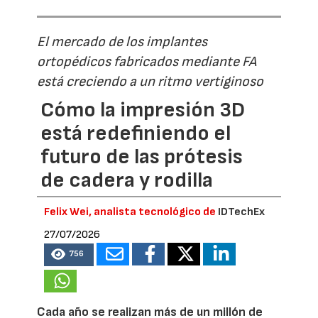
El mercado de los implantes
ortopédicos fabricados mediante FA
está creciendo a un ritmo vertiginoso
Cómo la impresión 3D
está redefiniendo el
futuro de las prótesis
de cadera y rodilla
Felix Wei, analista tecnológico de
IDTechEx
27/07/2026
756
Cada año se realizan más de un millón de