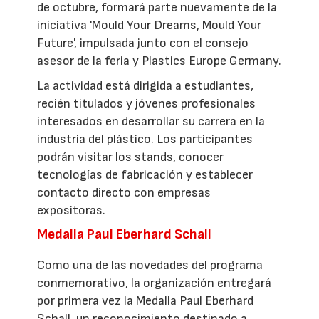
de octubre, formará parte nuevamente de la
iniciativa 'Mould Your Dreams, Mould Your
Future', impulsada junto con el consejo
asesor de la feria y Plastics Europe Germany.
La actividad está dirigida a estudiantes,
recién titulados y jóvenes profesionales
interesados en desarrollar su carrera en la
industria del plástico. Los participantes
podrán visitar los stands, conocer
tecnologías de fabricación y establecer
contacto directo con empresas
expositoras.
Medalla Paul Eberhard Schall
Como una de las novedades del programa
conmemorativo, la organización entregará
por primera vez la Medalla Paul Eberhard
Schall, un reconocimiento destinado a