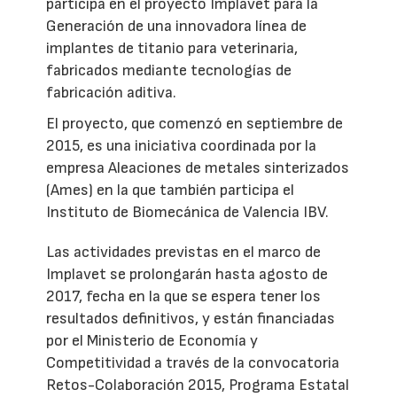
participa en el proyecto Implavet para la
Generación de una innovadora línea de
implantes de titanio para veterinaria,
fabricados mediante tecnologías de
fabricación aditiva.
El proyecto, que comenzó en septiembre de
2015, es una iniciativa coordinada por la
empresa Aleaciones de metales sinterizados
(Ames) en la que también participa el
Instituto de Biomecánica de Valencia IBV.
Las actividades previstas en el marco de
Implavet se prolongarán hasta agosto de
2017, fecha en la que se espera tener los
resultados definitivos, y están financiadas
por el Ministerio de Economía y
Competitividad a través de la convocatoria
Retos-Colaboración 2015, Programa Estatal