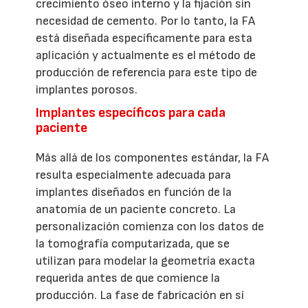
crecimiento óseo interno y la fijación sin
necesidad de cemento. Por lo tanto, la FA
está diseñada específicamente para esta
aplicación y actualmente es el método de
producción de referencia para este tipo de
implantes porosos.
Implantes específicos para cada
paciente
Más allá de los componentes estándar, la FA
resulta especialmente adecuada para
implantes diseñados en función de la
anatomía de un paciente concreto. La
personalización comienza con los datos de
la tomografía computarizada, que se
utilizan para modelar la geometría exacta
requerida antes de que comience la
producción. La fase de fabricación en sí