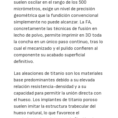
suelen oscilar en el rango de los 500
micrómetros, exige un nivel de precisión
geométrica que la fundición convencional
simplemente no puede alcanzar. La FA,
concretamente las técnicas de fusión en
lecho de polvo, permite imprimir en 3D toda
la concha en un único paso continuo, tras lo
cual el mecanizado y el pulido confieren al
componente su acabado superficial
definitivo.
Las aleaciones de titanio son los materiales
base predominantes debido a su elevada
relación resistencia-densidad y a su
capacidad para permitir la unión directa con
el hueso. Los implantes de titanio poroso
suelen imitar la estructura trabecular del
hueso natural, lo que favorece el