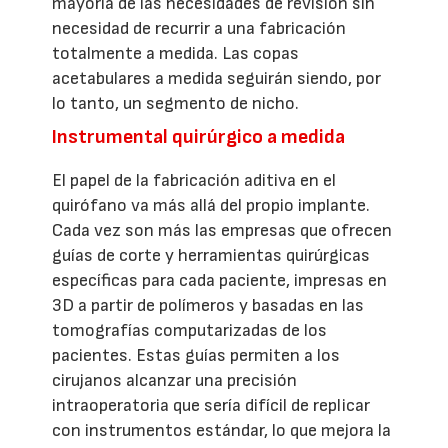
mayoría de las necesidades de revisión sin
necesidad de recurrir a una fabricación
totalmente a medida. Las copas
acetabulares a medida seguirán siendo, por
lo tanto, un segmento de nicho.
Instrumental quirúrgico a medida
El papel de la fabricación aditiva en el
quirófano va más allá del propio implante.
Cada vez son más las empresas que ofrecen
guías de corte y herramientas quirúrgicas
específicas para cada paciente, impresas en
3D a partir de polímeros y basadas en las
tomografías computarizadas de los
pacientes. Estas guías permiten a los
cirujanos alcanzar una precisión
intraoperatoria que sería difícil de replicar
con instrumentos estándar, lo que mejora la