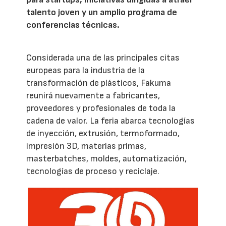
talento joven y un amplio programa de
conferencias técnicas.
Considerada una de las principales citas
europeas para la industria de la
transformación de plásticos, Fakuma
reunirá nuevamente a fabricantes,
proveedores y profesionales de toda la
cadena de valor. La feria abarca tecnologías
de inyección, extrusión, termoformado,
impresión 3D, materias primas,
masterbatches, moldes, automatización,
tecnologías de proceso y reciclaje.