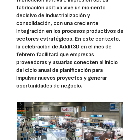
fabricación aditiva vive un momento
decisivo de industrialización y
consolidación, con una creciente
integración en los procesos productivos de
sectores estratégicos. En este contexto,
la celebración de Addit3D en el mes de
febrero facilitará que empresas
proveedoras y usuarias conecten al inicio
del ciclo anual de planificación para
impulsar nuevos proyectos y generar
oportunidades de negocio.