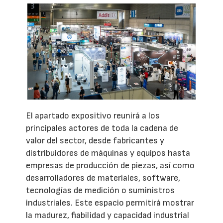
El apartado expositivo reunirá a los
principales actores de toda la cadena de
valor del sector, desde fabricantes y
distribuidores de máquinas y equipos hasta
empresas de producción de piezas, así como
desarrolladores de materiales, software,
tecnologías de medición o suministros
industriales. Este espacio permitirá mostrar
la madurez, fiabilidad y capacidad industrial