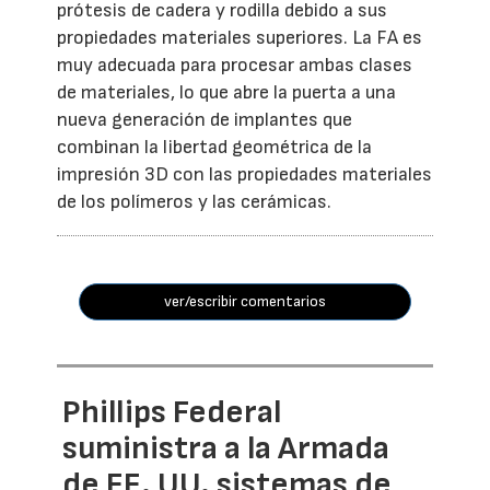
prótesis de cadera y rodilla debido a sus
propiedades materiales superiores. La FA es
muy adecuada para procesar ambas clases
de materiales, lo que abre la puerta a una
nueva generación de implantes que
combinan la libertad geométrica de la
impresión 3D con las propiedades materiales
de los polímeros y las cerámicas.
ver/escribir comentarios
Phillips Federal
suministra a la Armada
de EE. UU. sistemas de