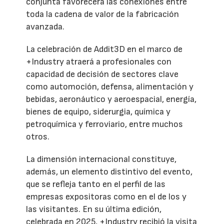
conjunta favorecerá las conexiones entre
toda la cadena de valor de la fabricación
avanzada.
La celebración de Addit3D en el marco de
+Industry atraerá a profesionales con
capacidad de decisión de sectores clave
como automoción, defensa, alimentación y
bebidas, aeronáutico y aeroespacial, energía,
bienes de equipo, siderurgia, química y
petroquímica y ferroviario, entre muchos
otros.
La dimensión internacional constituye,
además, un elemento distintivo del evento,
que se refleja tanto en el perfil de las
empresas expositoras como en el de los y
las visitantes. En su última edición,
celebrada en 2025, +Industry recibió la visita