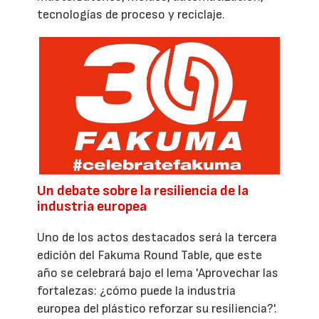
tecnologías de proceso y reciclaje.
Un debate sobre la resiliencia de la
industria europea
Uno de los actos destacados será la tercera
edición del Fakuma Round Table, que este
año se celebrará bajo el lema 'Aprovechar las
fortalezas: ¿cómo puede la industria
europea del plástico reforzar su resiliencia?'.