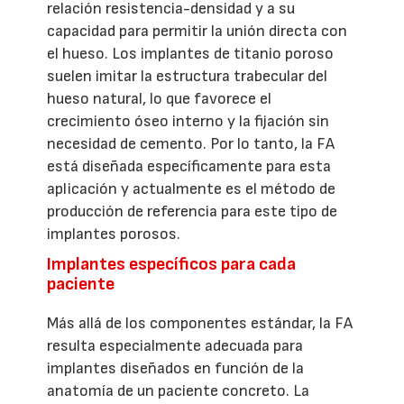
relación resistencia-densidad y a su
capacidad para permitir la unión directa con
el hueso. Los implantes de titanio poroso
suelen imitar la estructura trabecular del
hueso natural, lo que favorece el
crecimiento óseo interno y la fijación sin
necesidad de cemento. Por lo tanto, la FA
está diseñada específicamente para esta
aplicación y actualmente es el método de
producción de referencia para este tipo de
implantes porosos.
Implantes específicos para cada
paciente
Más allá de los componentes estándar, la FA
resulta especialmente adecuada para
implantes diseñados en función de la
anatomía de un paciente concreto. La