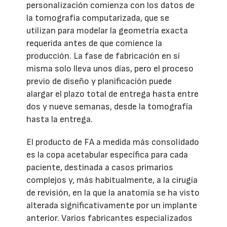
personalización comienza con los datos de
la tomografía computarizada, que se
utilizan para modelar la geometría exacta
requerida antes de que comience la
producción. La fase de fabricación en sí
misma solo lleva unos días, pero el proceso
previo de diseño y planificación puede
alargar el plazo total de entrega hasta entre
dos y nueve semanas, desde la tomografía
hasta la entrega.
El producto de FA a medida más consolidado
es la copa acetabular específica para cada
paciente, destinada a casos primarios
complejos y, más habitualmente, a la cirugía
de revisión, en la que la anatomía se ha visto
alterada significativamente por un implante
anterior. Varios fabricantes especializados