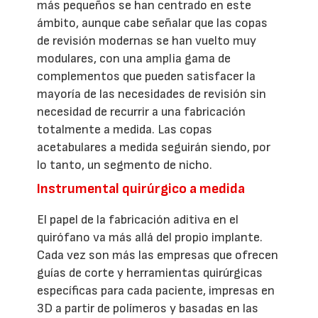
más pequeños se han centrado en este
ámbito, aunque cabe señalar que las copas
de revisión modernas se han vuelto muy
modulares, con una amplia gama de
complementos que pueden satisfacer la
mayoría de las necesidades de revisión sin
necesidad de recurrir a una fabricación
totalmente a medida. Las copas
acetabulares a medida seguirán siendo, por
lo tanto, un segmento de nicho.
Instrumental quirúrgico a medida
El papel de la fabricación aditiva en el
quirófano va más allá del propio implante.
Cada vez son más las empresas que ofrecen
guías de corte y herramientas quirúrgicas
específicas para cada paciente, impresas en
3D a partir de polímeros y basadas en las