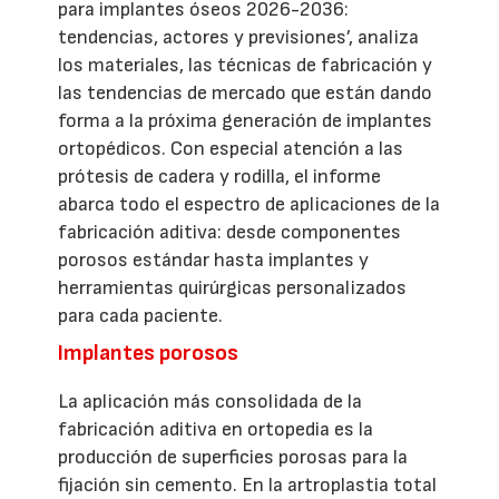
para implantes óseos 2026-2036:
tendencias, actores y previsiones’, analiza
los materiales, las técnicas de fabricación y
las tendencias de mercado que están dando
forma a la próxima generación de implantes
ortopédicos. Con especial atención a las
prótesis de cadera y rodilla, el informe
abarca todo el espectro de aplicaciones de la
fabricación aditiva: desde componentes
porosos estándar hasta implantes y
herramientas quirúrgicas personalizados
para cada paciente.
Implantes porosos
La aplicación más consolidada de la
fabricación aditiva en ortopedia es la
producción de superficies porosas para la
fijación sin cemento. En la artroplastia total