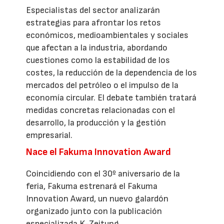
Especialistas del sector analizarán
estrategias para afrontar los retos
económicos, medioambientales y sociales
que afectan a la industria, abordando
cuestiones como la estabilidad de los
costes, la reducción de la dependencia de los
mercados del petróleo o el impulso de la
economía circular. El debate también tratará
medidas concretas relacionadas con el
desarrollo, la producción y la gestión
empresarial.
Nace el Fakuma Innovation Award
Coincidiendo con el 30º aniversario de la
feria, Fakuma estrenará el Fakuma
Innovation Award, un nuevo galardón
organizado junto con la publicación
especializada K-Zeitung.