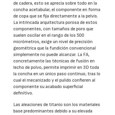
de cadera, esto se aprecia sobre todo en la
concha acetabular, el componente en forma
de copa que se fija directamente a la pelvis.
La intrincada arquitectura porosa de estos
componentes, con tamaños de poro que
suelen oscilar en el rango de los 500
micrómetros, exige un nivel de precisión
geométrica que la fundición convencional
simplemente no puede alcanzar. La FA,
concretamente las técnicas de fusión en
lecho de polvo, permite imprimir en 3D toda
la concha en un único paso continuo, tras lo
cual el mecanizado y el pulido confieren al
componente su acabado superficial
definitivo.
Las aleaciones de titanio son los materiales
base predominantes debido a su elevada