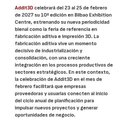
Addit3D
celebrará del 23 al 25 de febrero
de 2027 su 10ª edición en Bilbao Exhibition
Centre, estrenando su nueva periodicidad
bienal como la feria de referencia en
fabricación aditiva e impresión 3D. La
fabricación aditiva vive un momento
decisivo de industrialización y
consolidación, con una creciente
integración en los procesos productivos de
sectores estratégicos. En este contexto,
la celebración de Addit3D en el mes de
febrero facilitará que empresas
proveedoras y usuarias conecten al inicio
del ciclo anual de planificación para
impulsar nuevos proyectos y generar
oportunidades de negocio.