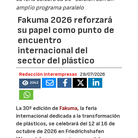
amplio programa paralelo
Fakuma 2026 reforzará
su papel como punto de
encuentro
internacional del
sector del plástico
Redacción Interempresas
29/07/2026
2042
La 30º edición de
Fakuma,
la feria
internacional dedicada a la transformación
de plásticos, se celebrará del 12 al 16 de
octubre de 2026 en Friedrichshafen