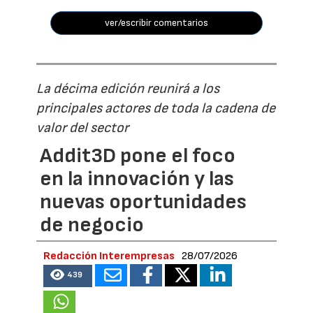
ver/escribir comentarios
La décima edición reunirá a los
principales actores de toda la cadena de
valor del sector
Addit3D pone el foco
en la innovación y las
nuevas oportunidades
de negocio
Redacción Interempresas
28/07/2026
439