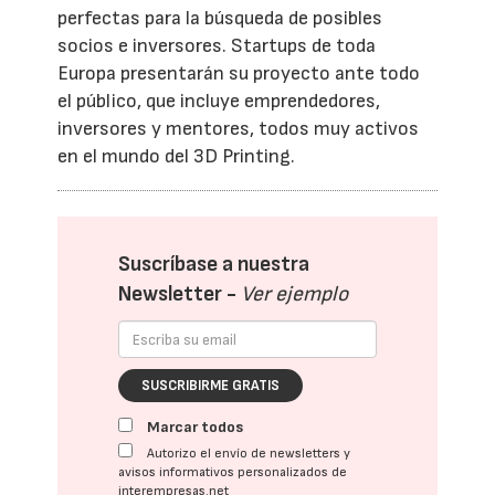
perfectas para la búsqueda de posibles
socios e inversores. Startups de toda
Europa presentarán su proyecto ante todo
el público, que incluye emprendedores,
inversores y mentores, todos muy activos
en el mundo del 3D Printing.
Suscríbase a nuestra
Newsletter -
Ver ejemplo
SUSCRIBIRME GRATIS
Marcar todos
Autorizo el envío de newsletters y
avisos informativos personalizados de
interempresas.net