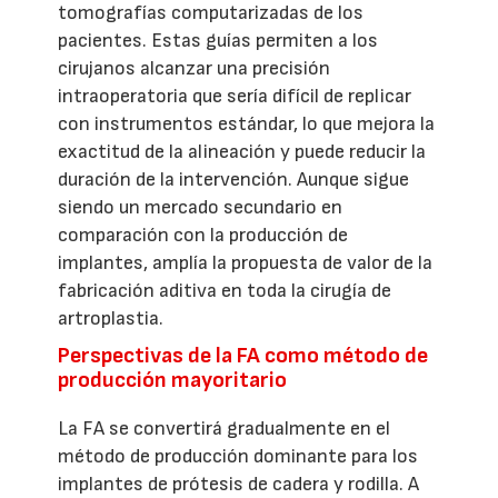
tomografías computarizadas de los
pacientes. Estas guías permiten a los
cirujanos alcanzar una precisión
intraoperatoria que sería difícil de replicar
con instrumentos estándar, lo que mejora la
exactitud de la alineación y puede reducir la
duración de la intervención. Aunque sigue
siendo un mercado secundario en
comparación con la producción de
implantes, amplía la propuesta de valor de la
fabricación aditiva en toda la cirugía de
artroplastia.
Perspectivas de la FA como método de
producción mayoritario
La FA se convertirá gradualmente en el
método de producción dominante para los
implantes de prótesis de cadera y rodilla. A