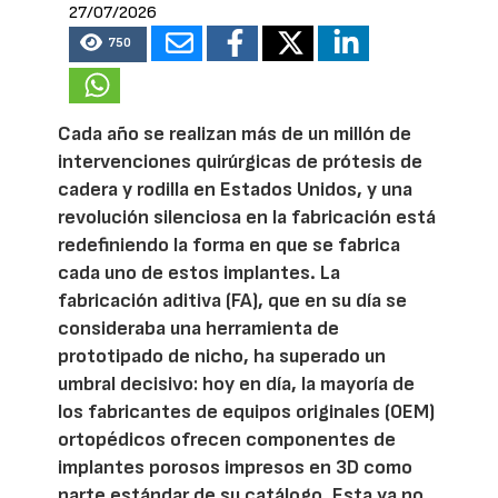
27/07/2026
750
Cada año se realizan más de un millón de
intervenciones quirúrgicas de prótesis de
cadera y rodilla en Estados Unidos, y una
revolución silenciosa en la fabricación está
redefiniendo la forma en que se fabrica
cada uno de estos implantes. La
fabricación aditiva (FA), que en su día se
consideraba una herramienta de
prototipado de nicho, ha superado un
umbral decisivo: hoy en día, la mayoría de
los fabricantes de equipos originales (OEM)
ortopédicos ofrecen componentes de
implantes porosos impresos en 3D como
parte estándar de su catálogo. Esta ya no