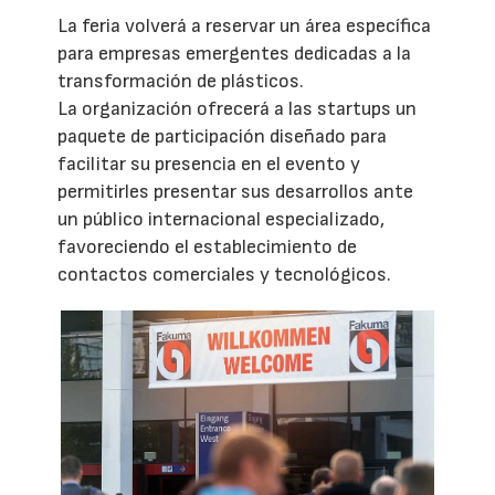
La feria volverá a reservar un área específica
para empresas emergentes dedicadas a la
transformación de plásticos.
La organización ofrecerá a las startups un
paquete de participación diseñado para
facilitar su presencia en el evento y
permitirles presentar sus desarrollos ante
un público internacional especializado,
favoreciendo el establecimiento de
contactos comerciales y tecnológicos.