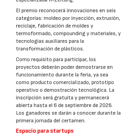
El premio reconocerá innovaciones en seis
categorías: moldeo por inyección, extrusión,
reciclaje, fabricación de moldes y
termoformado, compounding y materiales, y
tecnologías auxiliares para la
transformación de plásticos.
Como requisito para participar, los
proyectos deberán poder demostrarse en
funcionamiento durante la feria, ya sea
como producto comercializado, prototipo
operativo o demostración tecnológica. La
inscripción será gratuita y permanecerá
abierta hasta el 6 de septiembre de 2026.
Los ganadores se darán a conocer durante la
primera jornada del certamen.
Espacio para startups