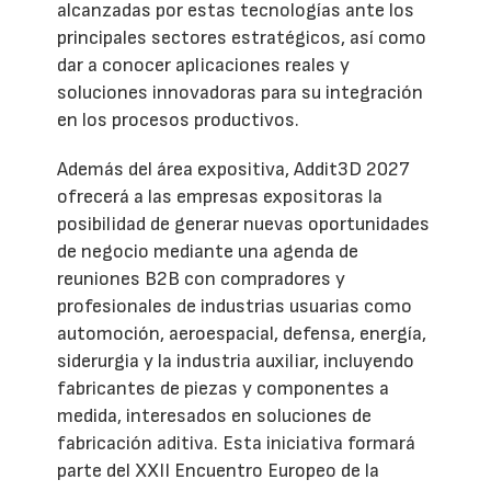
alcanzadas por estas tecnologías ante los
principales sectores estratégicos, así como
dar a conocer aplicaciones reales y
soluciones innovadoras para su integración
en los procesos productivos.
Además del área expositiva, Addit3D 2027
ofrecerá a las empresas expositoras la
posibilidad de generar nuevas oportunidades
de negocio mediante una agenda de
reuniones B2B con compradores y
profesionales de industrias usuarias como
automoción, aeroespacial, defensa, energía,
siderurgia y la industria auxiliar, incluyendo
fabricantes de piezas y componentes a
medida, interesados en soluciones de
fabricación aditiva. Esta iniciativa formará
parte del XXII Encuentro Europeo de la