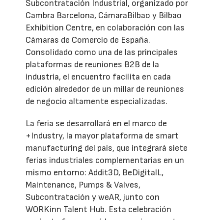
Subcontratación Industrial, organizado por
Cambra Barcelona, CámaraBilbao y Bilbao
Exhibition Centre, en colaboración con las
Cámaras de Comercio de España.
Consolidado como una de las principales
plataformas de reuniones B2B de la
industria, el encuentro facilita en cada
edición alrededor de un millar de reuniones
de negocio altamente especializadas.
La feria se desarrollará en el marco de
+Industry, la mayor plataforma de smart
manufacturing del país, que integrará siete
ferias industriales complementarias en un
mismo entorno: Addit3D, BeDigitalL,
Maintenance, Pumps & Valves,
Subcontratación y weAR, junto con
WORKinn Talent Hub. Esta celebración