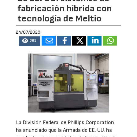
fabricación híbrida con
tecnología de Meltio
24/07/2026
381
La División Federal de Phillips Corporation
ha anunciado que la Armada de EE. UU. ha