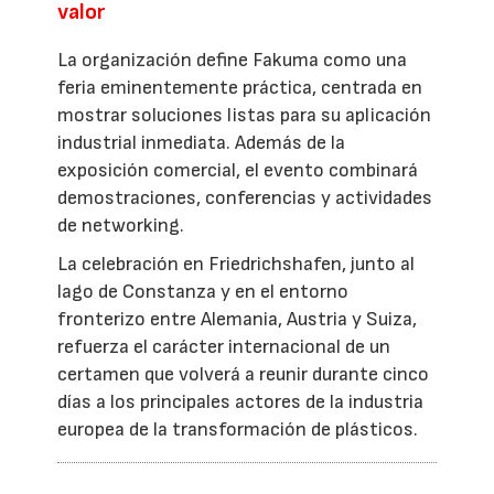
valor
La organización define Fakuma como una
feria eminentemente práctica, centrada en
mostrar soluciones listas para su aplicación
industrial inmediata. Además de la
exposición comercial, el evento combinará
demostraciones, conferencias y actividades
de networking.
La celebración en Friedrichshafen, junto al
lago de Constanza y en el entorno
fronterizo entre Alemania, Austria y Suiza,
refuerza el carácter internacional de un
certamen que volverá a reunir durante cinco
días a los principales actores de la industria
europea de la transformación de plásticos.