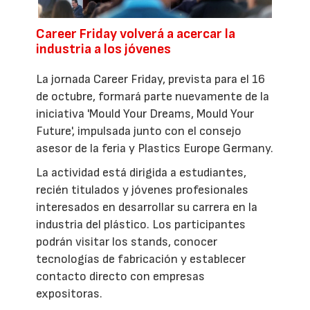
Career Friday volverá a acercar la
industria a los jóvenes
La jornada Career Friday, prevista para el 16
de octubre, formará parte nuevamente de la
iniciativa 'Mould Your Dreams, Mould Your
Future', impulsada junto con el consejo
asesor de la feria y Plastics Europe Germany.
La actividad está dirigida a estudiantes,
recién titulados y jóvenes profesionales
interesados en desarrollar su carrera en la
industria del plástico. Los participantes
podrán visitar los stands, conocer
tecnologías de fabricación y establecer
contacto directo con empresas
expositoras.