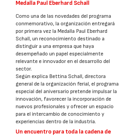
Medalla Paul Eberhard Schall
Como una de las novedades del programa
conmemorativo, la organización entregará
por primera vez la Medalla Paul Eberhard
Schall, un reconocimiento destinado a
distinguir a una empresa que haya
desempeñado un papel especialmente
relevante e innovador en el desarrollo del
sector.
Según explica Bettina Schall, directora
general de la organización ferial, el programa
especial del aniversario pretende impulsar la
innovación, favorecer la incorporación de
nuevos profesionales y ofrecer un espacio
para el intercambio de conocimiento y
experiencias dentro de la industria.
Un encuentro para toda la cadena de