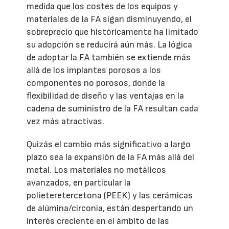
medida que los costes de los equipos y
materiales de la FA sigan disminuyendo, el
sobreprecio que históricamente ha limitado
su adopción se reducirá aún más. La lógica
de adoptar la FA también se extiende más
allá de los implantes porosos a los
componentes no porosos, donde la
flexibilidad de diseño y las ventajas en la
cadena de suministro de la FA resultan cada
vez más atractivas.
Quizás el cambio más significativo a largo
plazo sea la expansión de la FA más allá del
metal. Los materiales no metálicos
avanzados, en particular la
polieteretercetona (PEEK) y las cerámicas
de alúmina/circonia, están despertando un
interés creciente en el ámbito de las