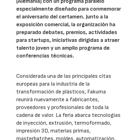
(Alemania) con un programa paralelo
especialmente diseñado para conmemorar
el aniversario del certamen. Junto a la
exposición comercial, la organización ha
preparado debates, premios, actividades
para startups, iniciativas dirigidas a atraer
talento joven y un amplio programa de
conferencias técnicas.
Considerada una de las principales citas
europeas para la industria de la
transformación de plásticos, Fakuma
reunirá nuevamente a fabricantes,
proveedores y profesionales de toda la
cadena de valor. La feria abarca tecnologías
de inyección, extrusión, termoformado,
impresión 3D, materias primas,
masterbatches, moldes, automatización,