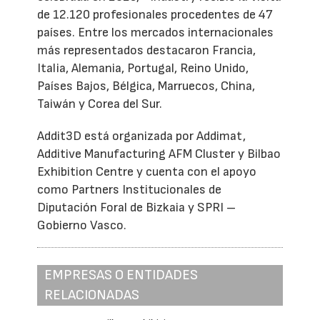
de 12.120 profesionales procedentes de 47
países. Entre los mercados internacionales
más representados destacaron Francia,
Italia, Alemania, Portugal, Reino Unido,
Países Bajos, Bélgica, Marruecos, China,
Taiwán y Corea del Sur.
Addit3D está organizada por Addimat,
Additive Manufacturing AFM Cluster y Bilbao
Exhibition Centre y cuenta con el apoyo
como Partners Institucionales de
Diputación Foral de Bizkaia y SPRI –
Gobierno Vasco.
EMPRESAS O ENTIDADES
RELACIONADAS