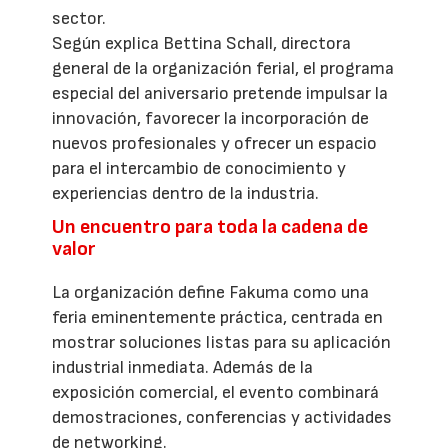
sector.
Según explica Bettina Schall, directora
general de la organización ferial, el programa
especial del aniversario pretende impulsar la
innovación, favorecer la incorporación de
nuevos profesionales y ofrecer un espacio
para el intercambio de conocimiento y
experiencias dentro de la industria.
Un encuentro para toda la cadena de
valor
La organización define Fakuma como una
feria eminentemente práctica, centrada en
mostrar soluciones listas para su aplicación
industrial inmediata. Además de la
exposición comercial, el evento combinará
demostraciones, conferencias y actividades
de networking.