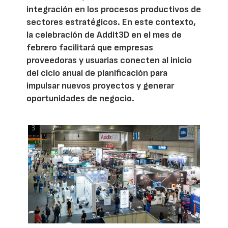
integración en los procesos productivos de
sectores estratégicos. En este contexto,
la celebración de Addit3D en el mes de
febrero facilitará que empresas
proveedoras y usuarias conecten al inicio
del ciclo anual de planificación para
impulsar nuevos proyectos y generar
oportunidades de negocio.