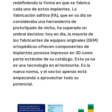
redefiniendo la forma en que se fabrica
cada uno de estos implantes. La
fabricación aditiva (FA), que en su día se
consideraba una herramienta de
prototipado de nicho, ha superado un
umbral decisivo: hoy en día, la mayoría de
los fabricantes de equipos originales (OEM)
ortopédicos ofrecen componentes de
implantes porosos impresos en 3D como
parte estándar de su catálogo. Esta ya no
es una tecnología en el horizonte. Es la
nueva norma, y el sector apenas está
empezando a aprovechar todo su
potencial.