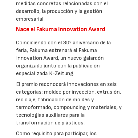
medidas concretas relacionadas con el
desarrollo, la producción y la gestión
empresarial.
Nace el Fakuma Innovation Award
Coincidiendo con el 30º aniversario de la
feria, Fakuma estrenará el Fakuma
Innovation Award, un nuevo galardón
organizado junto con la publicación
especializada K-Zeitung.
El premio reconocerá innovaciones en seis
categorías: moldeo por inyección, extrusión,
reciclaje, fabricación de moldes y
termoformado, compounding y materiales, y
tecnologías auxiliares para la
transformación de plásticos.
Como requisito para participar, los