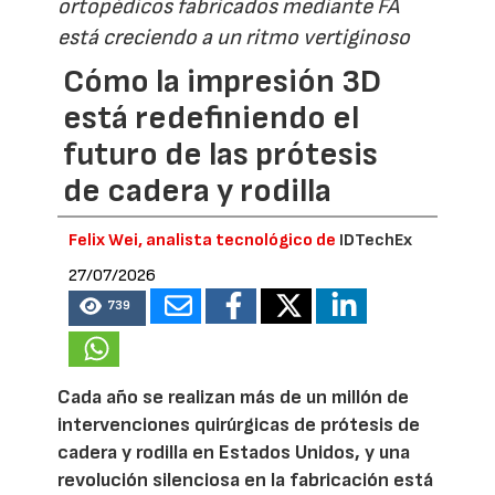
ortopédicos fabricados mediante FA
está creciendo a un ritmo vertiginoso
Cómo la impresión 3D
está redefiniendo el
futuro de las prótesis
de cadera y rodilla
Felix Wei, analista tecnológico de
IDTechEx
27/07/2026
739
Cada año se realizan más de un millón de
intervenciones quirúrgicas de prótesis de
cadera y rodilla en Estados Unidos, y una
revolución silenciosa en la fabricación está