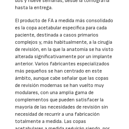
dos y nueve semanas, desde la tomografía
hasta la entrega.
El producto de FA a medida más consolidado
es la copa acetabular específica para cada
paciente, destinada a casos primarios
complejos y, más habitualmente, a la cirugía
de revisión, en la que la anatomía se ha visto
alterada significativamente por un implante
anterior. Varios fabricantes especializados
más pequeños se han centrado en este
ámbito, aunque cabe señalar que las copas
de revisión modernas se han vuelto muy
modulares, con una amplia gama de
complementos que pueden satisfacer la
mayoría de las necesidades de revisión sin
necesidad de recurrir a una fabricación
totalmente a medida. Las copas
acetabulares a medida seguirán siendo, por