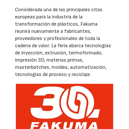
Considerada una de las principales citas
europeas para la industria de la
transformación de plásticos, Fakuma
reunirá nuevamente a fabricantes,
proveedores y profesionales de toda la
cadena de valor. La feria abarca tecnologías
de inyección, extrusión, termoformado,
impresión 3D, materias primas,
masterbatches, moldes, automatización,
tecnologías de proceso y reciclaje.