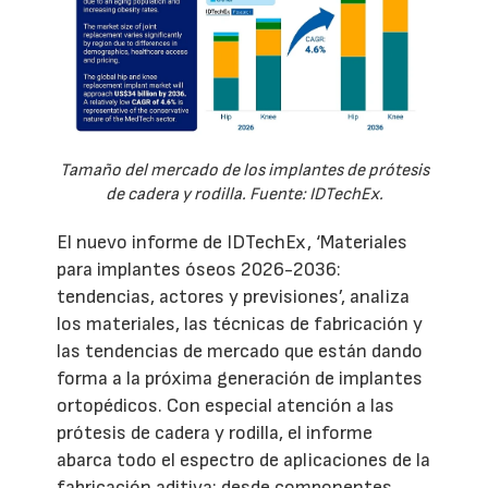
Tamaño del mercado de los implantes de prótesis
de cadera y rodilla. Fuente: IDTechEx.
El nuevo informe de IDTechEx, ‘Materiales
para implantes óseos 2026-2036:
tendencias, actores y previsiones’, analiza
los materiales, las técnicas de fabricación y
las tendencias de mercado que están dando
forma a la próxima generación de implantes
ortopédicos. Con especial atención a las
prótesis de cadera y rodilla, el informe
abarca todo el espectro de aplicaciones de la
fabricación aditiva: desde componentes