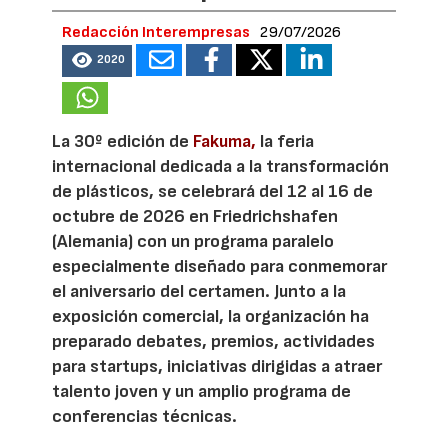
Redacción Interempresas
29/07/2026
2020
La 30º edición de
Fakuma,
la feria
internacional dedicada a la transformación
de plásticos, se celebrará del 12 al 16 de
octubre de 2026 en Friedrichshafen
(Alemania) con un programa paralelo
especialmente diseñado para conmemorar
el aniversario del certamen. Junto a la
exposición comercial, la organización ha
preparado debates, premios, actividades
para startups, iniciativas dirigidas a atraer
talento joven y un amplio programa de
conferencias técnicas.