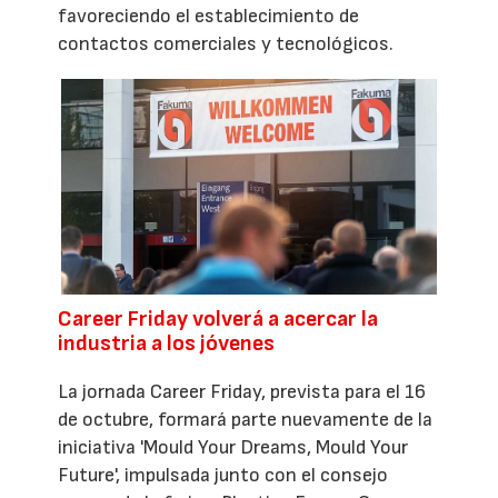
favoreciendo el establecimiento de
contactos comerciales y tecnológicos.
Career Friday volverá a acercar la
industria a los jóvenes
La jornada Career Friday, prevista para el 16
de octubre, formará parte nuevamente de la
iniciativa 'Mould Your Dreams, Mould Your
Future', impulsada junto con el consejo