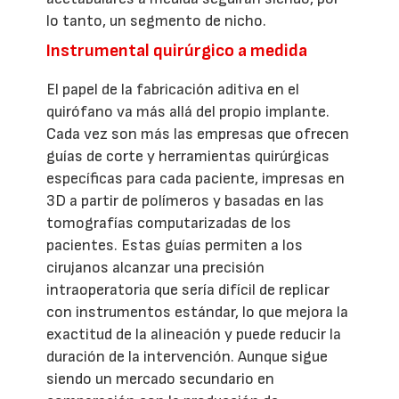
lo tanto, un segmento de nicho.
Instrumental quirúrgico a medida
El papel de la fabricación aditiva en el
quirófano va más allá del propio implante.
Cada vez son más las empresas que ofrecen
guías de corte y herramientas quirúrgicas
específicas para cada paciente, impresas en
3D a partir de polímeros y basadas en las
tomografías computarizadas de los
pacientes. Estas guías permiten a los
cirujanos alcanzar una precisión
intraoperatoria que sería difícil de replicar
con instrumentos estándar, lo que mejora la
exactitud de la alineación y puede reducir la
duración de la intervención. Aunque sigue
siendo un mercado secundario en