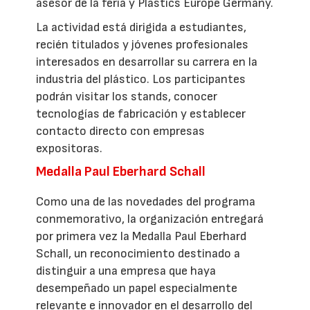
asesor de la feria y Plastics Europe Germany.
La actividad está dirigida a estudiantes,
recién titulados y jóvenes profesionales
interesados en desarrollar su carrera en la
industria del plástico. Los participantes
podrán visitar los stands, conocer
tecnologías de fabricación y establecer
contacto directo con empresas
expositoras.
Medalla Paul Eberhard Schall
Como una de las novedades del programa
conmemorativo, la organización entregará
por primera vez la Medalla Paul Eberhard
Schall, un reconocimiento destinado a
distinguir a una empresa que haya
desempeñado un papel especialmente
relevante e innovador en el desarrollo del