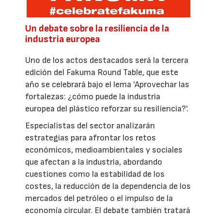
Un debate sobre la resiliencia de la
industria europea
Uno de los actos destacados será la tercera
edición del Fakuma Round Table, que este
año se celebrará bajo el lema 'Aprovechar las
fortalezas: ¿cómo puede la industria
europea del plástico reforzar su resiliencia?'.
Especialistas del sector analizarán
estrategias para afrontar los retos
económicos, medioambientales y sociales
que afectan a la industria, abordando
cuestiones como la estabilidad de los
costes, la reducción de la dependencia de los
mercados del petróleo o el impulso de la
economía circular. El debate también tratará