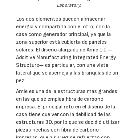
Laboratory.
Los dos elementos pueden almacenar
energía y compartirla con el otro, con la
casa como generador principal, ya que la
zona superior está cubierta de paneles
solares. El diseño alargado de Amie 1.0 —
Additive Manufacturing Integrated Energy
Structure— es particular, con una vista
lateral que se asemeja a las branquias de un
pez.
Amie es una de la estructuras más grandes
en las que se emplea fibra de carbono
impresa. El principal reto en el diseño de la
casa tiene que ver con la debilidad de las
estructuras 3D, por lo que se decidió utilizar
piezas hechas con fibra de carbono
impresas, que a su vez se refuerzan con