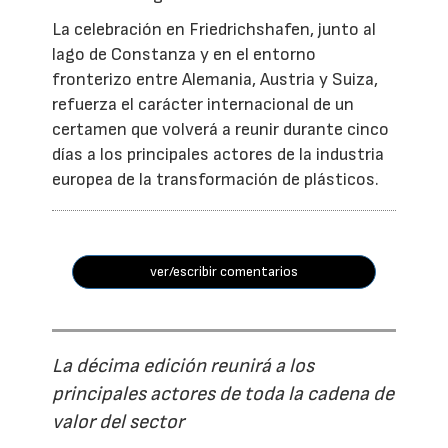
La celebración en Friedrichshafen, junto al
lago de Constanza y en el entorno
fronterizo entre Alemania, Austria y Suiza,
refuerza el carácter internacional de un
certamen que volverá a reunir durante cinco
días a los principales actores de la industria
europea de la transformación de plásticos.
ver/escribir comentarios
La décima edición reunirá a los
principales actores de toda la cadena de
valor del sector