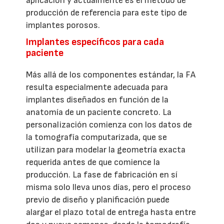
aplicación y actualmente es el método de
producción de referencia para este tipo de
implantes porosos.
Implantes específicos para cada
paciente
Más allá de los componentes estándar, la FA
resulta especialmente adecuada para
implantes diseñados en función de la
anatomía de un paciente concreto. La
personalización comienza con los datos de
la tomografía computarizada, que se
utilizan para modelar la geometría exacta
requerida antes de que comience la
producción. La fase de fabricación en sí
misma solo lleva unos días, pero el proceso
previo de diseño y planificación puede
alargar el plazo total de entrega hasta entre