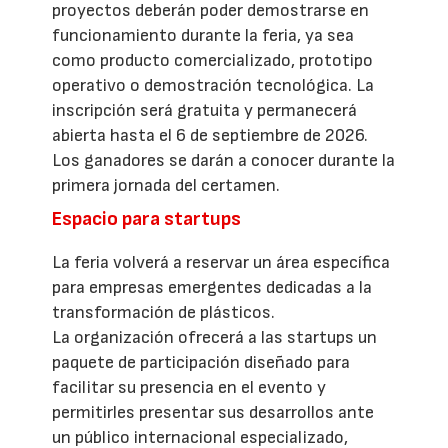
proyectos deberán poder demostrarse en
funcionamiento durante la feria, ya sea
como producto comercializado, prototipo
operativo o demostración tecnológica. La
inscripción será gratuita y permanecerá
abierta hasta el 6 de septiembre de 2026.
Los ganadores se darán a conocer durante la
primera jornada del certamen.
Espacio para startups
La feria volverá a reservar un área específica
para empresas emergentes dedicadas a la
transformación de plásticos.
La organización ofrecerá a las startups un
paquete de participación diseñado para
facilitar su presencia en el evento y
permitirles presentar sus desarrollos ante
un público internacional especializado,