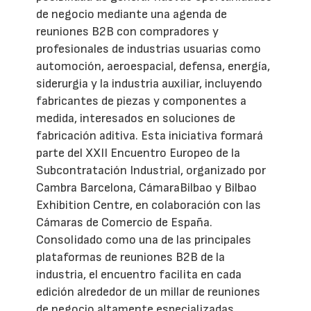
de negocio mediante una agenda de
reuniones B2B con compradores y
profesionales de industrias usuarias como
automoción, aeroespacial, defensa, energía,
siderurgia y la industria auxiliar, incluyendo
fabricantes de piezas y componentes a
medida, interesados en soluciones de
fabricación aditiva. Esta iniciativa formará
parte del XXII Encuentro Europeo de la
Subcontratación Industrial, organizado por
Cambra Barcelona, CámaraBilbao y Bilbao
Exhibition Centre, en colaboración con las
Cámaras de Comercio de España.
Consolidado como una de las principales
plataformas de reuniones B2B de la
industria, el encuentro facilita en cada
edición alrededor de un millar de reuniones
de negocio altamente especializadas.