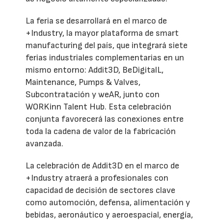
La feria se desarrollará en el marco de
+Industry, la mayor plataforma de smart
manufacturing del país, que integrará siete
ferias industriales complementarias en un
mismo entorno: Addit3D, BeDigitalL,
Maintenance, Pumps & Valves,
Subcontratación y weAR, junto con
WORKinn Talent Hub. Esta celebración
conjunta favorecerá las conexiones entre
toda la cadena de valor de la fabricación
avanzada.
La celebración de Addit3D en el marco de
+Industry atraerá a profesionales con
capacidad de decisión de sectores clave
como automoción, defensa, alimentación y
bebidas, aeronáutico y aeroespacial, energía,