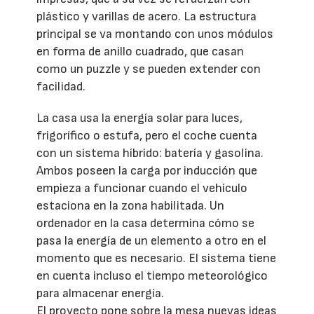
plástico y varillas de acero. La estructura
principal se va montando con unos módulos
en forma de anillo cuadrado, que casan
como un puzzle y se pueden extender con
facilidad.
La casa usa la energía solar para luces,
frigorífico o estufa, pero el coche cuenta
con un sistema híbrido: batería y gasolina.
Ambos poseen la carga por inducción que
empieza a funcionar cuando el vehículo
estaciona en la zona habilitada. Un
ordenador en la casa determina cómo se
pasa la energía de un elemento a otro en el
momento que es necesario. El sistema tiene
en cuenta incluso el tiempo meteorológico
para almacenar energía.
El proyecto pone sobre la mesa nuevas ideas