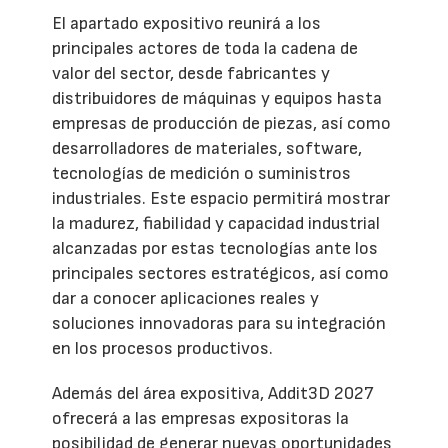
El apartado expositivo reunirá a los
principales actores de toda la cadena de
valor del sector, desde fabricantes y
distribuidores de máquinas y equipos hasta
empresas de producción de piezas, así como
desarrolladores de materiales, software,
tecnologías de medición o suministros
industriales. Este espacio permitirá mostrar
la madurez, fiabilidad y capacidad industrial
alcanzadas por estas tecnologías ante los
principales sectores estratégicos, así como
dar a conocer aplicaciones reales y
soluciones innovadoras para su integración
en los procesos productivos.
Además del área expositiva, Addit3D 2027
ofrecerá a las empresas expositoras la
posibilidad de generar nuevas oportunidades