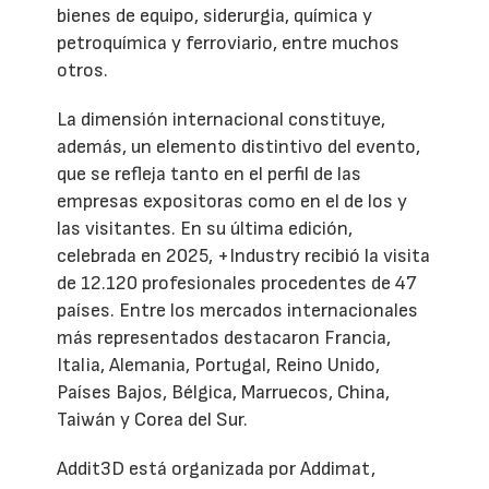
bienes de equipo, siderurgia, química y
petroquímica y ferroviario, entre muchos
otros.
La dimensión internacional constituye,
además, un elemento distintivo del evento,
que se refleja tanto en el perfil de las
empresas expositoras como en el de los y
las visitantes. En su última edición,
celebrada en 2025, +Industry recibió la visita
de 12.120 profesionales procedentes de 47
países. Entre los mercados internacionales
más representados destacaron Francia,
Italia, Alemania, Portugal, Reino Unido,
Países Bajos, Bélgica, Marruecos, China,
Taiwán y Corea del Sur.
Addit3D está organizada por Addimat,