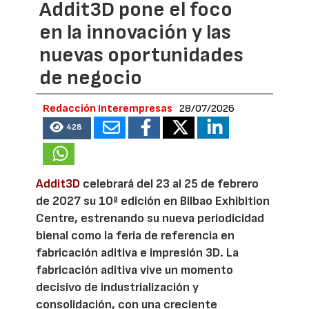
Addit3D pone el foco
en la innovación y las
nuevas oportunidades
de negocio
Redacción Interempresas
28/07/2026
428
Addit3D
celebrará del 23 al 25 de febrero
de 2027 su 10ª edición en Bilbao Exhibition
Centre, estrenando su nueva periodicidad
bienal como la feria de referencia en
fabricación aditiva e impresión 3D. La
fabricación aditiva vive un momento
decisivo de industrialización y
consolidación, con una creciente