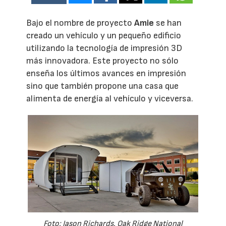
Bajo el nombre de proyecto
Amie
se han
creado un vehículo y un pequeño edificio
utilizando la tecnología de impresión 3D
más innovadora. Este proyecto no sólo
enseña los últimos avances en impresión
sino que también propone una casa que
alimenta de energía al vehículo y viceversa.
Foto: Jason Richards. Oak Ridge National