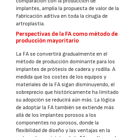
comparación con la producción de
implantes, amplía la propuesta de valor de la
fabricación aditiva en toda la cirugía de
artroplastia.
Perspectivas de la FA como método de
producción mayoritario
La FA se convertirá gradualmente en el
método de producción dominante para los
implantes de prótesis de cadera y rodilla. A
medida que los costes de los equipos y
materiales de la FA sigan disminuyendo, el
sobreprecio que históricamente ha limitado
su adopción se reducirá aún más. La lógica
de adoptar la FA también se extiende más
allá de los implantes porosos a los
componentes no porosos, donde la
flexibilidad de diseño y las ventajas en la