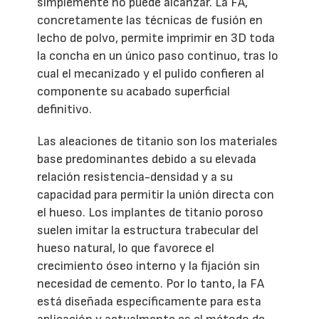
simplemente no puede alcanzar. La FA,
concretamente las técnicas de fusión en
lecho de polvo, permite imprimir en 3D toda
la concha en un único paso continuo, tras lo
cual el mecanizado y el pulido confieren al
componente su acabado superficial
definitivo.
Las aleaciones de titanio son los materiales
base predominantes debido a su elevada
relación resistencia-densidad y a su
capacidad para permitir la unión directa con
el hueso. Los implantes de titanio poroso
suelen imitar la estructura trabecular del
hueso natural, lo que favorece el
crecimiento óseo interno y la fijación sin
necesidad de cemento. Por lo tanto, la FA
está diseñada específicamente para esta