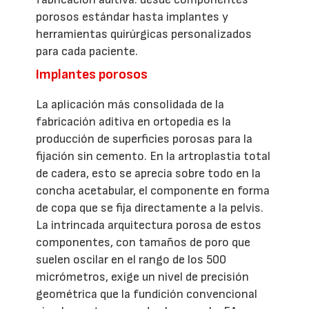
porosos estándar hasta implantes y
herramientas quirúrgicas personalizados
para cada paciente.
Implantes porosos
La aplicación más consolidada de la
fabricación aditiva en ortopedia es la
producción de superficies porosas para la
fijación sin cemento. En la artroplastia total
de cadera, esto se aprecia sobre todo en la
concha acetabular, el componente en forma
de copa que se fija directamente a la pelvis.
La intrincada arquitectura porosa de estos
componentes, con tamaños de poro que
suelen oscilar en el rango de los 500
micrómetros, exige un nivel de precisión
geométrica que la fundición convencional