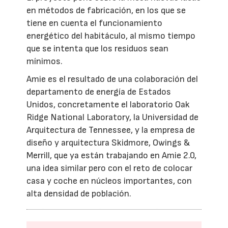
en métodos de fabricación, en los que se
tiene en cuenta el funcionamiento
energético del habitáculo, al mismo tiempo
que se intenta que los residuos sean
mínimos.
Amie es el resultado de una colaboración del
departamento de energía de Estados
Unidos, concretamente el laboratorio Oak
Ridge National Laboratory, la Universidad de
Arquitectura de Tennessee, y la empresa de
diseño y arquitectura Skidmore, Owings &
Merrill, que ya están trabajando en Amie 2.0,
una idea similar pero con el reto de colocar
casa y coche en núcleos importantes, con
alta densidad de población.