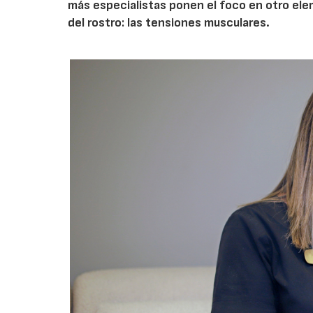
más especialistas ponen el foco en otro ele
del rostro: las tensiones musculares.