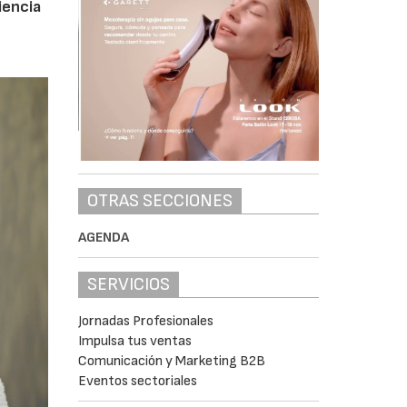
iencia
OTRAS SECCIONES
AGENDA
SERVICIOS
Jornadas Profesionales
Impulsa tus ventas
Comunicación y Marketing B2B
Eventos sectoriales