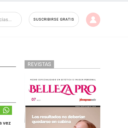
SUSCRIBIRSE GRATIS
REVISTAS
a vez