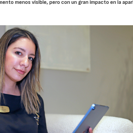
mento menos visible, pero con un gran impacto en la apar