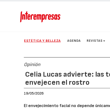
ESTÉTICA Y BELLEZA
AGENDA
REVISTAS
Opinión
Celia Lucas advierte: las
envejecen el rostro
19/05/2026
El envejecimiento facial no depende únicam