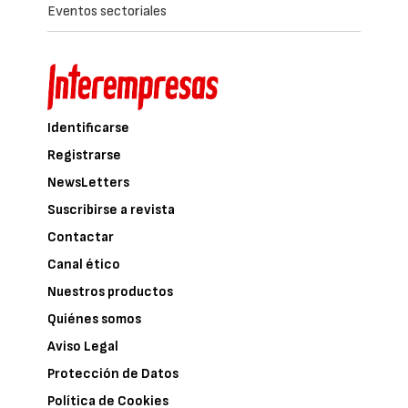
Eventos sectoriales
Identificarse
Registrarse
NewsLetters
Suscribirse a revista
Contactar
Canal ético
Nuestros productos
Quiénes somos
Aviso Legal
Protección de Datos
Política de Cookies