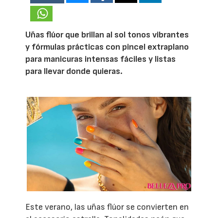
Uñas flúor que brillan al sol tonos vibrantes
y fórmulas prácticas con pincel extraplano
para manicuras intensas fáciles y listas
para llevar donde quieras.
Este verano, las uñas flúor se convierten en