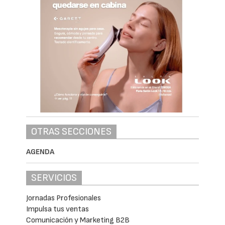
OTRAS SECCIONES
AGENDA
SERVICIOS
Jornadas Profesionales
Impulsa tus ventas
Comunicación y Marketing B2B