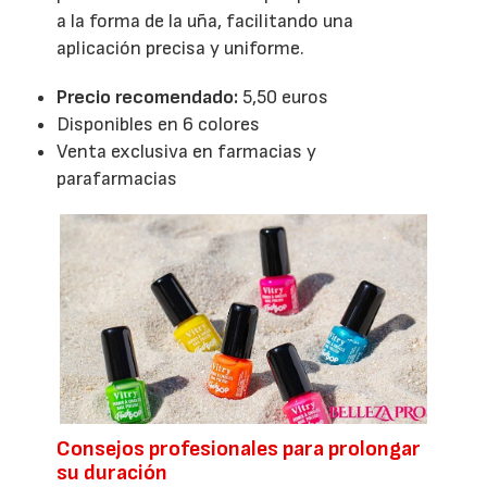
a la forma de la uña, facilitando una
aplicación precisa y uniforme.
Precio recomendado:
5,50 euros
Disponibles en 6 colores
Venta exclusiva en farmacias y
parafarmacias
Consejos profesionales para prolongar
su duración