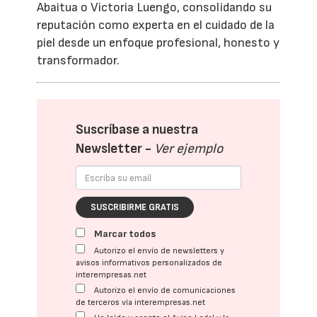
Abaitua o Victoria Luengo, consolidando su
reputación como experta en el cuidado de la
piel desde un enfoque profesional, honesto y
transformador.
Suscríbase a nuestra
Newsletter -
Ver ejemplo
SUSCRIBIRME GRATIS
Marcar todos
Autorizo el envío de newsletters y
avisos informativos personalizados de
interempresas.net
Autorizo el envío de comunicaciones
de terceros vía interempresas.net