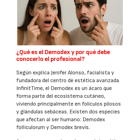
¿Qué es el Demodex y por qué debe
conocerlo el profesional?
Según explica Jenifer Alonso, facialista y
fundadora del centro de estética avanzada
InfinitTime, el Demodex es un ácaro que
forma parte del ecosistema cutáneo,
viviendo principalmente en folículos pilosos
y glándulas sebáceas. Existen dos especies
que afectan al ser humano: Demodex
folliculorum y Demodex brevis.