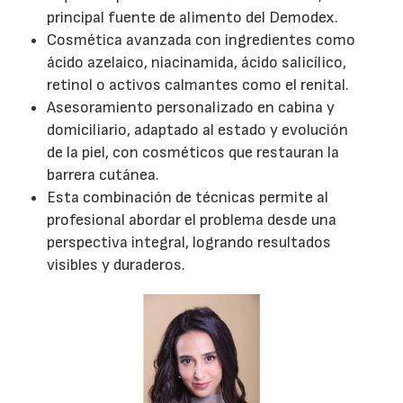
principal fuente de alimento del Demodex.
Cosmética avanzada con ingredientes como
ácido azelaico, niacinamida, ácido salicílico,
retinol o activos calmantes como el renital.
Asesoramiento personalizado en cabina y
domiciliario, adaptado al estado y evolución
de la piel, con cosméticos que restauran la
barrera cutánea.
Esta combinación de técnicas permite al
profesional abordar el problema desde una
perspectiva integral, logrando resultados
visibles y duraderos.