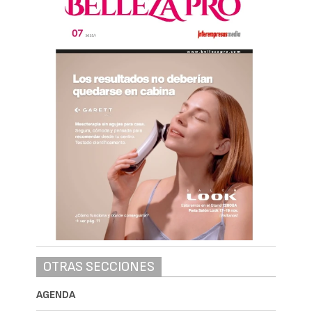
OTRAS SECCIONES
AGENDA