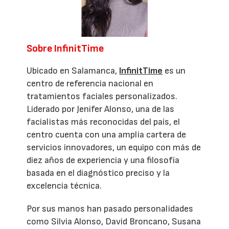
Sobre InfinitTime
Ubicado en Salamanca,
InfinitTime
es un
centro de referencia nacional en
tratamientos faciales personalizados.
Liderado por Jenifer Alonso, una de las
facialistas más reconocidas del país, el
centro cuenta con una amplia cartera de
servicios innovadores, un equipo con más de
diez años de experiencia y una filosofía
basada en el diagnóstico preciso y la
excelencia técnica.
Por sus manos han pasado personalidades
como Silvia Alonso, David Broncano, Susana