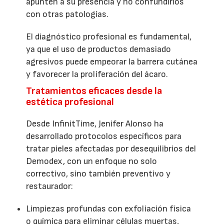
apunten a su presencia y no confundirlos
con otras patologías.
El diagnóstico profesional es fundamental,
ya que el uso de productos demasiado
agresivos puede empeorar la barrera cutánea
y favorecer la proliferación del ácaro.
Tratamientos eficaces desde la
estética profesional
Desde InfinitTime, Jenifer Alonso ha
desarrollado protocolos específicos para
tratar pieles afectadas por desequilibrios del
Demodex, con un enfoque no solo
correctivo, sino también preventivo y
restaurador:
Limpiezas profundas con exfoliación física
o química para eliminar células muertas,