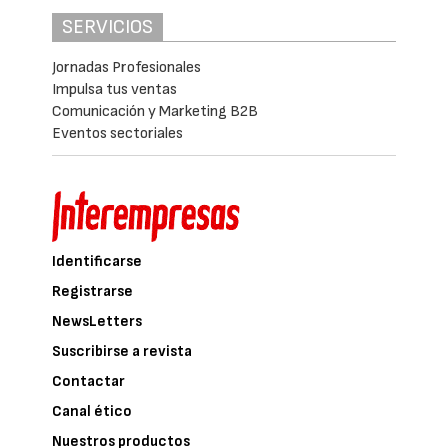
SERVICIOS
Jornadas Profesionales
Impulsa tus ventas
Comunicación y Marketing B2B
Eventos sectoriales
Identificarse
Registrarse
NewsLetters
Suscribirse a revista
Contactar
Canal ético
Nuestros productos