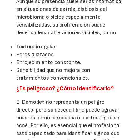
Aunque su presencia suele ser asintomática,
en situaciones de estrés, disbiosis del
microbioma o pieles especialmente
sensibilizadas, su proliferación puede
desencadenar alteraciones visibles, como:
Textura irregular.
Poros dilatados.
Enrojecimiento constante.
Sensibilidad que no mejora con
tratamientos convencionales.
¿Es peligroso? ¿Cómo identificarlo?
El Demodex no representa un peligro
directo, pero su desequilibrio puede agravar
cuadros como la rosácea o ciertos tipos de
acné. Por ello, es esencial que el profesional
esté capacitado para identificar signos que