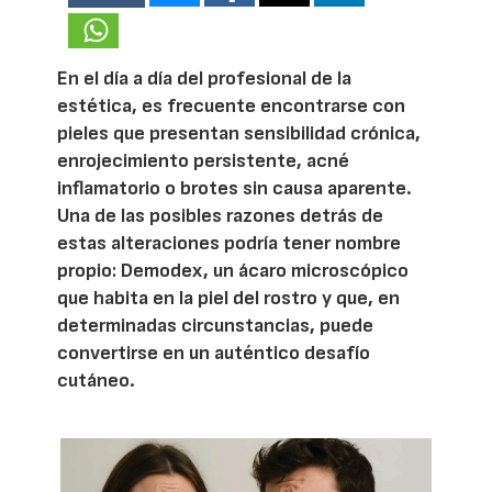
En el día a día del profesional de la
estética, es frecuente encontrarse con
pieles que presentan sensibilidad crónica,
enrojecimiento persistente, acné
inflamatorio o brotes sin causa aparente.
Una de las posibles razones detrás de
estas alteraciones podría tener nombre
propio: Demodex, un ácaro microscópico
que habita en la piel del rostro y que, en
determinadas circunstancias, puede
convertirse en un auténtico desafío
cutáneo.