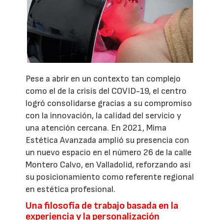
Pese a abrir en un contexto tan complejo
como el de la crisis del COVID-19, el centro
logró consolidarse gracias a su compromiso
con la innovación, la calidad del servicio y
una atención cercana. En 2021, Mima
Estética Avanzada amplió su presencia con
un nuevo espacio en el número 26 de la calle
Montero Calvo, en Valladolid, reforzando así
su posicionamiento como referente regional
en estética profesional.
Una filosofía de trabajo basada en la
experiencia y la personalización