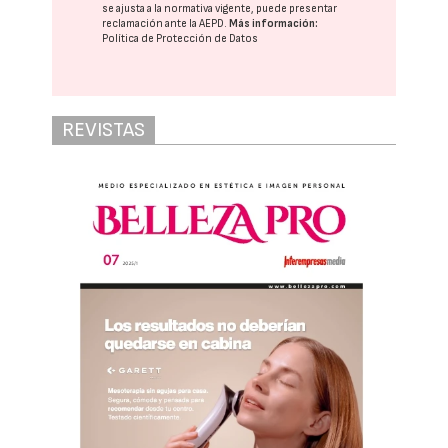
se ajusta a la normativa vigente, puede presentar
reclamación ante la
AEPD
.
Más información:
Política de Protección de Datos
REVISTAS