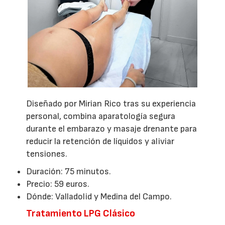
Diseñado por Mirian Rico tras su experiencia
personal, combina aparatología segura
durante el embarazo y masaje drenante para
reducir la retención de líquidos y aliviar
tensiones.
Duración: 75 minutos.
Precio: 59 euros.
Dónde: Valladolid y Medina del Campo.
Tratamiento LPG Clásico