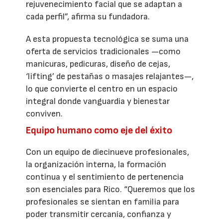
rejuvenecimiento facial que se adaptan a
cada perfil”, afirma su fundadora.
A esta propuesta tecnológica se suma una
oferta de servicios tradicionales —como
manicuras, pedicuras, diseño de cejas,
‘lifting’ de pestañas o masajes relajantes—,
lo que convierte el centro en un espacio
integral donde vanguardia y bienestar
conviven.
Equipo humano como eje del éxito
Con un equipo de diecinueve profesionales,
la organización interna, la formación
continua y el sentimiento de pertenencia
son esenciales para Rico. “Queremos que los
profesionales se sientan en familia para
poder transmitir cercanía, confianza y