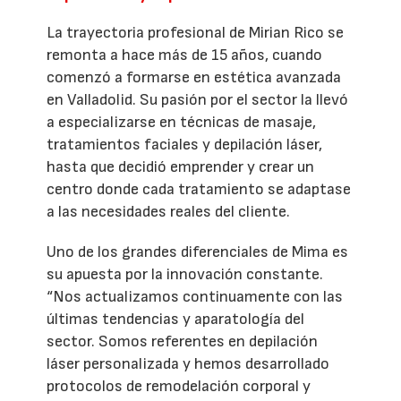
La trayectoria profesional de Mirian Rico se
remonta a hace más de 15 años, cuando
comenzó a formarse en estética avanzada
en Valladolid. Su pasión por el sector la llevó
a especializarse en técnicas de masaje,
tratamientos faciales y depilación láser,
hasta que decidió emprender y crear un
centro donde cada tratamiento se adaptase
a las necesidades reales del cliente.
Uno de los grandes diferenciales de Mima es
su apuesta por la innovación constante.
“Nos actualizamos continuamente con las
últimas tendencias y aparatología del
sector. Somos referentes en depilación
láser personalizada y hemos desarrollado
protocolos de remodelación corporal y