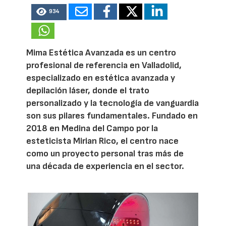
934
Mima Estética Avanzada es un centro
profesional de referencia en Valladolid,
especializado en estética avanzada y
depilación láser, donde el trato
personalizado y la tecnología de vanguardia
son sus pilares fundamentales. Fundado en
2018 en Medina del Campo por la
esteticista Mirian Rico, el centro nace
como un proyecto personal tras más de
una década de experiencia en el sector.