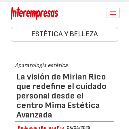
Conmutar
navegació
ESTÉTICA Y BELLEZA
Aparatología estética
La visión de Mirian Rico
que redefine el cuidado
personal desde el
centro Mima Estética
Avanzada
Redacción Belleza Pro
03/04/2025