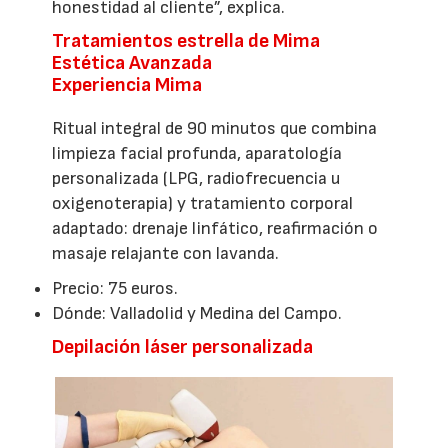
honestidad al cliente”, explica.
Tratamientos estrella de Mima
Estética Avanzada
Experiencia Mima
Ritual integral de 90 minutos que combina
limpieza facial profunda, aparatología
personalizada (LPG, radiofrecuencia u
oxigenoterapia) y tratamiento corporal
adaptado: drenaje linfático, reafirmación o
masaje relajante con lavanda.
Precio: 75 euros.
Dónde: Valladolid y Medina del Campo.
Depilación láser personalizada