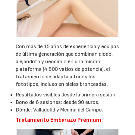
Con más de 15 años de experiencia y equipos
de última generación que combinan diodo,
alejandrita y neodimio en una misma
plataforma (4.800 vatios de potencia), el
tratamiento se adapta a todos los
fototipos, incluso en pieles bronceadas.
Resultados visibles desde la primera sesión.
Bono de 6 sesiones: desde 90 euros.
Dónde: Valladolid y Medina del Campo.
Tratamiento Embarazo Premium