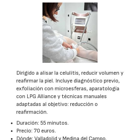
Dirigido a alisar la celulitis, reducir volumen y
reafirmar la piel. Incluye diagnóstico previo,
exfoliación con microesferas, aparatología
con LPG Alliance y técnicas manuales
adaptadas al objetivo: reducción o
reafirmación.
Duración: 55 minutos.
Precio: 70 euros.
Dónde: Valladolid y Medina del Campo.