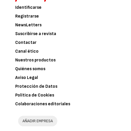
Identificarse
Registrarse
NewsLetters
Suscribirse a revista
Contactar
Canal ético
Nuestros productos
Quiénes somos
Aviso Legal
Protección de Datos
Política de Cookies
Colaboraciones editoriales
AÑADIR EMPRESA