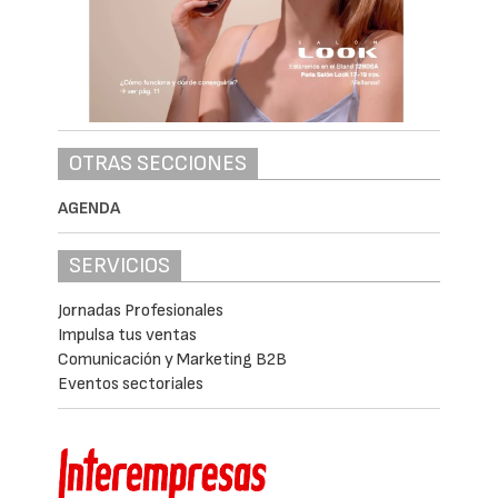
OTRAS SECCIONES
AGENDA
SERVICIOS
Jornadas Profesionales
Impulsa tus ventas
Comunicación y Marketing B2B
Eventos sectoriales