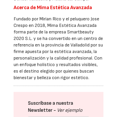
Acerca de Mima Estética Avanzada
Fundado por Mirian Rico y el peluquero Jose
Crespo en 2018, Mima Estética Avanzada
forma parte de la empresa Smartbeauty
2020 S.L. y se ha convertido en un centro de
referencia en la provincia de Valladolid por su
firme apuesta por la estética avanzada, la
personalización y la calidad profesional. Con
un enfoque holístico y resultados visibles,
es el destino elegido por quienes buscan
bienestar y belleza con rigor estético.
Suscríbase a nuestra
Newsletter -
Ver ejemplo