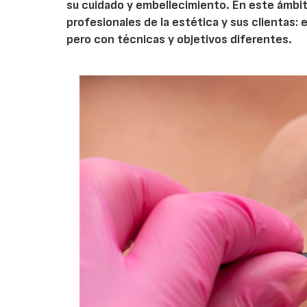
su cuidado y embellecimiento. En este ámbit
profesionales de la estética y sus clientas: 
pero con técnicas y objetivos diferentes.