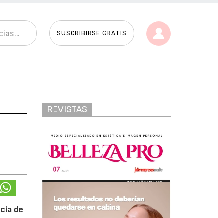
SUSCRIBIRSE GRATIS
REVISTAS
ncia de