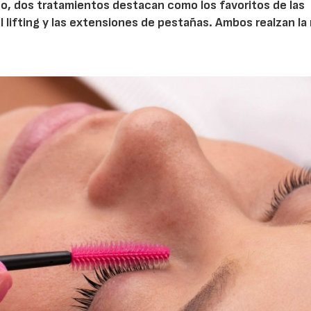
o, dos tratamientos destacan como los favoritos de las
el lifting y las extensiones de pestañas. Ambos realzan la