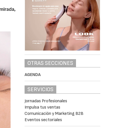
 mirada,
OTRAS SECCIONES
AGENDA
SERVICIOS
Jornadas Profesionales
Impulsa tus ventas
Comunicación y Marketing B2B
Eventos sectoriales