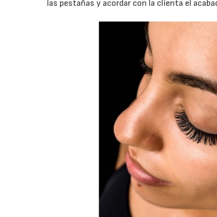
las pestañas y acordar con la clienta el acaba