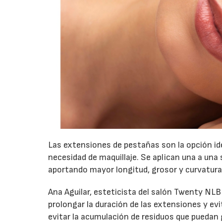
Las extensiones de pestañas son la opción ide
necesidad de maquillaje. Se aplican una a una
aportando mayor longitud, grosor y curvatura
Ana Aguilar, esteticista del salón Twenty NLB
prolongar la duración de las extensiones y ev
evitar la acumulación de residuos que puedan 