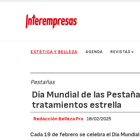
ESTÉTICA Y BELLEZA
AGENDA
REVISTAS
Pestañas
Día Mundial de las Pestañas
tratamientos estrella
Redacción Belleza Pro
18/02/2025
Cada 19 de febrero se celebra el Día Mundial