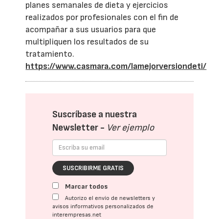
planes semanales de dieta y ejercicios
realizados por profesionales con el fin de
acompañar a sus usuarios para que
multipliquen los resultados de su
tratamiento.
https://www.casmara.com/lamejorversiondeti/
Suscríbase a nuestra
Newsletter -
Ver ejemplo
SUSCRIBIRME GRATIS
Marcar todos
Autorizo el envío de newsletters y
avisos informativos personalizados de
interempresas.net