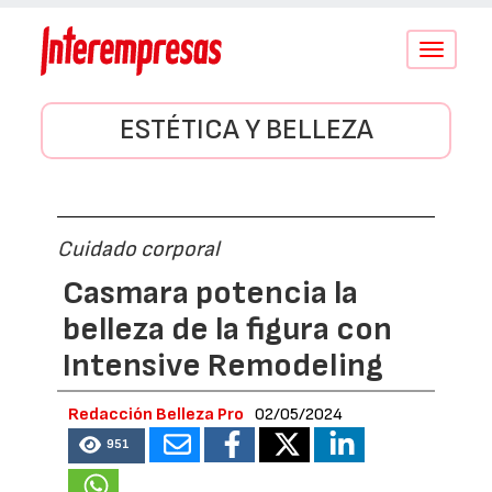
Conmutar
navegació
ESTÉTICA Y BELLEZA
Cuidado corporal
Casmara potencia la
belleza de la figura con
Intensive Remodeling
Redacción Belleza Pro
02/05/2024
951