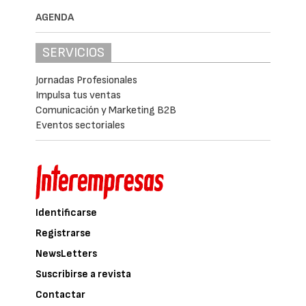
AGENDA
SERVICIOS
Jornadas Profesionales
Impulsa tus ventas
Comunicación y Marketing B2B
Eventos sectoriales
Identificarse
Registrarse
NewsLetters
Suscribirse a revista
Contactar