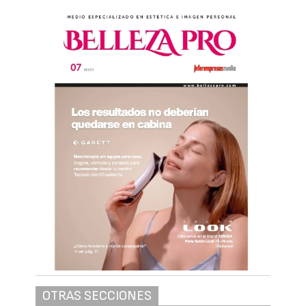
OTRAS SECCIONES