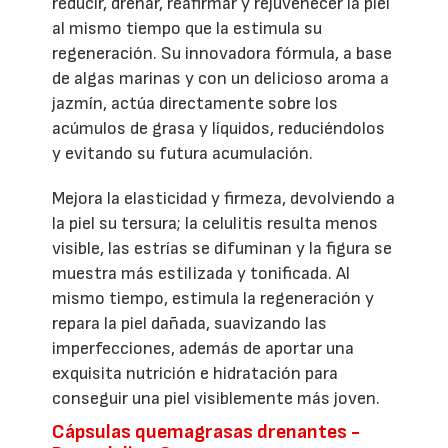
reducir, drenar, reafirmar y rejuvenecer la piel
al mismo tiempo que la estimula su
regeneración. Su innovadora fórmula, a base
de algas marinas y con un delicioso aroma a
jazmín, actúa directamente sobre los
acúmulos de grasa y líquidos, reduciéndolos
y evitando su futura acumulación.
Mejora la elasticidad y firmeza, devolviendo a
la piel su tersura; la celulitis resulta menos
visible, las estrías se difuminan y la figura se
muestra más estilizada y tonificada. Al
mismo tiempo, estimula la regeneración y
repara la piel dañada, suavizando las
imperfecciones, además de aportar una
exquisita nutrición e hidratación para
conseguir una piel visiblemente más joven.
Cápsulas quemagrasas drenantes -