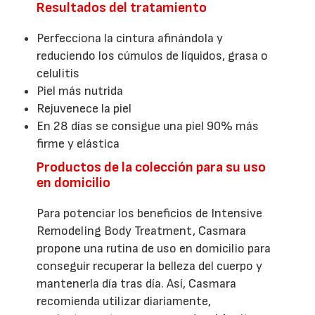
Resultados del tratamiento
Perfecciona la cintura afinándola y
reduciendo los cúmulos de líquidos, grasa o
celulitis
Piel más nutrida
Rejuvenece la piel
En 28 días se consigue una piel 90% más
firme y elástica
Productos de la colección para su uso
en domicilio
Para potenciar los beneficios de Intensive
Remodeling Body Treatment, Casmara
propone una rutina de uso en domicilio para
conseguir recuperar la belleza del cuerpo y
mantenerla día tras día. Así, Casmara
recomienda utilizar diariamente,