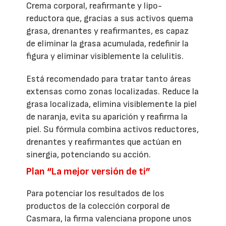
Crema corporal, reafirmante y lipo-
reductora que, gracias a sus activos quema
grasa, drenantes y reafirmantes, es capaz
de eliminar la grasa acumulada, redefinir la
figura y eliminar visiblemente la celulitis.
Está recomendado para tratar tanto áreas
extensas como zonas localizadas. Reduce la
grasa localizada, elimina visiblemente la piel
de naranja, evita su aparición y reafirma la
piel. Su fórmula combina activos reductores,
drenantes y reafirmantes que actúan en
sinergia, potenciando su acción.
Plan “La mejor versión de ti”
Para potenciar los resultados de los
productos de la colección corporal de
Casmara, la firma valenciana propone unos