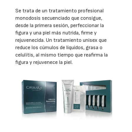
Se trata de un tratamiento profesional
monodosis secuenciado que consigue,
desde la primera sesión, perfeccionar la
figura y una piel más nutrida, firme y
rejuvenecida. Un tratamiento unisex que
reduce los cúmulos de líquidos, grasa o
celulitis, al mismo tiempo que reafirma la
figura y rejuvenece la piel.