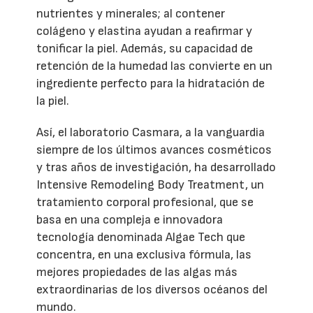
nutrientes y minerales; al contener
colágeno y elastina ayudan a reafirmar y
tonificar la piel. Además, su capacidad de
retención de la humedad las convierte en un
ingrediente perfecto para la hidratación de
la piel.
Así, el laboratorio Casmara, a la vanguardia
siempre de los últimos avances cosméticos
y tras años de investigación, ha desarrollado
Intensive Remodeling Body Treatment, un
tratamiento corporal profesional, que se
basa en una compleja e innovadora
tecnología denominada Algae Tech que
concentra, en una exclusiva fórmula, las
mejores propiedades de las algas más
extraordinarias de los diversos océanos del
mundo.