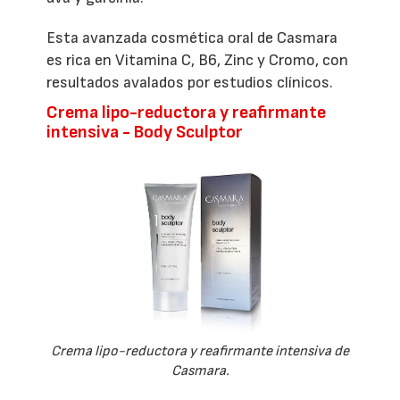
Esta avanzada cosmética oral de Casmara
es rica en Vitamina C, B6, Zinc y Cromo, con
resultados avalados por estudios clínicos.
Crema lipo-reductora y reafirmante
intensiva - Body Sculptor
Crema lipo-reductora y reafirmante intensiva de
Casmara.