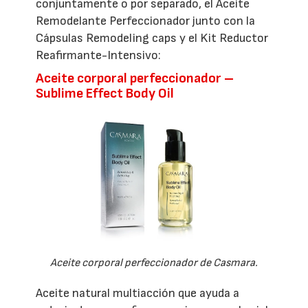
conjuntamente o por separado, el Aceite
Remodelante Perfeccionador junto con la
Cápsulas Remodeling caps y el Kit Reductor
Reafirmante-Intensivo:
Aceite corporal perfeccionador –
Sublime Effect Body Oil
Aceite corporal perfeccionador de Casmara.
Aceite natural multiacción que ayuda a