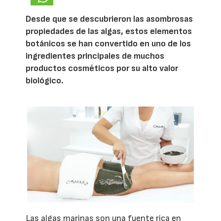
Desde que se descubrieron las asombrosas
propiedades de las algas, estos elementos
botánicos se han convertido en uno de los
ingredientes principales de muchos
productos cosméticos por su alto valor
biológico.
Las algas marinas son una fuente rica en