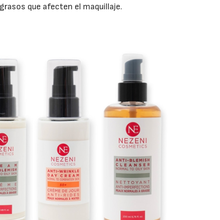
grasos que afecten el maquillaje.