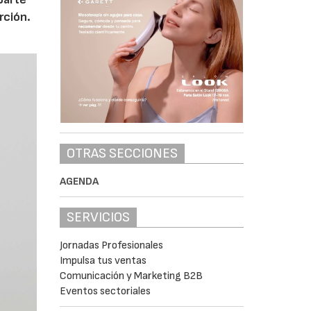
rción.
OTRAS SECCIONES
AGENDA
SERVICIOS
Jornadas Profesionales
Impulsa tus ventas
Comunicación y Marketing B2B
Eventos sectoriales