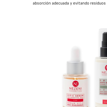
absorción adecuada y evitando residuos 