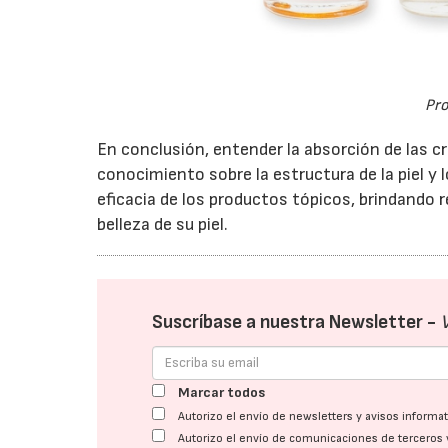
Pr
En conclusión, entender la absorción de las c
conocimiento sobre la estructura de la piel y 
eficacia de los productos tópicos, brindando r
belleza de su piel.
Suscríbase a nuestra Newsletter -
Marcar todos
Autorizo el envío de newsletters y avisos inform
Autorizo el envío de comunicaciones de terceros 