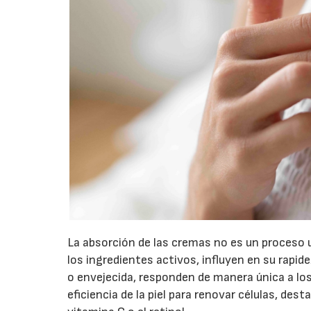
La absorción de las cremas no es un proceso un
los ingredientes activos, influyen en su rapide
o envejecida, responden de manera única a los
eficiencia de la piel para renovar células, de