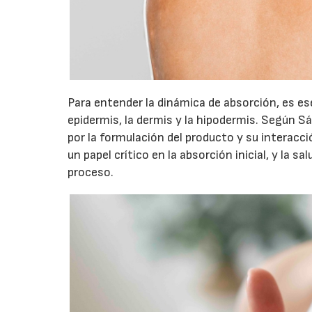
Para entender la dinámica de absorción, es ese
epidermis, la dermis y la hipodermis. Según S
por la formulación del producto y su interacci
un papel crítico en la absorción inicial, y la 
proceso.