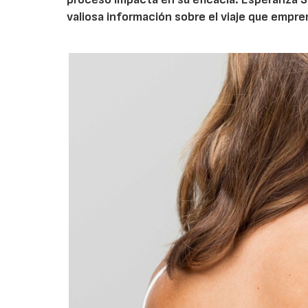
valiosa información sobre el viaje que empre