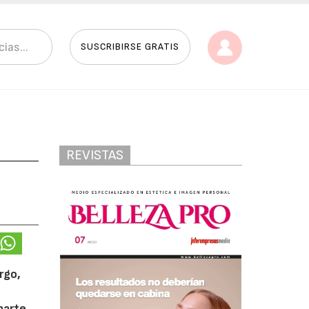
SUSCRIBIRSE GRATIS
REVISTAS
rgo,
parte