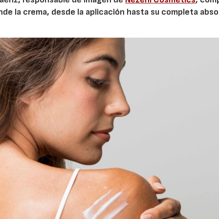
nde la crema, desde la aplicación hasta su completa abso