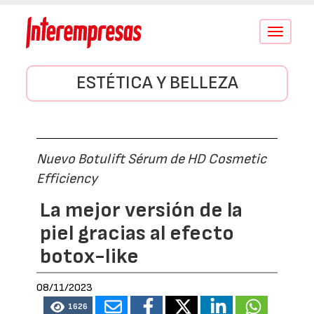
Conmutar
navegació
ESTÉTICA Y BELLEZA
Nuevo Botulift Sérum de HD Cosmetic
Efficiency
La mejor versión de la
piel gracias al efecto
botox-like
08/11/2023
1626