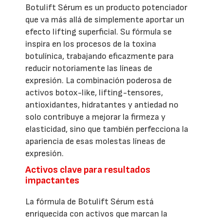
Botulift Sérum es un producto potenciador
que va más allá de simplemente aportar un
efecto lifting superficial. Su fórmula se
inspira en los procesos de la toxina
botulínica, trabajando eficazmente para
reducir notoriamente las líneas de
expresión. La combinación poderosa de
activos botox-like, lifting-tensores,
antioxidantes, hidratantes y antiedad no
solo contribuye a mejorar la firmeza y
elasticidad, sino que también perfecciona la
apariencia de esas molestas líneas de
expresión.
Activos clave para resultados
impactantes
La fórmula de Botulift Sérum está
enriquecida con activos que marcan la