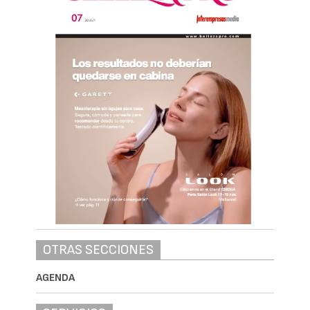
OTRAS SECCIONES
AGENDA