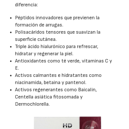
diferencia:
Péptidos innovadores que previenen la
formación de arrugas.
Polisacáridos tensores que suavizan la
superficie cutánea.
Triple ácido hialurónico para refrescar,
hidratar y regenerar la piel.
Antioxidantes como té verde, vitaminas C y
E.
Activos calmantes e hidratantes como
niacinamida, betaina y pantenol.
Activos regenerantes como Baicalin,
Centella asiática fitosomada y
Dermochlorella.