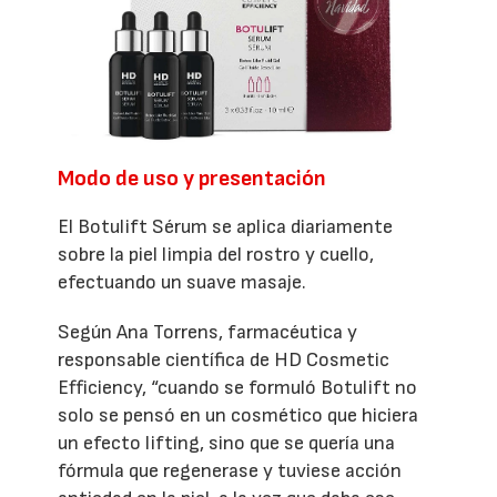
Modo de uso y presentación
El Botulift Sérum se aplica diariamente
sobre la piel limpia del rostro y cuello,
efectuando un suave masaje.
Según Ana Torrens, farmacéutica y
responsable científica de HD Cosmetic
Efficiency, “cuando se formuló Botulift no
solo se pensó en un cosmético que hiciera
un efecto lifting, sino que se quería una
fórmula que regenerase y tuviese acción