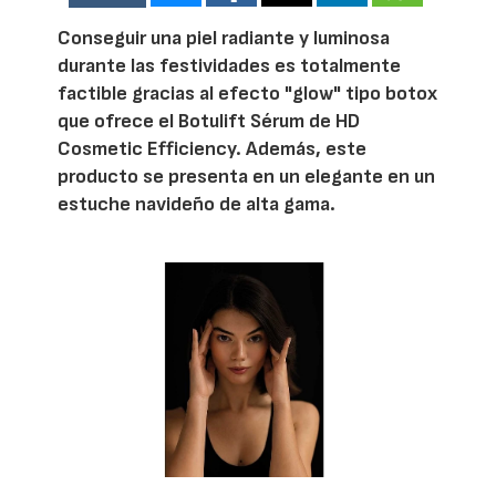
Conseguir una piel radiante y luminosa
durante las festividades es totalmente
factible gracias al efecto "glow" tipo botox
que ofrece el Botulift Sérum de HD
Cosmetic Efficiency. Además, este
producto se presenta en un elegante en un
estuche navideño de alta gama.