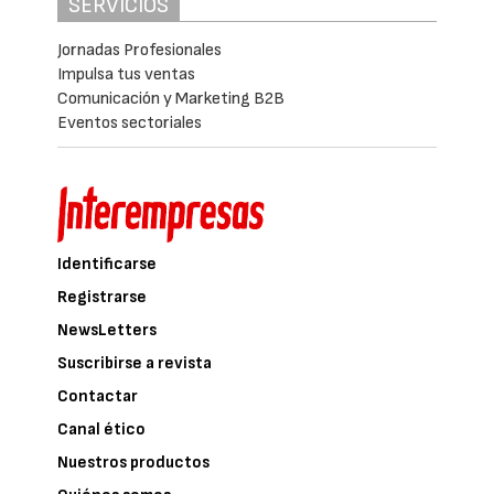
SERVICIOS
Jornadas Profesionales
Impulsa tus ventas
Comunicación y Marketing B2B
Eventos sectoriales
Identificarse
Registrarse
NewsLetters
Suscribirse a revista
Contactar
Canal ético
Nuestros productos