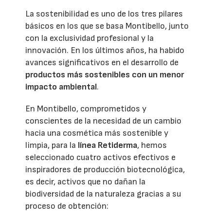
La sostenibilidad es uno de los tres pilares
básicos en los que se basa Montibello, junto
con la exclusividad profesional y la
innovación. En los últimos años, ha habido
avances significativos en el desarrollo de
productos más sostenibles con un menor
impacto ambiental
.
En Montibello, comprometidos y
conscientes de la necesidad de un cambio
hacia una cosmética más sostenible y
limpia, para la
línea Retiderma
, hemos
seleccionado cuatro activos efectivos e
inspiradores de producción biotecnológica,
es decir, activos que no dañan la
biodiversidad de la naturaleza gracias a su
proceso de obtención: