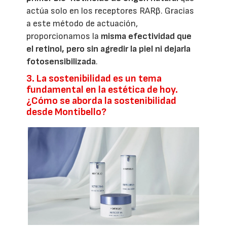
actúa solo en los receptores RARβ. Gracias
a este método de actuación,
proporcionamos la
misma efectividad que
el retinol, pero sin agredir la piel ni dejarla
fotosensibilizada
.
3. La sostenibilidad es un tema
fundamental en la estética de hoy.
¿Cómo se aborda la sostenibilidad
desde Montibello?