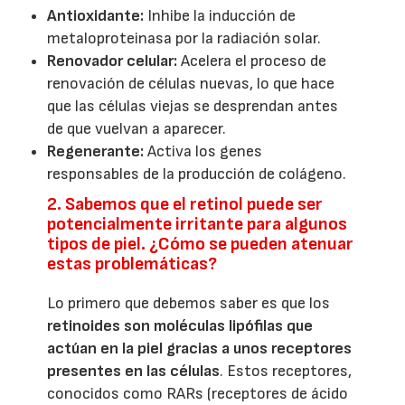
Antioxidante:
Inhibe la inducción de
metaloproteinasa por la radiación solar.
Renovador celular:
Acelera el proceso de
renovación de células nuevas, lo que hace
que las células viejas se desprendan antes
de que vuelvan a aparecer.
Regenerante:
Activa los genes
responsables de la producción de colágeno.
2. Sabemos que el retinol puede ser
potencialmente irritante para algunos
tipos de piel. ¿Cómo se pueden atenuar
estas problemáticas?
Lo primero que debemos saber es que los
retinoides son moléculas lipófilas que
actúan en la piel gracias a unos receptores
presentes en las células
. Estos receptores,
conocidos como RARs (receptores de ácido