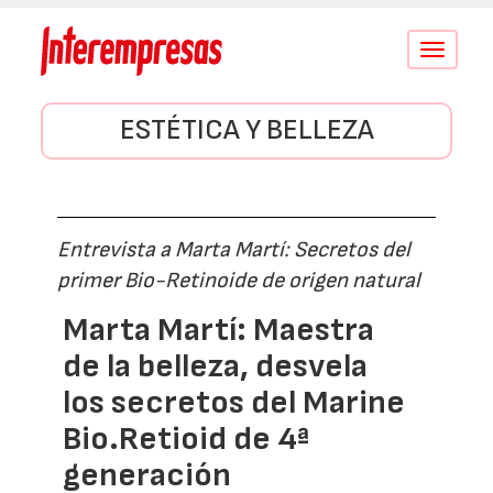
Conmutar
navegació
ESTÉTICA Y BELLEZA
Entrevista a Marta Martí: Secretos del
primer Bio-Retinoide de origen natural
Marta Martí: Maestra
de la belleza, desvela
los secretos del Marine
Bio.Retioid de 4ª
generación