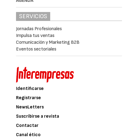
AGENDA
SERVICIOS
Jornadas Profesionales
Impulsa tus ventas
Comunicación y Marketing B2B
Eventos sectoriales
Identificarse
Registrarse
NewsLetters
Suscribirse a revista
Contactar
Canal ético