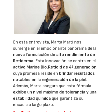
En esta entrevista, Marta Martí nos
sumerge en el emocionante panorama de la
nueva formulación de alto rendimiento de
Retiderma
. Esta innovación se centra en el
activo Marine Bio.Retioid de 4ª generación
,
cuya promesa reside en
brindar resultados
notables en la regeneración de la piel
.
Además, Marta asegura que esta fórmula
exhibe un nivel máximo de tolerancia y una
estabilidad química
que garantiza su
eficacia a largo plazo.