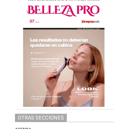
OTRAS SECCIONES