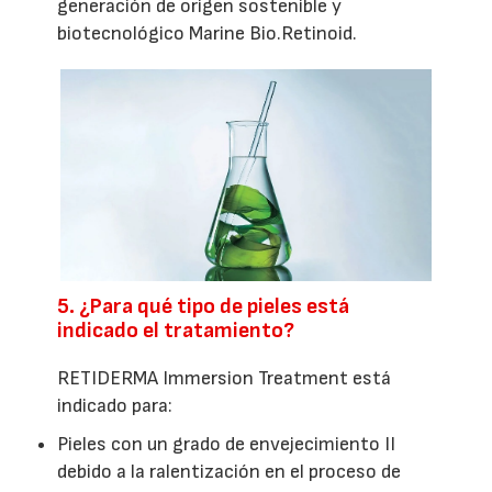
generación de origen sostenible y
biotecnológico Marine Bio.Retinoid.
5. ¿Para qué tipo de pieles está
indicado el tratamiento?
RETIDERMA Immersion Treatment está
indicado para:
Pieles con un grado de envejecimiento II
debido a la ralentización en el proceso de