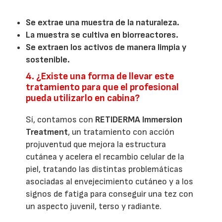
Se extrae una muestra de la naturaleza.
La muestra se cultiva en biorreactores.
Se extraen los activos de manera limpia y
sostenible.
4. ¿Existe una forma de llevar este
tratamiento para que el profesional
pueda utilizarlo en cabina?
Sí, contamos con
RETIDERMA Immersion
Treatment
, un tratamiento con acción
projuventud que mejora la estructura
cutánea y acelera el recambio celular de la
piel, tratando las distintas problemáticas
asociadas al envejecimiento cutáneo y a los
signos de fatiga para conseguir una tez con
un aspecto juvenil, terso y radiante.