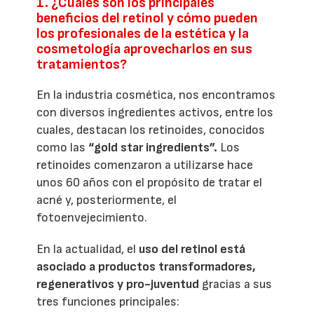
1. ¿Cuáles son los principales
beneficios del retinol y cómo pueden
los profesionales de la estética y la
cosmetología aprovecharlos en sus
tratamientos?
En la industria cosmética, nos encontramos
con diversos ingredientes activos, entre los
cuales, destacan los retinoides, conocidos
como las
“gold star ingredients”.
Los
retinoides comenzaron a utilizarse hace
unos 60 años con el propósito de tratar el
acné y, posteriormente, el
fotoenvejecimiento.
En la actualidad, el
uso del retinol está
asociado a productos transformadores,
regenerativos y pro-juventud
gracias a sus
tres funciones principales: