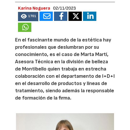
Karina Noguera
02/11/2023
1701
En el fascinante mundo de la estética hay
profesionales que deslumbran por su
conocimiento, es el caso de Marta Martí,
Asesora Técnica en la división de belleza
de Montibello quien trabaja en estrecha
colaboración con el departamento de I+D+I
en el desarrollo de productos y líneas de
tratamiento, siendo además la responsable
de formación de la firma.