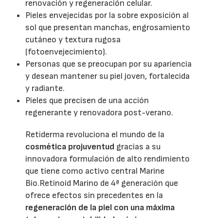
renovación y regeneración celular.
Pieles envejecidas por la sobre exposición al
sol que presentan manchas, engrosamiento
cutáneo y textura rugosa
(fotoenvejecimiento).
Personas que se preocupan por su apariencia
y desean mantener su piel joven, fortalecida
y radiante.
Pieles que precisen de una acción
regenerante y renovadora post-verano.
Retiderma revoluciona el mundo de la
cosmética projuventud
gracias a su
innovadora formulación de alto rendimiento
que tiene como activo central Marine
Bio.Retinoid Marino de 4ª generación que
ofrece efectos sin precedentes en la
regeneración de la piel con una máxima