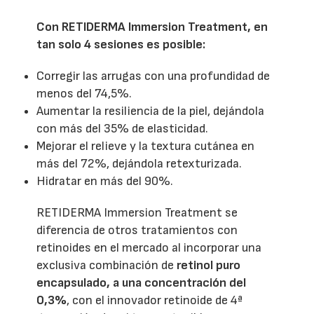
Con RETIDERMA Immersion Treatment, en
tan solo 4 sesiones es posible:
Corregir las arrugas con una profundidad de
menos del 74,5%.
Aumentar la resiliencia de la piel, dejándola
con más del 35% de elasticidad.
Mejorar el relieve y la textura cutánea en
más del 72%, dejándola retexturizada.
Hidratar en más del 90%.
RETIDERMA Immersion Treatment se
diferencia de otros tratamientos con
retinoides en el mercado al incorporar una
exclusiva combinación de
retinol puro
encapsulado, a una concentración del
0,3%
, con el innovador retinoide de 4ª