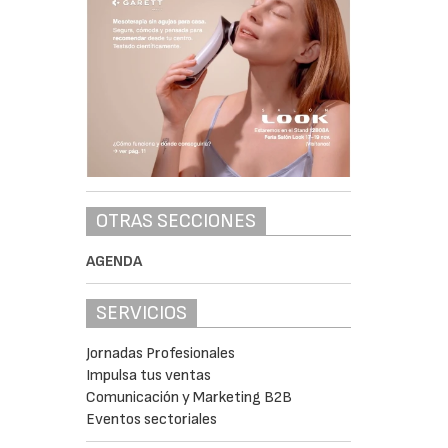
OTRAS SECCIONES
AGENDA
SERVICIOS
Jornadas Profesionales
Impulsa tus ventas
Comunicación y Marketing B2B
Eventos sectoriales