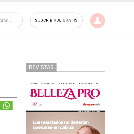
SUSCRIBIRSE GRATIS
REVISTAS
s