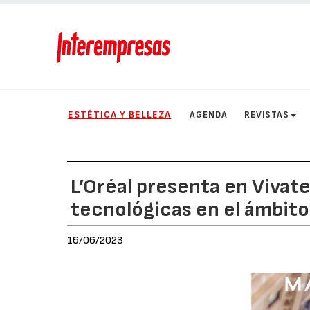
ESTÉTICA Y BELLEZA
AGENDA
REVISTAS
L’Oréal presenta en Vivat
tecnológicas en el ámbito 
16/06/2023