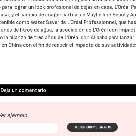
ra lograr un look profesional de cejas en casa, L'Oréal Pa
asa, y el cambio de imagen virtual de Maybelline Beauty Ap
enible como Water Saver de L'Oréal Professionnel, que has
ones de litros de agua, la asociación de L'Oréal con Impact
o la alianza de tres años de L'Oréal con Alibaba para lanzar 
 en China con el fin de reducir el impacto de sus actividade
Deja un comentario
Ver ejemplo
SUSCRIBIRME GRATIS