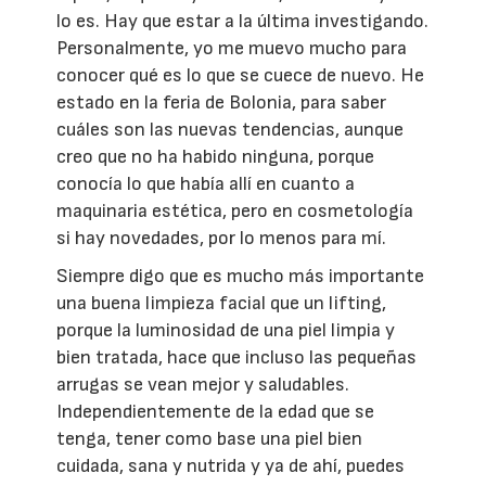
lo es. Hay que estar a la última investigando.
Personalmente, yo me muevo mucho para
conocer qué es lo que se cuece de nuevo. He
estado en la feria de Bolonia, para saber
cuáles son las nuevas tendencias, aunque
creo que no ha habido ninguna, porque
conocía lo que había allí en cuanto a
maquinaria estética, pero en cosmetología
si hay novedades, por lo menos para mí.
Siempre digo que es mucho más importante
una buena limpieza facial que un lifting,
porque la luminosidad de una piel limpia y
bien tratada, hace que incluso las pequeñas
arrugas se vean mejor y saludables.
Independientemente de la edad que se
tenga, tener como base una piel bien
cuidada, sana y nutrida y ya de ahí, puedes