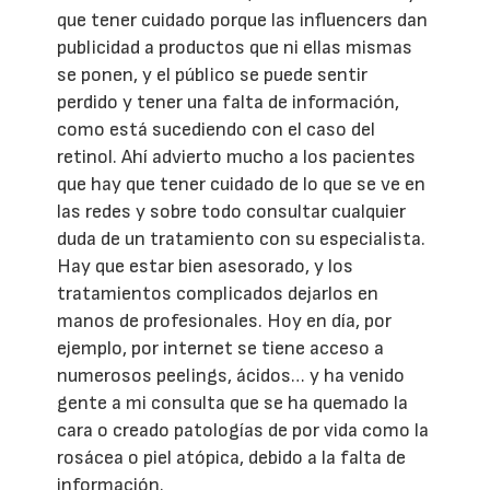
que tener cuidado porque las influencers dan
publicidad a productos que ni ellas mismas
se ponen, y el público se puede sentir
perdido y tener una falta de información,
como está sucediendo con el caso del
retinol. Ahí advierto mucho a los pacientes
que hay que tener cuidado de lo que se ve en
las redes y sobre todo consultar cualquier
duda de un tratamiento con su especialista.
Hay que estar bien asesorado, y los
tratamientos complicados dejarlos en
manos de profesionales. Hoy en día, por
ejemplo, por internet se tiene acceso a
numerosos peelings, ácidos… y ha venido
gente a mi consulta que se ha quemado la
cara o creado patologías de por vida como la
rosácea o piel atópica, debido a la falta de
información.