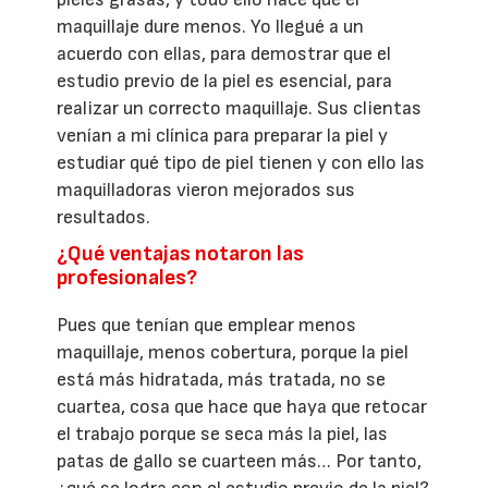
maquillaje dure menos. Yo llegué a un
acuerdo con ellas, para demostrar que el
estudio previo de la piel es esencial, para
realizar un correcto maquillaje. Sus clientas
venían a mi clínica para preparar la piel y
estudiar qué tipo de piel tienen y con ello las
maquilladoras vieron mejorados sus
resultados.
¿Qué ventajas notaron las
profesionales?
Pues que tenían que emplear menos
maquillaje, menos cobertura, porque la piel
está más hidratada, más tratada, no se
cuartea, cosa que hace que haya que retocar
el trabajo porque se seca más la piel, las
patas de gallo se cuarteen más… Por tanto,