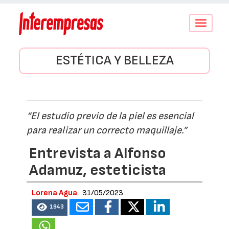
Conmutar
navegació
ESTÉTICA Y BELLEZA
“El estudio previo de la piel es esencial
para realizar un correcto maquillaje.”
Entrevista a Alfonso
Adamuz, esteticista
Lorena Agua
31/05/2023
1943