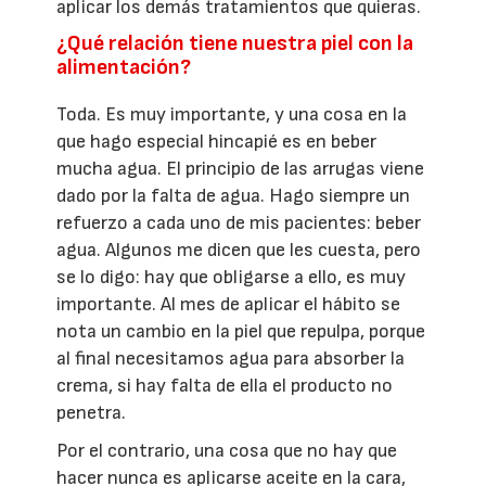
aplicar los demás tratamientos que quieras.
¿Qué relación tiene nuestra piel con la
alimentación?
Toda. Es muy importante, y una cosa en la
que hago especial hincapié es en beber
mucha agua. El principio de las arrugas viene
dado por la falta de agua. Hago siempre un
refuerzo a cada uno de mis pacientes: beber
agua. Algunos me dicen que les cuesta, pero
se lo digo: hay que obligarse a ello, es muy
importante. Al mes de aplicar el hábito se
nota un cambio en la piel que repulpa, porque
al final necesitamos agua para absorber la
crema, si hay falta de ella el producto no
penetra.
Por el contrario, una cosa que no hay que
hacer nunca es aplicarse aceite en la cara,