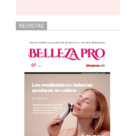
REVISTAS