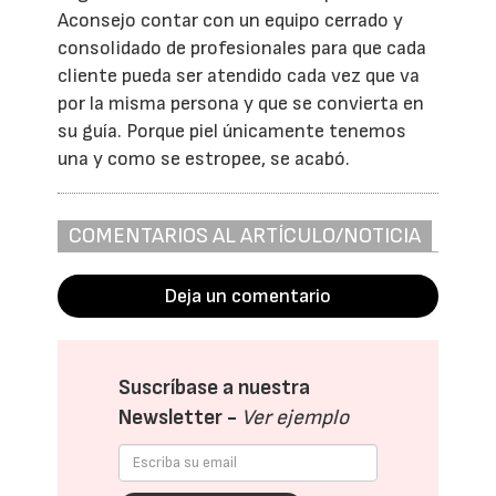
Aconsejo contar con un equipo cerrado y
consolidado de profesionales para que cada
cliente pueda ser atendido cada vez que va
por la misma persona y que se convierta en
su guía. Porque piel únicamente tenemos
una y como se estropee, se acabó.
COMENTARIOS AL ARTÍCULO/NOTICIA
Deja un comentario
Suscríbase a nuestra
Newsletter -
Ver ejemplo