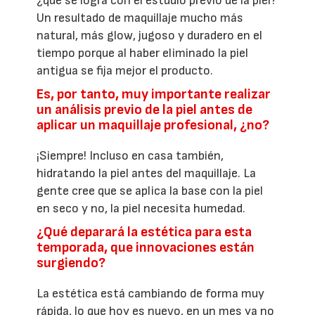
¿qué se logra con el estudio previo de la piel?
Un resultado de maquillaje mucho más
natural, más glow, jugoso y duradero en el
tiempo porque al haber eliminado la piel
antigua se fija mejor el producto.
Es, por tanto, muy importante realizar
un análisis previo de la piel antes de
aplicar un maquillaje profesional, ¿no?
¡Siempre! Incluso en casa también,
hidratando la piel antes del maquillaje. La
gente cree que se aplica la base con la piel
en seco y no, la piel necesita humedad.
¿Qué deparará la estética para esta
temporada, que innovaciones están
surgiendo?
La estética está cambiando de forma muy
rápida, lo que hoy es nuevo, en un mes ya no