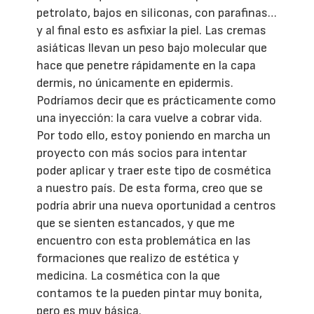
petrolato, bajos en siliconas, con parafinas…
y al final esto es asfixiar la piel. Las cremas
asiáticas llevan un peso bajo molecular que
hace que penetre rápidamente en la capa
dermis, no únicamente en epidermis.
Podríamos decir que es prácticamente como
una inyección: la cara vuelve a cobrar vida.
Por todo ello, estoy poniendo en marcha un
proyecto con más socios para intentar
poder aplicar y traer este tipo de cosmética
a nuestro país. De esta forma, creo que se
podría abrir una nueva oportunidad a centros
que se sienten estancados, y que me
encuentro con esta problemática en las
formaciones que realizo de estética y
medicina. La cosmética con la que
contamos te la pueden pintar muy bonita,
pero es muy básica.