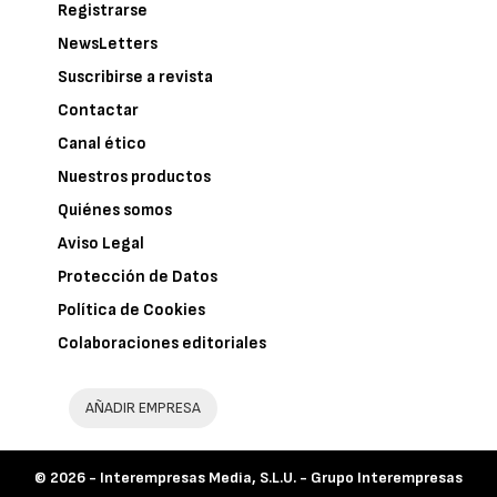
Registrarse
NewsLetters
Suscribirse a revista
Contactar
Canal ético
Nuestros productos
Quiénes somos
Aviso Legal
Protección de Datos
Política de Cookies
Colaboraciones editoriales
AÑADIR EMPRESA
© 2026 -
Interempresas Media, S.L.U. - Grupo Interempresas