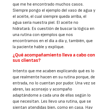
que me he encontrado muchos casos.
Siempre pongo el ejemplo del vaso de agua y
el aceite, el cual siempre queda arriba, el
agua sería nuestra piel. El aceite no
hidratará. Es cuestión de buscar la lógica en
una rutina con ejemplos que nos
encontramos en el día a día y, también, que
la paciente hable y explique.
¿Qué acompañamiento lleva a cabo con
sus clientas?
Intento que me acaben explicando qué es lo
que realmente hacen en su rutina porque, de
entrada, no lo cuentan por pudor. Una vez se
abren, las aconsejo y acompaño
adaptándome a cada una de ellas según lo
que necesitan. Les llevo una rutina, que se
sientan atendidas bien, como en casa. Hay