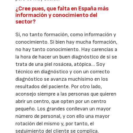
¿Cree pues, que falta en España más
información y conocimiento del
sector?
Sí, no tanto formación, como información y
conocimiento. Si bien hay mucha formación,
no hay tanto conocimiento. Hay carencias a
la hora de hacer un buen diagnóstico de si se
trata de una piel rosácea, atópica… Soy
técnico en diagnóstico y con un correcto
diagnóstico se avanza muchísimo en los
resultados del paciente. Por otro lado,
aconsejo siempre a las personas que quieren
abrir un centro, que opten por un centro
pequeño. Los grandes conllevan un mayor
número de personal, y con ello una mayor
rotación del mismo y, por tanto, el
seguimiento del cliente se complica.