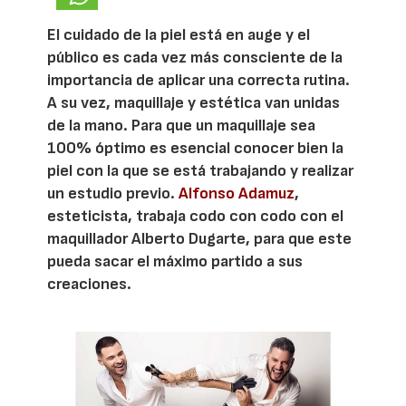
El cuidado de la piel está en auge y el
público es cada vez más consciente de la
importancia de aplicar una correcta rutina.
A su vez, maquillaje y estética van unidas
de la mano. Para que un maquillaje sea
100% óptimo es esencial conocer bien la
piel con la que se está trabajando y realizar
un estudio previo.
Alfonso Adamuz
,
esteticista, trabaja codo con codo con el
maquillador Alberto Dugarte, para que este
pueda sacar el máximo partido a sus
creaciones.