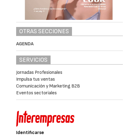
OTRAS SECCIONES
AGENDA
SERVICIOS
Jornadas Profesionales
Impulsa tus ventas
Comunicación y Marketing B2B
Eventos sectoriales
Identificarse