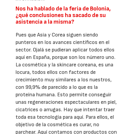
Nos ha hablado de la feria de Bolonia,
¿qué conclusiones ha sacado de su
asistencia a la misma?
Pues que Asia y Corea siguen siendo
punteros en los avances científicos en el
sector. Ojalá se pudieran aplicar todos ellos
aquí en España, porque son los número uno.
La cosmética y la skincare coreana, es una
locura, todos ellos con factores de
crecimiento muy similares a los nuestros,
con 99,9% de parecido a lo que es la
proteína humana. Esto permite conseguir
unas regeneraciones espectaculares en piel,
cicatrices o arrugas. Hay que intentar traer
toda esa tecnología para aquí. Para ellos, el
objetivo de la cosmética es curar, no
parchear. Aquí contamos con productos con