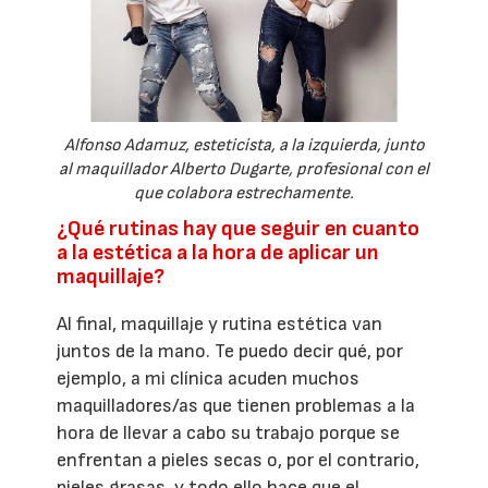
Alfonso Adamuz, esteticista, a la izquierda, junto
al maquillador Alberto Dugarte, profesional con el
que colabora estrechamente.
¿Qué rutinas hay que seguir en cuanto
a la estética a la hora de aplicar un
maquillaje?
Al final, maquillaje y rutina estética van
juntos de la mano. Te puedo decir qué, por
ejemplo, a mi clínica acuden muchos
maquilladores/as que tienen problemas a la
hora de llevar a cabo su trabajo porque se
enfrentan a pieles secas o, por el contrario,
pieles grasas, y todo ello hace que el