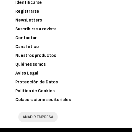
Identificarse
Registrarse
NewsLetters
Suscribirse a revista
Contactar
Canal ético
Nuestros productos
Quiénes somos
Aviso Legal
Protección de Datos
Política de Cookies
Colaboraciones editoriales
AÑADIR EMPRESA