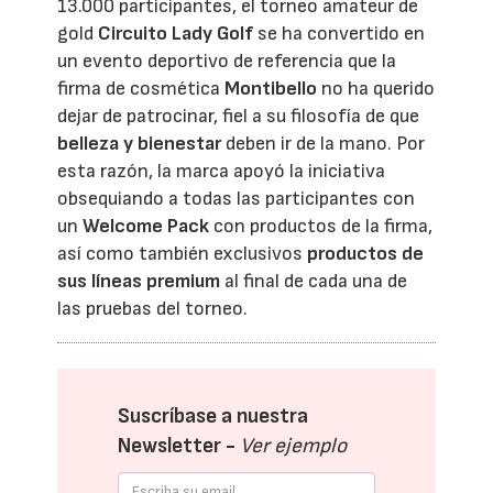
13.000 participantes, el torneo amateur de
gold
Circuito Lady Golf
se ha convertido en
un evento deportivo de referencia que la
firma de cosmética
Montibello
no ha querido
dejar de patrocinar, fiel a su filosofía de que
belleza y bienestar
deben ir de la mano. Por
esta razón, la marca apoyó la iniciativa
obsequiando a todas las participantes con
un
Welcome Pack
con productos de la firma,
así como también exclusivos
productos de
sus líneas premium
al final de cada una de
las pruebas del torneo.
Suscríbase a nuestra
Newsletter -
Ver ejemplo