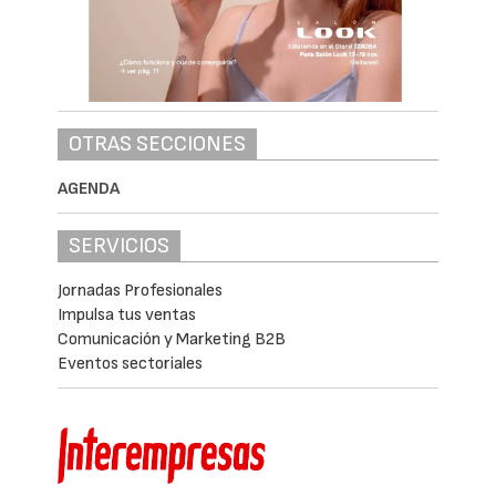
OTRAS SECCIONES
AGENDA
SERVICIOS
Jornadas Profesionales
Impulsa tus ventas
Comunicación y Marketing B2B
Eventos sectoriales