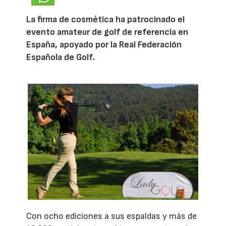
La firma de cosmética ha patrocinado el
evento amateur de golf de referencia en
España, apoyado por la Real Federación
Española de Golf.
Con ocho ediciones a sus espaldas y más de