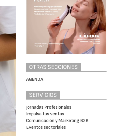
OTRAS SECCIONES
AGENDA
SERVICIOS
Jornadas Profesionales
Impulsa tus ventas
Comunicación y Marketing B2B
Eventos sectoriales