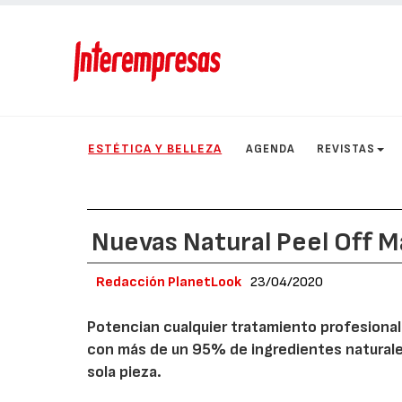
ESTÉTICA Y BELLEZA
AGENDA
REVISTAS
Nuevas Natural Peel Off M
Redacción PlanetLook
23/04/2020
Potencian cualquier tratamiento profesional
con más de un 95% de ingredientes natural
sola pieza.