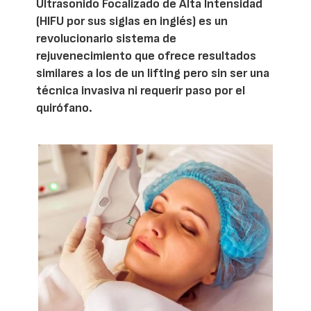
Ultrasonido Focalizado de Alta Intensidad
(HIFU por sus siglas en inglés) es un
revolucionario sistema de
rejuvenecimiento que ofrece resultados
similares a los de un lifting pero sin ser una
técnica invasiva ni requerir paso por el
quirófano.