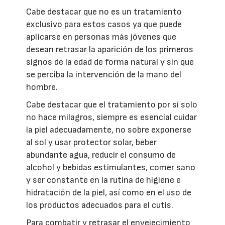
Cabe destacar que no es un tratamiento
exclusivo para estos casos ya que puede
aplicarse en personas más jóvenes que
desean retrasar la aparición de los primeros
signos de la edad de forma natural y sin que
se perciba la intervención de la mano del
hombre.
Cabe destacar que el tratamiento por sí solo
no hace milagros, siempre es esencial cuidar
la piel adecuadamente, no sobre exponerse
al sol y usar protector solar, beber
abundante agua, reducir el consumo de
alcohol y bebidas estimulantes, comer sano
y ser constante en la rutina de higiene e
hidratación de la piel, así como en el uso de
los productos adecuados para el cutis.
Para combatir y retrasar el envejecimiento