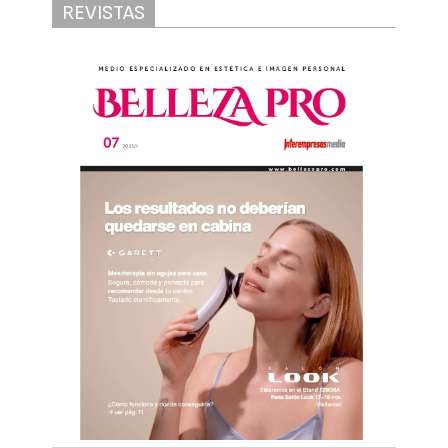
REVISTAS