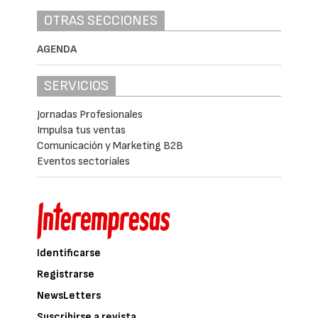
OTRAS SECCIONES
AGENDA
SERVICIOS
Jornadas Profesionales
Impulsa tus ventas
Comunicación y Marketing B2B
Eventos sectoriales
Identificarse
Registrarse
NewsLetters
Suscribirse a revista