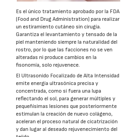
Es el único tratamiento aprobado por la FDA
(Food and Drug Administration) para realizar
un estiramiento cutáneo sin cirugía.
Garantiza el levantamiento y tensado de la
piel manteniendo siempre la naturalidad del
rostro, por lo que las facciones no se ven
alteradas ni produce cambios en la
fisonomía, solo rejuvenece.
El Ultrasonido Focalizado de Alta Intensidad
emite energía ultrasónica precisa y
concentrada, como si fuera una lupa
reflectando el sol, para generar múltiples y
pequeñísimas lesiones que posteriormente
estimulan la creación de nuevo colágeno,
aceleran el proceso natural de cicatrización
y dan lugar al deseado rejuvenecimiento del
tejido.