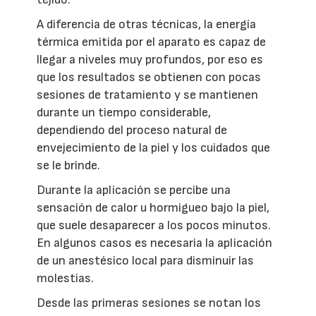
A diferencia de otras técnicas, la energía
térmica emitida por el aparato es capaz de
llegar a niveles muy profundos, por eso es
que los resultados se obtienen con pocas
sesiones de tratamiento y se mantienen
durante un tiempo considerable,
dependiendo del proceso natural de
envejecimiento de la piel y los cuidados que
se le brinde.
Durante la aplicación se percibe una
sensación de calor u hormigueo bajo la piel,
que suele desaparecer a los pocos minutos.
En algunos casos es necesaria la aplicación
de un anestésico local para disminuir las
molestias.
Desde las primeras sesiones se notan los