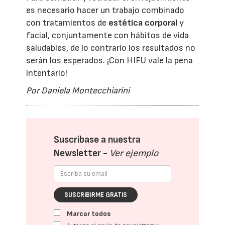
es necesario hacer un trabajo combinado
con tratamientos de
estética corporal
y
facial, conjuntamente con hábitos de vida
saludables, de lo contrario los resultados no
serán los esperados. ¡Con HIFU vale la pena
intentarlo!
Por Daniela Montecchiarini
Suscríbase a nuestra
Newsletter -
Ver ejemplo
SUSCRIBIRME GRATIS
Marcar todos