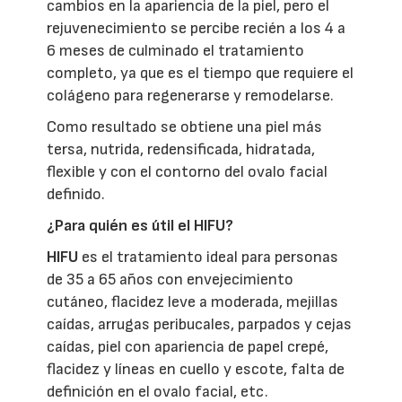
cambios en la apariencia de la piel, pero el
rejuvenecimiento se percibe recién a los 4 a
6 meses de culminado el tratamiento
completo, ya que es el tiempo que requiere el
colágeno para regenerarse y remodelarse.
Como resultado se obtiene una piel más
tersa, nutrida, redensificada, hidratada,
flexible y con el contorno del ovalo facial
definido.
¿Para quién es útil el HIFU?
HIFU
es el tratamiento ideal para personas
de 35 a 65 años con envejecimiento
cutáneo, flacidez leve a moderada, mejillas
caídas, arrugas peribucales, parpados y cejas
caídas, piel con apariencia de papel crepé,
flacidez y líneas en cuello y escote, falta de
definición en el ovalo facial, etc.