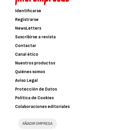
Identificarse
Registrarse
NewsLetters
Suscribirse a revista
Contactar
Canal ético
Nuestros productos
Quiénes somos
Aviso Legal
Protección de Datos
Política de Cookies
Colaboraciones editoriales
AÑADIR EMPRESA