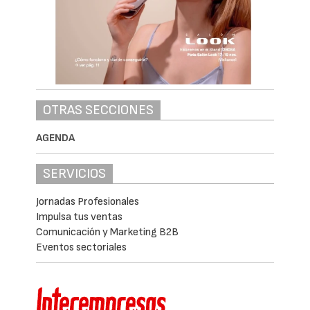
OTRAS SECCIONES
AGENDA
SERVICIOS
Jornadas Profesionales
Impulsa tus ventas
Comunicación y Marketing B2B
Eventos sectoriales