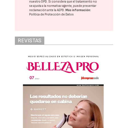
nuestro DPD
. Si considera que el tratamiento no
se ajusta a la normativa vigente, puede presentar
reclamación ante la
AEPD
.
Más información:
Política de Protección de Datos
REVISTAS