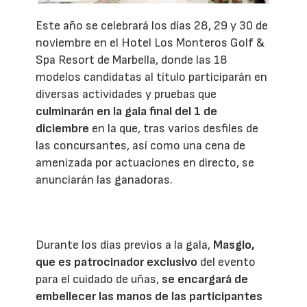
Este año se celebrará los días 28, 29 y 30 de
noviembre en el Hotel Los Monteros Golf &
Spa Resort de Marbella, donde las 18
modelos candidatas al título participarán en
diversas actividades y pruebas que
culminarán en la gala final del 1 de
diciembre
en la que, tras varios desfiles de
las concursantes, así como una cena de
amenizada por actuaciones en directo, se
anunciarán las ganadoras.
Durante los días previos a la gala,
Masglo,
que es patrocinador exclusivo
del evento
para el cuidado de uñas,
se encargará de
embellecer las manos de las participantes