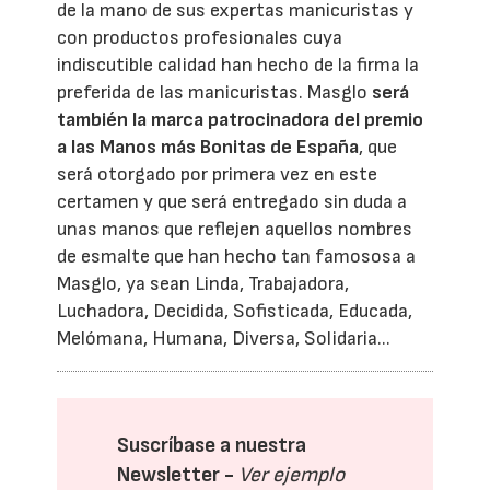
de la mano de sus expertas manicuristas y
con productos profesionales cuya
indiscutible calidad han hecho de la firma la
preferida de las manicuristas. Masglo
será
también la marca patrocinadora del premio
a las Manos más Bonitas de España
, que
será otorgado por primera vez en este
certamen y que será entregado sin duda a
unas manos que reflejen aquellos nombres
de esmalte que han hecho tan famososa a
Masglo, ya sean Linda, Trabajadora,
Luchadora, Decidida, Sofisticada, Educada,
Melómana, Humana, Diversa, Solidaria...
Suscríbase a nuestra
Newsletter -
Ver ejemplo