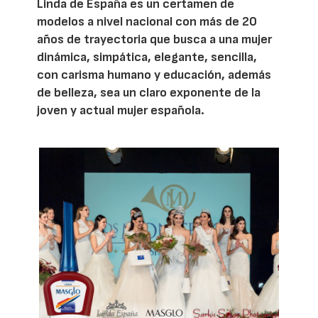
Linda de España es un certamen de
modelos a nivel nacional con más de 20
años de trayectoria que busca a una mujer
dinámica, simpática, elegante, sencilla,
con carisma humano y educación, además
de belleza, sea un claro exponente de la
joven y actual mujer española.