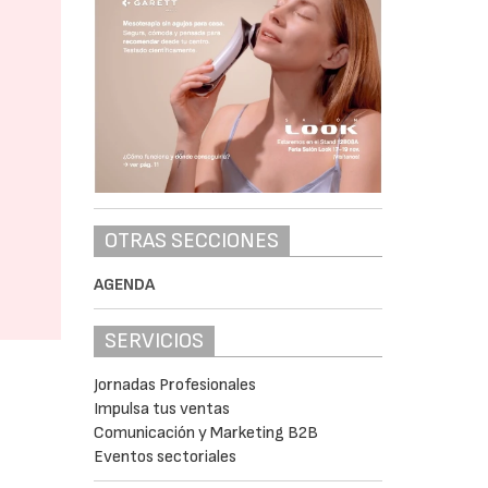
OTRAS SECCIONES
AGENDA
SERVICIOS
Jornadas Profesionales
Impulsa tus ventas
Comunicación y Marketing B2B
Eventos sectoriales