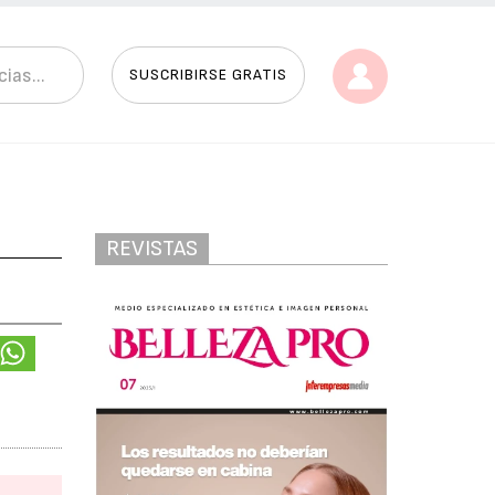
SUSCRIBIRSE GRATIS
REVISTAS