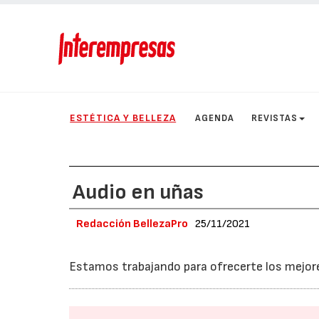
ESTÉTICA Y BELLEZA
AGENDA
REVISTAS
Audio en uñas
Redacción BellezaPro
25/11/2021
Estamos trabajando para ofrecerte los mejor