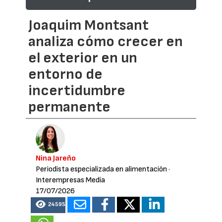
Joaquim Montsant
analiza cómo crecer en
el exterior en un
entorno de
incertidumbre
permanente
Nina Jareño
Periodista especializada en alimentación
·
Interempresas Media
17/07/2026
24595