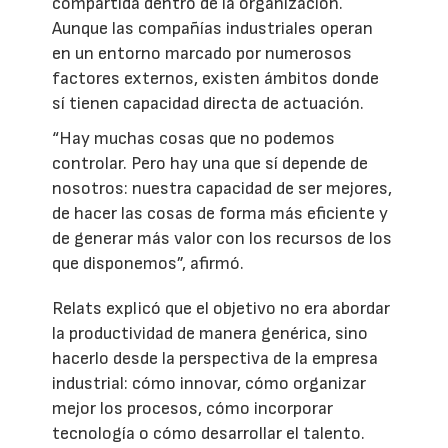
compartida dentro de la organización.
Aunque las compañías industriales operan
en un entorno marcado por numerosos
factores externos, existen ámbitos donde
sí tienen capacidad directa de actuación.
“Hay muchas cosas que no podemos
controlar. Pero hay una que sí depende de
nosotros: nuestra capacidad de ser mejores,
de hacer las cosas de forma más eficiente y
de generar más valor con los recursos de los
que disponemos”, afirmó.
Relats explicó que el objetivo no era abordar
la productividad de manera genérica, sino
hacerlo desde la perspectiva de la empresa
industrial: cómo innovar, cómo organizar
mejor los procesos, cómo incorporar
tecnología o cómo desarrollar el talento.