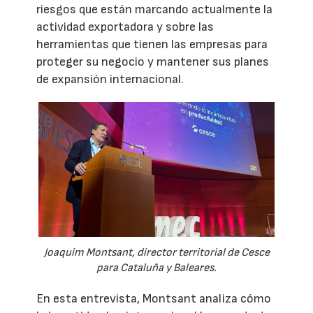
riesgos que están marcando actualmente la
actividad exportadora y sobre las
herramientas que tienen las empresas para
proteger su negocio y mantener sus planes
de expansión internacional.
Joaquim Montsant, director territorial de Cesce
para Cataluña y Baleares.
En esta entrevista, Montsant analiza cómo