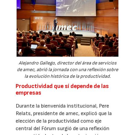
Alejandro Gallego, director del área de servicios
de amec, abrió la jornada con una reflexión sobre
la evolución histórica de la productividad.
Productividad que sí depende de las
empresas
Durante la bienvenida institucional, Pere
Relats, presidente de amec, explicó que la
elección de la productividad como eje
central del Fórum surgió de una reflexión