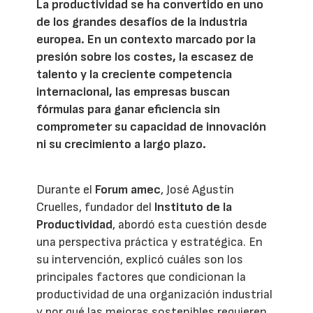
La productividad se ha convertido en uno
de los grandes desafíos de la industria
europea. En un contexto marcado por la
presión sobre los costes, la escasez de
talento y la creciente competencia
internacional, las empresas buscan
fórmulas para ganar eficiencia sin
comprometer su capacidad de innovación
ni su crecimiento a largo plazo.
Durante el
Forum amec
, José Agustín
Cruelles, fundador del
Instituto de la
Productividad
, abordó esta cuestión desde
una perspectiva práctica y estratégica. En
su intervención, explicó cuáles son los
principales factores que condicionan la
productividad de una organización industrial
y por qué las mejoras sostenibles requieren