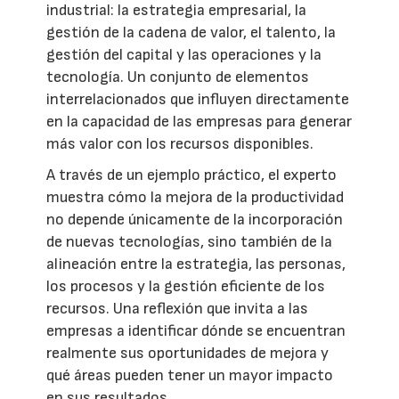
industrial: la estrategia empresarial, la
gestión de la cadena de valor, el talento, la
gestión del capital y las operaciones y la
tecnología. Un conjunto de elementos
interrelacionados que influyen directamente
en la capacidad de las empresas para generar
más valor con los recursos disponibles.
A través de un ejemplo práctico, el experto
muestra cómo la mejora de la productividad
no depende únicamente de la incorporación
de nuevas tecnologías, sino también de la
alineación entre la estrategia, las personas,
los procesos y la gestión eficiente de los
recursos. Una reflexión que invita a las
empresas a identificar dónde se encuentran
realmente sus oportunidades de mejora y
qué áreas pueden tener un mayor impacto
en sus resultados.