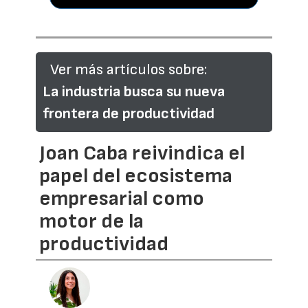
Ver más artículos sobre:
La industria busca su nueva
frontera de productividad
Joan Caba reivindica el
papel del ecosistema
empresarial como
motor de la
productividad