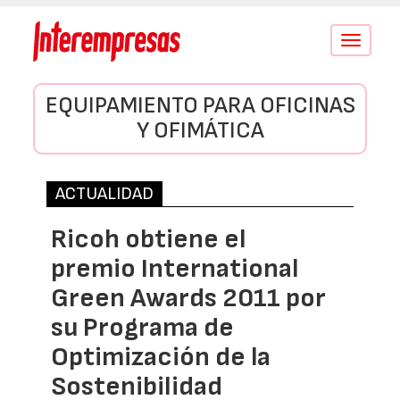
Conmutar
navegació
EQUIPAMIENTO PARA OFICINAS
Y OFIMÁTICA
ACTUALIDAD
Ricoh obtiene el
premio International
Green Awards 2011 por
su Programa de
Optimización de la
Sostenibilidad