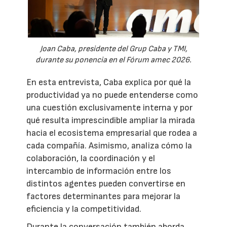
Joan Caba, presidente del Grup Caba y TMI,
durante su ponencia en el Fórum amec 2026.
En esta entrevista, Caba explica por qué la
productividad ya no puede entenderse como
una cuestión exclusivamente interna y por
qué resulta imprescindible ampliar la mirada
hacia el ecosistema empresarial que rodea a
cada compañía. Asimismo, analiza cómo la
colaboración, la coordinación y el
intercambio de información entre los
distintos agentes pueden convertirse en
factores determinantes para mejorar la
eficiencia y la competitividad.
Durante la conversación también aborda