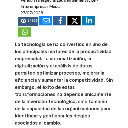
Periodista especializada en alimentación
·
Interempresas Media
27/07/2026
14626
La tecnología se ha convertido en uno de
los principales motores de la productividad
empresarial. La automatización, la
digitalización y el análisis de datos
permiten optimizar procesos, mejorar la
eficiencia y aumentar la competitividad. Sin
embargo, el éxito de estas
transformaciones no depende únicamente
de la inversión tecnológica, sino también
de la capacidad de las organizaciones para
identificar y gestionar los riesgos
asociados al cambio.