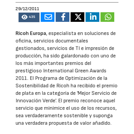
29/12/2011
435
Ricoh Europa
, especialista en soluciones de
oficina, servicios documentales
gestionados, servicios de TI e impresión de
producción, ha sido galardonado con uno de
los más importantes premios del
prestigioso International Green Awards
2011. El Programa de Optimización de la
Sostenibilidad de Ricoh ha recibido el premio
de plata en la categoría de 'Mejor Servicio de
Innovación Verde'. El premio reconoce aquel
servicio que minimice el uso de los recursos,
sea verdaderamente sostenible y suponga
una verdadera propuesta de valor añadido.