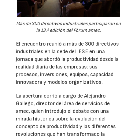
Más de 300 directivos industriales participaron en
la 13.ª edición del Fórum amec.
El encuentro reunió a más de 300 directivos
industriales en la sede del IESE en una
jornada que abordó la productividad desde la
realidad diaria de las empresas: sus
procesos, inversiones, equipos, capacidad
innovadora y modelos organizativos.
La apertura corrió a cargo de Alejandro
Gallego, director del área de servicios de
amec, quien introdujo el debate con una
mirada histórica sobre la evolución del
concepto de productividad y las diferentes
revoluciones que han transformado la