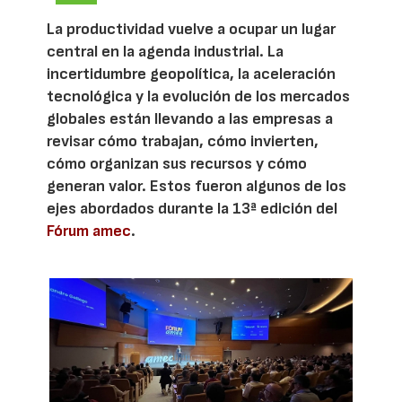
La productividad vuelve a ocupar un lugar
central en la agenda industrial. La
incertidumbre geopolítica, la aceleración
tecnológica y la evolución de los mercados
globales están llevando a las empresas a
revisar cómo trabajan, cómo invierten,
cómo organizan sus recursos y cómo
generan valor. Estos fueron algunos de los
ejes abordados durante la 13ª edición del
Fórum amec
.