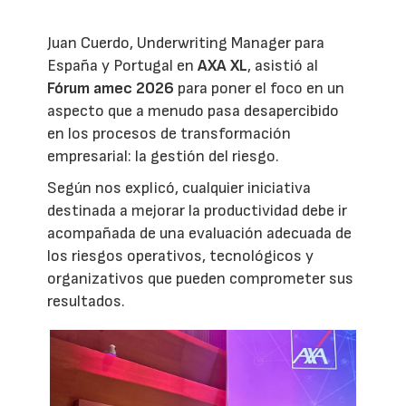
Juan Cuerdo, Underwriting Manager para
España y Portugal en
AXA XL
, asistió al
Fórum amec 2026
para poner el foco en un
aspecto que a menudo pasa desapercibido
en los procesos de transformación
empresarial: la gestión del riesgo.
Según nos explicó, cualquier iniciativa
destinada a mejorar la productividad debe ir
acompañada de una evaluación adecuada de
los riesgos operativos, tecnológicos y
organizativos que pueden comprometer sus
resultados.