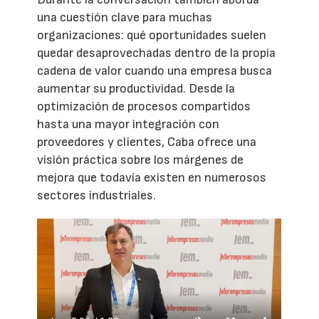
una cuestión clave para muchas
organizaciones: qué oportunidades suelen
quedar desaprovechadas dentro de la propia
cadena de valor cuando una empresa busca
aumentar su productividad. Desde la
optimización de procesos compartidos
hasta una mayor integración con
proveedores y clientes, Caba ofrece una
visión práctica sobre los márgenes de
mejora que todavía existen en numerosos
sectores industriales.