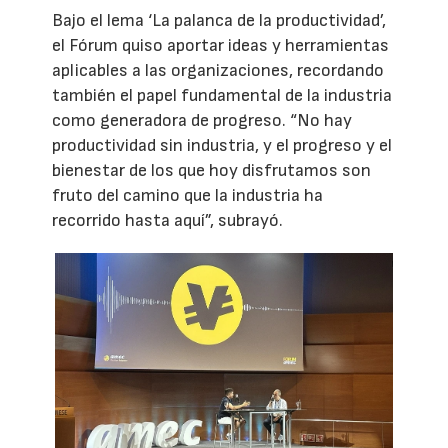
Bajo el lema ‘La palanca de la productividad’,
el Fórum quiso aportar ideas y herramientas
aplicables a las organizaciones, recordando
también el papel fundamental de la industria
como generadora de progreso. “No hay
productividad sin industria, y el progreso y el
bienestar de los que hoy disfrutamos son
fruto del camino que la industria ha
recorrido hasta aquí”, subrayó.