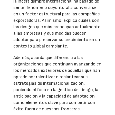
la incertidumbre internacional ha pasado de
ser un fenómeno coyuntural a convertirse
en un factor estructural para las compañías
exportadoras. Asimismo, explica cuáles son
los riesgos que más preocupan actualmente
a las empresas y qué medidas pueden
adoptar para preservar su crecimiento en un
contexto global cambiante.
Además, aborda qué diferencia a las
organizaciones que continúan avanzando en
los mercados exteriores de aquellas que han
optado por ralentizar o replantear sus
estrategias de internacionalización,
poniendo el foco en la gestión del riesgo, la
anticipación y la capacidad de adaptación
como elementos clave para competir con
éxito fuera de nuestras fronteras.