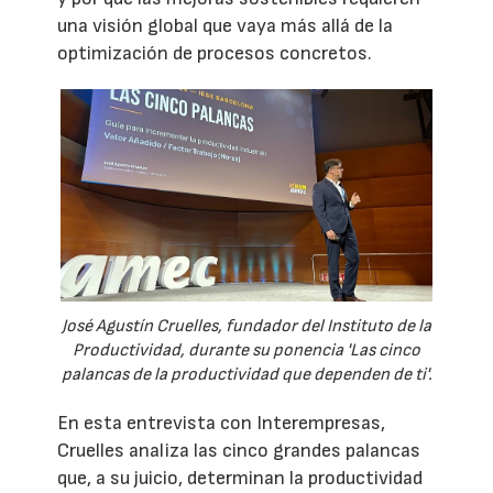
una visión global que vaya más allá de la
optimización de procesos concretos.
José Agustín Cruelles, fundador del Instituto de la
Productividad, durante su ponencia 'Las cinco
palancas de la productividad que dependen de ti'.
En esta entrevista con Interempresas,
Cruelles analiza las cinco grandes palancas
que, a su juicio, determinan la productividad