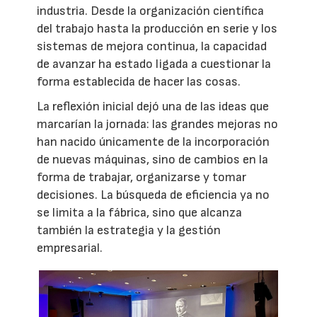
industria. Desde la organización científica
del trabajo hasta la producción en serie y los
sistemas de mejora continua, la capacidad
de avanzar ha estado ligada a cuestionar la
forma establecida de hacer las cosas.
La reflexión inicial dejó una de las ideas que
marcarían la jornada: las grandes mejoras no
han nacido únicamente de la incorporación
de nuevas máquinas, sino de cambios en la
forma de trabajar, organizarse y tomar
decisiones. La búsqueda de eficiencia ya no
se limita a la fábrica, sino que alcanza
también la estrategia y la gestión
empresarial.