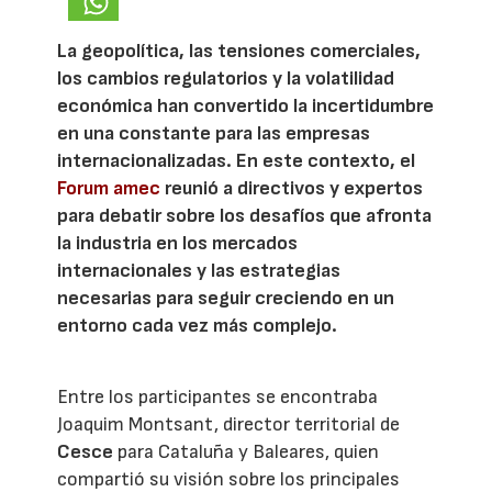
La geopolítica, las tensiones comerciales,
los cambios regulatorios y la volatilidad
económica han convertido la incertidumbre
en una constante para las empresas
internacionalizadas. En este contexto, el
Forum amec
reunió a directivos y expertos
para debatir sobre los desafíos que afronta
la industria en los mercados
internacionales y las estrategias
necesarias para seguir creciendo en un
entorno cada vez más complejo.
Entre los participantes se encontraba
Joaquim Montsant, director territorial de
Cesce
para Cataluña y Baleares, quien
compartió su visión sobre los principales