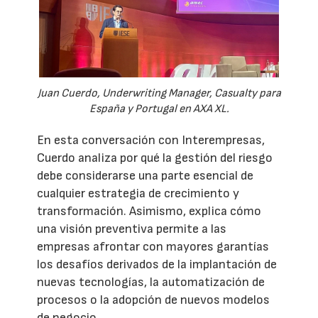
Juan Cuerdo, Underwriting Manager, Casualty para
España y Portugal en AXA XL.
En esta conversación con Interempresas,
Cuerdo analiza por qué la gestión del riesgo
debe considerarse una parte esencial de
cualquier estrategia de crecimiento y
transformación. Asimismo, explica cómo
una visión preventiva permite a las
empresas afrontar con mayores garantías
los desafíos derivados de la implantación de
nuevas tecnologías, la automatización de
procesos o la adopción de nuevos modelos
de negocio.