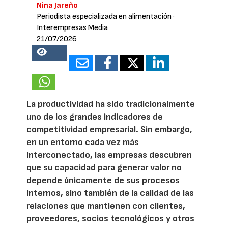
Nina Jareño
Periodista especializada en alimentación
·
Interempresas Media
21/07/2026
17835
La productividad ha sido tradicionalmente
uno de los grandes indicadores de
competitividad empresarial. Sin embargo,
en un entorno cada vez más
interconectado, las empresas descubren
que su capacidad para generar valor no
depende únicamente de sus procesos
internos, sino también de la calidad de las
relaciones que mantienen con clientes,
proveedores, socios tecnológicos y otros