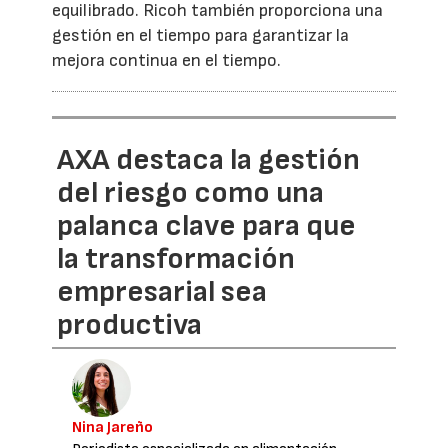
equilibrado. Ricoh también proporciona una
gestión en el tiempo para garantizar la
mejora continua en el tiempo.
AXA destaca la gestión
del riesgo como una
palanca clave para que
la transformación
empresarial sea
productiva
Nina Jareño