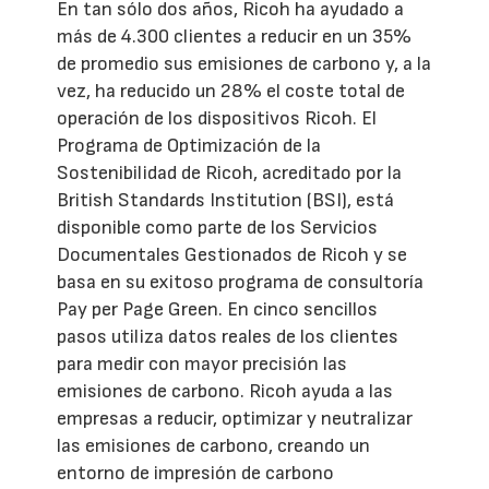
En tan sólo dos años, Ricoh ha ayudado a
más de 4.300 clientes a reducir en un 35%
de promedio sus emisiones de carbono y, a la
vez, ha reducido un 28% el coste total de
operación de los dispositivos Ricoh. El
Programa de Optimización de la
Sostenibilidad de Ricoh, acreditado por la
British Standards Institution (BSI), está
disponible como parte de los Servicios
Documentales Gestionados de Ricoh y se
basa en su exitoso programa de consultoría
Pay per Page Green. En cinco sencillos
pasos utiliza datos reales de los clientes
para medir con mayor precisión las
emisiones de carbono. Ricoh ayuda a las
empresas a reducir, optimizar y neutralizar
las emisiones de carbono, creando un
entorno de impresión de carbono