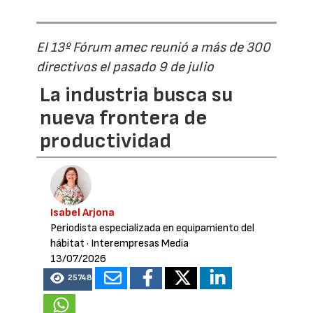
El 13º Fórum amec reunió a más de 300
directivos el pasado 9 de julio
La industria busca su
nueva frontera de
productividad
Isabel Arjona
Periodista especializada en equipamiento del
hábitat
· Interempresas Media
13/07/2026
25748