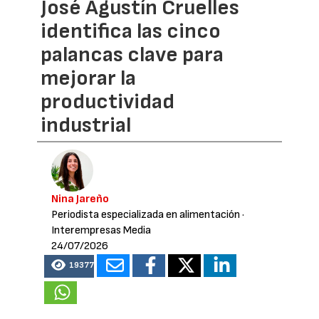
José Agustín Cruelles
identifica las cinco
palancas clave para
mejorar la
productividad
industrial
Nina Jareño
Periodista especializada en alimentación
·
Interempresas Media
24/07/2026
19377