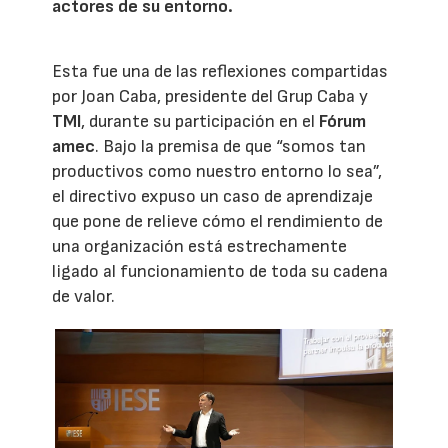
actores de su entorno.
Esta fue una de las reflexiones compartidas
por Joan Caba, presidente del Grup Caba y
TMI
, durante su participación en el
Fórum
amec
. Bajo la premisa de que “somos tan
productivos como nuestro entorno lo sea”,
el directivo expuso un caso de aprendizaje
que pone de relieve cómo el rendimiento de
una organización está estrechamente
ligado al funcionamiento de toda su cadena
de valor.