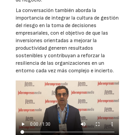
La conversación también aborda la
importancia de integrar la cultura de gestión
del riesgo en la toma de decisiones
empresariales, con el objetivo de que las
inversiones orientadas a mejorar la
productividad generen resultados
sostenibles y contribuyan a reforzar la
resiliencia de las organizaciones en un
entorno cada vez más complejo e incierto.